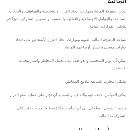
المالية
تلعب المعرفة المالية ومهارات اتخاذ القرار، والشخصية والعواطف، والتجارب
السابقة، والعوامل الاجتماعية والثقافية والنفسية، والتمويل السلوكي، دورًا في
تشكيل القرارات المالية.
تساعد المعرفة المالية القوية ومهارات اتخاذ القرار الأشخاص على اتخاذ
خيارات مستنيرة بشأن أوضاعهم المالية.
يمكن أن تؤثر الشخصية والعواطف على تحمل المخاطر واستراتيجيات
الاستثمار.
تشكل التجارب السابقة ملامح المخاطر.
يمكن للعوامل الاجتماعية والثقافية والنفسية أن تؤثر على عملية صنع القرار.
ويشير التمويل السلوكي إلى أن التأثيرات النفسية والتحيزات تؤثر على
السلوكيات المالية.