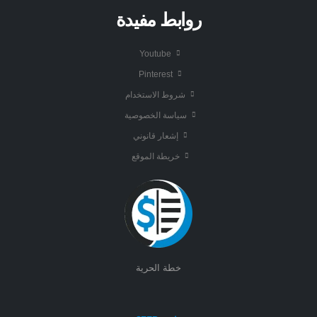
روابط مفيدة
Youtube
Pinterest
شروط الاستخدام
سياسة الخصوصية
إشعار قانوني
خريطة الموقع
خطة الحرية