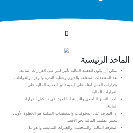
الماخذ الرئيسية
يمكن أن يكون للعقلية المالية تأثير كبير على القرارات المالية.
تعد المعتقدات المتعلقة بالديون وعقلية الندرة والوفرة والعواطف
وقرارات العمل أمثلة على كيفية تأثير العقلية المالية على
القرارات المالية.
يلعب التحيز التأكيدي والتربية أيضًا دورًا في تشكيل القرارات
المالية.
إن التعرف على السلوكيات والمعتقدات السلبية هو الخطوة الأولى
لتغيير عقليتك المالية نحو الأفضل.
المعرفة المالية، والشخصية، والخبرات السابقة، والعوامل