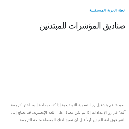
خطة الحرية المستقبلية
صناديق المؤشرات للمبتدئين
نصيحة: قم بتشغيل زر التسمية التوضيحية إذا كنت بحاجة إليه. اختر "ترجمة
آلية" في زر الإعدادات إذا لم تكن معتادًا على اللغة الإنجليزية. قد تحتاج إلى
النقر فوق لغة الفيديو أولاً قبل أن تصبح لغتك المفضلة متاحة للترجمة.