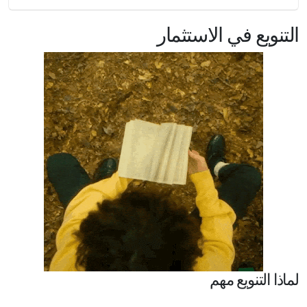
التنويع في الاستثمار
لماذا التنويع مهم