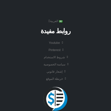
العربية
روابط مفيدة
Youtube
Pinterest
شروط الاستخدام
سياسة الخصوصية
إشعار قانوني
خريطة الموقع