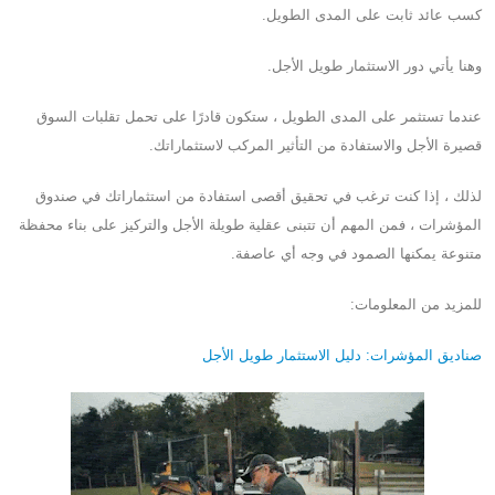
كسب عائد ثابت على المدى الطويل.
وهنا يأتي دور الاستثمار طويل الأجل.
عندما تستثمر على المدى الطويل ، ستكون قادرًا على تحمل تقلبات السوق
قصيرة الأجل والاستفادة من التأثير المركب لاستثماراتك.
لذلك ، إذا كنت ترغب في تحقيق أقصى استفادة من استثماراتك في صندوق
المؤشرات ، فمن المهم أن تتبنى عقلية طويلة الأجل والتركيز على بناء محفظة
متنوعة يمكنها الصمود في وجه أي عاصفة.
للمزيد من المعلومات:
صناديق المؤشرات: دليل الاستثمار طويل الأجل