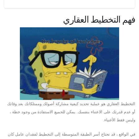
فهم التخطيط العقاري
التخطيط العقاري هو عملية تحديد كيفية مشاركة أصولك وممتلكاتك بعد وفاتك
أو عدم قدرتك على الاعتناء بنفسك. يمكن للجميع الاستفادة من وجود خطة ،
وليس فقط الأغنياء.
في الواقع ، قد تحتاج أسر الطبقة المتوسطة إلى التخطيط لفقدان عامل كان