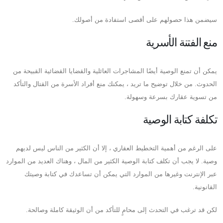
سيضمن هذا حصولهم على أقصى استفادة من أصولك.
منع الفتنة الأسرية
يمكن أن تمنع الوصية أيضًا المشاجرات العائلية والقضايا القضائية القبيحة من
الحدوث. من خلال توضيح ما تريد ، يمكنك منع أفراد الأسرة من القتال والتأكد
من تسوية عقارك بسرعة وسهولة.
تكلفة كتابة الوصية
على الرغم من أهمية التخطيط العقاري ، إلا أن الكثير من الناس ليس لديهم
وصية. لا يجب أن تكلف كتابة الوصية الكثير من المال ، وهناك العديد من الموارد
عبر الإنترنت وغيرها من الموارد التي يمكن أن تساعدك في كتابة وصيتك
القانونية.
لكن قد ترغب في التحدث إلى محامٍ للتأكد من أن الوثيقة كاملة وصالحة.