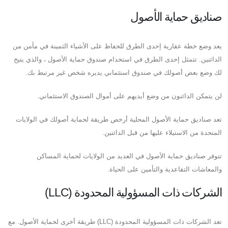
صناديق حماية الأصول
يعد وضع خطة عقارية إحدى الطرق للحفاظ على الأشياء الثمينة في مأمن من
الدائنين. تتمثل إحدى الطرق في استخدام صندوق حماية الأصول ، والذي يتيح
لك وضع بعض أصولك في صندوق استئماني يديره شخص غير مرتبط بك.
لن يتمكن الدائنون من وضع أيديهم على أموال الصندوق الاستئماني.
تعد صناديق حماية الأصول المحلية أرخص طريقة لحماية أصولك في الولايات
المتحدة من الاستيلاء عليها من قبل الدائنين.
تتوفر صناديق حماية الأصول في العديد من الولايات لحماية المساكن
والمعاشات التقاعدية والتأمين على الحياة.
الشركات ذات المسؤولية المحدودة (LLC)
تعد الشركات ذات المسؤولية المحدودة (LLC) طريقة أخرى لحماية الأصول. مع