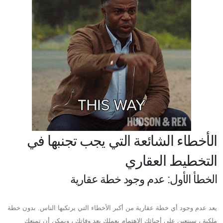
الأخطاء الشائعة التي يجب تجنبها في
التخطيط العقاري
الخطأ الأول: عدم وجود خطة عقارية
يعد عدم وجود أي خطة عقارية من أكبر الأخطاء التي يرتكبها الناس. بدون خطة
ملكية ، سيتعين على أحبائك الاهتمام بعملك بعد وفاتك ، ويمكن أن تمنعك