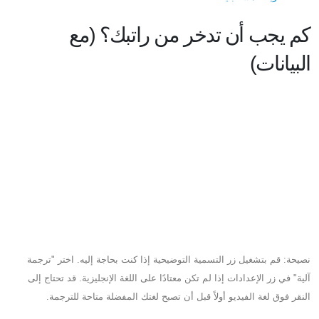
كم يجب أن تدخر من راتبك؟ (مع
البيانات)
نصيحة: قم بتشغيل زر التسمية التوضيحية إذا كنت بحاجة إليه. اختر "ترجمة
آلية" في زر الإعدادات إذا لم تكن معتادًا على اللغة الإنجليزية. قد تحتاج إلى
النقر فوق لغة الفيديو أولاً قبل أن تصبح لغتك المفضلة متاحة للترجمة.