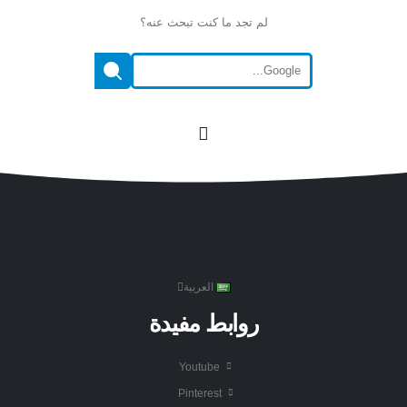
لم تجد ما كنت تبحث عنه؟
العربية
روابط مفيدة
Youtube
Pinterest