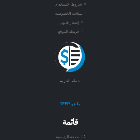
شروط الاستخدام
سياسة الخصوصية
إشعار قانوني
خريطة الموقع
خطة الحرية
ما هو FFP؟
قائمة
الصفحة الرئيسية