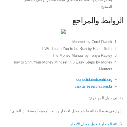
الصحيح.
الروابط والمراجع
Mindset by Carol Dweck
I Will Teach You to be Rich by Ramit Sethi
The Money Manual by Tonya Rapley
How to Shift Your Money Mindset in 5 Easy Steps by Money
Mentors
consolidatedcredit.org
capitalresearch.com.br
مقالتي حول الموضوع:
أشرح في هذه المقالة ما هو معدل الادخار وسبب أهميته لمستقبلك المالي:
الأسئلة المتداولة حول معدل الادخار