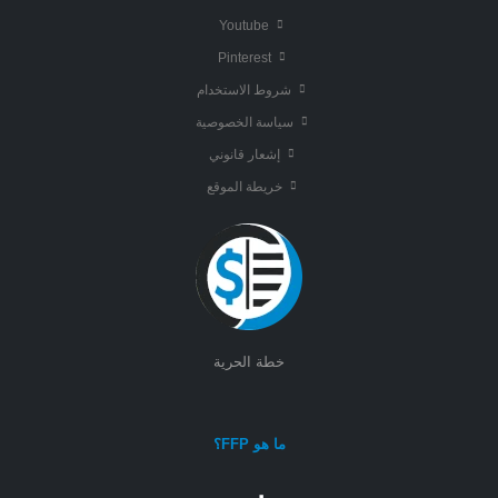
Youtube
Pinterest
شروط الاستخدام
سياسة الخصوصية
إشعار قانوني
خريطة الموقع
خطة الحرية
ما هو FFP؟