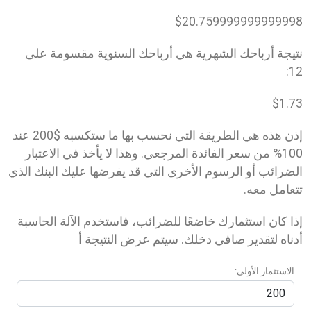
$
20.759999999999998
نتيجة أرباحك الشهرية هي أرباحك السنوية مقسومة على
12:
$
1.73
إذن هذه هي الطريقة التي نحسب بها ما ستكسبه $200 عند
100% من سعر الفائدة المرجعي. وهذا لا يأخذ في الاعتبار
الضرائب أو الرسوم الأخرى التي قد يفرضها عليك البنك الذي
تتعامل معه.
إذا كان استثمارك خاضعًا للضرائب، فاستخدم الآلة الحاسبة
أدناه لتقدير صافي دخلك. سيتم عرض النتيجة أ
الاستثمار الأولي: