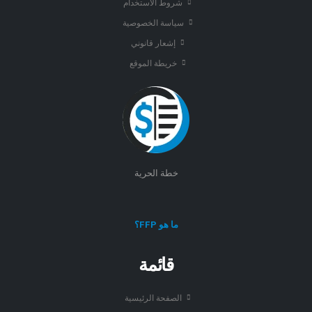
شروط الاستخدام
سياسة الخصوصية
إشعار قانوني
خريطة الموقع
خطة الحرية
ما هو FFP؟
قائمة
الصفحة الرئيسية