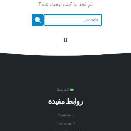
لم تجد ما كنت تبحث عنه؟
العربية
روابط مفيدة
Youtube
Pinterest