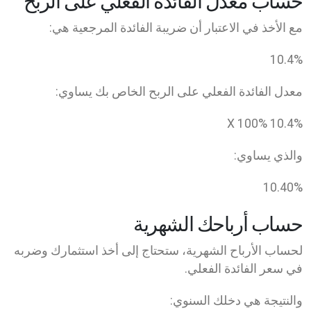
حساب معدل الفائدة الفعلي على الربح
مع الأخذ في الاعتبار أن ضريبة الفائدة المرجعية هي:
10.4
%
معدل الفائدة الفعلي على الربح الخاص بك يساوي:
100
%
10.4
% X
والذي يساوي:
10.40
%
حساب أرباحك الشهرية
لحساب الأرباح الشهرية، ستحتاج إلى أخذ استثمارك وضربه
في سعر الفائدة الفعلي.
والنتيجة هي دخلك السنوي: