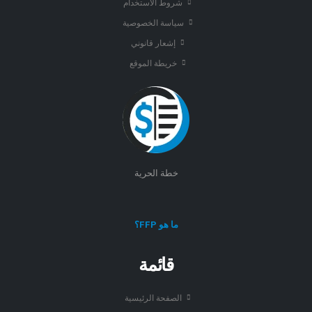
شروط الاستخدام
سياسة الخصوصية
إشعار قانوني
خريطة الموقع
خطة الحرية
ما هو FFP؟
قائمة
الصفحة الرئيسية