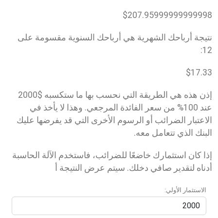
$
207.95999999999998
نتيجة أرباحك الشهرية هي أرباحك السنوية مقسومة على
12:
$
17.33
إذن هذه هي الطريقة التي نحسب بها ما ستكسبه $2000
عند 100% من سعر الفائدة المرجعي. وهذا لا يأخذ في
الاعتبار الضرائب أو الرسوم الأخرى التي قد يفرضها عليك
البنك الذي تتعامل معه.
إذا كان استثمارك خاضعًا للضرائب، فاستخدم الآلة الحاسبة
أدناه لتقدير صافي دخلك. سيتم عرض النتيجة أ
الاستثمار الأولي: