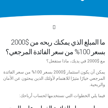
ما المبلغ الذي يمكنك ربحه من $2000
بسعر 100% من سعر الفائدة المرجعي؟
مع $2000 في يديك، ماذا ستفعل؟
يمكن أن يكون استثمار $2000 بسعر 100% من سعر الفائدة
المرجعي خيارًا مثيرًا للاهتمام لأولئك الذين يبحثون عن الأمان
والربحية.
فيما يلي الخطوات التي نستخدمها لحساب أرباحك: