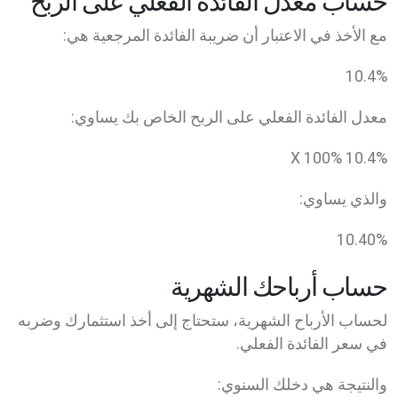
حساب معدل الفائدة الفعلي على الربح
مع الأخذ في الاعتبار أن ضريبة الفائدة المرجعية هي:
10.4
%
معدل الفائدة الفعلي على الربح الخاص بك يساوي:
100
%
10.4
% X
والذي يساوي:
10.40
%
حساب أرباحك الشهرية
لحساب الأرباح الشهرية، ستحتاج إلى أخذ استثمارك وضربه
في سعر الفائدة الفعلي.
والنتيجة هي دخلك السنوي: