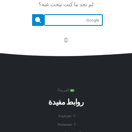
لم تجد ما كنت تبحث عنه؟
العربية
روابط مفيدة
Youtube
Pinterest