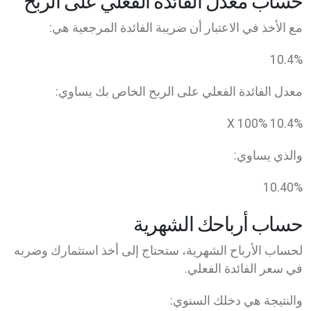
حساب معدل الفائدة الفعلي على الربح
مع الأخذ في الاعتبار أن ضريبة الفائدة المرجعية هي:
10.4
%
معدل الفائدة الفعلي على الربح الخاص بك يساوي:
100
%
10.4
% X
والذي يساوي:
10.40
%
حساب أرباحك الشهرية
لحساب الأرباح الشهرية، ستحتاج إلى أخذ استثمارك وضربه
في سعر الفائدة الفعلي.
والنتيجة هي دخلك السنوي: