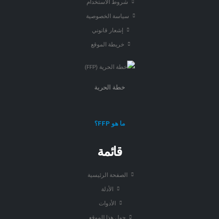
شروط الاستخدام
سياسة الخصوصية
إشعار قانوني
خريطة الموقع
خطة الحرية
ما هو FFP؟
قائمة
الصفحة الرئيسية
الأدلة
الأدوات
حول هذا الموقع