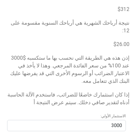
$
312
نتيجة أرباحك الشهرية هي أرباحك السنوية مقسومة على
12:
$
26.00
إذن هذه هي الطريقة التي نحسب بها ما ستكسبه $3000
عند 100% من سعر الفائدة المرجعي. وهذا لا يأخذ في
الاعتبار الضرائب أو الرسوم الأخرى التي قد يفرضها عليك
البنك الذي تتعامل معه.
إذا كان استثمارك خاضعًا للضرائب، فاستخدم الآلة الحاسبة
أدناه لتقدير صافي دخلك. سيتم عرض النتيجة أ
الاستثمار الأولي: