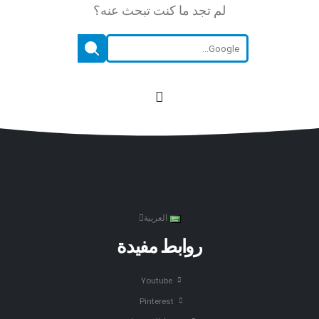
لم تجد ما كنت تبحث عنه؟
العربية
روابط مفيدة
Youtube
Pinterest