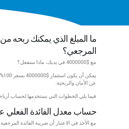
المرجعي؟
مع $4000000 في يديك، ماذا ستفعل؟
يمك
عن الأمان والربحية.
فيما يلي الخطوات التي نستخدمها لحساب أرباح
حساب معدل الفائدة الفعلي عل
مع الأخذ في الاعتبار أن ضريبة الفائدة المرجعية