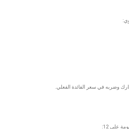
ي:
ارك وضربه في سعر الفائدة الفعلي.
ة على 12: