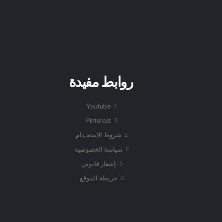
روابط مفيدة
Youtube
Pinterest
شروط الاستخدام
سياسة الخصوصية
إشعار قانوني
خريطة الموقع