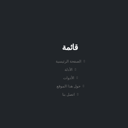
قائمة
الصفحة الرئيسية
الأدلة
الأدوات
حول هذا الموقع
اتصل بنا