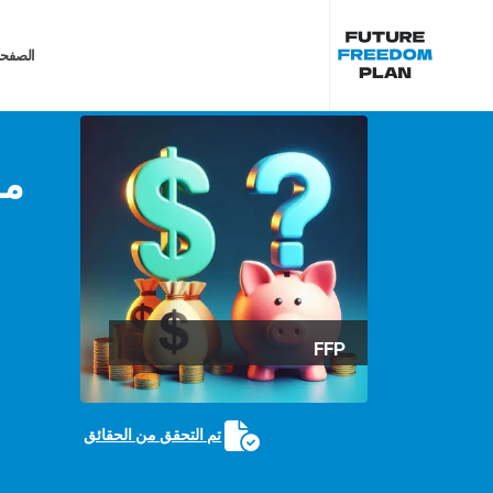
الصفحة
FFP
تم التحقق من الحقائق