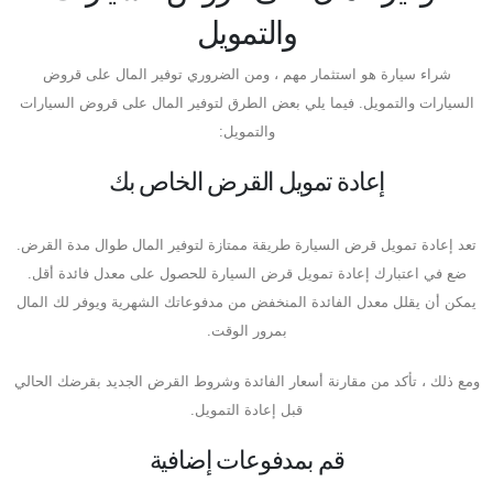
والتمويل
شراء سيارة هو استثمار مهم ، ومن الضروري توفير المال على قروض
السيارات والتمويل. فيما يلي بعض الطرق لتوفير المال على قروض السيارات
والتمويل:
إعادة تمويل القرض الخاص بك
تعد إعادة تمويل قرض السيارة طريقة ممتازة لتوفير المال طوال مدة القرض.
ضع في اعتبارك إعادة تمويل قرض السيارة للحصول على معدل فائدة أقل.
يمكن أن يقلل معدل الفائدة المنخفض من مدفوعاتك الشهرية ويوفر لك المال
بمرور الوقت.
ومع ذلك ، تأكد من مقارنة أسعار الفائدة وشروط القرض الجديد بقرضك الحالي
قبل إعادة التمويل.
قم بمدفوعات إضافية