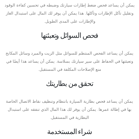
يمكن أن يساعد فحص ضغط إطارات سيارتك وضبطه في تحسين كفاءة الوقود
وتقليل تآكل الإطارات وتآكلها. هذا يمكن أن يوفر لك المال على استبدال الغاز
والإطارات على المدى الطويل.
فحص السوائل وتعبئتها
يمكن أن يساعد الفحص المنتظم للسوائل مثل الزيت والمبرد وسائل المكابح
وتعبئتها في الحفاظ على سير سيارتك بسلاسة. يمكن أن يساعد هذا أيضًا في
منع الإصلاحات المكلفة في المستقبل.
تحقق من بطاريتك
يمكن أن يساعد فحص بطارية السيارة بانتظام وتنظيف نقاط الاتصال الخاصة
بها في إطالة عمرها. يمكن أن يوفر لك هذا المال الذي تنفقه على استبدال
البطارية في المستقبل.
شراء المستخدمة