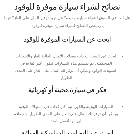
نصائح لشراء سيارة موفرة للوقود
هل أنت في السوق لشراء سيارة جديدة؟ هل تريد توفير المال على الغاز؟ فيما
يلي بعض النصائح لشراء سيارة موفرة للوقود:
ابحث عن السيارات الموفرة للوقود
ابحث عن السيارات ذات معدلات الأميال العالية للغاز والانبعاثات
المنخفضة. تم تصميم هذه السيارات لتكون أكثر كفاءة في
استهلاك الوقود ويمكن أن توفر لك المال على الغاز على المدى
الطويل.
فكر في سيارة هجينة أو كهربائية
السيارات الهجينة والكهربائية أكثر كفاءة في استهلاك الوقود
ويمكن أن توفر لك المال على الغاز على المدى الطويل. بالإضافة
إلى أنها أفضل للبيئة.
ابحث عن التصاميم الديناميكية الهوائية