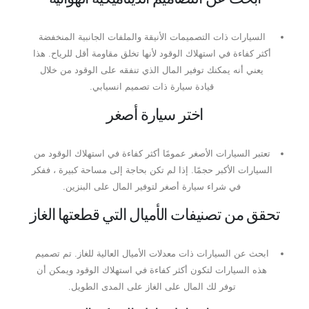
السيارات ذات التصميمات الأنيقة والملفات الجانبية المنخفضة
أكثر كفاءة في استهلاك الوقود لأنها تخلق مقاومة أقل للرياح. هذا
يعني أنه يمكنك توفير المال الذي تنفقه على الوقود من خلال
قيادة سيارة ذات تصميم انسيابي.
اختر سيارة أصغر
تعتبر السيارات الأصغر عمومًا أكثر كفاءة في استهلاك الوقود من
السيارات الأكبر حجمًا. إذا لم تكن بحاجة إلى مساحة كبيرة ، ففكر
في شراء سيارة أصغر لتوفير المال على البنزين.
تحقق من تصنيفات الأميال التي قطعتها الغاز
ابحث عن السيارات ذات معدلات الأميال العالية للغاز. تم تصميم
هذه السيارات لتكون أكثر كفاءة في استهلاك الوقود ويمكن أن
توفر لك المال على الغاز على المدى الطويل.