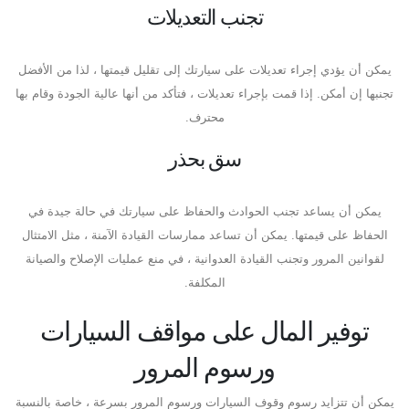
تجنب التعديلات
يمكن أن يؤدي إجراء تعديلات على سيارتك إلى تقليل قيمتها ، لذا من الأفضل
تجنبها إن أمكن. إذا قمت بإجراء تعديلات ، فتأكد من أنها عالية الجودة وقام بها
محترف.
سق بحذر
يمكن أن يساعد تجنب الحوادث والحفاظ على سيارتك في حالة جيدة في
الحفاظ على قيمتها. يمكن أن تساعد ممارسات القيادة الآمنة ، مثل الامتثال
لقوانين المرور وتجنب القيادة العدوانية ، في منع عمليات الإصلاح والصيانة
المكلفة.
توفير المال على مواقف السيارات
ورسوم المرور
يمكن أن تتزايد رسوم وقوف السيارات ورسوم المرور بسرعة ، خاصة بالنسبة