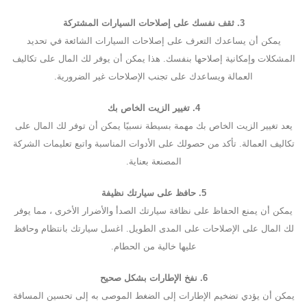
3. ثقف نفسك على إصلاحات السيارات المشتركة
يمكن أن يساعدك التعرف على إصلاحات السيارات الشائعة في تحديد
المشكلات وإمكانية إصلاحها بنفسك. هذا يمكن أن يوفر لك المال على تكاليف
العمالة ويساعدك على تجنب الإصلاحات غير الضرورية.
4. تغيير الزيت الخاص بك
يعد تغيير الزيت الخاص بك مهمة بسيطة نسبيًا يمكن أن توفر لك المال على
تكاليف العمالة. تأكد من حصولك على الأدوات المناسبة واتبع تعليمات الشركة
المصنعة بعناية.
5. حافظ على سيارتك نظيفة
يمكن أن يمنع الحفاظ على نظافة سيارتك الصدأ والأضرار الأخرى ، مما يوفر
لك المال على الإصلاحات على المدى الطويل. اغسل سيارتك بانتظام وحافظ
عليها خالية من الحطام.
6. نفخ الإطارات بشكل صحيح
يمكن أن يؤدي تضخيم الإطارات إلى الضغط الموصى به إلى تحسين المسافة