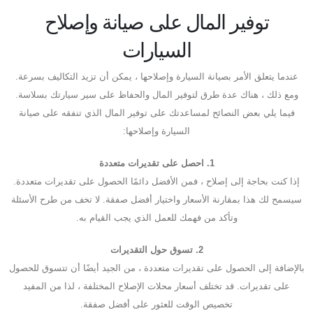
توفير المال على صيانة وإصلاح
السيارات
عندما يتعلق الأمر بصيانة السيارة وإصلاحها ، يمكن أن تزيد التكاليف بسرعة.
ومع ذلك ، هناك عدة طرق لتوفير المال والحفاظ على سير سيارتك بسلاسة.
فيما يلي بعض النصائح لمساعدتك على توفير المال الذي تنفقه على صيانة
السيارة وإصلاحها:
1. احصل على تقديرات متعددة
إذا كنت بحاجة إلى إصلاح ، فمن الأفضل دائمًا الحصول على تقديرات متعددة.
سيسمح لك هذا بمقارنة الأسعار واختيار أفضل صفقة. لا تخف من طرح الأسئلة
وتأكد من فهمك للعمل الذي يجب القيام به.
2. تسوق حول التقديرات
بالإضافة إلى الحصول على تقديرات متعددة ، من الجيد أيضًا أن تتسوق للحصول
على تقديرات. قد تختلف أسعار محلات الإصلاح المختلفة ، لذا من المفيد
تخصيص الوقت للعثور على أفضل صفقة.