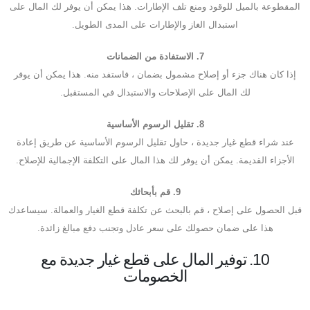
المقطوعة بالميل للوقود ومنع تلف الإطارات. هذا يمكن أن يوفر لك المال على
استبدال الغاز والإطارات على المدى الطويل.
7. الاستفادة من الضمانات
إذا كان هناك جزء أو إصلاح مشمول بضمان ، فاستفد منه. هذا يمكن أن يوفر
لك المال على الإصلاحات والاستبدال في المستقبل.
8. تقليل الرسوم الأساسية
عند شراء قطع غيار جديدة ، حاول تقليل الرسوم الأساسية عن طريق إعادة
الأجزاء القديمة. يمكن أن يوفر لك هذا المال على التكلفة الإجمالية للإصلاح.
9. قم بأبحاثك
قبل الحصول على إصلاح ، قم بالبحث عن تكلفة قطع الغيار والعمالة. سيساعدك
هذا على ضمان حصولك على سعر عادل وتجنب دفع مبالغ زائدة.
10. توفير المال على قطع غيار جديدة مع
الخصومات