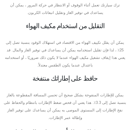
ترك سيارتك تعمل أثناء الوقوف أو الانتظار في حركة المرور ، يمكن أن
يساعدك في توفير الغاز وتقليل انبعاثات الكربون.
التقليل من استخدام مكيف الهواء
يمكن أن يقلل تكييف الهواء من الاقتصاد في استهلاك الوقود بنسبة تصل إلى
25٪ ، لذا فإن تقليل استخدامه يمكن أن يساعدك في توفير الغاز والمال. قد
يعني هذا إيقاف تشغيل مكيف الهواء عندما لا يكون ذلك ضروريًا ، أو استخدامه
باعتدال عندما يكون الطقس معتدلاً.
حافظ على إطاراتك منتفخة
يمكن للإطارات المنفوخة بشكل صحيح أن تحسن المسافة المقطوعة بالغاز
بنسبة تصل إلى 3.3٪. هذا يعني أن فحص ضغط الإطارات بانتظام والحفاظ على
نفخ الإطارات إلى المستوى الموصى به يمكن أن يساعدك على توفير الغاز
وإطالة عمر الإطارات.