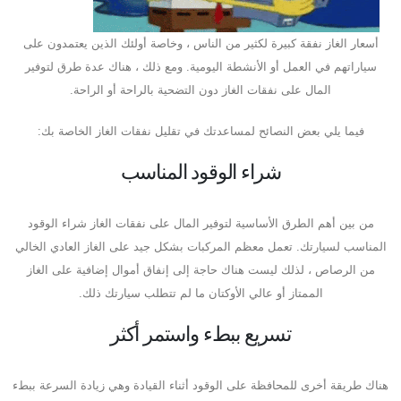
أسعار الغاز نفقة كبيرة لكثير من الناس ، وخاصة أولئك الذين يعتمدون على
سياراتهم في العمل أو الأنشطة اليومية. ومع ذلك ، هناك عدة طرق لتوفير
المال على نفقات الغاز دون التضحية بالراحة أو الراحة.
فيما يلي بعض النصائح لمساعدتك في تقليل نفقات الغاز الخاصة بك:
شراء الوقود المناسب
من بين أهم الطرق الأساسية لتوفير المال على نفقات الغاز شراء الوقود
المناسب لسيارتك. تعمل معظم المركبات بشكل جيد على الغاز العادي الخالي
من الرصاص ، لذلك ليست هناك حاجة إلى إنفاق أموال إضافية على الغاز
الممتاز أو عالي الأوكتان ما لم تتطلب سيارتك ذلك.
تسريع ببطء واستمر أكثر
هناك طريقة أخرى للمحافظة على الوقود أثناء القيادة وهي زيادة السرعة ببطء