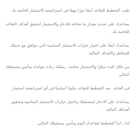
يلعب التخطيط للتقاعد أيضًا دورًا مهمًا في استراتيجية الاستثمار الخاصة بك.
يساعدك على تحديد مقدار ما تحتاجه للادخار والاستثمار لتحقيق أهداف التقاعد
الخاصة بك.
يساعدك أيضًا على اختيار خيارات الاستثمار المناسبة التي تتوافق مع تحملك
للمخاطر والأهداف المالية.
من خلال البدء مبكرًا والاستثمار بحكمة ، يمكنك زيادة عوائدك وتأمين مستقبلك
المالي.
في الختام ، يعد التخطيط للتقاعد مكونًا أساسيًا في أي استراتيجية استثمار.
يساعدك على الادخار لمستقبلك واختيار خيارات الاستثمار المناسبة وتحقيق
أهدافك المالية.
لذا ، ابدأ التخطيط لتقاعدك اليوم وتأمين مستقبلك المالي.