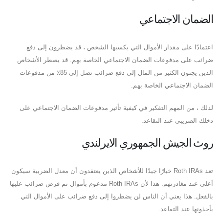
الضمان الاجتماعي
اعتمادًا على مقدار الأموال التي يكسبها الشخص ، قد يضطرون إلى دفع
ضرائب على مدفوعات الضمان الاجتماعي الخاصة بهم. قد يضطر الأشخاص
الذين يجنون الكثير من المال إلى دفع ضرائب تصل إلى 85٪ من مدفوعات
الضمان الاجتماعي الخاصة بهم.
لذلك ، من المهم التفكير في كيفية تأثير مدفوعات الضمان الاجتماعي على
دخلك الضريبي عند التقاعد.
روث الجيش الجمهوري الايرلندي
تعد Roth IRAs خيارًا جيدًا للأشخاص الذين يعتقدون أن معدل الضريبة سيكون
أعلى عند مغادرتهم. هذا لأن Roth IRAs مدعوم بأموال تم فرض ضرائب عليها
بالفعل. هذا يعني أن الناس لن يضطروا إلى دفع ضرائب على الأموال التي
يأخذونها عند التقاعد.