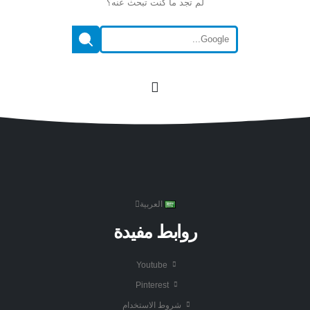
لم تجد ما كنت تبحث عنه؟
العربية
روابط مفيدة
Youtube
Pinterest
شروط الاستخدام