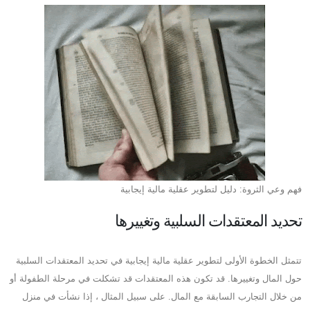
فهم وعي الثروة: دليل لتطوير عقلية مالية إيجابية
تحديد المعتقدات السلبية وتغييرها
تتمثل الخطوة الأولى لتطوير عقلية مالية إيجابية في تحديد المعتقدات السلبية
حول المال وتغييرها. قد تكون هذه المعتقدات قد تشكلت في مرحلة الطفولة أو
من خلال التجارب السابقة مع المال. على سبيل المثال ، إذا نشأت في منزل