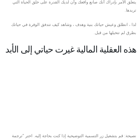
يتعلق الأمر بإدراك أنك صانع واقعك وأن لديك القدرة على خلق الحياة التي
تريدها.
لذا ، انطلق وعيش حياتك بنية وهدف ، وشاهد كيف تتدفق الوفرة في حياتك
بطرق لم تتخيلها من قبل.
هذه العقلية المالية غيرت حياتي إلى الأبد
نصيحة: قم بتشغيل زر التسمية التوضيحية إذا كنت بحاجة إليه. اختر "ترجمة