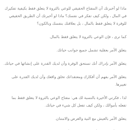
ماذا لو أخبرتك أن المفتاح الحقيقي للوعي بالثروة لا يتعلق فقط بكيفية تفكيرك
في المال ، ولكن كيف تفكر في نفسك؟ ماذا لو أخبرتك أن الطريق الحقيقي
للوفرة لا يتعلق فقط بالمال ، بل بعلاقتك بنفسك وبالكون؟
كما ترى ، فإن الوعي بالثروة لا يتعلق فقط بالمال.
يتعلق الأمر بعقلية تشمل جميع جوانب حياتك.
يتعلق الأمر بإدراك أنك تستحق الوفرة وأن لديك القدرة على إنشائها في حياتك.
يتعلق الأمر بفهم أن أفكارك ومعتقداتك تخلق واقعك وأن لديك القدرة على
تغييرها.
لذا ، فكرتي الأخيرة بالنسبة لك هي: مفتاح الوعي بالثروة لا يتعلق فقط بما
تفعله بأموالك ، ولكن كيف تفعل كل شيء في حياتك.
يتعلق الأمر بالعيش مع النية والغرض والامتنان.