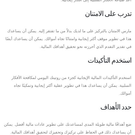
تدرب على الامتنان
مارس الامتنان بالتركيز على ما لديك بدلاً من ما تفتقر إليه. يمكن أن يساعدك
هذا في تطوير موقف أكثر إيجابية وامتنانًا تجاه أموالك. يمكن أن يساعدك أيضًا
في تقدير التقدم الذي أحرزته نحو تحقيق أهدافك المالية.
استخدم التأكيدات
استخدم التأكيدات المالية الإيجابية كجزء من روتينك اليومي لمكافحة الأفكار
السلبية. يمكن أن يساعدك هذا في تطوير عقلية أكثر إيجابية وتمكينًا تجاه
أموالك.
حدد الأهداف
ضع أهدافًا مالية طويلة المدى لمساعدتك على تطوير عادات مالية أفضل. يمكن
أن يساعدك ذلك في الحفاظ على تركيزك وتحفيزك لتحقيق أهدافك المالية.