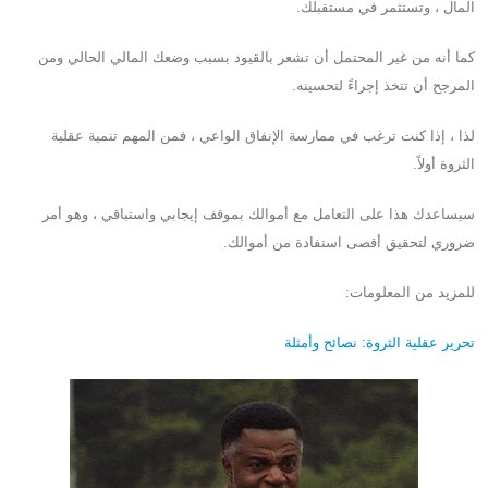
المال ، وتستثمر في مستقبلك.
كما أنه من غير المحتمل أن تشعر بالقيود بسبب وضعك المالي الحالي ومن
المرجح أن تتخذ إجراءً لتحسينه.
لذا ، إذا كنت ترغب في ممارسة الإنفاق الواعي ، فمن المهم تنمية عقلية
الثروة أولاً.
سيساعدك هذا على التعامل مع أموالك بموقف إيجابي واستباقي ، وهو أمر
ضروري لتحقيق أقصى استفادة من أموالك.
للمزيد من المعلومات:
تحرير عقلية الثروة: نصائح وأمثلة