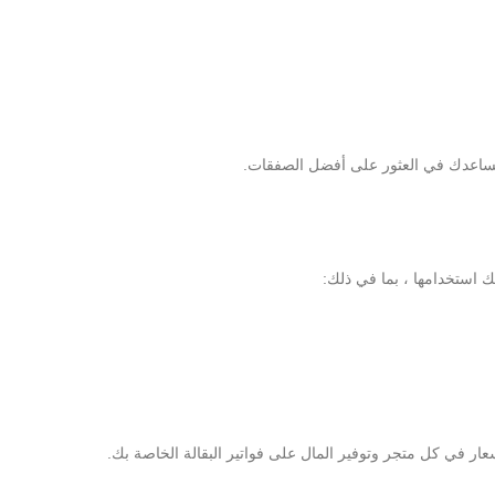
نك استخدامها ، بما في ذلك:
ر في كل متجر وتوفير المال على فواتير البقالة الخاصة بك.