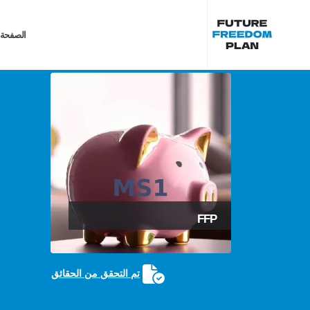
الصفحة 
FFP
تم التحقق من الحقائق