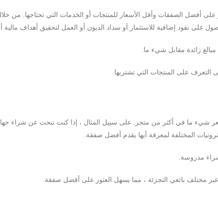
ر على أفضل الصفقات وأقل الأسعار للمنتجات أو الخدمات التي تحتاجها. من خلال
صول على نقود إضافية للاستثمار أو سداد الديون أو العمل لتحقيق أهداف مالية 
مبالغ زائدة مقابل شيء ما.
التعرف على المنتجات التي تشتريها.
سعر شيء ما في أكثر من متجر. على سبيل المثال ، إذا كنت تبحث عن شراء جها
ترونيات المختلفة لمعرفة أيها يقدم أفضل صفقة.
 شراء مدروسة.
ر عبر مختلف بائعي التجزئة ، مما يسهل العثور على أفضل صفقة.