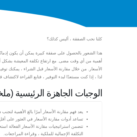
كلنا نحب الصفقة ، أليس كذلك؟
هذا الشعور بالحصول على صفقة كبيرة يمكن أن يكون إدمانًا ،
أهمية من أي وقت مضى. مع ارتفاع تكلفة المعيشة بشكل أس
الأسعار. من خلال مقارنة الأسعار قبل الشراء ، يمكنك توفير
لذا ، إذا كنت مستعدًا لبدء التوفير ، فتابع القراءة لاكتشاف ق
الوجبات الجاهزة الرئيسية (م
يعد فهم مقارنة الأسعار أمرًا بالغ الأهمية لتجنب 
تساعد أدوات مقارنة الأسعار في العثور على أق
تتضمن استراتيجيات مقارنة الأسعار الفعالة استخد
التكلفة الإجمالية للملكية ، وقراءة المراجعات.