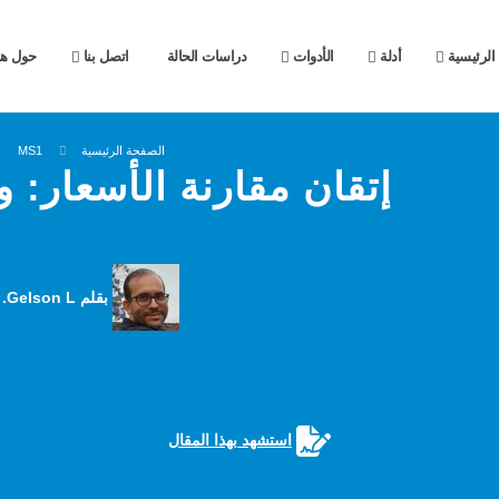
الرئيسية
أدلة
الأدوات
دراسات الحالة
اتصل بنا
حول هذ
الصفحة الرئيسية
MS1
إتقان مقارنة الأسعار: و
بقلم Gelson L.
استشهد بهذا المقال