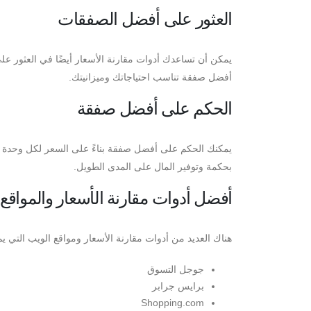
العثور على أفضل الصفقات
يمكن أن تساعدك أدوات مقارنة الأسعار أيضًا في العثور عل
أفضل صفقة تناسب احتياجاتك وميزانيتك.
الحكم على أفضل صفقة
يمكنك الحكم على أفضل صفقة بناءً على السعر لكل وحدة من 
بحكمة وتوفير المال على المدى الطويل.
أفضل أدوات مقارنة الأسعار والمواقع ا
هناك العديد من أدوات مقارنة الأسعار ومواقع الويب التي ي
جوجل التسوق
برايس جرابر
Shopping.com