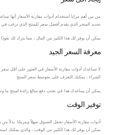
من بين أهم مزايا استخدام أدوات مقارنة الأسعار أنها تساع
تحديد المتجر الذي يقدم أفضل سعر للمنتج الذي ترغب في 
يمكن أن يوفر لك هذا الكثير من المال ، مما يترك لك نقودًا إ
معرفة السعر الجيد
لا تساعدك أدوات مقارنة الأسعار في العثور على أقل سعر 
الشراء ، يمكنك التعرف على متوسط ​​سعر المنتج.
يمكن أن يساعدك هذا في تجنب دفع مبالغ زائدة لمنتج ما وت
توفير الوقت
أدوات مقارنة الأسعار تجعل التسوق سهلاً ومريحًا. بدلاً من 
يمكن أن يوفر لك هذا الكثير من الوقت ، والذي يمكنك استخد