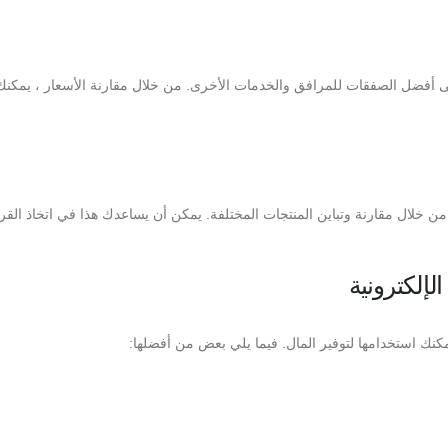
ى أفضل الصفقات للمرافق والخدمات الأخرى. من خلال مقارنة الأسعار ، يمكنك 
خلال مقارنة وتباين المنتجات المختلفة. يمكن أن يساعدك هذا في اتخاذ القرا
لإلكترونية
مكنك استخدامها لتوفير المال. فيما يلي بعض من أفضلها: