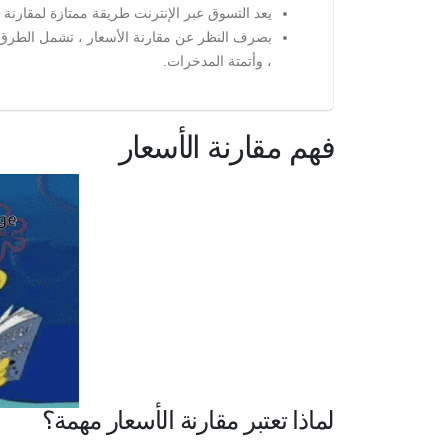
يعد التسوق عبر الإنترنت طريقة ممتازة لمقارنة
بصرف النظر عن مقارنة الأسعار ، تشمل الطرق الف
، وأتمتة المدخرات.
فهم مقارنة الأسعار
لماذا تعتبر مقارنة الأسعار مهمة؟