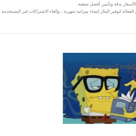
 الأسعار بدقة وتأمين أفضل صفقة.
عالة لتوفير المال إنشاء ميزانية شهرية ، وإلغاء الاشتراكات غير المستخدمة