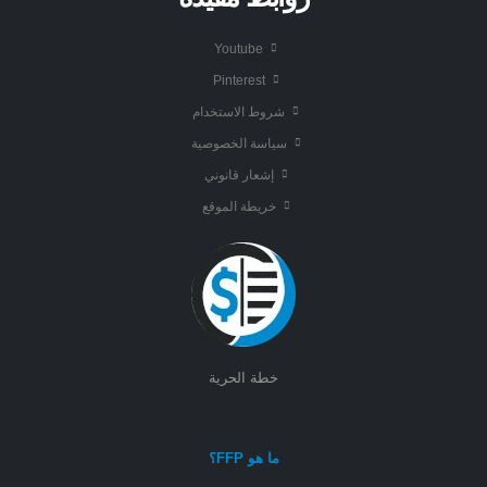
Youtube
Pinterest
شروط الاستخدام
سياسة الخصوصية
إشعار قانوني
خريطة الموقع
خطة الحرية
ما هو FFP؟