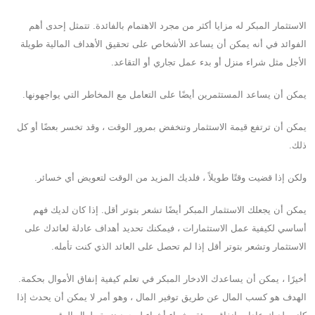
الاستثمار المبكر له مزايا أكثر من مجرد الاهتمام بالفائدة. تتمثل إحدى أهم
الفوائد في أنه يمكن أن يساعد الأشخاص على تحقيق الأهداف المالية طويلة
الأجل مثل شراء منزل أو بدء عمل تجاري أو التقاعد.
يمكن أن يساعد المستثمرين أيضًا على التعامل مع المخاطر التي يواجهونها.
يمكن أن ترتفع قيمة الاستثمار وتنخفض بمرور الوقت ، وقد تخسر بعضًا أو كل
ذلك.
ولكن إذا قضيت وقتًا طويلاً ، فلديك المزيد من الوقت لتعويض أي خسائر.
يمكن أن يجعلك الاستثمار المبكر أيضًا تشعر بتوتر أقل. إذا كان لديك فهم
أساسي لكيفية عمل الاستثمارات ، فيمكنك تحديد أهداف عادلة لعائدك على
الاستثمار وتشعر بتوتر أقل إذا لم تحصل على العائد الذي كنت تأمله.
أخيرًا ، يمكن أن يساعدك الادخار المبكر في تعلم كيفية إنفاق الأموال بحكمة.
الهدف هو كسب المال عن طريق توفير المال ، وهو أمر لا يمكن أن يحدث إذا