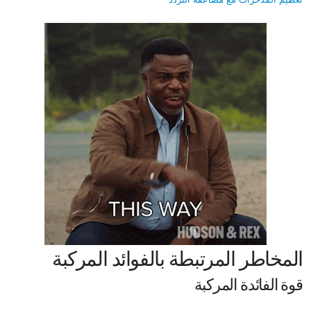
المخاطر المرتبطة بالفوائد المركبة
قوة الفائدة المركبة