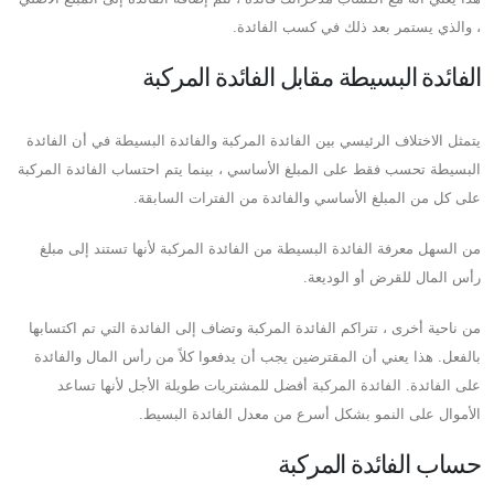
، والذي يستمر بعد ذلك في كسب الفائدة.
الفائدة البسيطة مقابل الفائدة المركبة
يتمثل الاختلاف الرئيسي بين الفائدة المركبة والفائدة البسيطة في أن الفائدة
البسيطة تحسب فقط على المبلغ الأساسي ، بينما يتم احتساب الفائدة المركبة
على كل من المبلغ الأساسي والفائدة من الفترات السابقة.
من السهل معرفة الفائدة البسيطة من الفائدة المركبة لأنها تستند إلى مبلغ
رأس المال للقرض أو الوديعة.
من ناحية أخرى ، تتراكم الفائدة المركبة وتضاف إلى الفائدة التي تم اكتسابها
بالفعل. هذا يعني أن المقترضين يجب أن يدفعوا كلاً من رأس المال والفائدة
على الفائدة. الفائدة المركبة أفضل للمشتريات طويلة الأجل لأنها تساعد
الأموال على النمو بشكل أسرع من معدل الفائدة البسيط.
حساب الفائدة المركبة