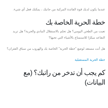
عندما يكون لديك قوة الفائدة المركبة من جانبك ، يمكنك فعل أي شيء.
خطة الحرية الخاصة بك
تعبت من الطحن اليومي؟ هل تحلم بالاستقلال المادي والحرية؟ هل تريد
التقاعد مبكرًا للاستمتاع بالأشياء التي تحبها؟
هل أنت مستعد لوضع "خطة الحرية" الخاصة بك والهروب من سباق الفئران؟
خطة الحرية المستقبلية
كم يجب أن تدخر من راتبك؟ (مع
البيانات)