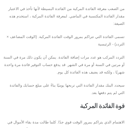
من الصعب معرفة الفائدة المركبة من الفائدة البسيطة لأنها تأخذ في الاعتبار
مقدار الفائدة المكتسبة في الماضي. لمعرفة الفائدة المركبة ، استخدم هذه
الصيغة:
تسمى الفائدة التي تتراكم بمرور الوقت الفائدة المركبة. (الوقت المضاعف ×
التردد) - الرئيسية
التردد المركب هو عدد مرات إضافة الفائدة. يمكن أن يكون ذلك مرة في السنة
أو مرتين في السنة أو مرة في الشهر. قد يدفع حساب التوفير فائدة مرة واحدة
شهريًا ، ولكنه قد يضيف هذه الفائدة كل يوم.
سيحدد البنك مقدار الفائدة التي تربحها يوميًا بناءً على مبلغ حسابك والفائدة
التي لم يتم دفعها بعد.
قوة الفائدة المركبة
الاهتمام الذي يتراكم بمرور الوقت قوي جدًا. كلما طالت مدة بقاء الأموال في