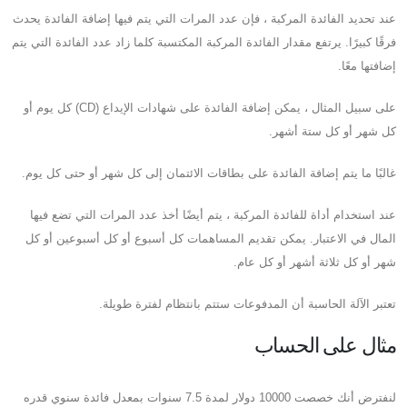
عند تحديد الفائدة المركبة ، فإن عدد المرات التي يتم فيها إضافة الفائدة يحدث
فرقًا كبيرًا. يرتفع مقدار الفائدة المركبة المكتسبة كلما زاد عدد الفائدة التي يتم
إضافتها معًا.
على سبيل المثال ، يمكن إضافة الفائدة على شهادات الإيداع (CD) كل يوم أو
كل شهر أو كل ستة أشهر.
غالبًا ما يتم إضافة الفائدة على بطاقات الائتمان إلى كل شهر أو حتى كل يوم.
عند استخدام أداة للفائدة المركبة ، يتم أيضًا أخذ عدد المرات التي تضع فيها
المال في الاعتبار. يمكن تقديم المساهمات كل أسبوع أو كل أسبوعين أو كل
شهر أو كل ثلاثة أشهر أو كل عام.
تعتبر الآلة الحاسبة أن المدفوعات ستتم بانتظام لفترة طويلة.
مثال على الحساب
لنفترض أنك خصصت 10000 دولار لمدة 7.5 سنوات بمعدل فائدة سنوي قدره