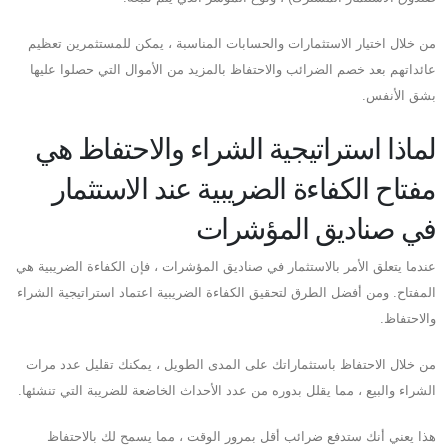
من خلال اختيار الاستثمارات والحسابات المناسبة ، يمكن للمستثمرين تعظيم
عائداتهم بعد خصم الضرائب والاحتفاظ بالمزيد من الأموال التي حصلوا عليها
بشق الأنفس.
لماذا استراتيجية الشراء والاحتفاظ هي
مفتاح الكفاءة الضريبية عند الاستثمار
في صناديق المؤشرات
عندما يتعلق الأمر بالاستثمار في صناديق المؤشرات ، فإن الكفاءة الضريبية هي
المفتاح. ومن أفضل الطرق لتحقيق الكفاءة الضريبية اعتماد استراتيجية الشراء
والاحتفاظ.
من خلال الاحتفاظ باستثماراتك على المدى الطويل ، يمكنك تقليل عدد مرات
الشراء والبيع ، مما يقلل بدوره من عدد الأحداث الخاضعة للضريبة التي تنشئها.
هذا يعني أنك ستدفع ضرائب أقل بمرور الوقت ، مما يسمح لك بالاحتفاظ