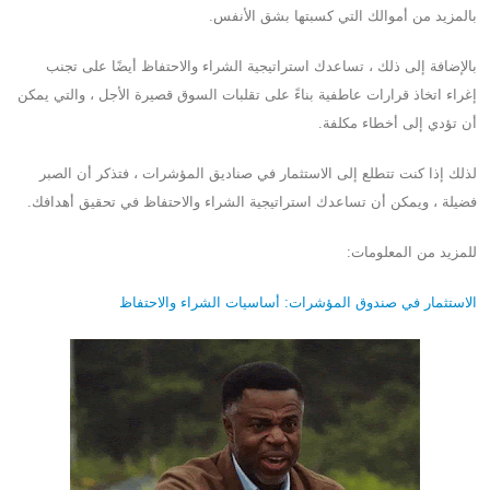
بالمزيد من أموالك التي كسبتها بشق الأنفس.
بالإضافة إلى ذلك ، تساعدك استراتيجية الشراء والاحتفاظ أيضًا على تجنب
إغراء اتخاذ قرارات عاطفية بناءً على تقلبات السوق قصيرة الأجل ، والتي يمكن
أن تؤدي إلى أخطاء مكلفة.
لذلك إذا كنت تتطلع إلى الاستثمار في صناديق المؤشرات ، فتذكر أن الصبر
فضيلة ، ويمكن أن تساعدك استراتيجية الشراء والاحتفاظ في تحقيق أهدافك.
للمزيد من المعلومات:
الاستثمار في صندوق المؤشرات: أساسيات الشراء والاحتفاظ