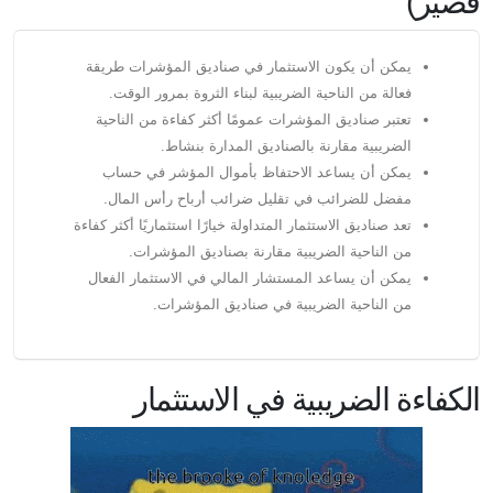
قصير)
يمكن أن يكون الاستثمار في صناديق المؤشرات طريقة
فعالة من الناحية الضريبية لبناء الثروة بمرور الوقت.
تعتبر صناديق المؤشرات عمومًا أكثر كفاءة من الناحية
الضريبية مقارنة بالصناديق المدارة بنشاط.
يمكن أن يساعد الاحتفاظ بأموال المؤشر في حساب
مفضل للضرائب في تقليل ضرائب أرباح رأس المال.
تعد صناديق الاستثمار المتداولة خيارًا استثماريًا أكثر كفاءة
من الناحية الضريبية مقارنة بصناديق المؤشرات.
يمكن أن يساعد المستشار المالي في الاستثمار الفعال
من الناحية الضريبية في صناديق المؤشرات.
الكفاءة الضريبية في الاستثمار