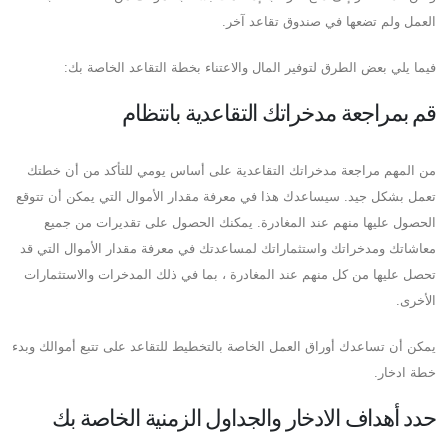
العمل ولم تضعها في صندوق تقاعد آخر.
فيما يلي بعض الطرق لتوفير المال والاعتناء بخطة التقاعد الخاصة بك:
قم بمراجعة مدخراتك التقاعدية بانتظام
من المهم مراجعة مدخراتك التقاعدية على أساس يومي للتأكد من أن خطتك
تعمل بشكل جيد. سيساعدك هذا في معرفة مقدار الأموال التي يمكن أن تتوقع
الحصول عليها منهم عند المغادرة. يمكنك الحصول على تقديرات من جميع
معاشاتك ومدخراتك واستثماراتك لمساعدتك في معرفة مقدار الأموال التي قد
تحصل عليها من كل منهم عند المغادرة ، بما في ذلك المدخرات والاستثمارات
الأخرى.
يمكن أن تساعدك أوراق العمل الخاصة بالتخطيط للتقاعد على تتبع أموالك وبدء
خطة ادخار.
حدد أهداف الادخار والجداول الزمنية الخاصة بك