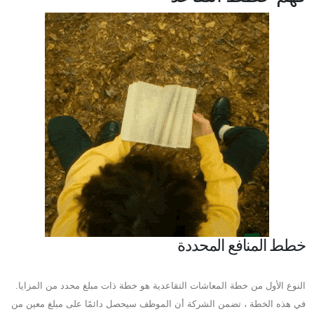
خطط المنافع المحددة
النوع الأول من خطة المعاشات التقاعدية هو خطة ذات مبلغ محدد من المزايا.
في هذه الخطة ، تضمن الشركة أن الموظف سيحصل دائمًا على مبلغ معين من