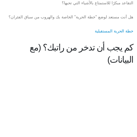
التقاعد مبكرًا للاستمتاع بالأشياء التي تحبها؟
هل أنت مستعد لوضع "خطة الحرية" الخاصة بك والهروب من سباق الفئران؟
خطة الحرية المستقبلية
كم يجب أن تدخر من راتبك؟ (مع
البيانات)