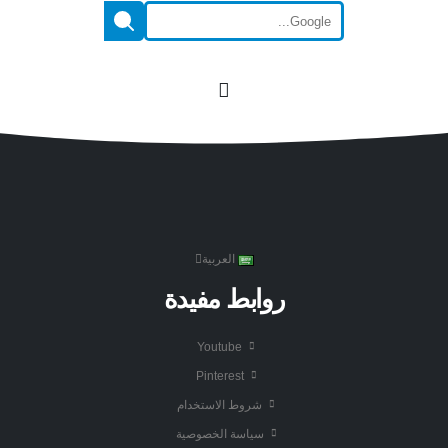
العربية
روابط مفيدة
Youtube
Pinterest
شروط الاستخدام
سياسة الخصوصية