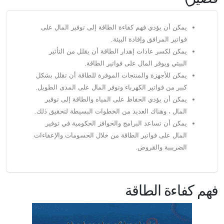
يمكن أن يؤدي فهم كفاءة الطاقة إلى توفير المال على
فواتير المرافق وإفادة البيئة.
يمكن لكسر عادات إهدار الطاقة أن يقلل من التأثير
البيئي ويوفر المال على فواتير الطاقة.
يمكن للأجهزة والمنتجات الموفرة للطاقة أن تقلل بشكل
كبير من فواتير الكهرباء وتوفر المال على المدى الطويل.
يمكن أن يؤدي الحفاظ على المياه والطاقة إلى توفير
المال ، وهناك العديد من الخطوات البسيطة لتحقيق ذلك.
يمكن أن تساعد البرامج والحوافز الحكومية في توفير
المال على فواتير الطاقة من خلال الحسومات والإعفاءات
الضريبية والقروض.
فهم كفاءة الطاقة