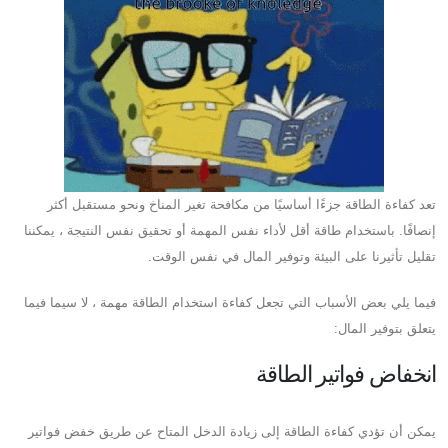
تعد كفاءة الطاقة جزءًا أساسيًا من مكافحة تغير المناخ ونحو مستقبل أكثر
إنصافًا. باستخدام طاقة أقل لأداء نفس المهمة أو تحقيق نفس النتيجة ، يمكننا
تقليل تأثيرنا على البيئة وتوفير المال في نفس الوقت.
فيما يلي بعض الأسباب التي تجعل كفاءة استخدام الطاقة مهمة ، لا سيما فيما
يتعلق بتوفير المال:
انخفاض فواتير الطاقة
يمكن أن تؤدي كفاءة الطاقة إلى زيادة الدخل المتاح عن طريق خفض فواتير