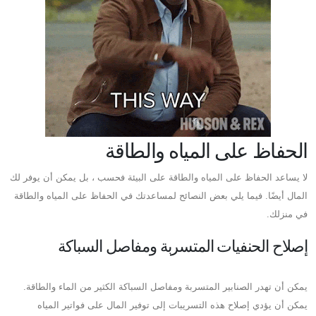
الحفاظ على المياه والطاقة
لا يساعد الحفاظ على المياه والطاقة على البيئة فحسب ، بل يمكن أن يوفر لك
المال أيضًا. فيما يلي بعض النصائح لمساعدتك في الحفاظ على المياه والطاقة
في منزلك.
إصلاح الحنفيات المتسربة ومفاصل السباكة
يمكن أن تهدر الصنابير المتسربة ومفاصل السباكة الكثير من الماء والطاقة.
يمكن أن يؤدي إصلاح هذه التسريبات إلى توفير المال على فواتير المياه