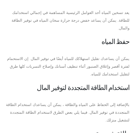
يعد تسخين المياه أحد العوامل الرئيسية المساهمة في إجمالي استخدامك
للطاقة. يمكن أن يساعد خفض درجة حرارة سخان المياه في توفير الطاقة
والمال.
حفظ المياه
يمكن أن يساعدك تقليل استهلاكك للمياه أيضًا في توفير المال. إن الاستحمام
لفترة أقصر وإغلاق الصنبور أثناء تنظيف أسنانك وإصلاح التسربات كلها طرق
لتقليل استخدامك للمياه.
استخدام الطاقة المتجددة لتوفير المال
بالإضافة إلى الحفاظ على المياه والطاقة ، يمكن أن يساعدك استخدام الطاقة
المتجددة في توفير المال. فيما يلي بعض الطرق لاستخدام الطاقة المتجددة
لتشغيل منزلك.