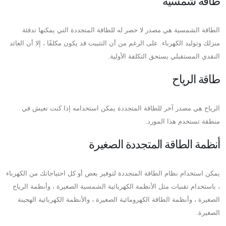
طاقة شمسية
الطاقة الشمسية هي مصدر لا حصر له للطاقة المتجددة التي يمكنها تدفئة
منزلك وتوليد الكهرباء. على الرغم من أن التثبيت قد يكون مكلفًا ، إلا أن العائد
النقدي المستقبلي يستحق التكلفة الأولية.
طاقة الرياح
الرياح هي مصدر آخر للطاقة المتجددة يمكن استخدامه إذا كنت تعيش في
منطقة تستخدم هذا المورد.
أنظمة الطاقة المتجددة الصغيرة
يمكن استخدام نظام الطاقة المتجددة لتوفير بعض أو كل احتياجاتك من الكهرباء
، باستخدام تقنيات مثل الأنظمة الكهربائية الشمسية الصغيرة ، وأنظمة الرياح
الصغيرة ، وأنظمة الطاقة الكهرومائية الصغيرة ، والأنظمة الكهربائية الهجينة
الصغيرة.