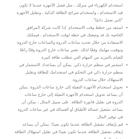
استخدام الكهرباء في منزلك ، مثل فصل الأجهزة عندما لا تكون
قيد الاستخدام ، واستخدام شرائح الطاقة الذكية ، وتقليل الأجهزة
"التي تعمل دائمًا".
استفد من خطط وقت الاستخدام: إذا كانت شركة المرافق
الخاصة بك قد وضعتك في خطة لوقت الاستخدام ، فيمكنك
الاستفادة من خلال تحديد ساعات الذروة والساعات خارج الذروة
وتوقيت مهامك وفقًا لذلك. تعتبر ساعات خارج الذروة وقتًا رائعًا
للقيام بالمزيد من المهام التي تتطلب طاقة كبيرة.
استثمر في منظم حرارة ذكي: يمكن أن يساعدك الاستثمار في
منظم حرارة ذكي في التحكم في استخدامك للطاقة وتقليل
الاستهلاك خلال ساعات الذروة.
تحويل استخدام الأجهزة الثقيلة إلى خارج ساعات الذروة: يمكن
أن يساعد تحويل استخدام الأجهزة الثقيلة إلى خارج ساعات
الذروة في تقليل فاتورة الطاقة. على سبيل المثال ، يمكن أن
يساعد تشغيل غسالة الأطباق أو الغسالة في غير ساعات الذروة
في توفير المال.
قم بإيقاف تشغيل الطاقة عندما تكون بعيدًا: يمكن أن يساعد
إيقاف تشغيل الطاقة عندما تكون بعيدًا في تقليل استهلاك الطاقة