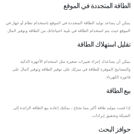
الطاقة المتجددة في الموقع
يمكن أن يساعد توليد الطاقة المتجددة في الموقع باستخدام نظام أو جهاز في
الموقع حيث يتم استخدام الطاقة في تلبية احتياجاتك من الطاقة وتوفير المال.
تقليل استهلاك الطاقة
يمكن أن يساعدك إجراء تغييرات صغيرة مثل استخدام الأجهزة الذكية
والمصابيح الموفرة للطاقة في منزلك على توفير الطاقة وتوفير المال على
فاتورة الكهرباء.
بيع الطاقة
إذا قمت بتوليد طاقة أكثر مما تحتاج ، يمكنك إعادة بيع الطاقة الزائدة إلى
الشبكة وتحقيق إيرادات.
حوافز البحث