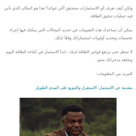
ولكن كيف تعرف أي الاستثمارات ستحقق أكبر عوائد؟ هذا هو المكان الذي تأتي
فيه عمليات تدقيق الطاقة.
يمكن أن تساعدك هذه التقييمات في تحديد المجالات التي يمكنك فيها إجراء
تحسينات وتحديد أولويات استثماراتك وفقًا لذلك.
لا تنتظر حتى ترتفع فواتير الطاقة لديك - ابدأ الاستثمار في كفاءة الطاقة اليوم
وشاهد مدخراتك تنمو.
للمزيد من المعلومات:
مقدمة عن الاستثمار: الاستقرار والتنويع على المدى الطويل