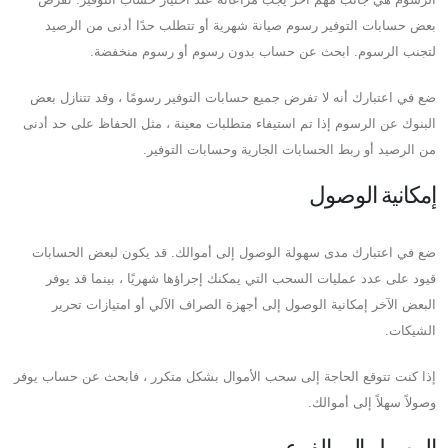
بعض حسابات التوفير رسوم صيانة شهرية أو تتطلب حدًا أدنى من الرصيد
لتجنب الرسوم. ابحث عن حساب بدون رسوم أو رسوم منخفضة.
ضع في اعتبارك أنه لا تفرض جميع حسابات التوفير رسومًا ، وقد تتنازل بعض
البنوك عن الرسوم إذا تم استيفاء متطلبات معينة ، مثل الحفاظ على حد أدنى
من الرصيد أو ربط الحسابات الجارية وحسابات التوفير.
إمكانية الوصول
ضع في اعتبارك مدى سهولة الوصول إلى أموالك. قد يكون لبعض الحسابات
قيود على عدد عمليات السحب التي يمكنك إجراؤها شهريًا ، بينما قد يوفر
البعض الآخر إمكانية الوصول إلى أجهزة الصراف الآلي أو امتيازات تحرير
الشيكات.
إذا كنت تتوقع الحاجة إلى سحب الأموال بشكل متكرر ، فابحث عن حساب يوفر
وصولاً سهلاً إلى أموالك.
الوصول إلى الفرع