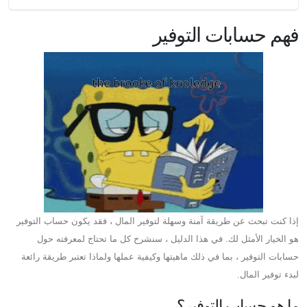
فهم حسابات التوفير
إذا كنت تبحث عن طريقة آمنة وسهلة لتوفير المال ، فقد يكون حساب التوفير
هو الخيار الأمثل لك. في هذا الدليل ، سنشرح كل ما تحتاج لمعرفته حول
حسابات التوفير ، بما في ذلك ماهيتها وكيفية عملها ولماذا تعتبر طريقة رائعة
لبدء توفير المال.
ما هو حساب التوفير؟