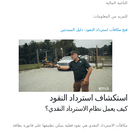
الناحية المالية.
للمزيد من المعلومات:
فتح مكافآت استرداد النقود: دليل المبتدئين
استكشاف استرداد النقود
كيف يعمل نظام الاسترداد النقدي؟
مكافآت الاسترداد النقدي هي نقود فعلية يمكن تطبيقها على فاتورة بطاقة