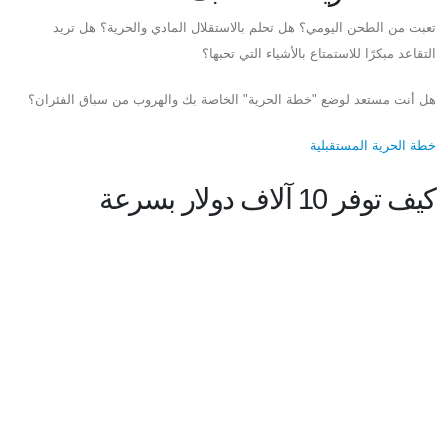
تعبت من الطحن اليومي؟ هل تحلم بالاستقلال المادي والحرية؟ هل تريد
التقاعد مبكرًا للاستمتاع بالأشياء التي تحبها؟
هل أنت مستعد لوضع "خطة الحرية" الخاصة بك والهروب من سباق الفئران؟
خطة الحرية المستقبلية
كيف توفر 10 آلاف دولار بسرعة