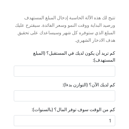
تتيح لك هذه الآلة الحاسبة إدخال المبلغ المستهدف
ورصيد البداية ووقت النمو وسعر الفائدة. سيقترح عليك
المبلغ الذي ستوفره كل شهر وسيساعدك على تحقيق
هدف الادخار الشهري.
كم تريد أن يكون لديك في المستقبل؟ (المبلغ
المستهدف):
كم لديك الآن؟ (التوازن بدءا):
كم من الوقت سوف توفر المال؟ (بالسنوات):