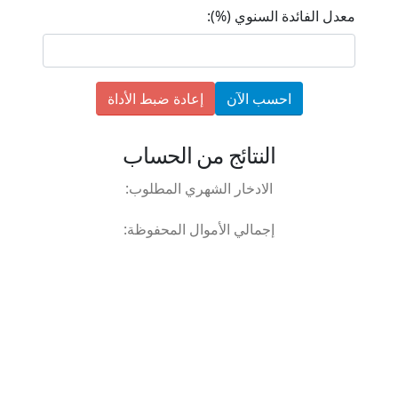
معدل الفائدة السنوي (%):
احسب الآن
إعادة ضبط الأداة
النتائج من الحساب
الادخار الشهري المطلوب:
إجمالي الأموال المحفوظة: