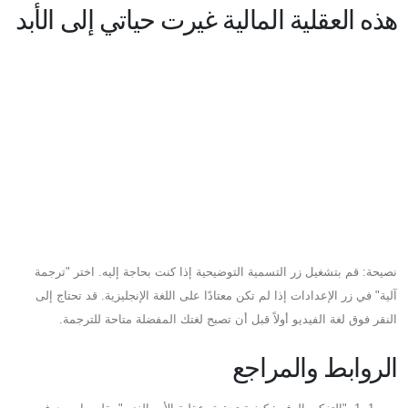
هذه العقلية المالية غيرت حياتي إلى الأبد
نصيحة: قم بتشغيل زر التسمية التوضيحية إذا كنت بحاجة إليه. اختر "ترجمة
آلية" في زر الإعدادات إذا لم تكن معتادًا على اللغة الإنجليزية. قد تحتاج إلى
النقر فوق لغة الفيديو أولاً قبل أن تصبح لغتك المفضلة متاحة للترجمة.
الروابط والمراجع