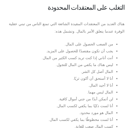
التغلب على المعتقدات المحدودة
هناك العديد من المعتقدات المقيدة الشائعة التي تمنع الناس من تبني عقلية
الوفرة عندما يتعلق الأمر بالمال. وتشمل هذه:
من الصعب الحصول على المال.
يجب أن تكون مقتصدًا للحصول على المزيد.
أنت أناني إذا كنت تريد كسب الكثير من المال.
ليس هناك ما يكفي من المال للتجول.
المال أصل كل الشر.
أنا لا أستحق أن أكون ثريًا.
أنا لا أجيد المال.
المال ليس مهما.
لن أتمكن أبدًا من جني أموال كافية.
أنا لست ذكيًا بما يكفي لكسب المال.
المال هو مورد محدود.
أنا لست محظوظًا بما يكفي لكسب المال.
كسب المال صعب للغاية.