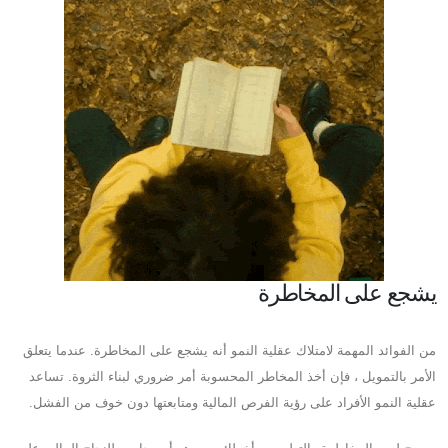
يشجع على المخاطرة
من الفوائد المهمة لامتلاك عقلية النمو أنه يشجع على المخاطرة. عندما يتعلق
الأمر بالتمويل ، فإن أخذ المخاطر المحسوبة أمر ضروري لبناء الثروة. تساعد
عقلية النمو الأفراد على رؤية الفرص المالية ومتابعتها دون خوف من الفشل.