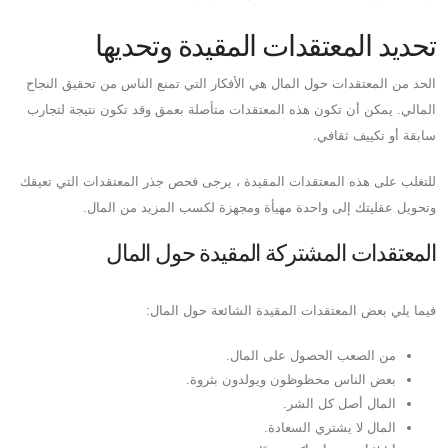
تحديد المعتقدات المقيدة وتحديها
الحد من المعتقدات حول المال هي الأفكار التي تمنع الناس من تحقيق النجاح
المالي. يمكن أن تكون هذه المعتقدات متأصلة بعمق وقد تكون نتيجة لتجارب
سابقة أو تكييف ثقافي.
للتغلب على هذه المعتقدات المقيدة ، يرجى فحص جذر المعتقدات التي تعيقك
وتحويل عقليتك إلى واحدة مهيأة ومجهزة لكسب المزيد من المال.
المعتقدات المشتركة المقيدة حول المال
فيما يلي بعض المعتقدات المقيدة الشائعة حول المال:
من الصعب الحصول على المال.
بعض الناس محظوظون ويولدون بثروة.
المال أصل كل الشر.
المال لا يشتري السعادة.