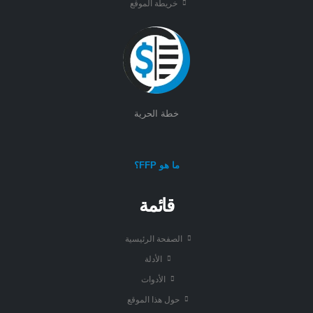
خريطة الموقع
خطة الحرية
ما هو FFP؟
قائمة
الصفحة الرئيسية
الأدلة
الأدوات
حول هذا الموقع