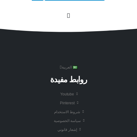
العربية
روابط مفيدة
Youtube
Pinterest
شروط الاستخدام
سياسة الخصوصية
إشعار قانوني