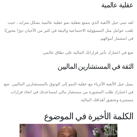
عقلية عالمية
لقد تبنى جيل الألفية الذي يتمتع بعقلية نمو عقلية عالمية بشكل متزايد ، حيث
تلعب عوامل مثل المسؤولية الاجتماعية والبيئة في كثير من الأحيان دورًا محوريًا
في استثمار أموالهم.
ضع في اعتبارك تأثير قراراتك المالية على نطاق عالمي.
الثقة في المستشارين الماليين
يميل جيل الألفية الأثرياء مع عقلية النمو إلى الوثوق بالمستشارين الماليين. ضع
في اعتبارك طلب المشورة من مستشار مالي لمساعدتك في اتخاذ قرارات
مستنيرة وتحقيق أهدافك المالية.
الكلمة الأخيرة في الموضوع