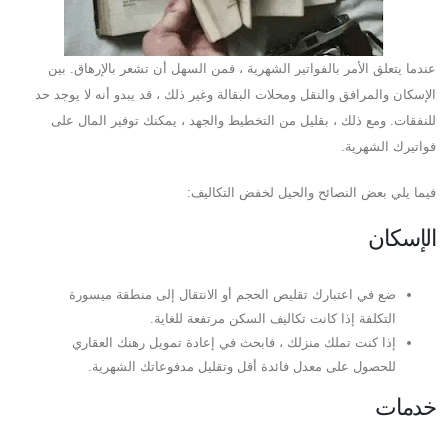
عندما يتعلق الأمر بالفواتير الشهرية ، فمن السهل أن تشعر بالإرهاق. بين
الإسكان والمرافق والنقل ومحلات البقالة وغير ذلك ، قد يبدو أنه لا يوجد حد
للنفقات. ومع ذلك ، بقليل من التخطيط والجهد ، يمكنك توفير المال على
فواتيرك الشهرية.
فيما يلي بعض النصائح والحيل لخفض التكاليف:
الإسكان
ضع في اعتبارك تقليص الحجم أو الانتقال إلى منطقة ميسورة
التكلفة إذا كانت تكاليف السكن مرتفعة للغاية.
إذا كنت تملك منزلك ، فابحث في إعادة تمويل رهنك العقاري
للحصول على معدل فائدة أقل وتقليل مدفوعاتك الشهرية.
خدمات