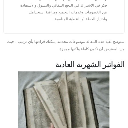
فكر في الاشتراك في الدفع التلقائي والتسوق والاستفادة
من الخصومات وخدمات التجميع ومراقبة استخدامك
واختيار الخطة أو التغطية المناسبة.
ستوضح بقية هذه المقالة موضوعات محددة. يمكنك قراءتها بأي ترتيب ، حيث
من المفترض أن تكون كاملة ولكنها موجزة.
الفواتير الشهرية العادية