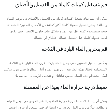
قم بتشغيل كميات كاملة من الغسيل والأطباق
يمكن أن يساعدك تشغيل كميات كاملة من الغسيل والأطباق في توفير المياه
والطاقة. يعتبر تشغيل حمولة كاملة أكثر كفاءة من الأحمال الصغيرة المتعددة ،
حيث ستستخدم كمية أقل من المياه بشكل عام. حاولي الانتظار حتى يكون
لديك حمولة كاملة قبل تشغيل غسالة الأطباق أو الغسالة.
قم بتخزين الماء البارد في الثلاجة
بدلًا من تشغيل الصنبور حتى يصبح الماء باردًا ، خزن الماء البارد في الثلاجة
لاستخدامه لاحقًا. بهذه الطريقة ، لن تهدر المياه أثناء انتظارها حتى تبرد. يمكنك
أيضًا استخدام هذه المياه لسقي نباتاتك أو تنظيف الأرضيات الخاصة بك.
ضبط درجة حرارة الماء بعيدًا عن المغسلة
يمكن أن يساعدك ضبط درجة حرارة الماء بعيدًا عن الحوض في توفير المياه
والطاقة. بدلًا من ترك الماء يجري أثناء انتظارك حتى يسخن أو يبرد ، اضبط