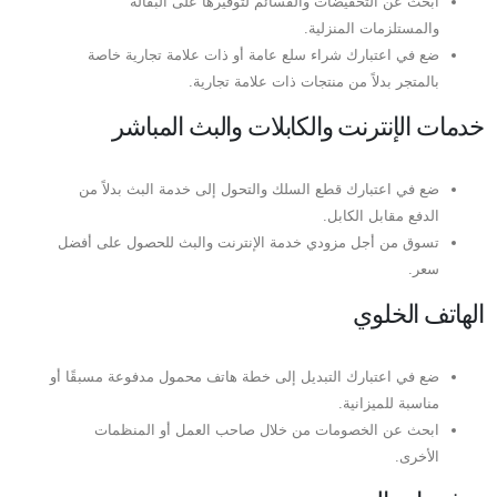
ابحث عن التخفيضات والقسائم لتوفيرها على البقالة
والمستلزمات المنزلية.
ضع في اعتبارك شراء سلع عامة أو ذات علامة تجارية خاصة
بالمتجر بدلاً من منتجات ذات علامة تجارية.
خدمات الإنترنت والكابلات والبث المباشر
ضع في اعتبارك قطع السلك والتحول إلى خدمة البث بدلاً من
الدفع مقابل الكابل.
تسوق من أجل مزودي خدمة الإنترنت والبث للحصول على أفضل
سعر.
الهاتف الخلوي
ضع في اعتبارك التبديل إلى خطة هاتف محمول مدفوعة مسبقًا أو
مناسبة للميزانية.
ابحث عن الخصومات من خلال صاحب العمل أو المنظمات
الأخرى.