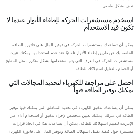
تجف بشكل طبيعي.
استخدم مستشعرات الحركة لإطفاء الأنوار عندما لا
تكون قيد الاستخدام
يمكن أن تساعدك مستشعرات الحركة في توفير المال على فاتورة الطاقة
الخاصة بك عن طريق إطفاء الأنوار تلقائيًا عند عدم استخدامها. يمكنك تثبيت
مستشعرات الحركة في الغرف التي يتم استخدامها بشكل متكرر ، مثل المطبخ
أو الحمام ، لتقليل استهلاكك للطاقة.
احصل على مراجعة للكهرباء لتحديد المجالات التي
يمكنك توفير الطاقة فيها
يمكن أن يساعدك تدقيق الكهرباء في تحديد المناطق التي يمكنك فيها توفير
الطاقة في منزلك. يمكنك تعيين متخصص لإجراء تدقيق أو استخدام أداة عبر
الإنترنت لتقييم استهلاكك للطاقة. يمكن أن يساعدك هذا في اتخاذ قرارات
مستنيرة حول كيفية تقليل استهلاك الطاقة وتوفير المال على فاتورة الكهرباء.