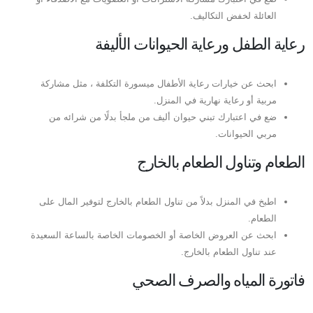
العائلة لخفض التكاليف.
رعاية الطفل ورعاية الحيوانات الأليفة
ابحث عن خيارات رعاية الأطفال ميسورة التكلفة ، مثل مشاركة
مربية أو رعاية نهارية في المنزل.
ضع في اعتبارك تبني حيوان أليف من ملجأ بدلًا من شرائه من
مربي الحيوانات.
الطعام وتناول الطعام بالخارج
اطبخ في المنزل بدلاً من تناول الطعام بالخارج لتوفير المال على
الطعام.
ابحث عن العروض الخاصة أو الخصومات الخاصة بالساعة السعيدة
عند تناول الطعام بالخارج.
فاتورة المياه والصرف الصحي