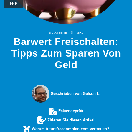
FFP
STARTSEITE
SR1
Barwert Freischalten:
Tipps Zum Sparen Von
Geld
Geschrieben von Gelson L.
Faktengeprüft
Zitieren Sie diesen Artikel
Warum futurefreedomplan.com vertrauen?