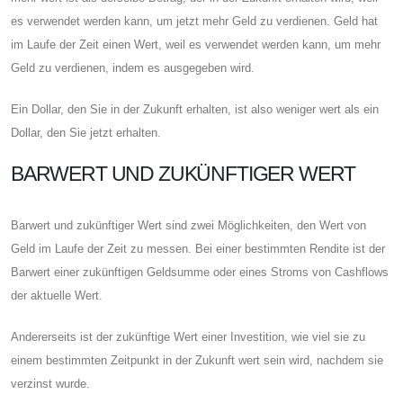
es verwendet werden kann, um jetzt mehr Geld zu verdienen. Geld hat
im Laufe der Zeit einen Wert, weil es verwendet werden kann, um mehr
Geld zu verdienen, indem es ausgegeben wird.
Ein Dollar, den Sie in der Zukunft erhalten, ist also weniger wert als ein
Dollar, den Sie jetzt erhalten.
BARWERT UND ZUKÜNFTIGER WERT
Barwert und zukünftiger Wert sind zwei Möglichkeiten, den Wert von
Geld im Laufe der Zeit zu messen. Bei einer bestimmten Rendite ist der
Barwert einer zukünftigen Geldsumme oder eines Stroms von Cashflows
der aktuelle Wert.
Andererseits ist der zukünftige Wert einer Investition, wie viel sie zu
einem bestimmten Zeitpunkt in der Zukunft wert sein wird, nachdem sie
verzinst wurde.