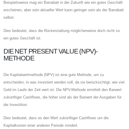
Beispielsweise mag ein Barrabatt in der Zukunft wie ein gutes Geschäft
erscheinen, aber sein aktueller Wert kann geringer sein als der Barrabatt
selbst.
Dies bedeutet, dass die Rückerstattung möglicherweise doch nicht so
ein gutes Geschäft ist.
DIE NET PRESENT VALUE (NPV)-
METHODE
Die Kapitalwertmethode (NPV) ist eine gute Methode, um zu
entscheiden, in was investiert werden soll, da sie berücksichtigt, wie viel
Geld im Laufe der Zeit wert ist. Die NPV-Methode ermittelt den Barwert
zukünftiger Cashflows, die höher sind als der Barwert der Ausgaben für
die Investition.
Dies bedeutet, dass es den Wert zukünftiger Cashflows um die
Kapitalkosten einer anderen Periode mindert.