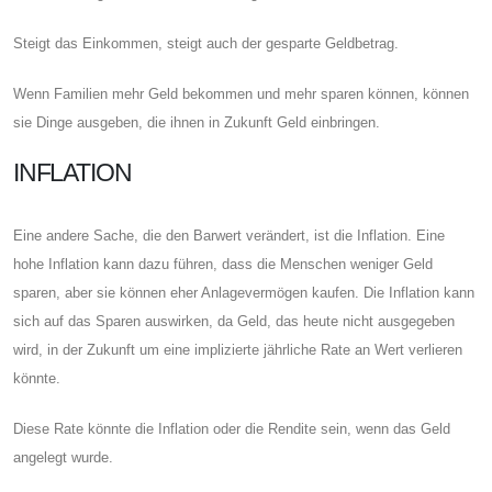
Steigt das Einkommen, steigt auch der gesparte Geldbetrag.
Wenn Familien mehr Geld bekommen und mehr sparen können, können
sie Dinge ausgeben, die ihnen in Zukunft Geld einbringen.
INFLATION
Eine andere Sache, die den Barwert verändert, ist die Inflation. Eine
hohe Inflation kann dazu führen, dass die Menschen weniger Geld
sparen, aber sie können eher Anlagevermögen kaufen. Die Inflation kann
sich auf das Sparen auswirken, da Geld, das heute nicht ausgegeben
wird, in der Zukunft um eine implizierte jährliche Rate an Wert verlieren
könnte.
Diese Rate könnte die Inflation oder die Rendite sein, wenn das Geld
angelegt wurde.