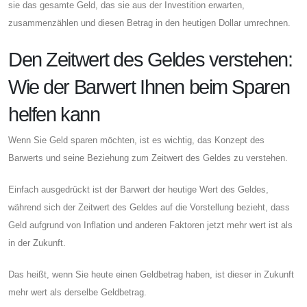
sie das gesamte Geld, das sie aus der Investition erwarten,
zusammenzählen und diesen Betrag in den heutigen Dollar umrechnen.
Den Zeitwert des Geldes verstehen:
Wie der Barwert Ihnen beim Sparen
helfen kann
Wenn Sie Geld sparen möchten, ist es wichtig, das Konzept des
Barwerts und seine Beziehung zum Zeitwert des Geldes zu verstehen.
Einfach ausgedrückt ist der Barwert der heutige Wert des Geldes,
während sich der Zeitwert des Geldes auf die Vorstellung bezieht, dass
Geld aufgrund von Inflation und anderen Faktoren jetzt mehr wert ist als
in der Zukunft.
Das heißt, wenn Sie heute einen Geldbetrag haben, ist dieser in Zukunft
mehr wert als derselbe Geldbetrag.