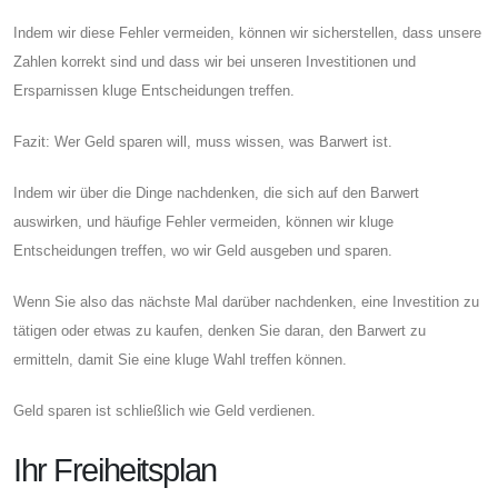
Indem wir diese Fehler vermeiden, können wir sicherstellen, dass unsere
Zahlen korrekt sind und dass wir bei unseren Investitionen und
Ersparnissen kluge Entscheidungen treffen.
Fazit: Wer Geld sparen will, muss wissen, was Barwert ist.
Indem wir über die Dinge nachdenken, die sich auf den Barwert
auswirken, und häufige Fehler vermeiden, können wir kluge
Entscheidungen treffen, wo wir Geld ausgeben und sparen.
Wenn Sie also das nächste Mal darüber nachdenken, eine Investition zu
tätigen oder etwas zu kaufen, denken Sie daran, den Barwert zu
ermitteln, damit Sie eine kluge Wahl treffen können.
Geld sparen ist schließlich wie Geld verdienen.
Ihr Freiheitsplan