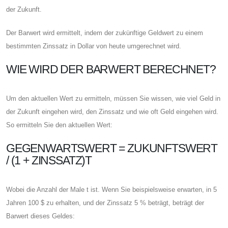
der Zukunft.
Der Barwert wird ermittelt, indem der zukünftige Geldwert zu einem
bestimmten Zinssatz in Dollar von heute umgerechnet wird.
WIE WIRD DER BARWERT BERECHNET?
Um den aktuellen Wert zu ermitteln, müssen Sie wissen, wie viel Geld in
der Zukunft eingehen wird, den Zinssatz und wie oft Geld eingehen wird.
So ermitteln Sie den aktuellen Wert:
GEGENWARTSWERT = ZUKUNFTSWERT
/ (1 + ZINSSATZ)T
Wobei die Anzahl der Male t ist. Wenn Sie beispielsweise erwarten, in 5
Jahren 100 $ zu erhalten, und der Zinssatz 5 % beträgt, beträgt der
Barwert dieses Geldes: