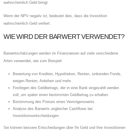
wahrscheinlich Geld bringt.
Wenn der NPV negativ ist, bedeutet dies, dass die Investition
wahrscheinlich Geld verliert.
WIE WIRD DER BARWERT VERWENDET?
Barwertschätzungen werden im Finanzwesen auf viele verschiedene
Arten verwendet, wie zum Beispiel:
Bewertung von Krediten, Hypotheken, Renten, sinkenden Fonds,
ewigen Renten, Anleihen und mehr.
Festlegen des Geldbetrags, der in eine Bank eingezahlt werden
soll, um später einen bestimmten Geldbetrag zu erhalten.
Bestimmung des Preises eines Vermögenswerts.
Analyse des Barwerts ungleicher Cashflows bei
Investitionsentscheidungen.
Sie können bessere Entscheidungen über Ihr Geld und Ihre Investitionen