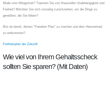
Müde vom Alltagstrott? Träumen Sie von finanzieller Unabhängigkeit und
Freiheit? Möchten Sie sich vorzeitig zurückziehen, um die Dinge zu
genießen, die Sie lieben?
Bist du bereit, deinen "Freedom Plan" zu machen und dem Hamsterrad
zu entkommen?
Freiheitsplan der Zukunft
Wie viel von Ihrem Gehaltsscheck
sollten Sie sparen? (Mit Daten)