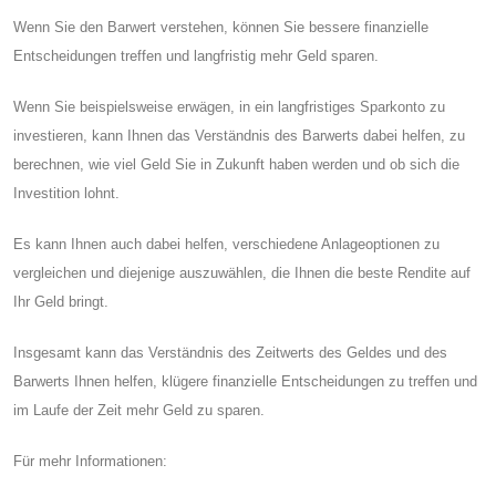
Wenn Sie den Barwert verstehen, können Sie bessere finanzielle
Entscheidungen treffen und langfristig mehr Geld sparen.
Wenn Sie beispielsweise erwägen, in ein langfristiges Sparkonto zu
investieren, kann Ihnen das Verständnis des Barwerts dabei helfen, zu
berechnen, wie viel Geld Sie in Zukunft haben werden und ob sich die
Investition lohnt.
Es kann Ihnen auch dabei helfen, verschiedene Anlageoptionen zu
vergleichen und diejenige auszuwählen, die Ihnen die beste Rendite auf
Ihr Geld bringt.
Insgesamt kann das Verständnis des Zeitwerts des Geldes und des
Barwerts Ihnen helfen, klügere finanzielle Entscheidungen zu treffen und
im Laufe der Zeit mehr Geld zu sparen.
Für mehr Informationen: