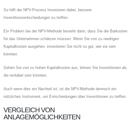
So hilft der NPV-Prozess Investoren dabei, bessere
Investitionsentscheidungen zu treffen.
Ein Problem bei der NPV-Methode besteht darin, dass Sie die Barkosten
für das Unternehmen schätzen müssen. Wenn Sie von zu niedrigen
Kapitalkosten ausgehen, investieren Sie nicht so gut, wie sie sein
könnten.
Gehen Sie von zu hohen Kapitalkosten aus, lehnen Sie Investitionen ab,
die rentabel sein könnten.
Auch wenn dies ein Nachteil ist, ist die NPV-Methode dennoch ein
nützliches Instrument, um Entscheidungen über Investitionen zu treffen.
VERGLEICH VON
ANLAGEMÖGLICHKEITEN