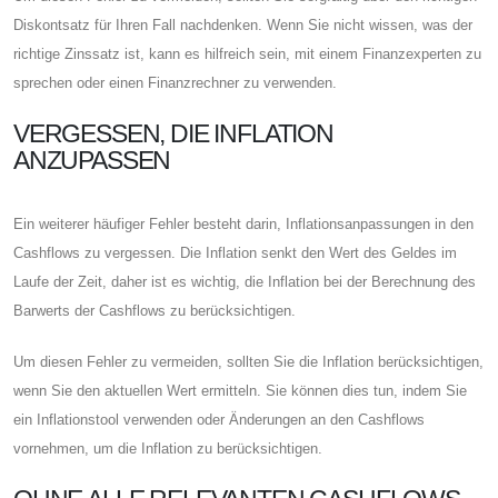
Diskontsatz für Ihren Fall nachdenken. Wenn Sie nicht wissen, was der
richtige Zinssatz ist, kann es hilfreich sein, mit einem Finanzexperten zu
sprechen oder einen Finanzrechner zu verwenden.
VERGESSEN, DIE INFLATION
ANZUPASSEN
Ein weiterer häufiger Fehler besteht darin, Inflationsanpassungen in den
Cashflows zu vergessen. Die Inflation senkt den Wert des Geldes im
Laufe der Zeit, daher ist es wichtig, die Inflation bei der Berechnung des
Barwerts der Cashflows zu berücksichtigen.
Um diesen Fehler zu vermeiden, sollten Sie die Inflation berücksichtigen,
wenn Sie den aktuellen Wert ermitteln. Sie können dies tun, indem Sie
ein Inflationstool verwenden oder Änderungen an den Cashflows
vornehmen, um die Inflation zu berücksichtigen.