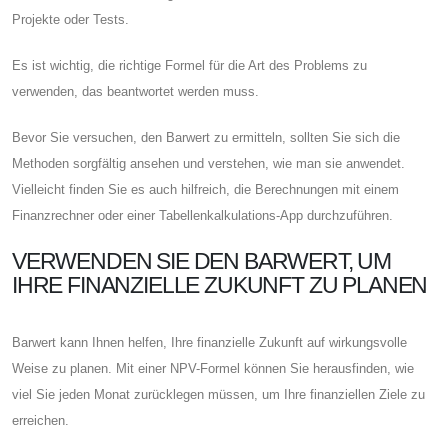
Projekte oder Tests.
Es ist wichtig, die richtige Formel für die Art des Problems zu
verwenden, das beantwortet werden muss.
Bevor Sie versuchen, den Barwert zu ermitteln, sollten Sie sich die
Methoden sorgfältig ansehen und verstehen, wie man sie anwendet.
Vielleicht finden Sie es auch hilfreich, die Berechnungen mit einem
Finanzrechner oder einer Tabellenkalkulations-App durchzuführen.
VERWENDEN SIE DEN BARWERT, UM
IHRE FINANZIELLE ZUKUNFT ZU PLANEN
Barwert kann Ihnen helfen, Ihre finanzielle Zukunft auf wirkungsvolle
Weise zu planen. Mit einer NPV-Formel können Sie herausfinden, wie
viel Sie jeden Monat zurücklegen müssen, um Ihre finanziellen Ziele zu
erreichen.