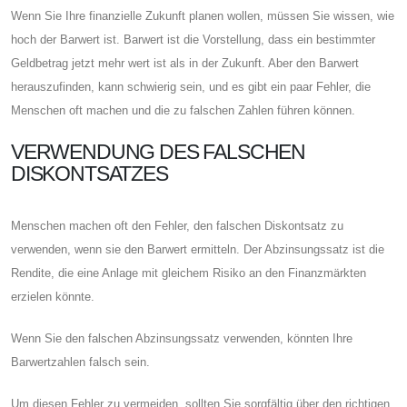
Wenn Sie Ihre finanzielle Zukunft planen wollen, müssen Sie wissen, wie
hoch der Barwert ist. Barwert ist die Vorstellung, dass ein bestimmter
Geldbetrag jetzt mehr wert ist als in der Zukunft. Aber den Barwert
herauszufinden, kann schwierig sein, und es gibt ein paar Fehler, die
Menschen oft machen und die zu falschen Zahlen führen können.
VERWENDUNG DES FALSCHEN
DISKONTSATZES
Menschen machen oft den Fehler, den falschen Diskontsatz zu
verwenden, wenn sie den Barwert ermitteln. Der Abzinsungssatz ist die
Rendite, die eine Anlage mit gleichem Risiko an den Finanzmärkten
erzielen könnte.
Wenn Sie den falschen Abzinsungssatz verwenden, könnten Ihre
Barwertzahlen falsch sein.
Um diesen Fehler zu vermeiden, sollten Sie sorgfältig über den richtigen