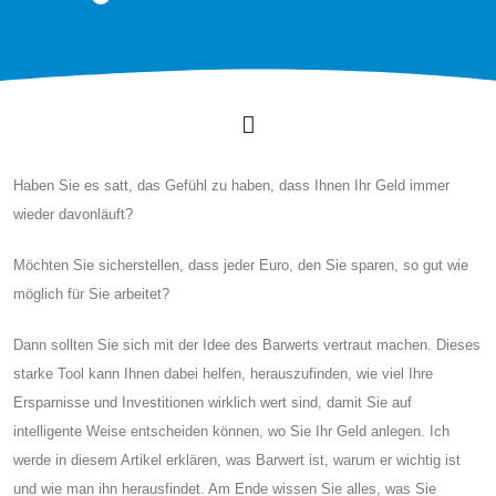
Haben Sie es satt, das Gefühl zu haben, dass Ihnen Ihr Geld immer
wieder davonläuft?
Möchten Sie sicherstellen, dass jeder Euro, den Sie sparen, so gut wie
möglich für Sie arbeitet?
Dann sollten Sie sich mit der Idee des Barwerts vertraut machen. Dieses
starke Tool kann Ihnen dabei helfen, herauszufinden, wie viel Ihre
Ersparnisse und Investitionen wirklich wert sind, damit Sie auf
intelligente Weise entscheiden können, wo Sie Ihr Geld anlegen. Ich
werde in diesem Artikel erklären, was Barwert ist, warum er wichtig ist
und wie man ihn herausfindet. Am Ende wissen Sie alles, was Sie