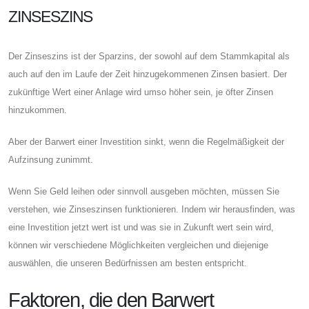
ZINSESZINS
Der Zinseszins ist der Sparzins, der sowohl auf dem Stammkapital als
auch auf den im Laufe der Zeit hinzugekommenen Zinsen basiert. Der
zukünftige Wert einer Anlage wird umso höher sein, je öfter Zinsen
hinzukommen.
Aber der Barwert einer Investition sinkt, wenn die Regelmäßigkeit der
Aufzinsung zunimmt.
Wenn Sie Geld leihen oder sinnvoll ausgeben möchten, müssen Sie
verstehen, wie Zinseszinsen funktionieren. Indem wir herausfinden, was
eine Investition jetzt wert ist und was sie in Zukunft wert sein wird,
können wir verschiedene Möglichkeiten vergleichen und diejenige
auswählen, die unseren Bedürfnissen am besten entspricht.
Faktoren, die den Barwert