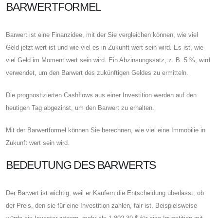
BARWERTFORMEL
Barwert ist eine Finanzidee, mit der Sie vergleichen können, wie viel
Geld jetzt wert ist und wie viel es in Zukunft wert sein wird. Es ist, wie
viel Geld im Moment wert sein wird. Ein Abzinsungssatz, z. B. 5 %, wird
verwendet, um den Barwert des zukünftigen Geldes zu ermitteln.
Die prognostizierten Cashflows aus einer Investition werden auf den
heutigen Tag abgezinst, um den Barwert zu erhalten.
Mit der Barwertformel können Sie berechnen, wie viel eine Immobilie in
Zukunft wert sein wird.
BEDEUTUNG DES BARWERTS
Der Barwert ist wichtig, weil er Käufern die Entscheidung überlässt, ob
der Preis, den sie für eine Investition zahlen, fair ist. Beispielsweise