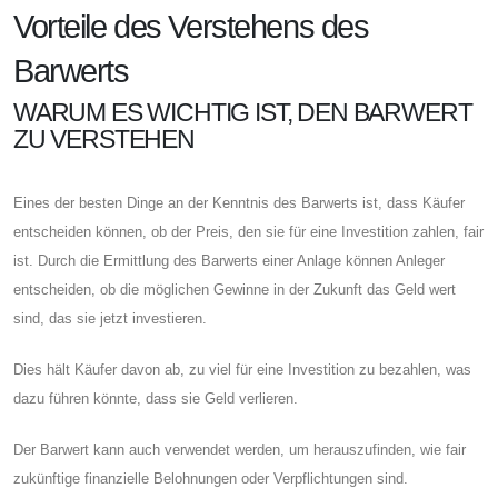
Vorteile des Verstehens des
Barwerts
WARUM ES WICHTIG IST, DEN BARWERT
ZU VERSTEHEN
Eines der besten Dinge an der Kenntnis des Barwerts ist, dass Käufer
entscheiden können, ob der Preis, den sie für eine Investition zahlen, fair
ist. Durch die Ermittlung des Barwerts einer Anlage können Anleger
entscheiden, ob die möglichen Gewinne in der Zukunft das Geld wert
sind, das sie jetzt investieren.
Dies hält Käufer davon ab, zu viel für eine Investition zu bezahlen, was
dazu führen könnte, dass sie Geld verlieren.
Der Barwert kann auch verwendet werden, um herauszufinden, wie fair
zukünftige finanzielle Belohnungen oder Verpflichtungen sind.