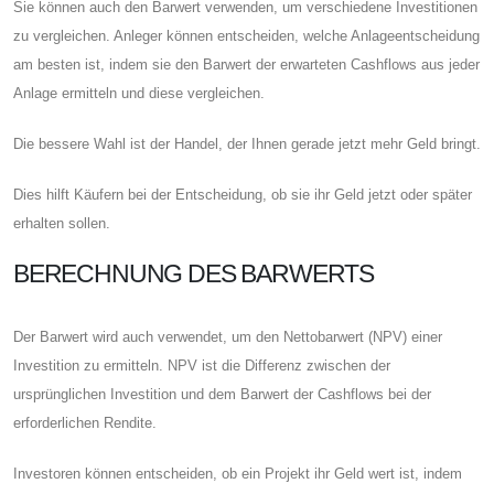
Sie können auch den Barwert verwenden, um verschiedene Investitionen
zu vergleichen. Anleger können entscheiden, welche Anlageentscheidung
am besten ist, indem sie den Barwert der erwarteten Cashflows aus jeder
Anlage ermitteln und diese vergleichen.
Die bessere Wahl ist der Handel, der Ihnen gerade jetzt mehr Geld bringt.
Dies hilft Käufern bei der Entscheidung, ob sie ihr Geld jetzt oder später
erhalten sollen.
BERECHNUNG DES BARWERTS
Der Barwert wird auch verwendet, um den Nettobarwert (NPV) einer
Investition zu ermitteln. NPV ist die Differenz zwischen der
ursprünglichen Investition und dem Barwert der Cashflows bei der
erforderlichen Rendite.
Investoren können entscheiden, ob ein Projekt ihr Geld wert ist, indem