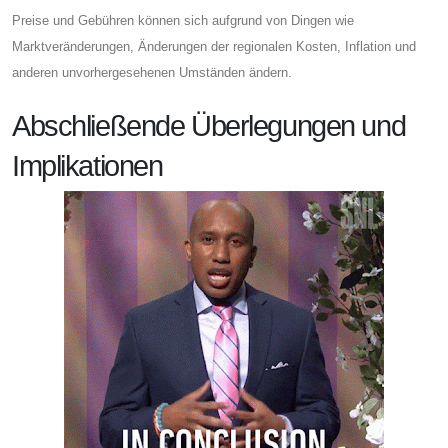
Preise und Gebühren können sich aufgrund von Dingen wie
Marktveränderungen, Änderungen der regionalen Kosten, Inflation und
anderen unvorhergesehenen Umständen ändern.
Abschließende Überlegungen und
Implikationen