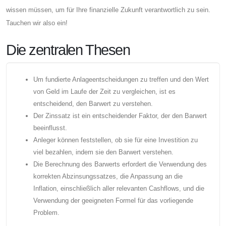
wissen müssen, um für Ihre finanzielle Zukunft verantwortlich zu sein.
Tauchen wir also ein!
Die zentralen Thesen
Um fundierte Anlageentscheidungen zu treffen und den Wert
von Geld im Laufe der Zeit zu vergleichen, ist es
entscheidend, den Barwert zu verstehen.
Der Zinssatz ist ein entscheidender Faktor, der den Barwert
beeinflusst.
Anleger können feststellen, ob sie für eine Investition zu
viel bezahlen, indem sie den Barwert verstehen.
Die Berechnung des Barwerts erfordert die Verwendung des
korrekten Abzinsungssatzes, die Anpassung an die
Inflation, einschließlich aller relevanten Cashflows, und die
Verwendung der geeigneten Formel für das vorliegende
Problem.