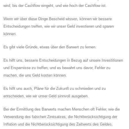
wird, bis der Cashflow eingeht, und wie hoch der Cashflow ist.
Wenn wir über diese Dinge Bescheid wissen, können wir bessere
Entscheidungen treffen, wie wir unser Geld investieren und sparen
können.
Es gibt viele Gründe, etwas über den Barwert zu lernen.
Es hilft uns, bessere Entscheidungen in Bezug auf unsere Investitionen
und Ersparnisse zu treffen, und es bewahrt uns davor, Fehler zu
machen, die uns Geld kosten können.
Es hilft uns auch, Pläne für die Zukunft zu schmieden und zu
entscheiden, wie wir unser Geld sinnvoll ausgeben.
Bei der Ermittlung des Barwerts machen Menschen oft Fehler, wie die
Verwendung des falschen Zinssatzes, die Nichtberücksichtigung der
Inflation und die Nichtberücksichtigung des Zeitwerts des Geldes.