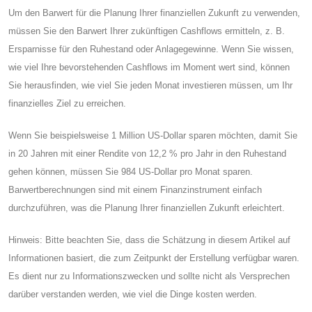
Um den Barwert für die Planung Ihrer finanziellen Zukunft zu verwenden,
müssen Sie den Barwert Ihrer zukünftigen Cashflows ermitteln, z. B.
Ersparnisse für den Ruhestand oder Anlagegewinne. Wenn Sie wissen,
wie viel Ihre bevorstehenden Cashflows im Moment wert sind, können
Sie herausfinden, wie viel Sie jeden Monat investieren müssen, um Ihr
finanzielles Ziel zu erreichen.
Wenn Sie beispielsweise 1 Million US-Dollar sparen möchten, damit Sie
in 20 Jahren mit einer Rendite von 12,2 % pro Jahr in den Ruhestand
gehen können, müssen Sie 984 US-Dollar pro Monat sparen.
Barwertberechnungen sind mit einem Finanzinstrument einfach
durchzuführen, was die Planung Ihrer finanziellen Zukunft erleichtert.
Hinweis: Bitte beachten Sie, dass die Schätzung in diesem Artikel auf
Informationen basiert, die zum Zeitpunkt der Erstellung verfügbar waren.
Es dient nur zu Informationszwecken und sollte nicht als Versprechen
darüber verstanden werden, wie viel die Dinge kosten werden.