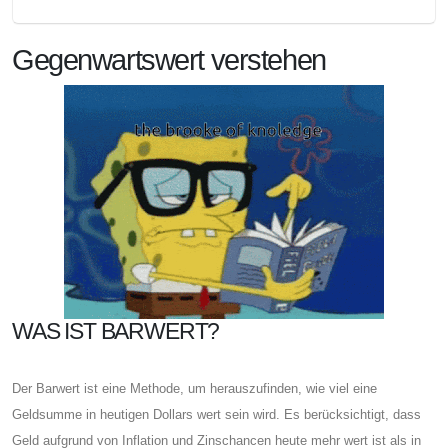
Gegenwartswert verstehen
WAS IST BARWERT?
Der Barwert ist eine Methode, um herauszufinden, wie viel eine
Geldsumme in heutigen Dollars wert sein wird. Es berücksichtigt, dass
Geld aufgrund von Inflation und Zinschancen heute mehr wert ist als in