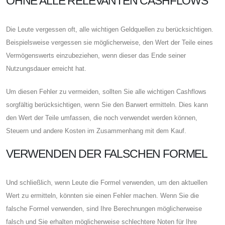
OHNE ALLE RELEVANTEN CASHFLOWS
Die Leute vergessen oft, alle wichtigen Geldquellen zu berücksichtigen.
Beispielsweise vergessen sie möglicherweise, den Wert der Teile eines
Vermögenswerts einzubeziehen, wenn dieser das Ende seiner
Nutzungsdauer erreicht hat.
Um diesen Fehler zu vermeiden, sollten Sie alle wichtigen Cashflows
sorgfältig berücksichtigen, wenn Sie den Barwert ermitteln. Dies kann
den Wert der Teile umfassen, die noch verwendet werden können,
Steuern und andere Kosten im Zusammenhang mit dem Kauf.
VERWENDEN DER FALSCHEN FORMEL
Und schließlich, wenn Leute die Formel verwenden, um den aktuellen
Wert zu ermitteln, könnten sie einen Fehler machen. Wenn Sie die
falsche Formel verwenden, sind Ihre Berechnungen möglicherweise
falsch und Sie erhalten möglicherweise schlechtere Noten für Ihre