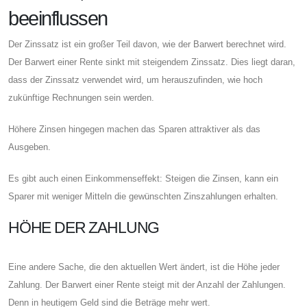
beeinflussen
Der Zinssatz ist ein großer Teil davon, wie der Barwert berechnet wird.
Der Barwert einer Rente sinkt mit steigendem Zinssatz. Dies liegt daran,
dass der Zinssatz verwendet wird, um herauszufinden, wie hoch
zukünftige Rechnungen sein werden.
Höhere Zinsen hingegen machen das Sparen attraktiver als das
Ausgeben.
Es gibt auch einen Einkommenseffekt: Steigen die Zinsen, kann ein
Sparer mit weniger Mitteln die gewünschten Zinszahlungen erhalten.
HÖHE DER ZAHLUNG
Eine andere Sache, die den aktuellen Wert ändert, ist die Höhe jeder
Zahlung. Der Barwert einer Rente steigt mit der Anzahl der Zahlungen.
Denn in heutigem Geld sind die Beträge mehr wert.