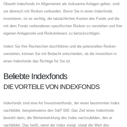
Obwohl Indexfonds im Allgemeinen als risikoarme Anlagen gelten, sind
sie dennoch mit Risiken verbunden. Bevor Sie in einen Indexfonds
investieren, ist es wichtig, die tatsächlichen Kosten des Fonds und die
mit dem Fonds verbundenen spezifischen Risiken zu verstehen und Ihre
eigenen Anlageziele und Risikotoleranz zu berücksichtigen.
Indem Sie Ihre Recherchen durchführen und die potenziellen Risiken
verstehen, können Sie mit Bedacht entscheiden, ob die Investition in
einen Indexfonds das Richtige für Sie ist.
Beliebte Indexfonds
DIE VORTEILE VON INDEXFONDS
Indexfonds sind eine Art Investmentfonds, der einen bestimmten Index
nachbildet, beispielsweise den S&P 500. Das Ziel eines Indexfonds
besteht darin, die Wertentwicklung des Index nachzubilden, den er
nachbildet. Das heißt, wenn der Index steigt, steigt der Wert des