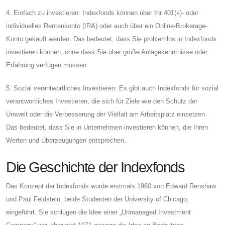
4. Einfach zu investieren: Indexfonds können über Ihr 401(k)- oder
individuelles Rentenkonto (IRA) oder auch über ein Online-Brokerage-
Konto gekauft werden. Das bedeutet, dass Sie problemlos in Indexfonds
investieren können, ohne dass Sie über große Anlagekenntnisse oder
Erfahrung verfügen müssen.
5. Sozial verantwortliches Investieren: Es gibt auch Indexfonds für sozial
verantwortliches Investieren, die sich für Ziele wie den Schutz der
Umwelt oder die Verbesserung der Vielfalt am Arbeitsplatz einsetzen.
Das bedeutet, dass Sie in Unternehmen investieren können, die Ihren
Werten und Überzeugungen entsprechen.
Die Geschichte der Indexfonds
Das Konzept der Indexfonds wurde erstmals 1960 von Edward Renshaw
und Paul Feldstein, beide Studenten der University of Chicago,
eingeführt. Sie schlugen die Idee einer „Unmanaged Investment