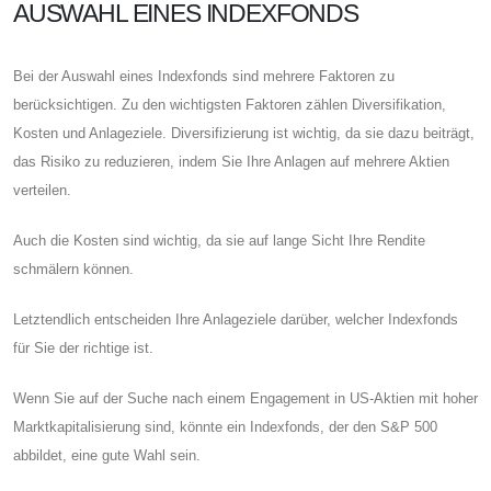
AUSWAHL EINES INDEXFONDS
Bei der Auswahl eines Indexfonds sind mehrere Faktoren zu
berücksichtigen. Zu den wichtigsten Faktoren zählen Diversifikation,
Kosten und Anlageziele. Diversifizierung ist wichtig, da sie dazu beiträgt,
das Risiko zu reduzieren, indem Sie Ihre Anlagen auf mehrere Aktien
verteilen.
Auch die Kosten sind wichtig, da sie auf lange Sicht Ihre Rendite
schmälern können.
Letztendlich entscheiden Ihre Anlageziele darüber, welcher Indexfonds
für Sie der richtige ist.
Wenn Sie auf der Suche nach einem Engagement in US-Aktien mit hoher
Marktkapitalisierung sind, könnte ein Indexfonds, der den S&P 500
abbildet, eine gute Wahl sein.