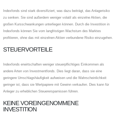
Indexfonds sind stark diversifiziert, was dazu beiträgt, das Anlagerisiko
zu senken. Sie sind außerdem weniger volatil als einzelne Aktien, die
großen Kursschwankungen unterliegen können. Durch die Investition in
Indexfonds können Sie vom langfristigen Wachstum des Marktes
profitieren, ohne das mit einzelnen Aktien verbundene Risiko einzugehen.
STEUERVORTEILE
Indexfonds erwirtschaften weniger steuerpflichtiges Einkommen als
andere Arten von Investmentfonds. Dies liegt daran, dass sie eine
geringere Umschlagshäufigkeit aufweisen und die Wahrscheinlichkeit
geringer ist, dass sie Wertpapiere mit Gewinn verkaufen. Dies kann für
Anleger zu erheblichen Steuerersparnissen führen.
KEINE VOREINGENOMMENE
INVESTITION