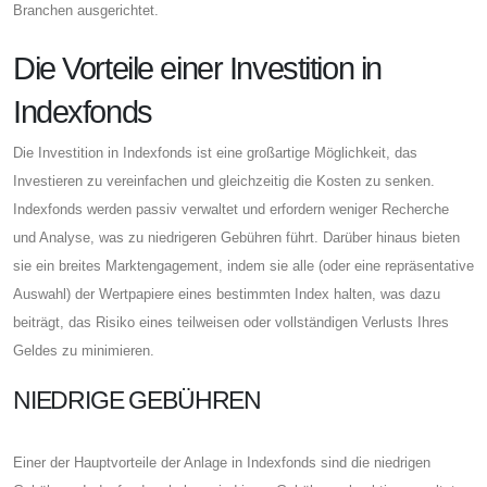
Branchen ausgerichtet.
Die Vorteile einer Investition in
Indexfonds
Die Investition in Indexfonds ist eine großartige Möglichkeit, das
Investieren zu vereinfachen und gleichzeitig die Kosten zu senken.
Indexfonds werden passiv verwaltet und erfordern weniger Recherche
und Analyse, was zu niedrigeren Gebühren führt. Darüber hinaus bieten
sie ein breites Marktengagement, indem sie alle (oder eine repräsentative
Auswahl) der Wertpapiere eines bestimmten Index halten, was dazu
beiträgt, das Risiko eines teilweisen oder vollständigen Verlusts Ihres
Geldes zu minimieren.
NIEDRIGE GEBÜHREN
Einer der Hauptvorteile der Anlage in Indexfonds sind die niedrigen