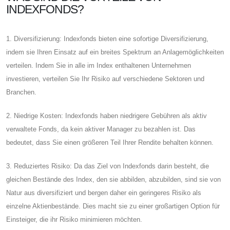
INDEXFONDS?
1. Diversifizierung: Indexfonds bieten eine sofortige Diversifizierung,
indem sie Ihren Einsatz auf ein breites Spektrum an Anlagemöglichkeiten
verteilen. Indem Sie in alle im Index enthaltenen Unternehmen
investieren, verteilen Sie Ihr Risiko auf verschiedene Sektoren und
Branchen.
2. Niedrige Kosten: Indexfonds haben niedrigere Gebühren als aktiv
verwaltete Fonds, da kein aktiver Manager zu bezahlen ist. Das
bedeutet, dass Sie einen größeren Teil Ihrer Rendite behalten können.
3. Reduziertes Risiko: Da das Ziel von Indexfonds darin besteht, die
gleichen Bestände des Index, den sie abbilden, abzubilden, sind sie von
Natur aus diversifiziert und bergen daher ein geringeres Risiko als
einzelne Aktienbestände. Dies macht sie zu einer großartigen Option für
Einsteiger, die ihr Risiko minimieren möchten.