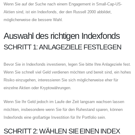
Wenn Sie auf der Suche nach einem Engagement in Small-Cap-US-
Aktien sind, ist ein Indexfonds, der den Russell 2000 abbildet,
möglicherweise die bessere Wahl.
Auswahl des richtigen Indexfonds
SCHRITT 1: ANLAGEZIELE FESTLEGEN
Bevor Sie in Indexfonds investieren, legen Sie bitte Ihre Anlageziele fest.
Wenn Sie schnell viel Geld verdienen möchten und bereit sind, ein hohes
Risiko einzugehen, interessieren Sie sich möglicherweise eher für
einzelne Aktien oder Kryptowährungen.
Wenn Sie Ihr Geld jedoch im Laufe der Zeit langsam wachsen lassen
möchten, insbesondere wenn Sie für den Ruhestand sparen, können
Indexfonds eine großartige Investition für Ihr Portfolio sein.
SCHRITT 2: WÄHLEN SIE EINEN INDEX