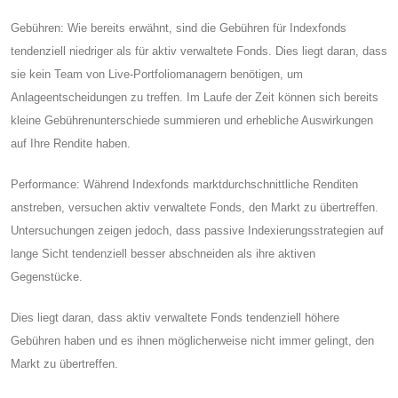
Gebühren: Wie bereits erwähnt, sind die Gebühren für Indexfonds
tendenziell niedriger als für aktiv verwaltete Fonds. Dies liegt daran, dass
sie kein Team von Live-Portfoliomanagern benötigen, um
Anlageentscheidungen zu treffen. Im Laufe der Zeit können sich bereits
kleine Gebührenunterschiede summieren und erhebliche Auswirkungen
auf Ihre Rendite haben.
Performance: Während Indexfonds marktdurchschnittliche Renditen
anstreben, versuchen aktiv verwaltete Fonds, den Markt zu übertreffen.
Untersuchungen zeigen jedoch, dass passive Indexierungsstrategien auf
lange Sicht tendenziell besser abschneiden als ihre aktiven
Gegenstücke.
Dies liegt daran, dass aktiv verwaltete Fonds tendenziell höhere
Gebühren haben und es ihnen möglicherweise nicht immer gelingt, den
Markt zu übertreffen.