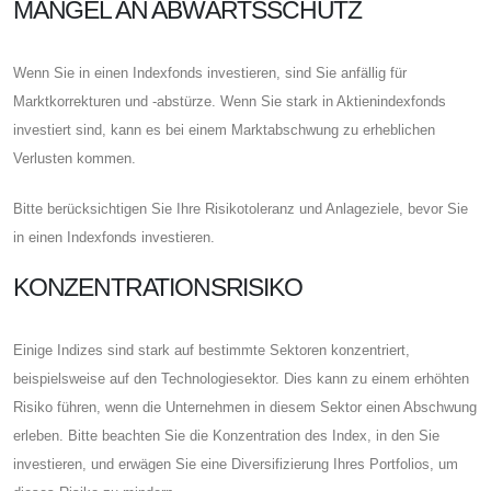
MANGEL AN ABWÄRTSSCHUTZ
Wenn Sie in einen Indexfonds investieren, sind Sie anfällig für
Marktkorrekturen und -abstürze. Wenn Sie stark in Aktienindexfonds
investiert sind, kann es bei einem Marktabschwung zu erheblichen
Verlusten kommen.
Bitte berücksichtigen Sie Ihre Risikotoleranz und Anlageziele, bevor Sie
in einen Indexfonds investieren.
KONZENTRATIONSRISIKO
Einige Indizes sind stark auf bestimmte Sektoren konzentriert,
beispielsweise auf den Technologiesektor. Dies kann zu einem erhöhten
Risiko führen, wenn die Unternehmen in diesem Sektor einen Abschwung
erleben. Bitte beachten Sie die Konzentration des Index, in den Sie
investieren, und erwägen Sie eine Diversifizierung Ihres Portfolios, um