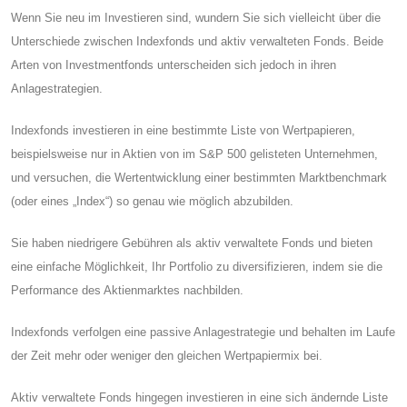
Wenn Sie neu im Investieren sind, wundern Sie sich vielleicht über die
Unterschiede zwischen Indexfonds und aktiv verwalteten Fonds. Beide
Arten von Investmentfonds unterscheiden sich jedoch in ihren
Anlagestrategien.
Indexfonds investieren in eine bestimmte Liste von Wertpapieren,
beispielsweise nur in Aktien von im S&P 500 gelisteten Unternehmen,
und versuchen, die Wertentwicklung einer bestimmten Marktbenchmark
(oder eines „Index“) so genau wie möglich abzubilden.
Sie haben niedrigere Gebühren als aktiv verwaltete Fonds und bieten
eine einfache Möglichkeit, Ihr Portfolio zu diversifizieren, indem sie die
Performance des Aktienmarktes nachbilden.
Indexfonds verfolgen eine passive Anlagestrategie und behalten im Laufe
der Zeit mehr oder weniger den gleichen Wertpapiermix bei.
Aktiv verwaltete Fonds hingegen investieren in eine sich ändernde Liste