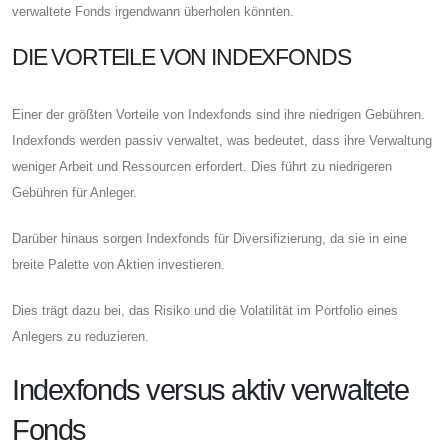
verwaltete Fonds irgendwann überholen könnten.
DIE VORTEILE VON INDEXFONDS
Einer der größten Vorteile von Indexfonds sind ihre niedrigen Gebühren.
Indexfonds werden passiv verwaltet, was bedeutet, dass ihre Verwaltung
weniger Arbeit und Ressourcen erfordert. Dies führt zu niedrigeren
Gebühren für Anleger.
Darüber hinaus sorgen Indexfonds für Diversifizierung, da sie in eine
breite Palette von Aktien investieren.
Dies trägt dazu bei, das Risiko und die Volatilität im Portfolio eines
Anlegers zu reduzieren.
Indexfonds versus aktiv verwaltete
Fonds