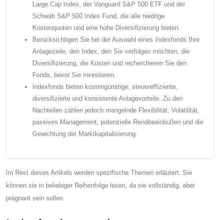
Large Cap Index, der Vanguard S&P 500 ETF und der
Schwab S&P 500 Index Fund, die alle niedrige
Kostenquoten und eine hohe Diversifizierung bieten.
Berücksichtigen Sie bei der Auswahl eines Indexfonds Ihre
Anlageziele, den Index, den Sie verfolgen möchten, die
Diversifizierung, die Kosten und recherchieren Sie den
Fonds, bevor Sie investieren.
Indexfonds bieten kostengünstige, steuereffiziente,
diversifizierte und konsistente Anlagevorteile. Zu den
Nachteilen zählen jedoch mangelnde Flexibilität, Volatilität,
passives Management, potenzielle Renditeeinbußen und die
Gewichtung der Marktkapitalisierung.
Im Rest dieses Artikels werden spezifische Themen erläutert. Sie
können sie in beliebiger Reihenfolge lesen, da sie vollständig, aber
prägnant sein sollen.