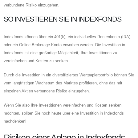
verbundene Risiko einzugehen.
SO INVESTIEREN SIE IN INDEXFONDS
Indexfonds können über ein 401(k), ein individuelles Rentenkonto (IRA)
oder ein Online-Brokerage-Konto erworben werden. Die Investition in
Indexfonds ist eine großartige Möglichkeit, Ihre Investitionen zu
vereinfachen und Kosten zu senken.
Durch die Investition in ein diversifiziertes Wertpapierportfolio können Sie
vom langfristigen Wachstum des Marktes profitieren, ohne das mit
einzelnen Aktien verbundene Risiko einzugehen.
Wenn Sie also Ihre Investitionen vereinfachen und Kosten senken
möchten, sollten Sie noch heute über eine Investition in Indexfonds
nachdenken!
Risiken einer Anlage in Indexfonds