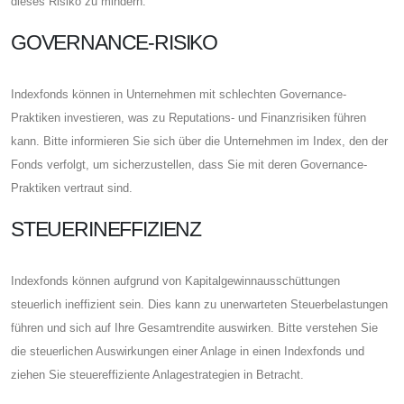
dieses Risiko zu mindern.
GOVERNANCE-RISIKO
Indexfonds können in Unternehmen mit schlechten Governance-
Praktiken investieren, was zu Reputations- und Finanzrisiken führen
kann. Bitte informieren Sie sich über die Unternehmen im Index, den der
Fonds verfolgt, um sicherzustellen, dass Sie mit deren Governance-
Praktiken vertraut sind.
STEUERINEFFIZIENZ
Indexfonds können aufgrund von Kapitalgewinnausschüttungen
steuerlich ineffizient sein. Dies kann zu unerwarteten Steuerbelastungen
führen und sich auf Ihre Gesamtrendite auswirken. Bitte verstehen Sie
die steuerlichen Auswirkungen einer Anlage in einen Indexfonds und
ziehen Sie steuereffiziente Anlagestrategien in Betracht.