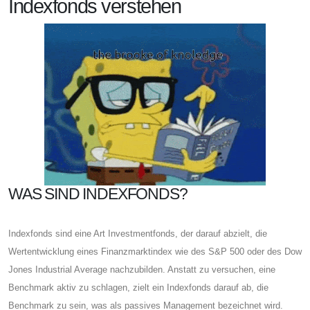
Indexfonds verstehen
WAS SIND INDEXFONDS?
Indexfonds sind eine Art Investmentfonds, der darauf abzielt, die
Wertentwicklung eines Finanzmarktindex wie des S&P 500 oder des Dow
Jones Industrial Average nachzubilden. Anstatt zu versuchen, eine
Benchmark aktiv zu schlagen, zielt ein Indexfonds darauf ab, die
Benchmark zu sein, was als passives Management bezeichnet wird.