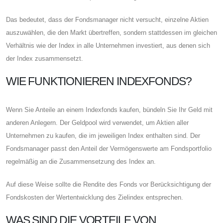
Das bedeutet, dass der Fondsmanager nicht versucht, einzelne Aktien
auszuwählen, die den Markt übertreffen, sondern stattdessen im gleichen
Verhältnis wie der Index in alle Unternehmen investiert, aus denen sich
der Index zusammensetzt.
WIE FUNKTIONIEREN INDEXFONDS?
Wenn Sie Anteile an einem Indexfonds kaufen, bündeln Sie Ihr Geld mit
anderen Anlegern. Der Geldpool wird verwendet, um Aktien aller
Unternehmen zu kaufen, die im jeweiligen Index enthalten sind. Der
Fondsmanager passt den Anteil der Vermögenswerte am Fondsportfolio
regelmäßig an die Zusammensetzung des Index an.
Auf diese Weise sollte die Rendite des Fonds vor Berücksichtigung der
Fondskosten der Wertentwicklung des Zielindex entsprechen.
WAS SIND DIE VORTEILE VON