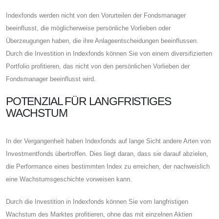
Indexfonds werden nicht von den Vorurteilen der Fondsmanager
beeinflusst, die möglicherweise persönliche Vorlieben oder
Überzeugungen haben, die ihre Anlageentscheidungen beeinflussen.
Durch die Investition in Indexfonds können Sie von einem diversifizierten
Portfolio profitieren, das nicht von den persönlichen Vorlieben der
Fondsmanager beeinflusst wird.
POTENZIAL FÜR LANGFRISTIGES
WACHSTUM
In der Vergangenheit haben Indexfonds auf lange Sicht andere Arten von
Investmentfonds übertroffen. Dies liegt daran, dass sie darauf abzielen,
die Performance eines bestimmten Index zu erreichen, der nachweislich
eine Wachstumsgeschichte vorweisen kann.
Durch die Investition in Indexfonds können Sie vom langfristigen
Wachstum des Marktes profitieren, ohne das mit einzelnen Aktien