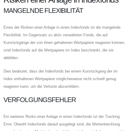
MANGELNDE FLEXIBILITÄT
Eines der Risiken einer Anlage in einen Indexfonds ist die mangelnde
Flexibilität. Im Gegensatz zu aktiv verwalteten Fonds, die auf
Kursrückgänge der von ihnen gehaltenen Wertpapiere reagieren können,
sind Indexfonds auf die Wertpapiere im Index beschränkt, die sie
abbilden.
Dies bedeutet, dass der Indexfonds bei einem Kursrückgang der im
Index enthaltenen Wertpapiere möglicherweise nicht schnell genug
reagieren kann, um die Verluste abzumildern.
VERFOLGUNGSFEHLER
Ein weiteres Risiko einer Anlage in einen Indexfonds ist der Tracking
Error. Obwohl Indexfonds darauf ausgelegt sind, die Wertentwicklung