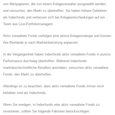
von Wertpapieren, die von einem Anlageverwalter ausgewählt werden,
und versuchen, den Markt zu übertreffen. Sie haben höhere Gebühren
als Indexfonds und verlassen sich bei Anlageentscheidungen auf ein
Team aus Live-Portfoliomanagern.
Aktiv verwaltete Fonds verfolgen eine aktive Anlagestrategie und können
ihre Bestände je nach Marktentwicklung anpassen.
In der Vergangenheit haben Indexfonds aktiv verwaltete Fonds in puncto
Performance durchweg übertroffen. Während Indexfonds
marktdurchschnittliche Renditen anstreben, versuchen aktiv verwaltete
Fonds, den Markt zu übertreffen.
Allerdings ist zu beachten, dass aktiv verwaltete Fonds immer noch
beliebter sind als Indexfonds.
Wenn Sie erwägen, in Indexfonds oder aktiv verwaltete Fonds zu
investieren, sollten Sie folgende Faktoren berücksichtigen: