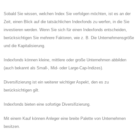
Sobald Sie wissen, welchen Index Sie verfolgen möchten, ist es an der
Zeit, einen Blick auf die tatsächlichen Indexfonds zu werfen, in die Sie
investieren werden. Wenn Sie sich für einen Indexfonds entscheiden,
berücksichtigen Sie mehrere Faktoren, wie z. B. Die Unternehmensgröße
und die Kapitalisierung.
Indexfonds können kleine, mittlere oder große Unternehmen abbilden
(auch bekannt als Small-, Mid- oder Large-Cap-Indizes).
Diversifizierung ist ein weiterer wichtiger Aspekt, den es zu
berücksichtigen gilt.
Indexfonds bieten eine sofortige Diversifizierung.
Mit einem Kauf können Anleger eine breite Palette von Unternehmen
besitzen.