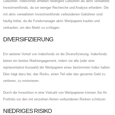
Gebühren. Indexfonds erheben niedrigere Gebühren als aktiv verwaltete
Investmentfonds, da sie weniger Recherche und Analyse erfordern. Die
mit aktiv verwalteten Investmentfonds verbundenen Gebühren sind
häufig höher, da die Fondsmanager aktiv Wertpapiere kaufen und
verkaufen, um den Markt zu schlagen.
DIVERSIFIZIERUNG
Ein weiterer Vorteil von Indexfonds ist die Diversifizierung. Indexfonds
bieten ein breites Marktengagement, indem sie alle (oder eine
repräsentative Auswahl) der Wertpapiere eines bestimmten Index halten.
Dies trägt dazu bei, das Risiko, einen Teil oder das gesamte Geld zu
verlieren, zu minimieren.
Durch die Investition in eine Vielzahl von Wertpapieren können Sie Ihr
Portfolio vor den mit einzelnen Aktien verbundenen Risiken schützen.
NIEDRIGES RISIKO