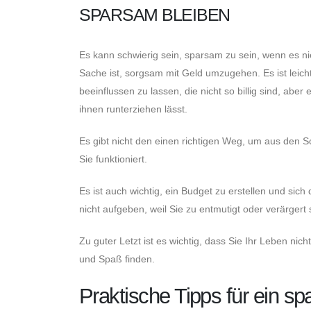
SPARSAM BLEIBEN
Es kann schwierig sein, sparsam zu sein, wenn es nie
Sache ist, sorgsam mit Geld umzugehen. Es ist leich
beeinflussen zu lassen, die nicht so billig sind, aber 
ihnen runterziehen lässt.
Es gibt nicht den einen richtigen Weg, um aus den S
Sie funktioniert.
Es ist auch wichtig, ein Budget zu erstellen und si
nicht aufgeben, weil Sie zu entmutigt oder verärgert 
Zu guter Letzt ist es wichtig, dass Sie Ihr Leben n
und Spaß finden.
Praktische Tipps für ein 