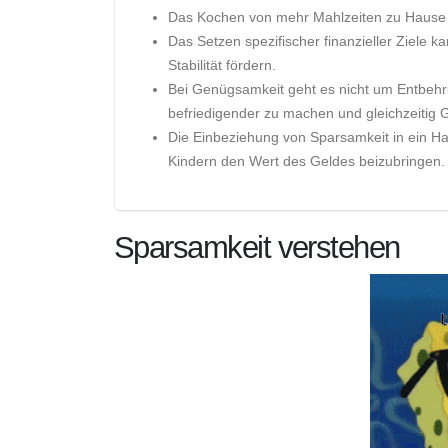
Das Kochen von mehr Mahlzeiten zu Hause 
Das Setzen spezifischer finanzieller Ziele ka
Stabilität fördern.
Bei Genügsamkeit geht es nicht um Entbehr
befriedigender zu machen und gleichzeitig 
Die Einbeziehung von Sparsamkeit in ein Hau
Kindern den Wert des Geldes beizubringen.
Sparsamkeit verstehen