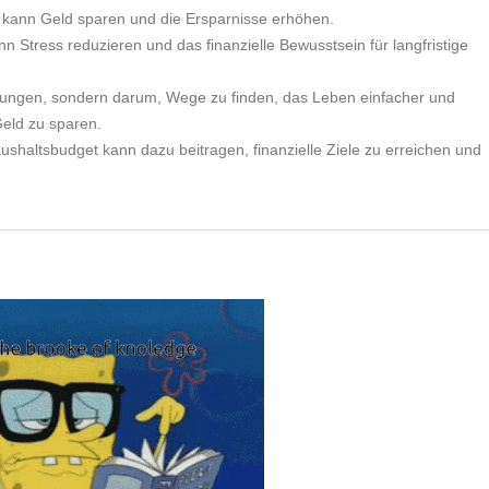
kann Geld sparen und die Ersparnisse erhöhen.
nn Stress reduzieren und das finanzielle Bewusstsein für langfristige
ungen, sondern darum, Wege zu finden, das Leben einfacher und
Geld zu sparen.
shaltsbudget kann dazu beitragen, finanzielle Ziele zu erreichen und