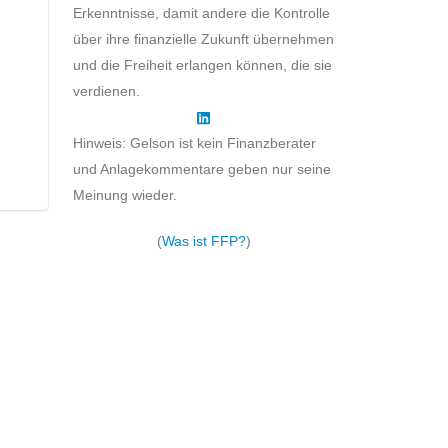
Erkenntnisse, damit andere die Kontrolle
über ihre finanzielle Zukunft übernehmen
und die Freiheit erlangen können, die sie
verdienen.
Hinweis: Gelson ist kein Finanzberater
und Anlagekommentare geben nur seine
Meinung wieder.
(
Was ist FFP?
)