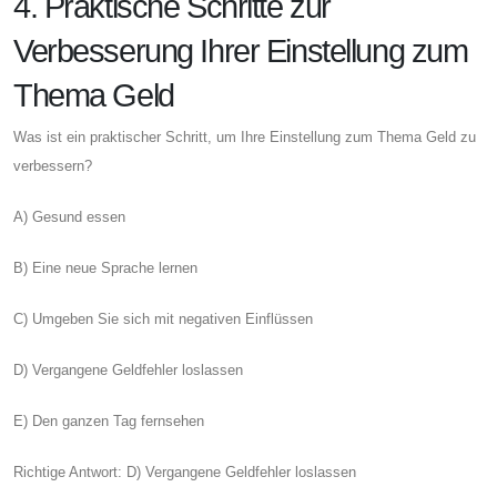
4. Praktische Schritte zur
Verbesserung Ihrer Einstellung zum
Thema Geld
Was ist ein praktischer Schritt, um Ihre Einstellung zum Thema Geld zu
verbessern?
A) Gesund essen
B) Eine neue Sprache lernen
C) Umgeben Sie sich mit negativen Einflüssen
D) Vergangene Geldfehler loslassen
E) Den ganzen Tag fernsehen
Richtige Antwort: D) ​​Vergangene Geldfehler loslassen