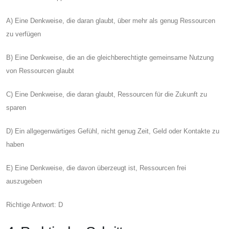
A) Eine Denkweise, die daran glaubt, über mehr als genug Ressourcen
zu verfügen
B) Eine Denkweise, die an die gleichberechtigte gemeinsame Nutzung
von Ressourcen glaubt
C) Eine Denkweise, die daran glaubt, Ressourcen für die Zukunft zu
sparen
D) Ein allgegenwärtiges Gefühl, nicht genug Zeit, Geld oder Kontakte zu
haben
E) Eine Denkweise, die davon überzeugt ist, Ressourcen frei
auszugeben
Richtige Antwort: D