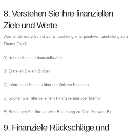
8. Verstehen Sie Ihre finanziellen
Ziele und Werte
Was ist der erste Schritt zur Entwicklung einer positiven Einstellung zum
Thema Geld?
A) Setzen Sie sich finanzielle Ziele
B) Erstellen Sie ein Budget
C) Informieren Sie sich über persönliche Finanzen
D) Suchen Sie Hilfe bei einem Finanzberater oder Mentor
E) Bestätigen Sie Ihre aktuelle Beziehung zu Geld (Antwort: E)
9. Finanzielle Rückschläge und