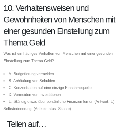
10. Verhaltensweisen und
Gewohnheiten von Menschen mit
einer gesunden Einstellung zum
Thema Geld
Was ist ein häufiges Verhalten von Menschen mit einer gesunden
Einstellung zum Thema Geld?
A. Budgetierung vermeiden
B. Anhäufung von Schulden
C. Konzentration auf eine einzige Einnahmequelle
D. Vermeiden von Investitionen
E. Ständig etwas über persönliche Finanzen lernen (Antwort: E)
Selbsterinnerung: (Artikelstatus: Skizze)
Teilen auf…