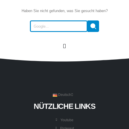
Haben Sie nicht gefunden, was Sie gesucht haben?
Deutsch
NÜTZLICHE LINKS
Youtube
Pinterest