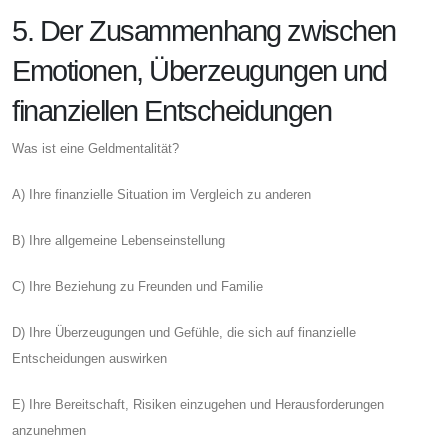
5. Der Zusammenhang zwischen
Emotionen, Überzeugungen und
finanziellen Entscheidungen
Was ist eine Geldmentalität?
A) Ihre finanzielle Situation im Vergleich zu anderen
B) Ihre allgemeine Lebenseinstellung
C) Ihre Beziehung zu Freunden und Familie
D) Ihre Überzeugungen und Gefühle, die sich auf finanzielle
Entscheidungen auswirken
E) Ihre Bereitschaft, Risiken einzugehen und Herausforderungen
anzunehmen