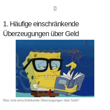
1. Häufige einschränkende
Überzeugungen über Geld
Was sind einschränkende Überzeugungen über Geld?