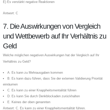
E) Es verstärkt negative Reaktionen
Antwort: C
7. Die Auswirkungen von Vergleich
und Wettbewerb auf Ihr Verhältnis zu
Geld
Welche möglichen negativen Auswirkungen hat der Vergleich auf Ihr
Verhältnis zu Geld?
A. Es kann zu Mehrausgaben kommen
B. Es kann dazu führen, dass Sie der externen Validierung Priorität
einräumen
C. Es kann zu einer Knappheitsmentalität führen
D. Es kann Sie durch Denkblockaden zurückhalten
E. Keines der oben genannten
Antwort: C. Es kann zu einer Knappheitsmentalität führen.