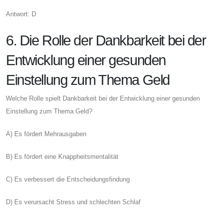
Antwort: D
6. Die Rolle der Dankbarkeit bei der
Entwicklung einer gesunden
Einstellung zum Thema Geld
Welche Rolle spielt Dankbarkeit bei der Entwicklung einer gesunden
Einstellung zum Thema Geld?
A) Es fördert Mehrausgaben
B) Es fördert eine Knappheitsmentalität
C) Es verbessert die Entscheidungsfindung
D) Es verursacht Stress und schlechten Schlaf