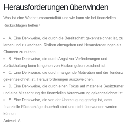
Herausforderungen überwinden
Was ist eine Wachstumsmentalität und wie kann sie bei finanziellen
Rückschlägen helfen?
A. Eine Denkweise, die durch die Bereitschaft gekennzeichnet ist, zu
lernen und zu wachsen, Risiken einzugehen und Herausforderungen als
Chancen zu nutzen.
B. Eine Denkweise, die durch Angst vor Veränderungen und
Zurückhaltung beim Eingehen von Risiken gekennzeichnet ist.
C. Eine Denkweise, die durch mangelnde Motivation und die Tendenz
gekennzeichnet ist, Herausforderungen auszuweichen.
D. Eine Denkweise, die durch einen Fokus auf materielle Besitztümer
und eine Missachtung der finanziellen Verantwortung gekennzeichnet ist.
E. Eine Denkweise, die von der Überzeugung geprägt ist, dass
finanzielle Rückschläge dauerhaft sind und nicht überwunden werden
können.
Antwort: A