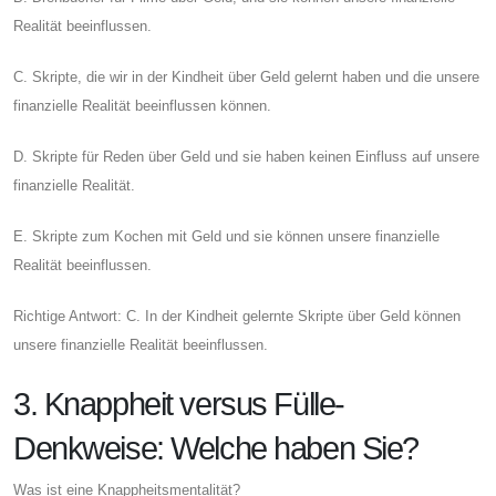
Realität beeinflussen.
C. Skripte, die wir in der Kindheit über Geld gelernt haben und die unsere
finanzielle Realität beeinflussen können.
D. Skripte für Reden über Geld und sie haben keinen Einfluss auf unsere
finanzielle Realität.
E. Skripte zum Kochen mit Geld und sie können unsere finanzielle
Realität beeinflussen.
Richtige Antwort: C. In der Kindheit gelernte Skripte über Geld können
unsere finanzielle Realität beeinflussen.
3. Knappheit versus Fülle-
Denkweise: Welche haben Sie?
Was ist eine Knappheitsmentalität?