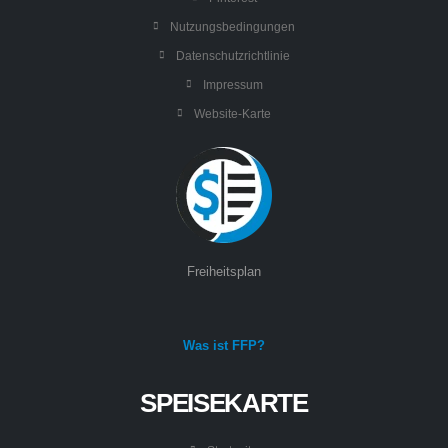
Nutzungsbedingungen
Datenschutzrichtlinie
Impressum
Website-Karte
Freiheitsplan
Was ist FFP?
SPEISEKARTE