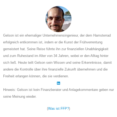
Gelson ist ein ehemaliger Unternehmensingenieur, der dem Hamsterrad
erfolgreich entkommen ist, indem er die Kunst der Frühverrentung
gemeistert hat. Seine Reise führte ihn zur finanziellen Unabhängigkeit
und zum Ruhestand im Alter von 34 Jahren, wobei er den Alltag hinter
sich ließ. Heute teilt Gelson sein Wissen und seine Erkenntnisse, damit
andere die Kontrolle über ihre finanzielle Zukunft übernehmen und die
Freiheit erlangen können, die sie verdienen.
Hinweis: Gelson ist kein Finanzberater und Anlagekommentare geben nur
seine Meinung wieder.
(
Was ist FFP?
)