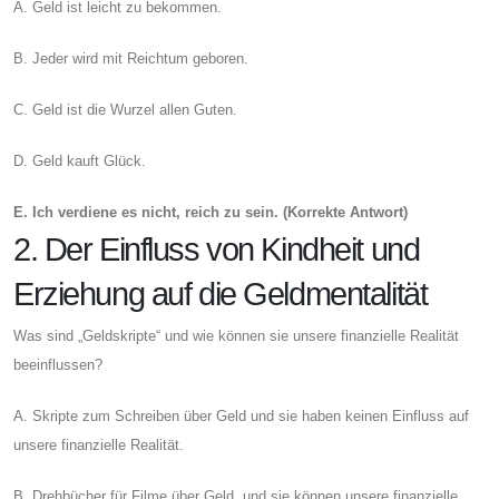
A. Geld ist leicht zu bekommen.
B. Jeder wird mit Reichtum geboren.
C. Geld ist die Wurzel allen Guten.
D. Geld kauft Glück.
E. Ich verdiene es nicht, reich zu sein. (Korrekte Antwort)
2. Der Einfluss von Kindheit und
Erziehung auf die Geldmentalität
Was sind „Geldskripte“ und wie können sie unsere finanzielle Realität
beeinflussen?
A. Skripte zum Schreiben über Geld und sie haben keinen Einfluss auf
unsere finanzielle Realität.
B. Drehbücher für Filme über Geld, und sie können unsere finanzielle