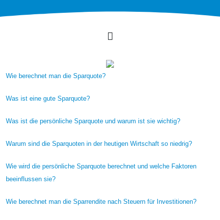
Wie berechnet man die Sparquote?
Was ist eine gute Sparquote?
Was ist die persönliche Sparquote und warum ist sie wichtig?
Warum sind die Sparquoten in der heutigen Wirtschaft so niedrig?
Wie wird die persönliche Sparquote berechnet und welche Faktoren
beeinflussen sie?
Wie berechnet man die Sparrendite nach Steuern für Investitionen?