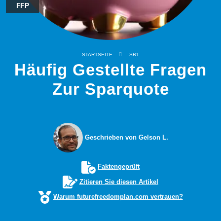
FFP
STARTSEITE
SR1
Häufig Gestellte Fragen
Zur Sparquote
Geschrieben von Gelson L.
Faktengeprüft
Zitieren Sie diesen Artikel
Warum futurefreedomplan.com vertrauen?