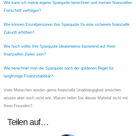
Wie kann ich meine eigene Sparquote berechnen und meinen finanziellen
Fortschritt verfolgen?
Wie können Einzelpersonen ihre Sparquote für eine sicherere finanzielle
Zukunft erhöhen?
Wie hoch sollte Ihre Sparquote idealerweise basierend auf Ihren
finanziellen Zielen sein?
Wie berechnet man die Sparquote nach der goldenen Regel für
langfristige Finanzstabilität?
Viele Menschen würden gerne finanzielle Unabhängigkeit erreichen,
wissen aber noch nicht wie. Warum teilen Sie dieses Material nicht mit
Ihren Freunden?
Teilen auf…