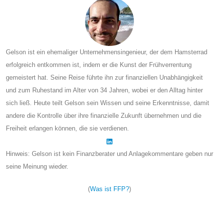
Gelson ist ein ehemaliger Unternehmensingenieur, der dem Hamsterrad
erfolgreich entkommen ist, indem er die Kunst der Frühverrentung
gemeistert hat. Seine Reise führte ihn zur finanziellen Unabhängigkeit
und zum Ruhestand im Alter von 34 Jahren, wobei er den Alltag hinter
sich ließ. Heute teilt Gelson sein Wissen und seine Erkenntnisse, damit
andere die Kontrolle über ihre finanzielle Zukunft übernehmen und die
Freiheit erlangen können, die sie verdienen.
Hinweis: Gelson ist kein Finanzberater und Anlagekommentare geben nur
seine Meinung wieder.
(
Was ist FFP?
)