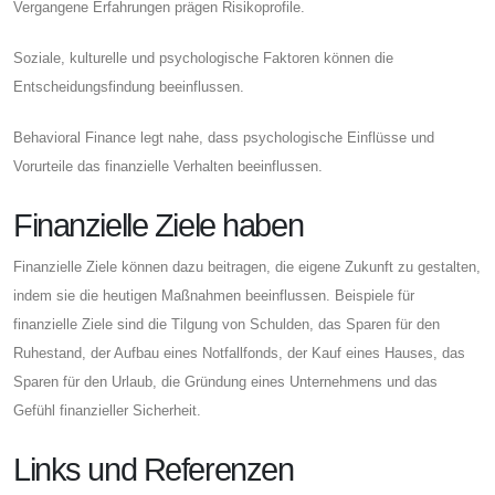
Vergangene Erfahrungen prägen Risikoprofile.
Soziale, kulturelle und psychologische Faktoren können die
Entscheidungsfindung beeinflussen.
Behavioral Finance legt nahe, dass psychologische Einflüsse und
Vorurteile das finanzielle Verhalten beeinflussen.
Finanzielle Ziele haben
Finanzielle Ziele können dazu beitragen, die eigene Zukunft zu gestalten,
indem sie die heutigen Maßnahmen beeinflussen. Beispiele für
finanzielle Ziele sind die Tilgung von Schulden, das Sparen für den
Ruhestand, der Aufbau eines Notfallfonds, der Kauf eines Hauses, das
Sparen für den Urlaub, die Gründung eines Unternehmens und das
Gefühl finanzieller Sicherheit.
Links und Referenzen