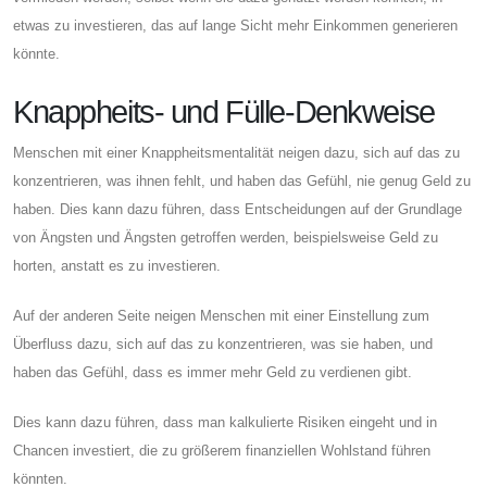
etwas zu investieren, das auf lange Sicht mehr Einkommen generieren
könnte.
Knappheits- und Fülle-Denkweise
Menschen mit einer Knappheitsmentalität neigen dazu, sich auf das zu
konzentrieren, was ihnen fehlt, und haben das Gefühl, nie genug Geld zu
haben. Dies kann dazu führen, dass Entscheidungen auf der Grundlage
von Ängsten und Ängsten getroffen werden, beispielsweise Geld zu
horten, anstatt es zu investieren.
Auf der anderen Seite neigen Menschen mit einer Einstellung zum
Überfluss dazu, sich auf das zu konzentrieren, was sie haben, und
haben das Gefühl, dass es immer mehr Geld zu verdienen gibt.
Dies kann dazu führen, dass man kalkulierte Risiken eingeht und in
Chancen investiert, die zu größerem finanziellen Wohlstand führen
könnten.