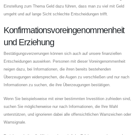
Einstellung zum Thema Geld dazu führen, dass man zu viel mit Geld
umgeht und auf lange Sicht schlechte Entscheidungen trifft.
Konfirmationsvoreingenommenheit
und Erziehung
Bestätigungsverzerrungen können sich auch auf unsere finanziellen
Entscheidungen auswirken. Personen mit dieser Voreingenommenheit
neigen dazu, bei Informationen, die ihren bereits bestehenden
Überzeugungen widersprechen, die Augen zu verschließen und nur nach
Informationen zu suchen, die ihre Überzeugungen bestätigen.
Wenn Sie beispielsweise mit einer bestimmten Investition zufrieden sind,
suchen Sie möglicherweise nur nach Informationen, die Ihre Wahl
unterstützen, und ignorieren dabei alle offensichtlichen Warnzeichen oder
Warnsignale.