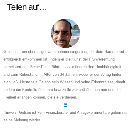
Teilen auf…
Gelson ist ein ehemaliger Unternehmensingenieur, der dem Hamsterrad
erfolgreich entkommen ist, indem er die Kunst der Frühverrentung
gemeistert hat. Seine Reise führte ihn zur finanziellen Unabhängigkeit
und zum Ruhestand im Alter von 34 Jahren, wobei er den Alltag hinter
sich ließ. Heute teilt Gelson sein Wissen und seine Erkenntnisse, damit
andere die Kontrolle über ihre finanzielle Zukunft übernehmen und die
Freiheit erlangen können, die sie verdienen.
Hinweis: Gelson ist kein Finanzberater und Anlagekommentare geben nur
seine Meinung wieder.