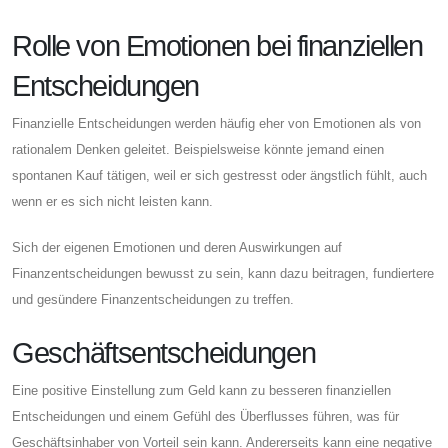
Rolle von Emotionen bei finanziellen
Entscheidungen
Finanzielle Entscheidungen werden häufig eher von Emotionen als von
rationalem Denken geleitet. Beispielsweise könnte jemand einen
spontanen Kauf tätigen, weil er sich gestresst oder ängstlich fühlt, auch
wenn er es sich nicht leisten kann.
Sich der eigenen Emotionen und deren Auswirkungen auf
Finanzentscheidungen bewusst zu sein, kann dazu beitragen, fundiertere
und gesündere Finanzentscheidungen zu treffen.
Geschäftsentscheidungen
Eine positive Einstellung zum Geld kann zu besseren finanziellen
Entscheidungen und einem Gefühl des Überflusses führen, was für
Geschäftsinhaber von Vorteil sein kann. Andererseits kann eine negative