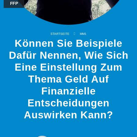
FFP
STARTSEITE
MM1
Können Sie Beispiele
Dafür Nennen, Wie Sich
Eine Einstellung Zum
Thema Geld Auf
Finanzielle
Entscheidungen
Auswirken Kann?