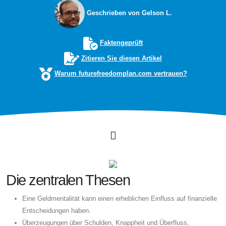
Geschrieben von Gelson L.
Faktengeprüft
Zitieren Sie diesen Artikel
Warum futurefreedomplan.com vertrauen?
Die zentralen Thesen
Eine Geldmentalität kann einen erheblichen Einfluss auf finanzielle
Entscheidungen haben.
Überzeugungen über Schulden, Knappheit und Überfluss,