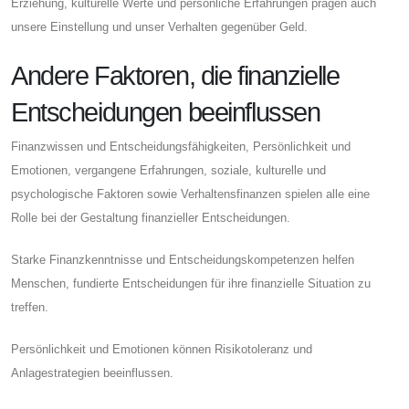
Erziehung, kulturelle Werte und persönliche Erfahrungen prägen auch
unsere Einstellung und unser Verhalten gegenüber Geld.
Andere Faktoren, die finanzielle
Entscheidungen beeinflussen
Finanzwissen und Entscheidungsfähigkeiten, Persönlichkeit und
Emotionen, vergangene Erfahrungen, soziale, kulturelle und
psychologische Faktoren sowie Verhaltensfinanzen spielen alle eine
Rolle bei der Gestaltung finanzieller Entscheidungen.
Starke Finanzkenntnisse und Entscheidungskompetenzen helfen
Menschen, fundierte Entscheidungen für ihre finanzielle Situation zu
treffen.
Persönlichkeit und Emotionen können Risikotoleranz und
Anlagestrategien beeinflussen.