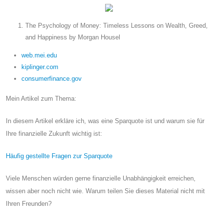
The Psychology of Money: Timeless Lessons on Wealth, Greed,
and Happiness by Morgan Housel
web.mei.edu
kiplinger.com
consumerfinance.gov
Mein Artikel zum Thema:
In diesem Artikel erkläre ich, was eine Sparquote ist und warum sie für
Ihre finanzielle Zukunft wichtig ist:
Häufig gestellte Fragen zur Sparquote
Viele Menschen würden gerne finanzielle Unabhängigkeit erreichen,
wissen aber noch nicht wie. Warum teilen Sie dieses Material nicht mit
Ihren Freunden?