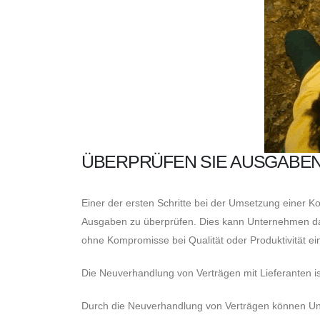
ÜBERPRÜFEN SIE AUSGABEN
Einer der ersten Schritte bei der Umsetzung einer K
Ausgaben zu überprüfen. Dies kann Unternehmen dabe
ohne Kompromisse bei Qualität oder Produktivität e
Die Neuverhandlung von Verträgen mit Lieferanten is
Durch die Neuverhandlung von Verträgen können Un