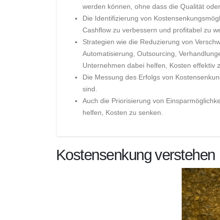
werden können, ohne dass die Qualität oder P
Die Identifizierung von Kostensenkungsmög
Cashflow zu verbessern und profitabel zu w
Strategien wie die Reduzierung von Versch
Automatisierung, Outsourcing, Verhandlunge
Unternehmen dabei helfen, Kosten effektiv 
Die Messung des Erfolgs von Kostensenkung
sind.
Auch die Priorisierung von Einsparmöglich
helfen, Kosten zu senken.
Kostensenkung verstehen