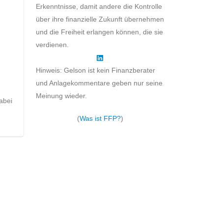
Erkenntnisse, damit andere die Kontrolle
über ihre finanzielle Zukunft übernehmen
und die Freiheit erlangen können, die sie
verdienen.
Hinweis: Gelson ist kein Finanzberater
und Anlagekommentare geben nur seine
Meinung wieder.
abei
(
Was ist FFP?
)