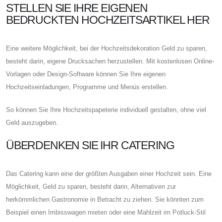
STELLEN SIE IHRE EIGENEN
BEDRUCKTEN HOCHZEITSARTIKEL HER
Eine weitere Möglichkeit, bei der Hochzeitsdekoration Geld zu sparen,
besteht darin, eigene Drucksachen herzustellen. Mit kostenlosen Online-
Vorlagen oder Design-Software können Sie Ihre eigenen
Hochzeitseinladungen, Programme und Menüs erstellen.
So können Sie Ihre Hochzeitspapeterie individuell gestalten, ohne viel
Geld auszugeben.
ÜBERDENKEN SIE IHR CATERING
Das Catering kann eine der größten Ausgaben einer Hochzeit sein. Eine
Möglichkeit, Geld zu sparen, besteht darin, Alternativen zur
herkömmlichen Gastronomie in Betracht zu ziehen. Sie könnten zum
Beispiel einen Imbisswagen mieten oder eine Mahlzeit im Potluck-Stil