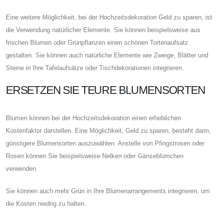
Eine weitere Möglichkeit, bei der Hochzeitsdekoration Geld zu sparen, ist
die Verwendung natürlicher Elemente. Sie können beispielsweise aus
frischen Blumen oder Grünpflanzen einen schönen Tortenaufsatz
gestalten. Sie können auch natürliche Elemente wie Zweige, Blätter und
Steine ​​in Ihre Tafelaufsätze oder Tischdekorationen integrieren.
ERSETZEN SIE TEURE BLUMENSORTEN
Blumen können bei der Hochzeitsdekoration einen erheblichen
Kostenfaktor darstellen. Eine Möglichkeit, Geld zu sparen, besteht darin,
günstigere Blumensorten auszuwählen. Anstelle von Pfingstrosen oder
Rosen können Sie beispielsweise Nelken oder Gänseblümchen
verwenden.
Sie können auch mehr Grün in Ihre Blumenarrangements integrieren, um
die Kosten niedrig zu halten.