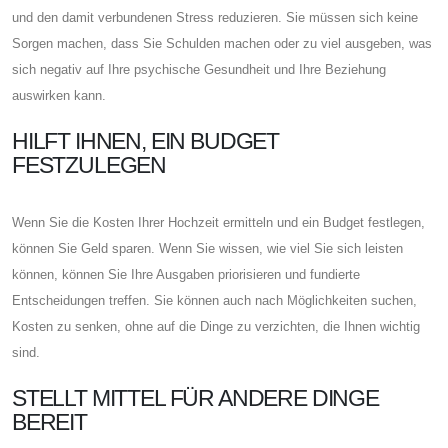
und den damit verbundenen Stress reduzieren. Sie müssen sich keine
Sorgen machen, dass Sie Schulden machen oder zu viel ausgeben, was
sich negativ auf Ihre psychische Gesundheit und Ihre Beziehung
auswirken kann.
HILFT IHNEN, EIN BUDGET
FESTZULEGEN
Wenn Sie die Kosten Ihrer Hochzeit ermitteln und ein Budget festlegen,
können Sie Geld sparen. Wenn Sie wissen, wie viel Sie sich leisten
können, können Sie Ihre Ausgaben priorisieren und fundierte
Entscheidungen treffen. Sie können auch nach Möglichkeiten suchen,
Kosten zu senken, ohne auf die Dinge zu verzichten, die Ihnen wichtig
sind.
STELLT MITTEL FÜR ANDERE DINGE
BEREIT