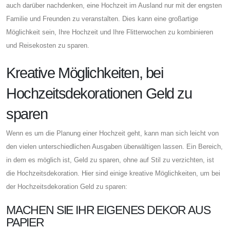
auch darüber nachdenken, eine Hochzeit im Ausland nur mit der engsten
Familie und Freunden zu veranstalten. Dies kann eine großartige
Möglichkeit sein, Ihre Hochzeit und Ihre Flitterwochen zu kombinieren
und Reisekosten zu sparen.
Kreative Möglichkeiten, bei
Hochzeitsdekorationen Geld zu
sparen
Wenn es um die Planung einer Hochzeit geht, kann man sich leicht von
den vielen unterschiedlichen Ausgaben überwältigen lassen. Ein Bereich,
in dem es möglich ist, Geld zu sparen, ohne auf Stil zu verzichten, ist
die Hochzeitsdekoration. Hier sind einige kreative Möglichkeiten, um bei
der Hochzeitsdekoration Geld zu sparen:
MACHEN SIE IHR EIGENES DEKOR AUS
PAPIER