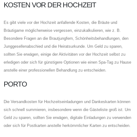
KOSTEN VOR DER HOCHZEIT
Es gibt viele vor der Hochzeit anfallende Kosten, die Bräute und
Bräutigame möglicherweise vergessen, einzukalkulieren, wie z. B.
Besondere Fragen an die Brautjungfern, Schönheitsbehandlungen, den
Junggesellenabschied und die Heiratsurkunde. Um Geld zu sparen,
sollten Sie erwägen, einige der Aktivitäten vor der Hochzeit selbst zu
erledigen oder sich für günstigere Optionen wie einen Spa-Tag zu Hause
anstelle einer professionellen Behandlung zu entscheiden.
PORTO
Die Versandkosten für Hochzeitseinladungen und Dankeskarten können
sich schnell summieren, insbesondere wenn die Gästeliste groß ist. Um
Geld zu sparen, sollten Sie erwägen, digitale Einladungen zu verwenden
oder sich für Postkarten anstelle herkömmlicher Karten zu entscheiden.