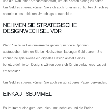
und die Wahl einer Standardschriftart, um die Kosten niedrig zu halten.
Um Geld zu sparen, können Sie sich auch für einen schlichten Umschlag
anstelle eines schicken Umschlags entscheiden.
NEHMEN SIE STRATEGISCHE
DESIGNWECHSEL VOR
Wenn Sie teure Designelemente gegen günstigere Optionen
austauschen, können Sie bei Hochzeitseinladungen Geld sparen. Sie
können beispielsweise ein digitales Design anstelle eines
benutzerdefinierten Designs wählen oder sich für ein einfacheres Layout
entscheiden.
Um Geld zu sparen, können Sie auch ein günstigeres Papier verwenden.
EINKAUFSBUMMEL
Es ist immer eine gute Idee, sich umzuschauen und die Preise