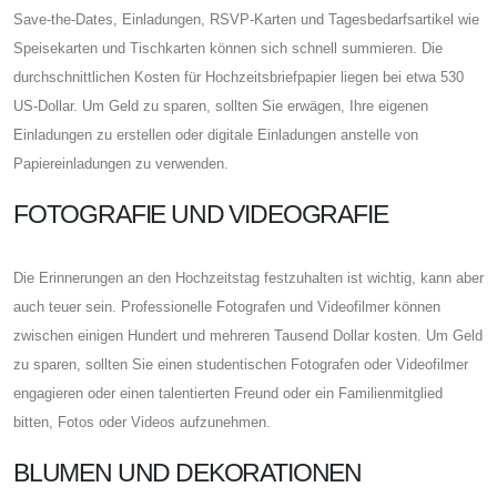
Save-the-Dates, Einladungen, RSVP-Karten und Tagesbedarfsartikel wie
Speisekarten und Tischkarten können sich schnell summieren. Die
durchschnittlichen Kosten für Hochzeitsbriefpapier liegen bei etwa 530
US-Dollar. Um Geld zu sparen, sollten Sie erwägen, Ihre eigenen
Einladungen zu erstellen oder digitale Einladungen anstelle von
Papiereinladungen zu verwenden.
FOTOGRAFIE UND VIDEOGRAFIE
Die Erinnerungen an den Hochzeitstag festzuhalten ist wichtig, kann aber
auch teuer sein. Professionelle Fotografen und Videofilmer können
zwischen einigen Hundert und mehreren Tausend Dollar kosten. Um Geld
zu sparen, sollten Sie einen studentischen Fotografen oder Videofilmer
engagieren oder einen talentierten Freund oder ein Familienmitglied
bitten, Fotos oder Videos aufzunehmen.
BLUMEN UND DEKORATIONEN