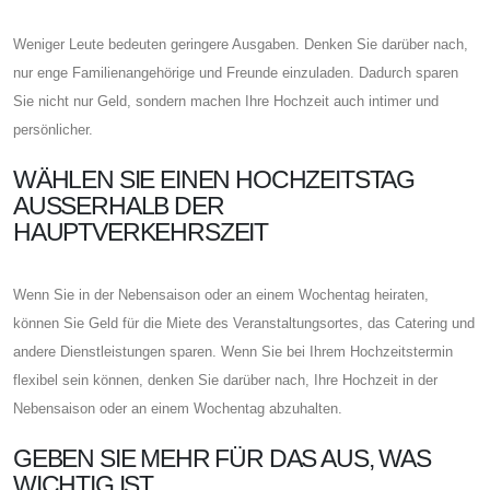
Weniger Leute bedeuten geringere Ausgaben. Denken Sie darüber nach,
nur enge Familienangehörige und Freunde einzuladen. Dadurch sparen
Sie nicht nur Geld, sondern machen Ihre Hochzeit auch intimer und
persönlicher.
WÄHLEN SIE EINEN HOCHZEITSTAG
AUSSERHALB DER H
AUPTVERKEHRSZEIT
Wenn Sie in der Nebensaison oder an einem Wochentag heiraten,
können Sie Geld für die Miete des Veranstaltungsortes, das Catering und
andere Dienstleistungen sparen. Wenn Sie bei Ihrem Hochzeitstermin
flexibel sein können, denken Sie darüber nach, Ihre Hochzeit in der
Nebensaison oder an einem Wochentag abzuhalten.
GEBEN SIE MEHR FÜR DAS AUS, WAS
WICHTIG IST