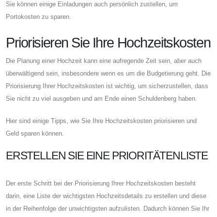
Sie können einige Einladungen auch persönlich zustellen, um
Portokosten zu sparen.
Priorisieren Sie Ihre Hochzeitskosten
Die Planung einer Hochzeit kann eine aufregende Zeit sein, aber auch
überwältigend sein, insbesondere wenn es um die Budgetierung geht. Die
Priorisierung Ihrer Hochzeitskosten ist wichtig, um sicherzustellen, dass
Sie nicht zu viel ausgeben und am Ende einen Schuldenberg haben.
Hier sind einige Tipps, wie Sie Ihre Hochzeitskosten priorisieren und
Geld sparen können.
ERSTELLEN SIE EINE PRIORITÄTENLISTE
Der erste Schritt bei der Priorisierung Ihrer Hochzeitskosten besteht
darin, eine Liste der wichtigsten Hochzeitsdetails zu erstellen und diese
in der Reihenfolge der unwichtigsten aufzulisten. Dadurch können Sie Ihr