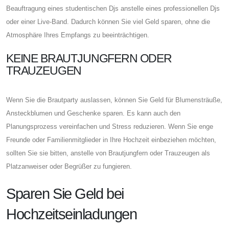
Beauftragung eines studentischen Djs anstelle eines professionellen Djs
oder einer Live-Band. Dadurch können Sie viel Geld sparen, ohne die
Atmosphäre Ihres Empfangs zu beeinträchtigen.
KEINE BRAUTJUNGFERN ODER
TRAUZEUGEN
Wenn Sie die Brautparty auslassen, können Sie Geld für Blumensträuße,
Ansteckblumen und Geschenke sparen. Es kann auch den
Planungsprozess vereinfachen und Stress reduzieren. Wenn Sie enge
Freunde oder Familienmitglieder in Ihre Hochzeit einbeziehen möchten,
sollten Sie sie bitten, anstelle von Brautjungfern oder Trauzeugen als
Platzanweiser oder Begrüßer zu fungieren.
Sparen Sie Geld bei
Hochzeitseinladungen