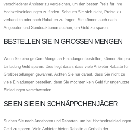
verschiedener Anbieter zu vergleichen, um den besten Preis für Ihre
Hochzeitseinladungen zu finden. Scheuen Sie sich nicht, Preise zu
verhandeln oder nach Rabatten zu fragen. Sie können auch nach
Angeboten und Sonderaktionen suchen, um Geld zu sparen.
BESTELLEN SIE IN GROSSEN MENGEN
Wenn Sie eine größere Menge an Einladungen bestellen, können Sie pro
Einladung Geld sparen. Dies liegt daran, dass viele Anbieter Rabatte für
Großbestellungen gewähren. Achten Sie nur darauf, dass Sie nicht zu
viele Einladungen bestellen, denn Sie möchten kein Geld für ungenutzte
Einladungen verschwenden.
SEIEN SIE EIN SCHNÄPPCHENJÄGER
Suchen Sie nach Angeboten und Rabatten, um bei Hochzeitseinladungen
Geld zu sparen. Viele Anbieter bieten Rabatte außerhalb der