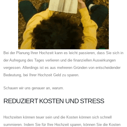
Bei der Planung Ihrer Hochzeit kann es leicht passieren, dass Sie sich in
der Aufregung des Tages verlieren und die finanziellen Auswirkungen
vergessen. Allerdings ist es aus mehreren Gründen von entscheidender
Bedeutung, bei Ihrer Hochzeit Geld zu sparen.
Schauen wir uns genauer an, warum.
REDUZIERT KOSTEN UND STRESS
Hochzeiten können teuer sein und die Kosten können sich schnell
summieren. Indem Sie für Ihre Hochzeit sparen, können Sie die Kosten