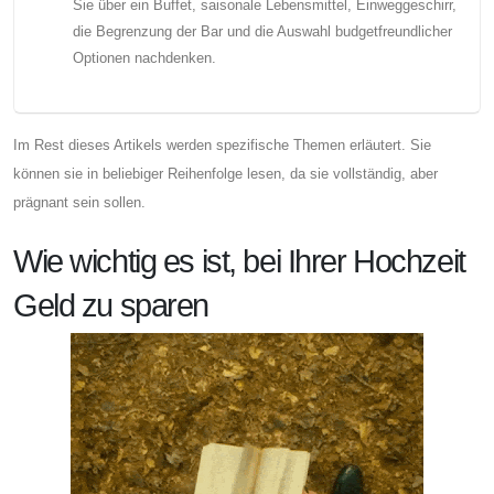
Sie über ein Buffet, saisonale Lebensmittel, Einweggeschirr,
die Begrenzung der Bar und die Auswahl budgetfreundlicher
Optionen nachdenken.
Im Rest dieses Artikels werden spezifische Themen erläutert. Sie
können sie in beliebiger Reihenfolge lesen, da sie vollständig, aber
prägnant sein sollen.
Wie wichtig es ist, bei Ihrer Hochzeit
Geld zu sparen