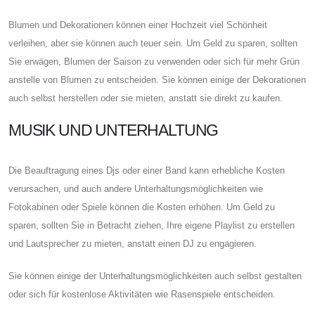
Blumen und Dekorationen können einer Hochzeit viel Schönheit
verleihen, aber sie können auch teuer sein. Um Geld zu sparen, sollten
Sie erwägen, Blumen der Saison zu verwenden oder sich für mehr Grün
anstelle von Blumen zu entscheiden. Sie können einige der Dekorationen
auch selbst herstellen oder sie mieten, anstatt sie direkt zu kaufen.
MUSIK UND UNTERHALTUNG
Die Beauftragung eines Djs oder einer Band kann erhebliche Kosten
verursachen, und auch andere Unterhaltungsmöglichkeiten wie
Fotokabinen oder Spiele können die Kosten erhöhen. Um Geld zu
sparen, sollten Sie in Betracht ziehen, Ihre eigene Playlist zu erstellen
und Lautsprecher zu mieten, anstatt einen DJ zu engagieren.
Sie können einige der Unterhaltungsmöglichkeiten auch selbst gestalten
oder sich für kostenlose Aktivitäten wie Rasenspiele entscheiden.