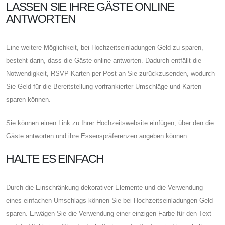
LASSEN SIE IHRE GÄSTE ONLINE
ANTWORTEN
Eine weitere Möglichkeit, bei Hochzeitseinladungen Geld zu sparen,
besteht darin, dass die Gäste online antworten. Dadurch entfällt die
Notwendigkeit, RSVP-Karten per Post an Sie zurückzusenden, wodurch
Sie Geld für die Bereitstellung vorfrankierter Umschläge und Karten
sparen können.
Sie können einen Link zu Ihrer Hochzeitswebsite einfügen, über den die
Gäste antworten und ihre Essenspräferenzen angeben können.
HALTE ES EINFACH
Durch die Einschränkung dekorativer Elemente und die Verwendung
eines einfachen Umschlags können Sie bei Hochzeitseinladungen Geld
sparen. Erwägen Sie die Verwendung einer einzigen Farbe für den Text