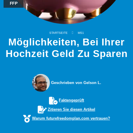
FFP
STARTSEITE
MS1
Möglichkeiten, Bei Ihrer
Hochzeit Geld Zu Sparen
Geschrieben von Gelson L.
Faktengeprüft
Zitieren Sie diesen Artikel
Warum futurefreedomplan.com vertrauen?