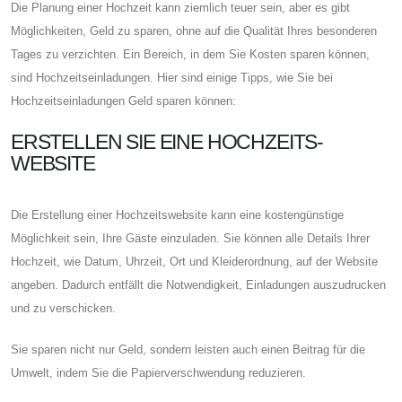
Die Planung einer Hochzeit kann ziemlich teuer sein, aber es gibt
Möglichkeiten, Geld zu sparen, ohne auf die Qualität Ihres besonderen
Tages zu verzichten. Ein Bereich, in dem Sie Kosten sparen können,
sind Hochzeitseinladungen. Hier sind einige Tipps, wie Sie bei
Hochzeitseinladungen Geld sparen können:
ERSTELLEN SIE EINE HOCHZEITS-
WEBSITE
Die Erstellung einer Hochzeitswebsite kann eine kostengünstige
Möglichkeit sein, Ihre Gäste einzuladen. Sie können alle Details Ihrer
Hochzeit, wie Datum, Uhrzeit, Ort und Kleiderordnung, auf der Website
angeben. Dadurch entfällt die Notwendigkeit, Einladungen auszudrucken
und zu verschicken.
Sie sparen nicht nur Geld, sondern leisten auch einen Beitrag für die
Umwelt, indem Sie die Papierverschwendung reduzieren.