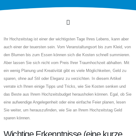
Ihr Hochzeitstag ist einer der wichtigsten Tage Ihres Lebens, kann aber
auch einer der teuersten sein. Vom Veranstaltungsort bis zum Kleid, von
den Blumen bis zum Essen können sich die Kosten schnell summieren.
Aber lassen Sie sich nicht vom Preis Ihrer Traumhochzeit abhalten. Mit
ein wenig Planung und Kreativität gibt es viele Möglichkeiten, Geld zu
sparen, ohne auf Stil oder Eleganz zu verzichten. In diesem Artikel
verrate ich Ihnen einige Tipps und Tricks, wie Sie Kosten senken und
das Beste aus Ihrem Hochzeitsbudget herausholen können. Egal, ob Sie
eine aufwendige Angelegenheit oder eine einfache Feier planen, lesen
Sie weiter, um herauszufinden, wie Sie an Ihrem Hochzeitstag Geld
sparen können.
Wichtige Erkenntnisse (eine kurze