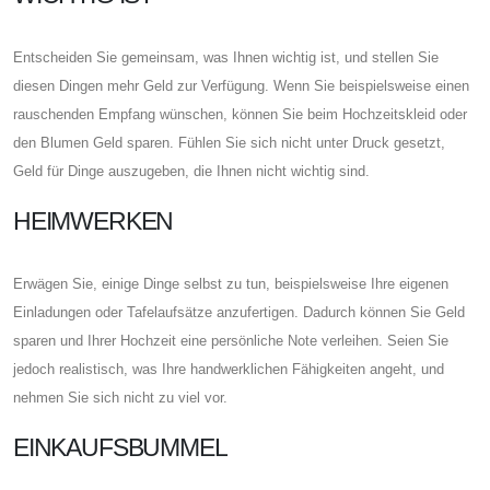
Entscheiden Sie gemeinsam, was Ihnen wichtig ist, und stellen Sie
diesen Dingen mehr Geld zur Verfügung. Wenn Sie beispielsweise einen
rauschenden Empfang wünschen, können Sie beim Hochzeitskleid oder
den Blumen Geld sparen. Fühlen Sie sich nicht unter Druck gesetzt,
Geld für Dinge auszugeben, die Ihnen nicht wichtig sind.
HEIMWERKEN
Erwägen Sie, einige Dinge selbst zu tun, beispielsweise Ihre eigenen
Einladungen oder Tafelaufsätze anzufertigen. Dadurch können Sie Geld
sparen und Ihrer Hochzeit eine persönliche Note verleihen. Seien Sie
jedoch realistisch, was Ihre handwerklichen Fähigkeiten angeht, und
nehmen Sie sich nicht zu viel vor.
EINKAUFSBUMMEL