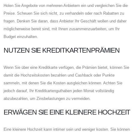
Holen Sie Angebote von mehreren Anbietern ein und vergleichen Sie die
Preise. Scheuen Sie sich nicht, zu verhandeln oder nach Rabatten zu
fragen. Denken Sie daran, dass Anbieter Ihr Geschäft wollen und daher
möglicherweise bereit sind, mit Ihnen zusammenzuarbeiten, um Ihr
Budget einzuhalten.
NUTZEN SIE KREDITKARTENPRÄMIEN
Wenn Sie über eine Kreditkarte verfügen, die Prämien bietet, können Sie
damit die Hochzeitskosten bezahlen und Cashback oder Punkte
sammeln, mit denen Sie die Kosten ausgleichen können. Achten Sie
jedoch darauf, Ihr Kreditkartenguthaben jeden Monat vollständig
abzubezahlen, um Zinsbelastungen zu vermeiden.
ERWÄGEN SIE EINE KLEINERE HOCHZEIT
Eine kleinere Hochzeit kann intimer sein und weniger kosten. Sie können