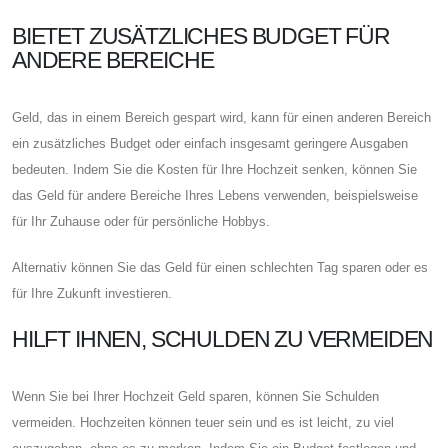
BIETET ZUSÄTZLICHES BUDGET FÜR
ANDERE BEREICHE
Geld, das in einem Bereich gespart wird, kann für einen anderen Bereich
ein zusätzliches Budget oder einfach insgesamt geringere Ausgaben
bedeuten. Indem Sie die Kosten für Ihre Hochzeit senken, können Sie
das Geld für andere Bereiche Ihres Lebens verwenden, beispielsweise
für Ihr Zuhause oder für persönliche Hobbys.
Alternativ können Sie das Geld für einen schlechten Tag sparen oder es
für Ihre Zukunft investieren.
HILFT IHNEN, SCHULDEN ZU VERMEIDEN
Wenn Sie bei Ihrer Hochzeit Geld sparen, können Sie Schulden
vermeiden. Hochzeiten können teuer sein und es ist leicht, zu viel