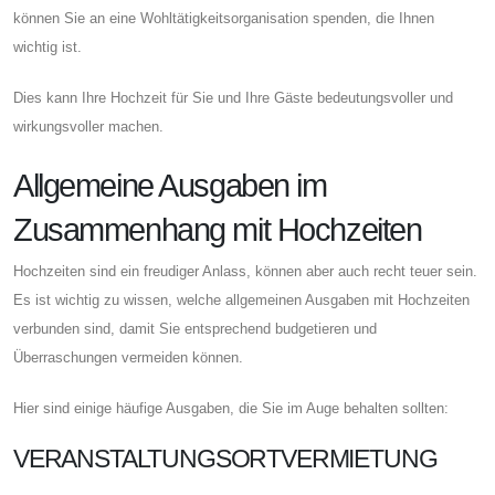
können Sie an eine Wohltätigkeitsorganisation spenden, die Ihnen
wichtig ist.
Dies kann Ihre Hochzeit für Sie und Ihre Gäste bedeutungsvoller und
wirkungsvoller machen.
Allgemeine Ausgaben im
Zusammenhang mit Hochzeiten
Hochzeiten sind ein freudiger Anlass, können aber auch recht teuer sein.
Es ist wichtig zu wissen, welche allgemeinen Ausgaben mit Hochzeiten
verbunden sind, damit Sie entsprechend budgetieren und
Überraschungen vermeiden können.
Hier sind einige häufige Ausgaben, die Sie im Auge behalten sollten:
VERANSTALTUNGSORTVERMIETUNG