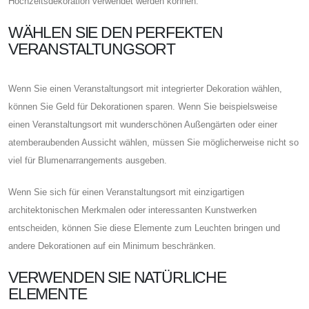
Hochzeitsdekoration verwendet werden können.
WÄHLEN SIE DEN PERFEKTEN
VERANSTALTUNGSORT
Wenn Sie einen Veranstaltungsort mit integrierter Dekoration wählen,
können Sie Geld für Dekorationen sparen. Wenn Sie beispielsweise
einen Veranstaltungsort mit wunderschönen Außengärten oder einer
atemberaubenden Aussicht wählen, müssen Sie möglicherweise nicht so
viel für Blumenarrangements ausgeben.
Wenn Sie sich für einen Veranstaltungsort mit einzigartigen
architektonischen Merkmalen oder interessanten Kunstwerken
entscheiden, können Sie diese Elemente zum Leuchten bringen und
andere Dekorationen auf ein Minimum beschränken.
VERWENDEN SIE NATÜRLICHE
ELEMENTE