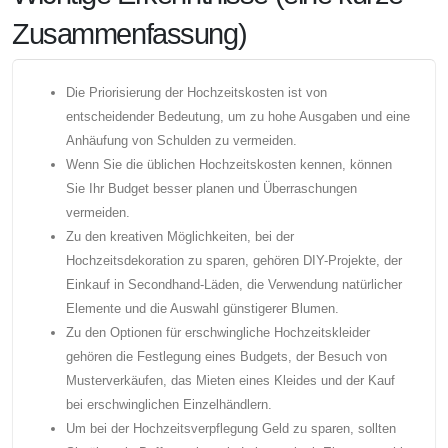
Zusammenfassung)
Die Priorisierung der Hochzeitskosten ist von
entscheidender Bedeutung, um zu hohe Ausgaben und eine
Anhäufung von Schulden zu vermeiden.
Wenn Sie die üblichen Hochzeitskosten kennen, können
Sie Ihr Budget besser planen und Überraschungen
vermeiden.
Zu den kreativen Möglichkeiten, bei der
Hochzeitsdekoration zu sparen, gehören DIY-Projekte, der
Einkauf in Secondhand-Läden, die Verwendung natürlicher
Elemente und die Auswahl günstigerer Blumen.
Zu den Optionen für erschwingliche Hochzeitskleider
gehören die Festlegung eines Budgets, der Besuch von
Musterverkäufen, das Mieten eines Kleides und der Kauf
bei erschwinglichen Einzelhändlern.
Um bei der Hochzeitsverpflegung Geld zu sparen, sollten