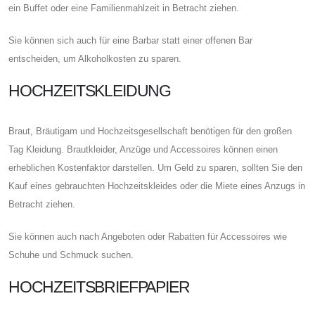
ein Buffet oder eine Familienmahlzeit in Betracht ziehen.
Sie können sich auch für eine Barbar statt einer offenen Bar
entscheiden, um Alkoholkosten zu sparen.
HOCHZEITSKLEIDUNG
Braut, Bräutigam und Hochzeitsgesellschaft benötigen für den großen
Tag Kleidung. Brautkleider, Anzüge und Accessoires können einen
erheblichen Kostenfaktor darstellen. Um Geld zu sparen, sollten Sie den
Kauf eines gebrauchten Hochzeitskleides oder die Miete eines Anzugs in
Betracht ziehen.
Sie können auch nach Angeboten oder Rabatten für Accessoires wie
Schuhe und Schmuck suchen.
HOCHZEITSBRIEFPAPIER