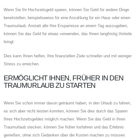
Wenn Sie Ihr Hochzeitsgeld sparen, können Sie Geld für andere Dinge
bereitstellen, beispielsweise für eine Anzahlung für ein Haus oder einen
Traumurlaub. Anstatt alle Ihre Ersparnisse an einem Tag auszugeben,
können Sie das Geld für etwas verwenden, das Ihnen langfristig Vorteile
bringt.
Dies kann Ihnen helfen, Ihre finanziellen Ziele schneller und mit weniger
Stress zu erreichen.
ERMÖGLICHT IHNEN, FRÜHER IN DEN
TRAUMURLAUB ZU STARTEN
Wenn Sie schon immer davon geträumt haben, in den Urlaub zu fahren,
es sich aber nicht leisten konnten, können Sie dies durch das Sparen
Ihres Hochzeitsgeldes möglich machen. Wenn Sie das Geld in Ihren
Traumurlaub stecken, können Sie früher losfahren und das Erlebnis
genießen, ohne sich Gedanken über die Kosten machen zu müssen.