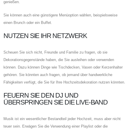
genießen.
Sie können auch eine günstigere Menüoption wählen, beispielsweise
einen Brunch oder ein Buffet.
NUTZEN SIE IHR NETZWERK
Scheuen Sie sich nicht, Freunde und Familie zu fragen, ob sie
Dekorationsgegenstände haben, die Sie ausleihen oder verwenden
können. Dazu können Dinge wie Tischdecken, Vasen oder Kerzenhalter
gehören. Sie könnten auch fragen, ob jemand über handwerkliche
Fähigkeiten verfügt, die Sie für Ihre Hochzeitsdekoration nutzen könnten.
FEUERN SIE DEN DJ UND
ÜBERSPRINGEN SIE DIE LIVE-BAND
Musik ist ein wesentlicher Bestandteil jeder Hochzeit, muss aber nicht
teuer sein. Erwägen Sie die Verwendung einer Playlist oder die