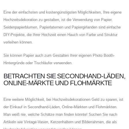
Eine der einfachsten und kostengünstigsten Möglichkeiten, Ihre eigene
Hochzeitsdekoration zu gestalten, ist die Verwendung von Papier.
Seidenpapierblumen, Papierlaternen und Papiergirlanden sind einfache
DIY-Projekte, die Ihrer Hochzeit einen Hauch von Farbe und Struktur
verleihen können.
Sie können Papier auch zum Gestalten Ihrer eigenen Photo Booth-
Hintergründe oder Tischläufer verwenden.
BETRACHTEN SIE SECONDHAND-LÄDEN,
ONLINE-MÄRKTE UND FLOHMÄRKTE
Eine weitere Möglichkeit, bei Hochzeitsdekorationen Geld zu sparen, ist
der Einkauf in Secondhand-Läden, Online-Märkten und Flohmärkten.
Man weiß nie, welche Schätze man finden könnte! Suchen Sie nach
Artikeln wie Vintage-Vasen, Kerzenhaltern und Bilderrahmen, die als