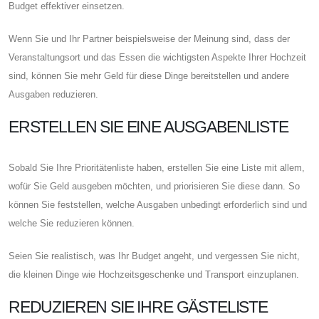
Budget effektiver einsetzen.
Wenn Sie und Ihr Partner beispielsweise der Meinung sind, dass der
Veranstaltungsort und das Essen die wichtigsten Aspekte Ihrer Hochzeit
sind, können Sie mehr Geld für diese Dinge bereitstellen und andere
Ausgaben reduzieren.
ERSTELLEN SIE EINE AUSGABENLISTE
Sobald Sie Ihre Prioritätenliste haben, erstellen Sie eine Liste mit allem,
wofür Sie Geld ausgeben möchten, und priorisieren Sie diese dann. So
können Sie feststellen, welche Ausgaben unbedingt erforderlich sind und
welche Sie reduzieren können.
Seien Sie realistisch, was Ihr Budget angeht, und vergessen Sie nicht,
die kleinen Dinge wie Hochzeitsgeschenke und Transport einzuplanen.
REDUZIEREN SIE IHRE GÄSTELISTE