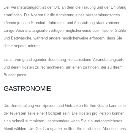
Der Veranstaltungsort ist der Ort, an dem die Trauung und der Empfang
stattfinden. Die Kosten für die Anmietung eines Veranstaltungsortes
können je nach Standort, Jahreszeit und Ausstattung stark variieren.
Einige Veranstaltungsorte verfügen möglicherweise über Tische, Stühle
und Bettwäsche, während andere möglicherweise erfordern, dass Sie
diese separat mieten.
Es ist von grundlegender Bedeutung, verschiedene Veranstaltungsorte
und deren Kosten zu recherchieren, um einen zu finden, der zu Ihrem
Budget passt.
GASTRONOMIE
Die Bereitstellung von Speisen und Getränken für Ihre Gäste kann einer
der teuersten Teile einer Hochzeit sein. Die Kosten pro Person können
sich schnell summieren, insbesondere wenn Sie ein umfangreicheres
Menü wählen. Um Geld zu sparen, sollten Sie statt eines Abendessens