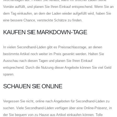
Vorräte auffüllt, und planen Sie Ihren Einkauf entsprechend. Wenn Sie an
dem Tag einkaufen, an dem der Laden wieder aufgefüllt wird, haben Sie
eine bessere Chance, versteckte Schätze zu finden.
KAUFEN SIE MARKDOWN-TAGE
In vielen Secondhand-Läden gibt es Preisnachlasstage, an denen
bestimmte Artikel noch weiter im Preis gesenkt werden. Halten Sie
Ausschau nach diesen Tagen und planen Sie Ihren Einkauf
entsprechend. Durch die Nutzung dieser Angebote können Sie viel Geld
sparen.
SCHAUEN SIE ONLINE
Vergessen Sie nicht, online nach Angeboten für Secondhand-Läden zu
suchen. Viele Secondhand-Läden verfügen über eine Online-Präsenz, in
der Sie bequem von zu Hause aus Artikel einkaufen können. Tolle