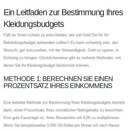
Ein Leitfaden zur Bestimmung Ihres
Kleidungsbudgets
Fällt es Ihnen schwer zu entscheiden, wie viel Geld Sie für Ihr
Bekleidungsbudget aufwenden sollten? Es kann schwierig sein, den
Wunsch, gut auszusehen, mit der Notwendigkeit, Geld zu sparen, in
Einklang zu bringen. Glücklicherweise gibt es mehrere Methoden, mit
denen Sie Ihr Kleidungsbudget bestimmen können.
METHODE 1: BERECHNEN SIE EINEN
PROZENTSATZ IHRES EINKOMMENS
Eine beliebte Methode zur Bestimmung Ihres Kleidungsbudgets besteht
darin, einen Prozentsatz Ihres monatlichen Nettogehalts zu berechnen.
Eine gute Faustregel ist, Ihren Monatslohn mit 0,05 zu multiplizieren.
Wenn Sie beispielsweise 3.000 US-Dollar pro Monat mit nach Hause