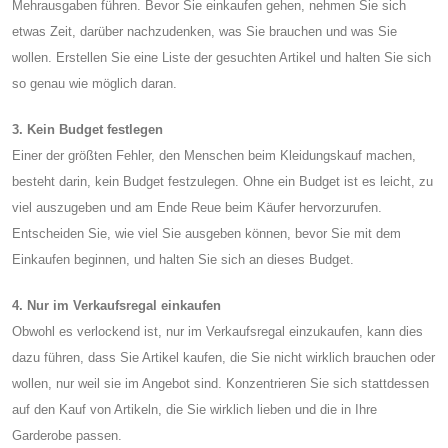
Mehrausgaben führen. Bevor Sie einkaufen gehen, nehmen Sie sich
etwas Zeit, darüber nachzudenken, was Sie brauchen und was Sie
wollen. Erstellen Sie eine Liste der gesuchten Artikel und halten Sie sich
so genau wie möglich daran.
3. Kein Budget festlegen
Einer der größten Fehler, den Menschen beim Kleidungskauf machen,
besteht darin, kein Budget festzulegen. Ohne ein Budget ist es leicht, zu
viel auszugeben und am Ende Reue beim Käufer hervorzurufen.
Entscheiden Sie, wie viel Sie ausgeben können, bevor Sie mit dem
Einkaufen beginnen, und halten Sie sich an dieses Budget.
4. Nur im Verkaufsregal einkaufen
Obwohl es verlockend ist, nur im Verkaufsregal einzukaufen, kann dies
dazu führen, dass Sie Artikel kaufen, die Sie nicht wirklich brauchen oder
wollen, nur weil sie im Angebot sind. Konzentrieren Sie sich stattdessen
auf den Kauf von Artikeln, die Sie wirklich lieben und die in Ihre
Garderobe passen.