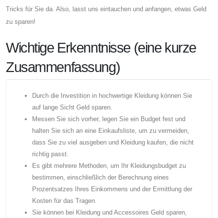
Tricks für Sie da. Also, lasst uns eintauchen und anfangen, etwas Geld
zu sparen!
Wichtige Erkenntnisse (eine kurze
Zusammenfassung)
Durch die Investition in hochwertige Kleidung können Sie
auf lange Sicht Geld sparen.
Messen Sie sich vorher, legen Sie ein Budget fest und
halten Sie sich an eine Einkaufsliste, um zu vermeiden,
dass Sie zu viel ausgeben und Kleidung kaufen, die nicht
richtig passt.
Es gibt mehrere Methoden, um Ihr Kleidungsbudget zu
bestimmen, einschließlich der Berechnung eines
Prozentsatzes Ihres Einkommens und der Ermittlung der
Kosten für das Tragen.
Sie können bei Kleidung und Accessoires Geld sparen,