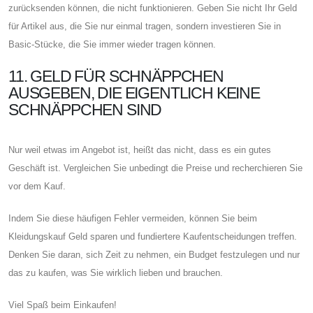
zurücksenden können, die nicht funktionieren. Geben Sie nicht Ihr Geld
für Artikel aus, die Sie nur einmal tragen, sondern investieren Sie in
Basic-Stücke, die Sie immer wieder tragen können.
11. GELD FÜR SCHNÄPPCHEN
AUSGEBEN, DIE EIGENTLICH KEINE
SCHNÄPPCHEN SIND
Nur weil etwas im Angebot ist, heißt das nicht, dass es ein gutes
Geschäft ist. Vergleichen Sie unbedingt die Preise und recherchieren Sie
vor dem Kauf.
Indem Sie diese häufigen Fehler vermeiden, können Sie beim
Kleidungskauf Geld sparen und fundiertere Kaufentscheidungen treffen.
Denken Sie daran, sich Zeit zu nehmen, ein Budget festzulegen und nur
das zu kaufen, was Sie wirklich lieben und brauchen.
Viel Spaß beim Einkaufen!