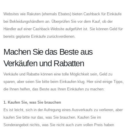
Websites wie Rakuten (ehemals Ebates) bieten Cashback für Einkäufe
bei Bekleidungshändlern an. Überprüfen Sie vor dem Kauf, ob der
Händler auf einer Cashback-Website aufgeführt ist. Sie können Geld für
bereits geplante Einkäufe zurückverdienen.
Machen Sie das Beste aus
Verkäufen und Rabatten
Verkäufe und Rabatte können eine tolle Möglichkeit sein, Geld zu
sparen, aber seien Sie bitte beim Einkaufen klug. Hier sind einige Tipps,
die Ihnen helfen, das Beste aus Ihren Einkäufen zu machen:
1. Kaufen Sie, was Sie brauchen
Es ist leicht, sich in der Aufregung eines Ausverkaufs zu verlieren, aber
kaufen Sie bitte nur das, was Sie brauchen. Kaufen Sie im
Sonderangebot nichts, was Sie nicht auch zum vollen Preis haben