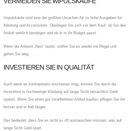
VERMEIDEN SIE IMPULSKÄUFE
Impulskäufe sind eine der größten Ursachen für zu hohe Ausgaben für
Kleidung und Accessoires. Überlegen Sie sich vor dem Kauf, ob Sie den
Artikel wirklich benötigen und ob er in Ihr Budget passt.
Wenn die Antwort „Nein“ lautet, stellen Sie es wieder ins Regal und
gehen Sie weg.
INVESTIEREN SIE IN QUALITÄT
Auch wenn es kontraintuitiv erscheinen mag, können Sie durch die
Investition in hochwertige Kleidung auf lange Sicht tatsächlich Geld
sparen. Wenn Sie einen gut verarbeiteten Artikel kaufen, pflegen Sie ihn
besser und er hält länger.
Das bedeutet, dass Sie es nicht so oft austauschen müssen, was auf
lange Sicht Geld spart.