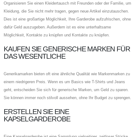
Organisieren Sie einen Kleidertausch mit Freunden oder der Familie, um
Kleidung, die Sie nicht mehr tragen, gegen neue Artikel einzutauschen.
Dies ist eine großartige Möglichkeit, Ihre Garderobe aufzufrischen, ohne
dafür Geld auszugeben. Außerdem ist es eine unterhaltsame
Möglichkeit, Kontakte zu knüpfen und Kontakte zu knüpfen.
KAUFEN SIE GENERISCHE MARKEN FÜR
DAS WESENTLICHE
Generikamarken bieten oft eine ähnliche Qualität wie Markenmarken zu
einem niedrigeren Preis. Wenn es um Basics wie T-Shirts und Jeans
geht, entscheiden Sie sich für generische Marken, um Geld zu sparen.
Sie können immer noch stilvoll aussehen, ohne Ihr Budget zu sprengen.
ERSTELLEN SIE EINE
KAPSELGARDEROBE
Eine Kapselgarderobe ist eine Sammlung vielseitiger, zeitloser Stücke,