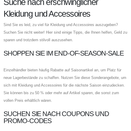
Suche nach erschwinglicher
Kleidung und Accessoires
Sind Sie es leid, zu viel für Kleidung und Accessoires auszugeben?
Suchen Sie nicht weiter! Hier sind einige Tipps, die Ihnen helfen, Geld zu
sparen und trotzdem stilvoll auszusehen.
SHOPPEN SIE IM END-OF-SEASON-SALE
Einzelhändler bieten häufig Rabatte auf Saisonartikel an, um Platz für
neue Lagerbestände zu schaffen. Nutzen Sie diese Sonderangebote, um
sich mit Kleidung und Accessoires für die nächste Saison einzudecken.
Sie können bis zu 50 % oder mehr auf Artikel sparen, die sonst zum
vollen Preis erhältlich wären.
SUCHEN SIE NACH COUPONS UND
PROMO-CODES