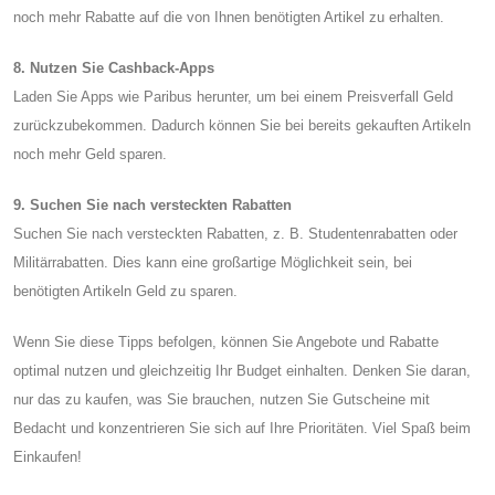
noch mehr Rabatte auf die von Ihnen benötigten Artikel zu erhalten.
8. Nutzen Sie Cashback-Apps
Laden Sie Apps wie Paribus herunter, um bei einem Preisverfall Geld
zurückzubekommen. Dadurch können Sie bei bereits gekauften Artikeln
noch mehr Geld sparen.
9. Suchen Sie nach versteckten Rabatten
Suchen Sie nach versteckten Rabatten, z. B. Studentenrabatten oder
Militärrabatten. Dies kann eine großartige Möglichkeit sein, bei
benötigten Artikeln Geld zu sparen.
Wenn Sie diese Tipps befolgen, können Sie Angebote und Rabatte
optimal nutzen und gleichzeitig Ihr Budget einhalten. Denken Sie daran,
nur das zu kaufen, was Sie brauchen, nutzen Sie Gutscheine mit
Bedacht und konzentrieren Sie sich auf Ihre Prioritäten. Viel Spaß beim
Einkaufen!