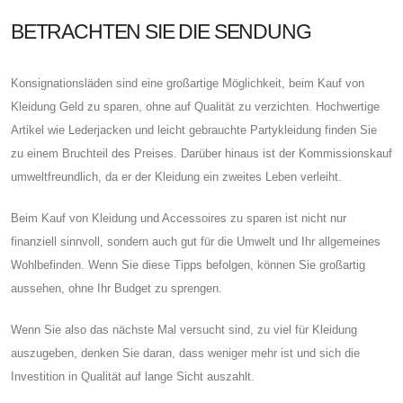
BETRACHTEN SIE DIE SENDUNG
Konsignationsläden sind eine großartige Möglichkeit, beim Kauf von
Kleidung Geld zu sparen, ohne auf Qualität zu verzichten. Hochwertige
Artikel wie Lederjacken und leicht gebrauchte Partykleidung finden Sie
zu einem Bruchteil des Preises. Darüber hinaus ist der Kommissionskauf
umweltfreundlich, da er der Kleidung ein zweites Leben verleiht.
Beim Kauf von Kleidung und Accessoires zu sparen ist nicht nur
finanziell sinnvoll, sondern auch gut für die Umwelt und Ihr allgemeines
Wohlbefinden. Wenn Sie diese Tipps befolgen, können Sie großartig
aussehen, ohne Ihr Budget zu sprengen.
Wenn Sie also das nächste Mal versucht sind, zu viel für Kleidung
auszugeben, denken Sie daran, dass weniger mehr ist und sich die
Investition in Qualität auf lange Sicht auszahlt.