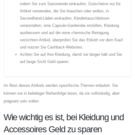
indem Sie zum Saisonende einkaufen, Gutscheine nur für
Artikel verwenden, die Sie brauchen oder wollen, in
Secondhand-Läden einkaufen, Kleidertauschbörsen
veranstalten, eine Capsule-Garderobe erstellen, Kleidung
ausbessern und auf die reine chemische Reinigung
verzichten Artikel, überprüfen Sie das Etikett vor dem Kauf
und nutzen Sie Cashback-Websites.
Achten Sie auf Ihre Kleidung, damit sie länger hält und Sie
auf lange Sicht Geld sparen.
Im Rest dieses Artikels werden spezifische Themen erläutert. Sie
können sie in beliebiger Reihenfolge lesen, da sie vollständig, aber
prägnant sein sollen.
Wie wichtig es ist, bei Kleidung und
Accessoires Geld zu sparen