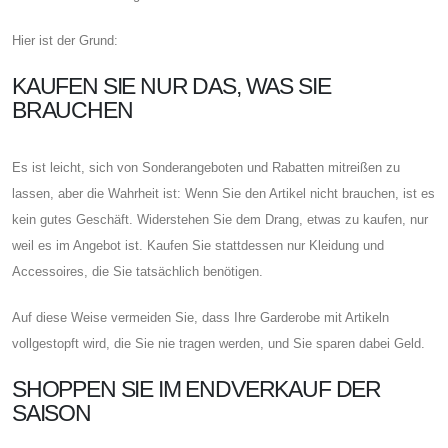
Hier ist der Grund:
KAUFEN SIE NUR DAS, WAS SIE
BRAUCHEN
Es ist leicht, sich von Sonderangeboten und Rabatten mitreißen zu
lassen, aber die Wahrheit ist: Wenn Sie den Artikel nicht brauchen, ist es
kein gutes Geschäft. Widerstehen Sie dem Drang, etwas zu kaufen, nur
weil es im Angebot ist. Kaufen Sie stattdessen nur Kleidung und
Accessoires, die Sie tatsächlich benötigen.
Auf diese Weise vermeiden Sie, dass Ihre Garderobe mit Artikeln
vollgestopft wird, die Sie nie tragen werden, und Sie sparen dabei Geld.
SHOPPEN SIE IM ENDVERKAUF DER
SAISON