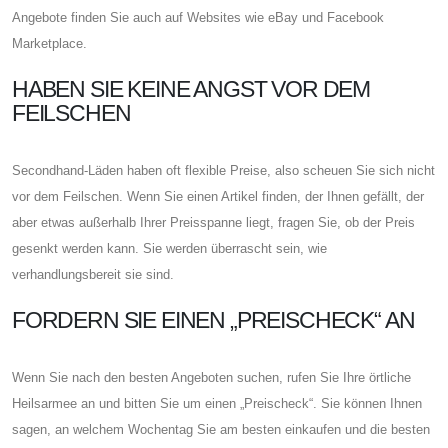
Angebote finden Sie auch auf Websites wie eBay und Facebook
Marketplace.
HABEN SIE KEINE ANGST VOR DEM
FEILSCHEN
Secondhand-Läden haben oft flexible Preise, also scheuen Sie sich nicht
vor dem Feilschen. Wenn Sie einen Artikel finden, der Ihnen gefällt, der
aber etwas außerhalb Ihrer Preisspanne liegt, fragen Sie, ob der Preis
gesenkt werden kann. Sie werden überrascht sein, wie
verhandlungsbereit sie sind.
FORDERN SIE EINEN „PREISCHECK“ AN
Wenn Sie nach den besten Angeboten suchen, rufen Sie Ihre örtliche
Heilsarmee an und bitten Sie um einen „Preischeck“. Sie können Ihnen
sagen, an welchem ​​Wochentag Sie am besten einkaufen und die besten