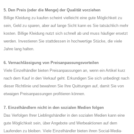
5. Den Preis (oder die Menge) der Qualität vorziehen
Billige Kleidung zu kaufen scheint vielleicht eine gute Möglichkeit zu
sein, Geld zu sparen, aber auf lange Sicht kann es Sie tatsächlich mehr
kosten. Billige Kleidung nutzt sich schnell ab und muss häufiger ersetzt
werden. Investieren Sie stattdessen in hochwertige Stücke, die viele
Jahre lang halten.
6. Vernachlässigung von Preisanpassungsvorteilen
Viele Einzelhändler bieten Preisanpassungen an, wenn ein Artikel kurz
nach dem Kauf in den Verkauf geht. Erkundigen Sie sich unbedingt nach
dieser Richtlinie und bewahren Sie Ihre Quittungen auf, damit Sie von
etwaigen Preisanpassungen profitieren können.
7. Einzelhändlern nicht in den sozialen Medien folgen
Das Verfolgen Ihrer Lieblingshändler in den sozialen Medien kann eine
gute Möglichkeit sein, über Angebote und Werbeaktionen auf dem
Laufenden zu bleiben. Viele Einzelhändler bieten ihren Social-Media-