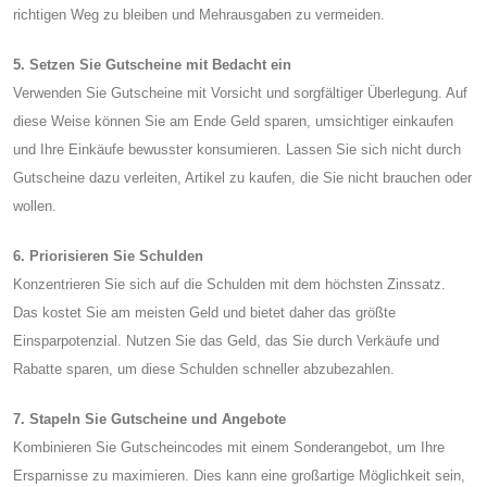
richtigen Weg zu bleiben und Mehrausgaben zu vermeiden.
5. Setzen Sie Gutscheine mit Bedacht ein
Verwenden Sie Gutscheine mit Vorsicht und sorgfältiger Überlegung. Auf
diese Weise können Sie am Ende Geld sparen, umsichtiger einkaufen
und Ihre Einkäufe bewusster konsumieren. Lassen Sie sich nicht durch
Gutscheine dazu verleiten, Artikel zu kaufen, die Sie nicht brauchen oder
wollen.
6. Priorisieren Sie Schulden
Konzentrieren Sie sich auf die Schulden mit dem höchsten Zinssatz.
Das kostet Sie am meisten Geld und bietet daher das größte
Einsparpotenzial. Nutzen Sie das Geld, das Sie durch Verkäufe und
Rabatte sparen, um diese Schulden schneller abzubezahlen.
7. Stapeln Sie Gutscheine und Angebote
Kombinieren Sie Gutscheincodes mit einem Sonderangebot, um Ihre
Ersparnisse zu maximieren. Dies kann eine großartige Möglichkeit sein,