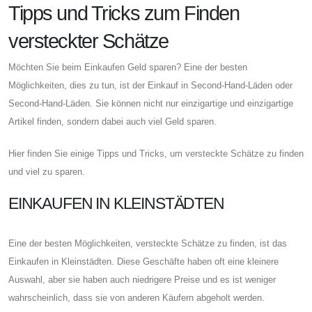
Tipps und Tricks zum Finden
versteckter Schätze
Möchten Sie beim Einkaufen Geld sparen? Eine der besten
Möglichkeiten, dies zu tun, ist der Einkauf in Second-Hand-Läden oder
Second-Hand-Läden. Sie können nicht nur einzigartige und einzigartige
Artikel finden, sondern dabei auch viel Geld sparen.
Hier finden Sie einige Tipps und Tricks, um versteckte Schätze zu finden
und viel zu sparen.
EINKAUFEN IN KLEINSTÄDTEN
Eine der besten Möglichkeiten, versteckte Schätze zu finden, ist das
Einkaufen in Kleinstädten. Diese Geschäfte haben oft eine kleinere
Auswahl, aber sie haben auch niedrigere Preise und es ist weniger
wahrscheinlich, dass sie von anderen Käufern abgeholt werden.