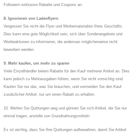
Followern exklusive Rabatte und Coupons an.
8. Ignorieren von Ladenflyern
Vergessen Sie nicht die Flyer und Werbematerialien Ihres Geschäfts.
Dies kann eine gute Möglichkeit sein, sich über Sonderangebote und
Werbeaktionen zu informieren, die anderswo möglicherweise nicht
beworben werden.
9. Mehr kaufen, um mehr zu sparen
Viele Einzelhändler bieten Rabatte für den Kauf mehrerer Artikel an. Dies
kann jedoch zu Mehrausgaben führen, wenn Sie nicht vorsichtig sind.
Kaufen Sie nur das, was Sie brauchen, und vermeiden Sie den Kauf
zusätzlicher Artikel, nur um einen Rabatt zu erhalten.
10. Werfen Sie Quittungen weg und gönnen Sie sich Artikel, die Sie nur
einmal tragen, anstelle von Grundnahrungsmitteln
Es ist wichtig, dass Sie Ihre Quittungen aufbewahren, damit Sie Artikel