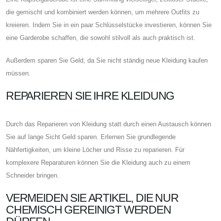
die gemischt und kombiniert werden können, um mehrere Outfits zu
kreieren. Indem Sie in ein paar Schlüsselstücke investieren, können Sie
eine Garderobe schaffen, die sowohl stilvoll als auch praktisch ist.
Außerdem sparen Sie Geld, da Sie nicht ständig neue Kleidung kaufen
müssen.
REPARIEREN SIE IHRE KLEIDUNG
Durch das Reparieren von Kleidung statt durch einen Austausch können
Sie auf lange Sicht Geld sparen. Erlernen Sie grundlegende
Nähfertigkeiten, um kleine Löcher und Risse zu reparieren. Für
komplexere Reparaturen können Sie die Kleidung auch zu einem
Schneider bringen.
VERMEIDEN SIE ARTIKEL, DIE NUR
CHEMISCH GEREINIGT WERDEN