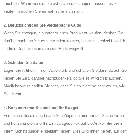
möchten. Wenn Sie sich selbst davon überzeugen müssen, es zu
kaufen, brauchen Sie es wahrscheinlich nicht.
2. Berücksichtigen Sie verderbliche Güter
Wenn Sie erwägen, ein verderbliches Produkt zu kaufen, denken Sie
darüber nach, ob Sie es verwenden können, bevor es schlecht wird. Es
ist kein Deal, wenn man es am Ende wegwirft.
3. Schlafen Sie darauf
Legen Sie Artikel in Ihren Warenkorb und schlafen Sie dann darauf. So
haben Sie Zeit, darüber nachzudenken, ob Sie es wirklich brauchen.
Möglicherweise stellen Sie fest, dass Sie es nicht so sehr wollen, wie
Sie dachten.
4. Konzentrieren Sie sich auf Ihr Budget
Vermeiden Sie die Jagd nach Schnäppchen, nur um der Sache willen,
und konzentrieren Sie Ihr Einkaufsgeschick auf die Artikel, die Sie in
Ihrem Monatsbudget eingeplant haben. Dies wird Ihnen helfen, auf dem