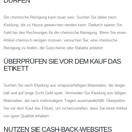
DÜRFEN
Die chemische Reinigung kann teuer sein. Suchen Sie daher nach
Kleidung, die zu Hause gewaschen werden kann. Dadurch sparen Sie
Geld bei den Rechnungen für die chemische Reinigung. Wenn Sie einen
Artikel chemisch reinigen müssen, versuchen Sie, eine chemische
Reinigung zu finden, die Gutscheine oder Rabatte anbietet.
ÜBERPRÜFEN SIE VOR DEM KAUF DAS
ETIKETT
Suchen Sie nach Kleidung aus strapazierfähigen Materialien, die länger
hält und auf lange Sicht Geld spart. Vermeiden Sie Kleidung aus billigen
Materialien, die nach mehrmaligem Tragen auseinanderfällt. Überprüfen
Sie vor dem Kauf das Etikett, um sicherzustellen, dass Sie einen Artikel
von guter Qualität erhalten.
NUTZEN SIE CASH-BACK-WEBSITES