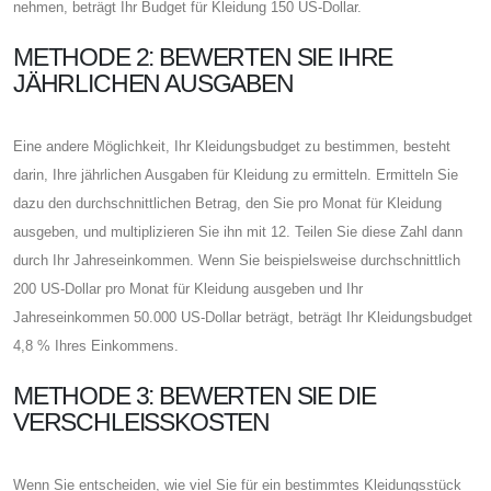
nehmen, beträgt Ihr Budget für Kleidung 150 US-Dollar.
METHODE 2: BEWERTEN SIE IHRE
JÄHRLICHEN AUSGABEN
Eine andere Möglichkeit, Ihr Kleidungsbudget zu bestimmen, besteht
darin, Ihre jährlichen Ausgaben für Kleidung zu ermitteln. Ermitteln Sie
dazu den durchschnittlichen Betrag, den Sie pro Monat für Kleidung
ausgeben, und multiplizieren Sie ihn mit 12. Teilen Sie diese Zahl dann
durch Ihr Jahreseinkommen. Wenn Sie beispielsweise durchschnittlich
200 US-Dollar pro Monat für Kleidung ausgeben und Ihr
Jahreseinkommen 50.000 US-Dollar beträgt, beträgt Ihr Kleidungsbudget
4,8 % Ihres Einkommens.
METHODE 3: BEWERTEN SIE DIE
VERSCHLEISSKOSTEN
Wenn Sie entscheiden, wie viel Sie für ein bestimmtes Kleidungsstück