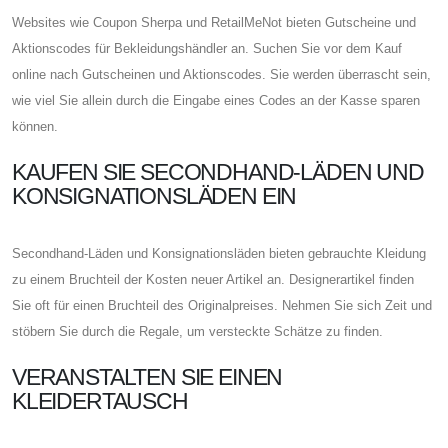
Websites wie Coupon Sherpa und RetailMeNot bieten Gutscheine und
Aktionscodes für Bekleidungshändler an. Suchen Sie vor dem Kauf
online nach Gutscheinen und Aktionscodes. Sie werden überrascht sein,
wie viel Sie allein durch die Eingabe eines Codes an der Kasse sparen
können.
KAUFEN SIE SECONDHAND-LÄDEN UND
KONSIGNATIONSLÄDEN EIN
Secondhand-Läden und Konsignationsläden bieten gebrauchte Kleidung
zu einem Bruchteil der Kosten neuer Artikel an. Designerartikel finden
Sie oft für einen Bruchteil des Originalpreises. Nehmen Sie sich Zeit und
stöbern Sie durch die Regale, um versteckte Schätze zu finden.
VERANSTALTEN SIE EINEN
KLEIDERTAUSCH