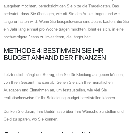
ausgeben möchten, berücksichtigen Sie bitte die Tragekosten. Das
bedeutet, dass Sie überlegen, wie oft Sie den Artikel tragen und wie
lange er halten wird. Wenn Sie beispielsweise eine Jeans kaufen, die Sie
ein Jahr lang einmal pro Woche tragen möchten, lohnt es sich, in eine
hochwertigere Jeans zu investieren, die länger hält.
METHODE 4: BESTIMMEN SIE IHR
BUDGET ANHAND DER FINANZEN
Letztendlich hängt der Betrag, den Sie für Kleidung ausgeben können,
von Ihren Gesamtfinanzen ab. Sehen Sie sich Ihre monatlichen
Ausgaben und Einnahmen an, um festzustellen, wie viel Sie
realistischerweise für Ihr Bekleidungsbudget bereitstellen können.
Denken Sie daran, Ihre Bedürfnisse über Ihre Wünsche zu stellen und
Geld zu sparen, wo Sie können.