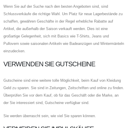
Wenn Sie auf der Suche nach den besten Angeboten sind, sind
Schlussverkäufe die richtige Wahl. Um Platz für neue Lagerbestände zu
schaffen, gewähren Geschäfte in der Regel erhebliche Rabatte auf
Artikel, die außerhalb der Saison verkauft werden. Dies ist eine
großartige Gelegenheit, sich mit Basics wie T-Shirts, Jeans und
Pullovern sowie saisonalen Artikeln wie Badeanzügen und Wintermänteln
einzudecken.
VERWENDEN SIE GUTSCHEINE
Gutscheine sind eine weitere tolle Möglichkeit, beim Kauf von Kleidung
Geld zu sparen. Sie sind in Zeitungen, Zeitschriften und online zu finden.
Überprüfen Sie vor dem Kauf, ob für das Geschäft oder die Marke, an
der Sie interessiert sind, Gutscheine verfügbar sind.
Sie werden überrascht sein, wie viel Sie sparen können.