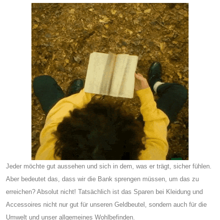
Jeder möchte gut aussehen und sich in dem, was er trägt, sicher fühlen.
Aber bedeutet das, dass wir die Bank sprengen müssen, um das zu
erreichen? Absolut nicht! Tatsächlich ist das Sparen bei Kleidung und
Accessoires nicht nur gut für unseren Geldbeutel, sondern auch für die
Umwelt und unser allgemeines Wohlbefinden.