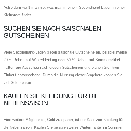
Außerdem weiß man nie, was man in einem Secondhand-Laden in einer
Kleinstadt findet.
SUCHEN SIE NACH SAISONALEN
GUTSCHEINEN
Viele Secondhand-Läden bieten saisonale Gutscheine an, beispielsweise
20 % Rabatt auf Winterkleidung oder 50 % Rabatt auf Sommerartikel.
Halten Sie Ausschau nach diesen Gutscheinen und planen Sie Ihren
Einkauf entsprechend. Durch die Nutzung dieser Angebote können Sie
viel Geld sparen.
KAUFEN SIE KLEIDUNG FÜR DIE
NEBENSAISON
Eine weitere Möglichkeit, Geld zu sparen, ist der Kauf von Kleidung für
die Nebensaison. Kaufen Sie beispielsweise Wintermäntel im Sommer