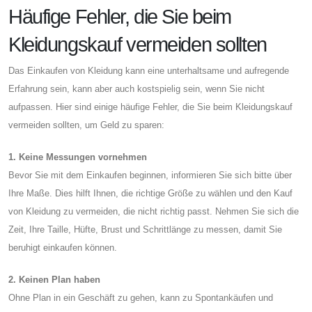
Häufige Fehler, die Sie beim
Kleidungskauf vermeiden sollten
Das Einkaufen von Kleidung kann eine unterhaltsame und aufregende
Erfahrung sein, kann aber auch kostspielig sein, wenn Sie nicht
aufpassen. Hier sind einige häufige Fehler, die Sie beim Kleidungskauf
vermeiden sollten, um Geld zu sparen:
1. Keine Messungen vornehmen
Bevor Sie mit dem Einkaufen beginnen, informieren Sie sich bitte über
Ihre Maße. Dies hilft Ihnen, die richtige Größe zu wählen und den Kauf
von Kleidung zu vermeiden, die nicht richtig passt. Nehmen Sie sich die
Zeit, Ihre Taille, Hüfte, Brust und Schrittlänge zu messen, damit Sie
beruhigt einkaufen können.
2. Keinen Plan haben
Ohne Plan in ein Geschäft zu gehen, kann zu Spontankäufen und