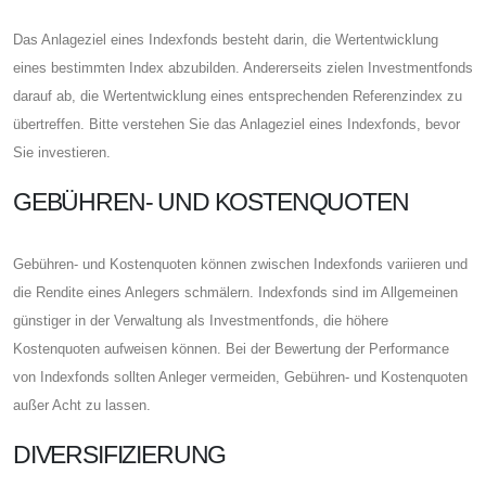
Das Anlageziel eines Indexfonds besteht darin, die Wertentwicklung
eines bestimmten Index abzubilden. Andererseits zielen Investmentfonds
darauf ab, die Wertentwicklung eines entsprechenden Referenzindex zu
übertreffen. Bitte verstehen Sie das Anlageziel eines Indexfonds, bevor
Sie investieren.
GEBÜHREN- UND KOSTENQUOTEN
Gebühren- und Kostenquoten können zwischen Indexfonds variieren und
die Rendite eines Anlegers schmälern. Indexfonds sind im Allgemeinen
günstiger in der Verwaltung als Investmentfonds, die höhere
Kostenquoten aufweisen können. Bei der Bewertung der Performance
von Indexfonds sollten Anleger vermeiden, Gebühren- und Kostenquoten
außer Acht zu lassen.
DIVERSIFIZIERUNG