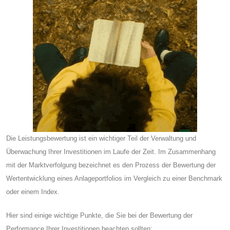
Die Leistungsbewertung ist ein wichtiger Teil der Verwaltung und
Überwachung Ihrer Investitionen im Laufe der Zeit. Im Zusammenhang
mit der Marktverfolgung bezeichnet es den Prozess der Bewertung der
Wertentwicklung eines Anlageportfolios im Vergleich zu einer Benchmark
oder einem Index.
Hier sind einige wichtige Punkte, die Sie bei der Bewertung der
Performance Ihrer Investitionen beachten sollten: