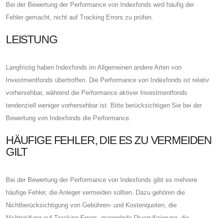
Bei der Bewertung der Performance von Indexfonds wird häufig der
Fehler gemacht, nicht auf Tracking Errors zu prüfen.
LEISTUNG
Langfristig haben Indexfonds im Allgemeinen andere Arten von
Investmentfonds übertroffen. Die Performance von Indexfonds ist relativ
vorhersehbar, während die Performance aktiver Investmentfonds
tendenziell weniger vorhersehbar ist. Bitte berücksichtigen Sie bei der
Bewertung von Indexfonds die Performance.
HÄUFIGE FEHLER, DIE ES ZU VERMEIDEN
GILT
Bei der Bewertung der Performance von Indexfonds gibt es mehrere
häufige Fehler, die Anleger vermeiden sollten. Dazu gehören die
Nichtberücksichtigung von Gebühren- und Kostenquoten, die
Nichtprüfung auf Tracking Errors, mangelnde Diversifizierung, die