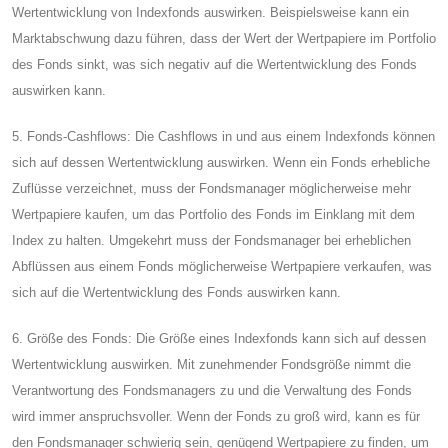
Wertentwicklung von Indexfonds auswirken. Beispielsweise kann ein
Marktabschwung dazu führen, dass der Wert der Wertpapiere im Portfolio
des Fonds sinkt, was sich negativ auf die Wertentwicklung des Fonds
auswirken kann.
5. Fonds-Cashflows: Die Cashflows in und aus einem Indexfonds können
sich auf dessen Wertentwicklung auswirken. Wenn ein Fonds erhebliche
Zuflüsse verzeichnet, muss der Fondsmanager möglicherweise mehr
Wertpapiere kaufen, um das Portfolio des Fonds im Einklang mit dem
Index zu halten. Umgekehrt muss der Fondsmanager bei erheblichen
Abflüssen aus einem Fonds möglicherweise Wertpapiere verkaufen, was
sich auf die Wertentwicklung des Fonds auswirken kann.
6. Größe des Fonds: Die Größe eines Indexfonds kann sich auf dessen
Wertentwicklung auswirken. Mit zunehmender Fondsgröße nimmt die
Verantwortung des Fondsmanagers zu und die Verwaltung des Fonds
wird immer anspruchsvoller. Wenn der Fonds zu groß wird, kann es für
den Fondsmanager schwierig sein, genügend Wertpapiere zu finden, um