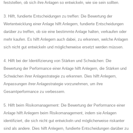
feststellen, ob sich ihre Anlagen so entwickeln, wie sie sein sollten.
3. Hilft, fundierte Entscheidungen zu treffen: Die Bewertung der
Wertentwicklung einer Anlage hilft Anlegern, fundierte Entscheidungen
darüber zu treffen, ob sie eine bestimmte Anlage halten, verkaufen oder
mehr kaufen. Es hilft Anlegern auch dabei, zu erkennen, welche Anlagen
sich nicht gut entwickeln und möglicherweise ersetzt werden müssen.
4. Hilft bei der Identifizierung von Stärken und Schwächen: Die
Bewertung der Performance einer Anlage hilft Anlegern, die Stärken und
Schwächen ihrer Anlagestrategie zu erkennen. Dies hilft Anlegern,
Anpassungen ihrer Anlagestrategie vorzunehmen, um ihre
Gesamtperformance zu verbessern.
5. Hilft beim Risikomanagement: Die Bewertung der Performance einer
Anlage hilft Anlegern beim Risikomanagement, indem sie Anlagen
identifiziert, die sich nicht gut entwickeln und möglicherweise riskanter
sind als andere. Dies hilft Anlegern, fundierte Entscheidungen darüber zu