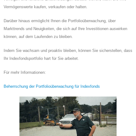
Vermögenswerte kaufen, verkaufen oder halten.
Darüber hinaus ermöglicht Ihnen die Portfolioüberwachung, über
Markttrends und Neuigkeiten, die sich auf Ihre Investitionen auswirken
können, auf dem Laufenden zu bleiben.
Indem Sie wachsam und proaktiv bleiben, können Sie sicherstellen, dass
Ihr Indexfondsportfolio hart für Sie arbeitet.
Für mehr Informationen:
Beherrschung der Portfolioüberwachung für Indexfonds