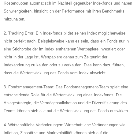
Kostenquoten automatisch im Nachteil gegenüber Indexfonds und haben
Schwierigkeiten, hinsichtlich der Performance mit ihren Benchmarks
mitzuhalten.
2. Tracking Error: Ein Indexfonds bildet seinen Index möglicherweise
nicht perfekt nach. Beispielsweise kann es sein, dass ein Fonds nur in
eine Stichprobe der im Index enthaltenen Wertpapiere investiert oder
nicht in der Lage ist, Wertpapiere genau zum Zeitpunkt der
Indexänderung zu kaufen oder zu verkaufen. Dies kann dazu führen,
dass die Wertentwicklung des Fonds vom Index abweicht.
3. Fondsmanagement-Team: Das Fondsmanagement-Team spielt eine
entscheidende Rolle für die Wertentwicklung eines Indexfonds. Die
Anlagestrategie, die Vermögensallokation und die Diversifizierung des
Teams können sich alle auf die Wertentwicklung des Fonds auswirken.
4. Wirtschaftliche Veränderungen: Wirtschaftliche Veränderungen wie
Inflation, Zinssätze und Marktvolatilität können sich auf die