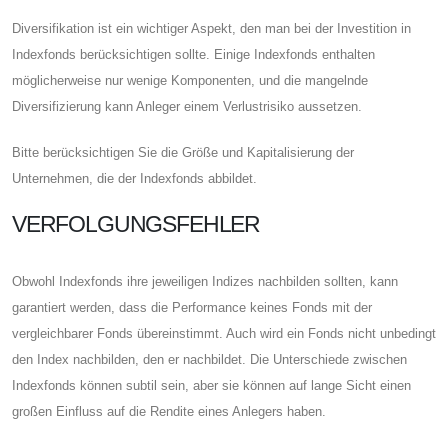
Diversifikation ist ein wichtiger Aspekt, den man bei der Investition in
Indexfonds berücksichtigen sollte. Einige Indexfonds enthalten
möglicherweise nur wenige Komponenten, und die mangelnde
Diversifizierung kann Anleger einem Verlustrisiko aussetzen.
Bitte berücksichtigen Sie die Größe und Kapitalisierung der
Unternehmen, die der Indexfonds abbildet.
VERFOLGUNGSFEHLER
Obwohl Indexfonds ihre jeweiligen Indizes nachbilden sollten, kann
garantiert werden, dass die Performance keines Fonds mit der
vergleichbarer Fonds übereinstimmt. Auch wird ein Fonds nicht unbedingt
den Index nachbilden, den er nachbildet. Die Unterschiede zwischen
Indexfonds können subtil sein, aber sie können auf lange Sicht einen
großen Einfluss auf die Rendite eines Anlegers haben.