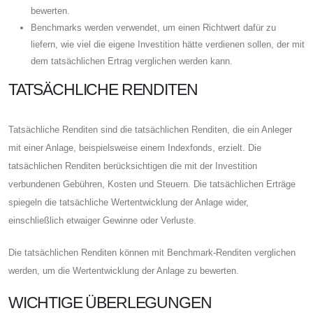
bewerten.
Benchmarks werden verwendet, um einen Richtwert dafür zu
liefern, wie viel die eigene Investition hätte verdienen sollen, der mit
dem tatsächlichen Ertrag verglichen werden kann.
TATSÄCHLICHE RENDITEN
Tatsächliche Renditen sind die tatsächlichen Renditen, die ein Anleger
mit einer Anlage, beispielsweise einem Indexfonds, erzielt. Die
tatsächlichen Renditen berücksichtigen die mit der Investition
verbundenen Gebühren, Kosten und Steuern. Die tatsächlichen Erträge
spiegeln die tatsächliche Wertentwicklung der Anlage wider,
einschließlich etwaiger Gewinne oder Verluste.
Die tatsächlichen Renditen können mit Benchmark-Renditen verglichen
werden, um die Wertentwicklung der Anlage zu bewerten.
WICHTIGE ÜBERLEGUNGEN