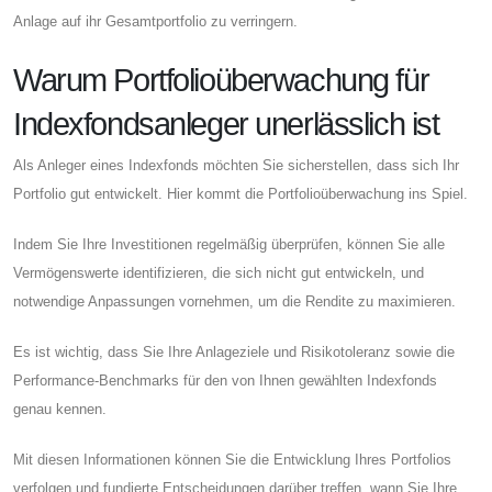
Anlage auf ihr Gesamtportfolio zu verringern.
Warum Portfolioüberwachung für
Indexfondsanleger unerlässlich ist
Als Anleger eines Indexfonds möchten Sie sicherstellen, dass sich Ihr
Portfolio gut entwickelt. Hier kommt die Portfolioüberwachung ins Spiel.
Indem Sie Ihre Investitionen regelmäßig überprüfen, können Sie alle
Vermögenswerte identifizieren, die sich nicht gut entwickeln, und
notwendige Anpassungen vornehmen, um die Rendite zu maximieren.
Es ist wichtig, dass Sie Ihre Anlageziele und Risikotoleranz sowie die
Performance-Benchmarks für den von Ihnen gewählten Indexfonds
genau kennen.
Mit diesen Informationen können Sie die Entwicklung Ihres Portfolios
verfolgen und fundierte Entscheidungen darüber treffen, wann Sie Ihre