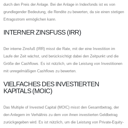
durch den Preis der Anlage. Bei der Anlage in Indexfonds ist es von
grundlegender Bedeutung, die Rendite zu bewerten, da sie einen stetigen
Ertragsstrom ermöglichen kann.
INTERNER ZINSFUSS (IRR)
Der interne Zinsfuß (IRR) misst die Rate, mit der eine Investition im
Laufe der Zeit wächst, und berücksichtigt dabei den Zeitpunkt und die
Größe der Cashflows. Es ist nützlich, um die Leistung von Investitionen
mit unregelmäßigen Cashflows zu bewerten.
VIELFACHES DES INVESTIERTEN
KAPITALS (MOIC)
Das Multiple of Invested Capital (MOIC) misst den Gesamtbetrag, der
den Anlegern im Verhältnis zu dem von ihnen investierten Geldbetrag
zurückgegeben wird. Es ist nützlich, um die Leistung von Private-Equity-