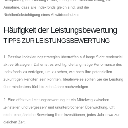
Annahme, dass alle Indexfonds gleich sind, und die
Nichtberücksichtigung eines Abwärtsschutzes.
Häufigkeit der Leistungsbewertung
TIPPS ZUR LEISTUNGSBEWERTUNG
1. Passive Indexierungsstrategien übertreffen auf lange Sicht tendenziell
aktive Strategien. Daher ist es wichtig, die langfristige Performance des
Indexfonds zu verfolgen, um zu sehen, wie hoch Ihre potenziellen
zukünftigen Renditen sein könnten. Idealerweise sollten Sie die Leistung
über mindestens fünf bis zehn Jahre nachverfolgen.
2. Eine effektive Leistungsbewertung ist ein Mittelweg zwischen
„einstellen und vergessen“ und ununterbrochener Überwachung. Oft
reicht eine jährliche Bewertung Ihrer Investitionen, jedes Jahr etwa zur
gleichen Zeit.