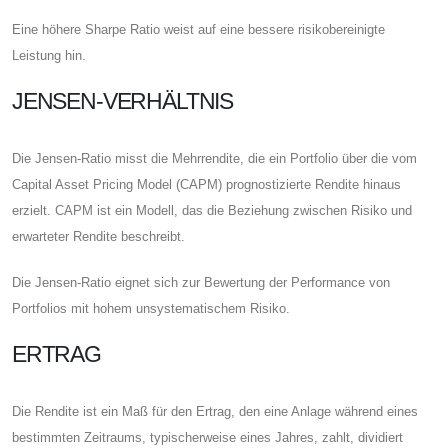
Eine höhere Sharpe Ratio weist auf eine bessere risikobereinigte
Leistung hin.
JENSEN-VERHÄLTNIS
Die Jensen-Ratio misst die Mehrrendite, die ein Portfolio über die vom
Capital Asset Pricing Model (CAPM) prognostizierte Rendite hinaus
erzielt. CAPM ist ein Modell, das die Beziehung zwischen Risiko und
erwarteter Rendite beschreibt.
Die Jensen-Ratio eignet sich zur Bewertung der Performance von
Portfolios mit hohem unsystematischem Risiko.
ERTRAG
Die Rendite ist ein Maß für den Ertrag, den eine Anlage während eines
bestimmten Zeitraums, typischerweise eines Jahres, zahlt, dividiert