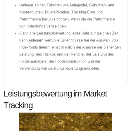
-Anleger sollten Faktoren wie Anlageziel, Gebühren- und
Kostenquoten, Diversifikation, Tracking Error und
Performance berücksichtigen, wenn sie die Performance
von Indexfonds vergleichen.
-Jährliche Leistungsbewertung jedes Jahr zur gleichen Zeit
kann Anlegern wertvolle Erkenntnisse bei der Auswahl von
Indexfonds liefern, einschließlich der Analyse der bisherigen
Leistung, des Risikos und der Rendite, der Leistung des
Fondsmanagers, der Fondskonstruktion und der
Verwendung von Leistungsbewertungsmodellen.
Leistungsbewertung im Market
Tracking