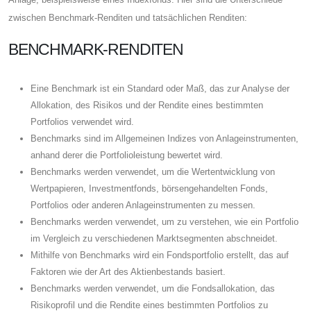
zwischen Benchmark-Renditen und tatsächlichen Renditen:
BENCHMARK-RENDITEN
Eine Benchmark ist ein Standard oder Maß, das zur Analyse der
Allokation, des Risikos und der Rendite eines bestimmten
Portfolios verwendet wird.
Benchmarks sind im Allgemeinen Indizes von Anlageinstrumenten,
anhand derer die Portfolioleistung bewertet wird.
Benchmarks werden verwendet, um die Wertentwicklung von
Wertpapieren, Investmentfonds, börsengehandelten Fonds,
Portfolios oder anderen Anlageinstrumenten zu messen.
Benchmarks werden verwendet, um zu verstehen, wie ein Portfolio
im Vergleich zu verschiedenen Marktsegmenten abschneidet.
Mithilfe von Benchmarks wird ein Fondsportfolio erstellt, das auf
Faktoren wie der Art des Aktienbestands basiert.
Benchmarks werden verwendet, um die Fondsallokation, das
Risikoprofil und die Rendite eines bestimmten Portfolios zu