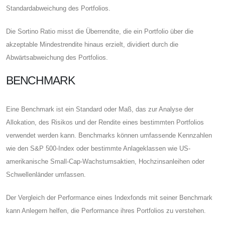
Standardabweichung des Portfolios.
Die Sortino Ratio misst die Überrendite, die ein Portfolio über die
akzeptable Mindestrendite hinaus erzielt, dividiert durch die
Abwärtsabweichung des Portfolios.
BENCHMARK
Eine Benchmark ist ein Standard oder Maß, das zur Analyse der
Allokation, des Risikos und der Rendite eines bestimmten Portfolios
verwendet werden kann. Benchmarks können umfassende Kennzahlen
wie den S&P 500-Index oder bestimmte Anlageklassen wie US-
amerikanische Small-Cap-Wachstumsaktien, Hochzinsanleihen oder
Schwellenländer umfassen.
Der Vergleich der Performance eines Indexfonds mit seiner Benchmark
kann Anlegern helfen, die Performance ihres Portfolios zu verstehen.