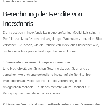
Investitionen zu bewerten.
Berechnung der Rendite von
Indexfonds
Die Investition in Indexfonds kann eine großartige Möglichkeit sein, Ihr
Portfolio zu diversifizieren und langfristiges Wachstum zu erzielen. Bitte
verstehen Sie jedoch, wie die Rendite von Indexfonds berechnet wird,
um fundierte Anlageentscheidungen treffen zu können.
1. Verwenden Sie einen Anlagerenditerechner
Eine Möglichkeit, die jährlichen Gewinne abzuschätzen und zu
verstehen, wie sich unterschiedliche Inputs auf die Rendite Ihrer
Investitionen auswirken können, ist die Verwendung eines
Anlagerenditerechners. Es stehen mehrere Online-Rechner zur
Verfügung, die Ihnen dabei helfen können.
2. Bewerten Sie Index-Investmentfonds anhand des Referenzindex