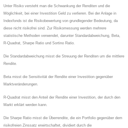
Unter Risiko versteht man die Schwankung der Renditen und die
Möglichkeit, bei einer Investition Geld zu verlieren. Bei der Anlage in
Indexfonds ist die Risikobewertung von grundlegender Bedeutung, da
diese nicht risikofrei sind. Zur Risikomessung werden mehrere
statistische Methoden verwendet, darunter Standardabweichung, Beta,
R-Quadrat, Sharpe Ratio und Sortino Ratio.
Die Standardabweichung misst die Streuung der Renditen um die mittlere
Rendite.
Beta misst die Sensitivität der Rendite einer Investition gegenüber
Marktveränderungen.
R-Quadrat misst den Anteil der Rendite einer Investition, der durch den
Markt erklärt werden kann.
Die Sharpe Ratio misst die Überrendite, die ein Portfolio gegenüber dem
risikofreien Zinssatz erwirtschaftet, dividiert durch die