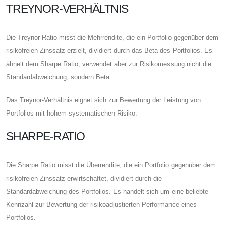
TREYNOR-VERHÄLTNIS
Die Treynor-Ratio misst die Mehrrendite, die ein Portfolio gegenüber dem
risikofreien Zinssatz erzielt, dividiert durch das Beta des Portfolios. Es
ähnelt dem Sharpe Ratio, verwendet aber zur Risikomessung nicht die
Standardabweichung, sondern Beta.
Das Treynor-Verhältnis eignet sich zur Bewertung der Leistung von
Portfolios mit hohem systematischen Risiko.
SHARPE-RATIO
Die Sharpe Ratio misst die Überrendite, die ein Portfolio gegenüber dem
risikofreien Zinssatz erwirtschaftet, dividiert durch die
Standardabweichung des Portfolios. Es handelt sich um eine beliebte
Kennzahl zur Bewertung der risikoadjustierten Performance eines
Portfolios.