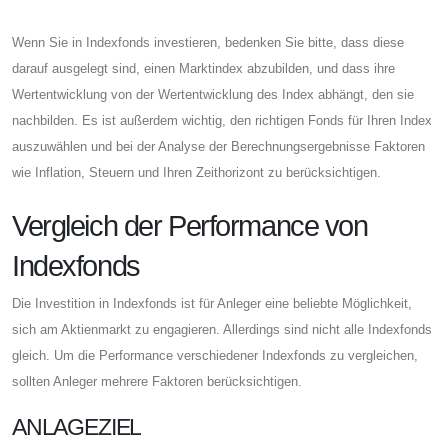
Wenn Sie in Indexfonds investieren, bedenken Sie bitte, dass diese
darauf ausgelegt sind, einen Marktindex abzubilden, und dass ihre
Wertentwicklung von der Wertentwicklung des Index abhängt, den sie
nachbilden. Es ist außerdem wichtig, den richtigen Fonds für Ihren Index
auszuwählen und bei der Analyse der Berechnungsergebnisse Faktoren
wie Inflation, Steuern und Ihren Zeithorizont zu berücksichtigen.
Vergleich der Performance von
Indexfonds
Die Investition in Indexfonds ist für Anleger eine beliebte Möglichkeit,
sich am Aktienmarkt zu engagieren. Allerdings sind nicht alle Indexfonds
gleich. Um die Performance verschiedener Indexfonds zu vergleichen,
sollten Anleger mehrere Faktoren berücksichtigen.
ANLAGEZIEL