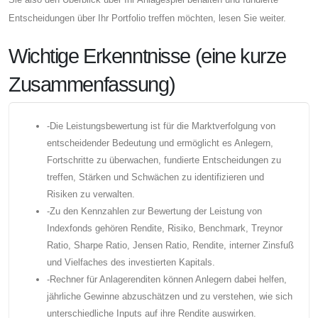
Entscheidungen über Ihr Portfolio treffen möchten, lesen Sie weiter.
Wichtige Erkenntnisse (eine kurze
Zusammenfassung)
-Die Leistungsbewertung ist für die Marktverfolgung von
entscheidender Bedeutung und ermöglicht es Anlegern,
Fortschritte zu überwachen, fundierte Entscheidungen zu
treffen, Stärken und Schwächen zu identifizieren und
Risiken zu verwalten.
-Zu den Kennzahlen zur Bewertung der Leistung von
Indexfonds gehören Rendite, Risiko, Benchmark, Treynor
Ratio, Sharpe Ratio, Jensen Ratio, Rendite, interner Zinsfuß
und Vielfaches des investierten Kapitals.
-Rechner für Anlagerenditen können Anlegern dabei helfen,
jährliche Gewinne abzuschätzen und zu verstehen, wie sich
unterschiedliche Inputs auf ihre Rendite auswirken.