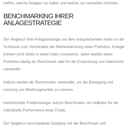
treffen, welche Anlagen sie halten und welche sie verkaufen möchten.
BENCHMARKING IHRER
ANLAGESTRATEGIE
Der Vergleich Ihrer Anlagestrategie mit dem entsprechenden Index ist der
Schlüssel zum Verständnis der Wertentwicklung eines Portfolios. Anleger
können nicht direkt in einen Index investieren, daher werden diese
Portfolios häufig als Benchmark oder für die Entwicklung von Indexfonds
verwendet.
Indizes werden als Benchmarks verwendet, um die Bewegung und
Leistung von Marktsegmenten zu messen.
Institutionelle Fondsmanager nutzen Benchmarks als Indikator für die
individuelle Performance eines Fonds.
Der Vergleich verschiedener Zeitpläne mit der Benchmark und