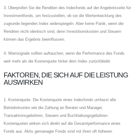
3. Überprüfen Sie die Renditen des Indexfonds auf der Angebotsseite für
Investmentfonds, um festzustellen, ob sie die Wertentwicklung des
zugrunde liegenden Index widerspiegeln. Aber keine Panik, wenn die
Renditen nicht identisch sind, denn Investitionskosten und Steuern
können das Ergebnis beeinflussen.
4. Warnsignale sollten auftauchen, wenn die Performance des Fonds
weit mehr als die Kostenquote hinter dem Index zurückbleibt.
FAKTOREN, DIE SICH AUF DIE LEISTUNG
AUSWIRKEN
1. Kostenquote: Die Kostenquote eines Indexfonds umfasst alle
Betriebskosten wie die Zahlung an Berater und Manager,
Transaktionsgebühren, Steuern und Buchhaltungsgebühren.
Kostenquoten wirken sich direkt auf die Gesamtperformance eines
Fonds aus. Aktiv gemanagte Fonds sind mit ihren oft höheren