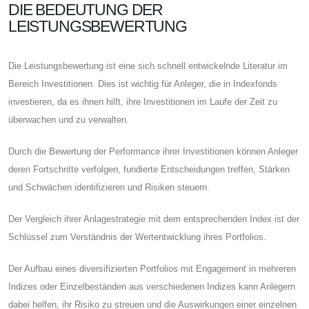
DIE BEDEUTUNG DER
LEISTUNGSBEWERTUNG
Die Leistungsbewertung ist eine sich schnell entwickelnde Literatur im
Bereich Investitionen. Dies ist wichtig für Anleger, die in Indexfonds
investieren, da es ihnen hilft, ihre Investitionen im Laufe der Zeit zu
überwachen und zu verwalten.
Durch die Bewertung der Performance ihrer Investitionen können Anleger
deren Fortschritte verfolgen, fundierte Entscheidungen treffen, Stärken
und Schwächen identifizieren und Risiken steuern.
Der Vergleich ihrer Anlagestrategie mit dem entsprechenden Index ist der
Schlüssel zum Verständnis der Wertentwicklung ihres Portfolios.
Der Aufbau eines diversifizierten Portfolios mit Engagement in mehreren
Indizes oder Einzelbeständen aus verschiedenen Indizes kann Anlegern
dabei helfen, ihr Risiko zu streuen und die Auswirkungen einer einzelnen