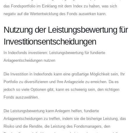
das Fondsportfolio im Einklang mit dem Index zu halten, was sich
negativ auf die Wertentwicklung des Fonds auswirken kann.
Nutzung der Leistungsbewertung für
Investitionsentscheidungen
In Indexfonds investieren: Leistungsbewertung für fundierte
Anlageentscheidungen nutzen
Die Investition in Indexfonds kann eine großartige Möglichkeit sein, Ihr
Portfolio zu diversifizieren und Ihre Anlageziele zu erreichen. Da es
jedoch so viele Optionen gibt, kann es schwierig sein, den richtigen
Fonds auszuwählen.
Die Leistungsbewertung kann Anlegern helfen, fundierte
Anlageentscheidungen zu treffen, indem sie die bisherige Leistung, das
Risiko und die Rendite, die Leistung des Fondsmanagers, den