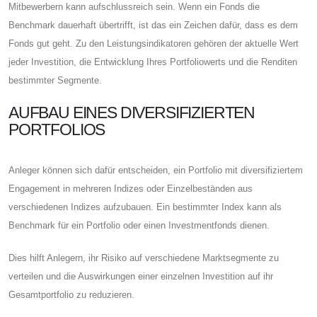
Mitbewerbern kann aufschlussreich sein. Wenn ein Fonds die
Benchmark dauerhaft übertrifft, ist das ein Zeichen dafür, dass es dem
Fonds gut geht. Zu den Leistungsindikatoren gehören der aktuelle Wert
jeder Investition, die Entwicklung Ihres Portfoliowerts und die Renditen
bestimmter Segmente.
AUFBAU EINES DIVERSIFIZIERTEN
PORTFOLIOS
Anleger können sich dafür entscheiden, ein Portfolio mit diversifiziertem
Engagement in mehreren Indizes oder Einzelbeständen aus
verschiedenen Indizes aufzubauen. Ein bestimmter Index kann als
Benchmark für ein Portfolio oder einen Investmentfonds dienen.
Dies hilft Anlegern, ihr Risiko auf verschiedene Marktsegmente zu
verteilen und die Auswirkungen einer einzelnen Investition auf ihr
Gesamtportfolio zu reduzieren.