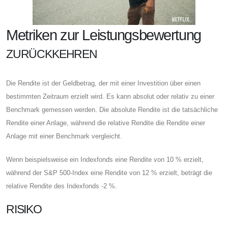
Metriken zur Leistungsbewertung
ZURÜCKKEHREN
Die Rendite ist der Geldbetrag, der mit einer Investition über einen
bestimmten Zeitraum erzielt wird. Es kann absolut oder relativ zu einer
Benchmark gemessen werden. Die absolute Rendite ist die tatsächliche
Rendite einer Anlage, während die relative Rendite die Rendite einer
Anlage mit einer Benchmark vergleicht.
Wenn beispielsweise ein Indexfonds eine Rendite von 10 % erzielt,
während der S&P 500-Index eine Rendite von 12 % erzielt, beträgt die
relative Rendite des Indexfonds -2 %.
RISIKO