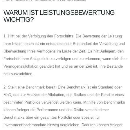
WARUM IST LEISTUNGSBEWERTUNG
WICHTIG?
1. Hilft bei der Verfolgung des Fortschritts: Die Bewertung der Leistung
Ihrer Investitionen ist ein entscheidender Bestandteil der Verwaltung und
Überwachung Ihres Vermögens im Laufe der Zeit. Es hilft Anlegern, den
Fortschritt ihrer Anlageziele zu verfolgen und zu erkennen, wann sich ihre
Vermögensallokation geändert hat und es an der Zeit ist, ihre Bestände
neu auszurichten.
2. Stellt eine Benchmark bereit: Eine Benchmark ist ein Standard oder
Maß, das zur Analyse der Allokation, des Risikos und der Rendite eines
bestimmten Portfolios verwendet werden kann. Mithilfe von Benchmarks
können Anleger die Performance und das Risiko verschiedener
Benchmarks über ein gesamtes Portfolio oder speziell für
Investmentfondsmandate hinweg vergleichen. Dadurch können Anleger