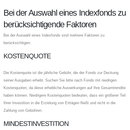
Bei der Auswahl eines Indexfonds zu
berücksichtigende Faktoren
Bei der Auswahl eines Indexfonds sind mehrere Faktoren zu
berücksichtigen:
KOSTENQUOTE
Die Kostenquote ist die jährliche Gebühr, die der Fonds zur Deckung
seiner Ausgaben erhebt. Suchen Sie bitte nach Fonds mit niedrigen
Kostenquoten, da diese erhebliche Auswirkungen auf Ihre Gesamtrendite
haben können. Niedrigere Kostenquoten bedeuten, dass ein größerer Teil
Ihrer Investition in die Erzielung von Erträgen fließt und nicht in die
Zahlung von Gebühren.
MINDESTINVESTITION