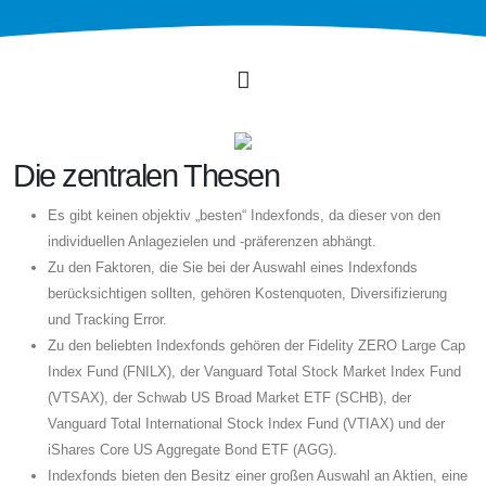
Die zentralen Thesen
Es gibt keinen objektiv „besten“ Indexfonds, da dieser von den
individuellen Anlagezielen und -präferenzen abhängt.
Zu den Faktoren, die Sie bei der Auswahl eines Indexfonds
berücksichtigen sollten, gehören Kostenquoten, Diversifizierung
und Tracking Error.
Zu den beliebten Indexfonds gehören der Fidelity ZERO Large Cap
Index Fund (FNILX), der Vanguard Total Stock Market Index Fund
(VTSAX), der Schwab US Broad Market ETF (SCHB), der
Vanguard Total International Stock Index Fund (VTIAX) und der
iShares Core US Aggregate Bond ETF (AGG).
Indexfonds bieten den Besitz einer großen Auswahl an Aktien, eine