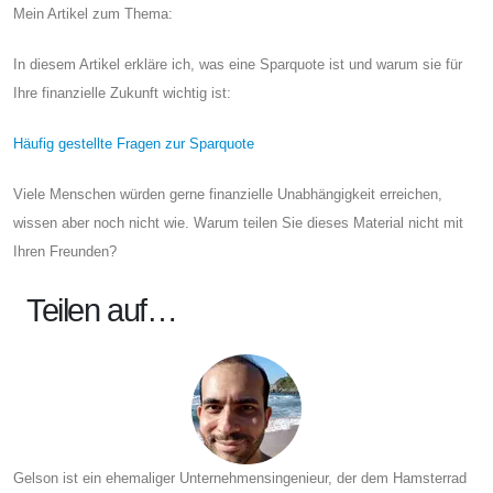
Mein Artikel zum Thema:
In diesem Artikel erkläre ich, was eine Sparquote ist und warum sie für
Ihre finanzielle Zukunft wichtig ist:
Häufig gestellte Fragen zur Sparquote
Viele Menschen würden gerne finanzielle Unabhängigkeit erreichen,
wissen aber noch nicht wie. Warum teilen Sie dieses Material nicht mit
Ihren Freunden?
Teilen auf…
Gelson ist ein ehemaliger Unternehmensingenieur, der dem Hamsterrad