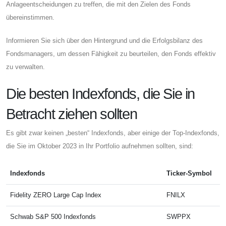
Anlageentscheidungen zu treffen, die mit den Zielen des Fonds
übereinstimmen.
Informieren Sie sich über den Hintergrund und die Erfolgsbilanz des
Fondsmanagers, um dessen Fähigkeit zu beurteilen, den Fonds effektiv
zu verwalten.
Die besten Indexfonds, die Sie in
Betracht ziehen sollten
Es gibt zwar keinen „besten“ Indexfonds, aber einige der Top-Indexfonds,
die Sie im Oktober 2023 in Ihr Portfolio aufnehmen sollten, sind:
Indexfonds
Ticker-Symbol
Fidelity ZERO Large Cap Index
FNILX
Schwab S&P 500 Indexfonds
SWPPX