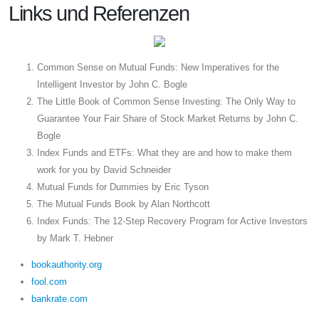
Links und Referenzen
Common Sense on Mutual Funds: New Imperatives for the
Intelligent Investor by John C. Bogle
The Little Book of Common Sense Investing: The Only Way to
Guarantee Your Fair Share of Stock Market Returns by John C.
Bogle
Index Funds and ETFs: What they are and how to make them
work for you by David Schneider
Mutual Funds for Dummies by Eric Tyson
The Mutual Funds Book by Alan Northcott
Index Funds: The 12-Step Recovery Program for Active Investors
by Mark T. Hebner
bookauthority.org
fool.com
bankrate.com