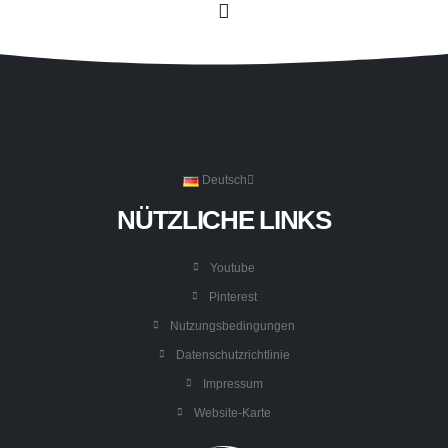
Deutsch
NÜTZLICHE LINKS
Youtube
Pinterest
Nutzungsbedingungen
Datenschutzrichtlinie
Impressum
Website-Karte