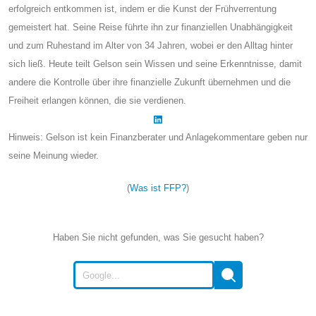
erfolgreich entkommen ist, indem er die Kunst der Frühverrentung
gemeistert hat. Seine Reise führte ihn zur finanziellen Unabhängigkeit
und zum Ruhestand im Alter von 34 Jahren, wobei er den Alltag hinter
sich ließ. Heute teilt Gelson sein Wissen und seine Erkenntnisse, damit
andere die Kontrolle über ihre finanzielle Zukunft übernehmen und die
Freiheit erlangen können, die sie verdienen.
Hinweis: Gelson ist kein Finanzberater und Anlagekommentare geben nur
seine Meinung wieder.
(
Was ist FFP?
)
Haben Sie nicht gefunden, was Sie gesucht haben?