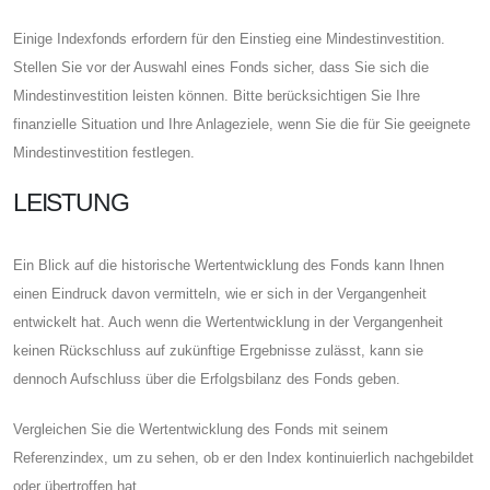
Einige Indexfonds erfordern für den Einstieg eine Mindestinvestition.
Stellen Sie vor der Auswahl eines Fonds sicher, dass Sie sich die
Mindestinvestition leisten können. Bitte berücksichtigen Sie Ihre
finanzielle Situation und Ihre Anlageziele, wenn Sie die für Sie geeignete
Mindestinvestition festlegen.
LEISTUNG
Ein Blick auf die historische Wertentwicklung des Fonds kann Ihnen
einen Eindruck davon vermitteln, wie er sich in der Vergangenheit
entwickelt hat. Auch wenn die Wertentwicklung in der Vergangenheit
keinen Rückschluss auf zukünftige Ergebnisse zulässt, kann sie
dennoch Aufschluss über die Erfolgsbilanz des Fonds geben.
Vergleichen Sie die Wertentwicklung des Fonds mit seinem
Referenzindex, um zu sehen, ob er den Index kontinuierlich nachgebildet
oder übertroffen hat.