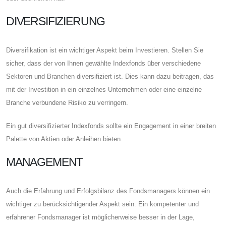
DIVERSIFIZIERUNG
Diversifikation ist ein wichtiger Aspekt beim Investieren. Stellen Sie
sicher, dass der von Ihnen gewählte Indexfonds über verschiedene
Sektoren und Branchen diversifiziert ist. Dies kann dazu beitragen, das
mit der Investition in ein einzelnes Unternehmen oder eine einzelne
Branche verbundene Risiko zu verringern.
Ein gut diversifizierter Indexfonds sollte ein Engagement in einer breiten
Palette von Aktien oder Anleihen bieten.
MANAGEMENT
Auch die Erfahrung und Erfolgsbilanz des Fondsmanagers können ein
wichtiger zu berücksichtigender Aspekt sein. Ein kompetenter und
erfahrener Fondsmanager ist möglicherweise besser in der Lage,