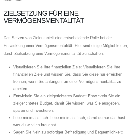
ZIELSETZUNG FÜR EINE
VERMÖGENSMENTALITÄT
Das Setzen von Zielen spielt eine entscheidende Rolle bei der
Entwicklung einer Vermögensmentalität. Hier sind einige Möglichkeiten,
durch Zielsetzung eine Vermögensmentalität zu schaffen:
Visualisieren Sie Ihre finanziellen Ziele: Visualisieren Sie Ihre
finanziellen Ziele und wissen Sie, dass Sie diese nur erreichen
können, wenn Sie anfangen, an einer Vermögensmentalität zu
arbeiten.
Entwickeln Sie ein zielgerichtetes Budget: Entwickeln Sie ein
zielgerichtetes Budget, damit Sie wissen, was Sie ausgeben,
sparen und investieren.
Lebe minimalistisch: Lebe minimalistisch, damit du nur das hast,
was du wirklich brauchst.
Sagen Sie Nein zu sofortiger Befriedigung und Bequemlichkeit: