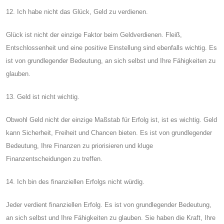
12. Ich habe nicht das Glück, Geld zu verdienen.
Glück ist nicht der einzige Faktor beim Geldverdienen. Fleiß,
Entschlossenheit und eine positive Einstellung sind ebenfalls wichtig. Es
ist von grundlegender Bedeutung, an sich selbst und Ihre Fähigkeiten zu
glauben.
13. Geld ist nicht wichtig.
Obwohl Geld nicht der einzige Maßstab für Erfolg ist, ist es wichtig. Geld
kann Sicherheit, Freiheit und Chancen bieten. Es ist von grundlegender
Bedeutung, Ihre Finanzen zu priorisieren und kluge
Finanzentscheidungen zu treffen.
14. Ich bin des finanziellen Erfolgs nicht würdig.
Jeder verdient finanziellen Erfolg. Es ist von grundlegender Bedeutung,
an sich selbst und Ihre Fähigkeiten zu glauben. Sie haben die Kraft, Ihre