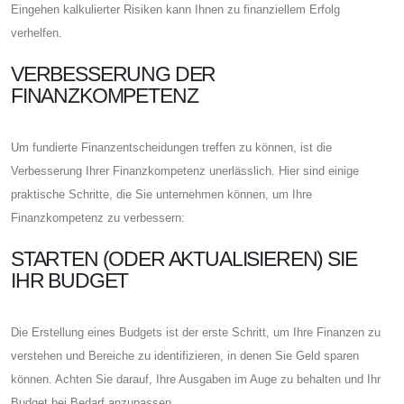
Eingehen kalkulierter Risiken kann Ihnen zu finanziellem Erfolg
verhelfen.
VERBESSERUNG DER
FINANZKOMPETENZ
Um fundierte Finanzentscheidungen treffen zu können, ist die
Verbesserung Ihrer Finanzkompetenz unerlässlich. Hier sind einige
praktische Schritte, die Sie unternehmen können, um Ihre
Finanzkompetenz zu verbessern:
STARTEN (ODER AKTUALISIEREN) SIE
IHR BUDGET
Die Erstellung eines Budgets ist der erste Schritt, um Ihre Finanzen zu
verstehen und Bereiche zu identifizieren, in denen Sie Geld sparen
können. Achten Sie darauf, Ihre Ausgaben im Auge zu behalten und Ihr
Budget bei Bedarf anzupassen.