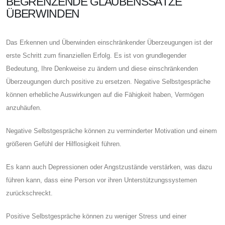
BEGRENZENDE GLAUBENSSÄTZE
ÜBERWINDEN
Das Erkennen und Überwinden einschränkender Überzeugungen ist der
erste Schritt zum finanziellen Erfolg. Es ist von grundlegender
Bedeutung, Ihre Denkweise zu ändern und diese einschränkenden
Überzeugungen durch positive zu ersetzen. Negative Selbstgespräche
können erhebliche Auswirkungen auf die Fähigkeit haben, Vermögen
anzuhäufen.
Negative Selbstgespräche können zu verminderter Motivation und einem
größeren Gefühl der Hilflosigkeit führen.
Es kann auch Depressionen oder Angstzustände verstärken, was dazu
führen kann, dass eine Person vor ihren Unterstützungssystemen
zurückschreckt.
Positive Selbstgespräche können zu weniger Stress und einer