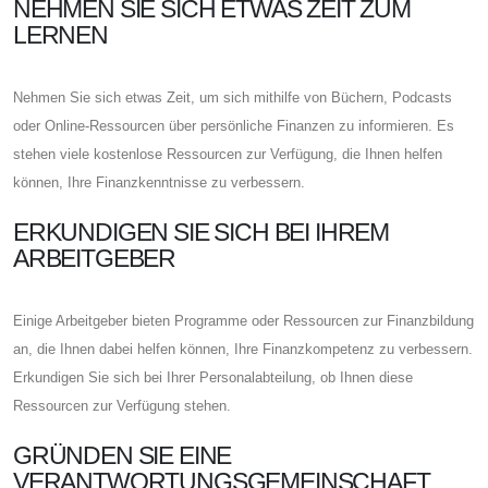
NEHMEN SIE SICH ETWAS ZEIT ZUM
LERNEN
Nehmen Sie sich etwas Zeit, um sich mithilfe von Büchern, Podcasts
oder Online-Ressourcen über persönliche Finanzen zu informieren. Es
stehen viele kostenlose Ressourcen zur Verfügung, die Ihnen helfen
können, Ihre Finanzkenntnisse zu verbessern.
ERKUNDIGEN SIE SICH BEI IHREM
ARBEITGEBER
Einige Arbeitgeber bieten Programme oder Ressourcen zur Finanzbildung
an, die Ihnen dabei helfen können, Ihre Finanzkompetenz zu verbessern.
Erkundigen Sie sich bei Ihrer Personalabteilung, ob Ihnen diese
Ressourcen zur Verfügung stehen.
GRÜNDEN SIE EINE
VERANTWORTUNGSGEMEINSCHAFT