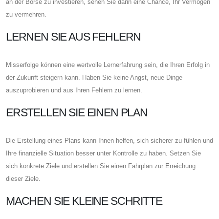
an der Börse zu investieren, sehen Sie darin eine Chance, Ihr Vermögen
zu vermehren.
LERNEN SIE AUS FEHLERN
Misserfolge können eine wertvolle Lernerfahrung sein, die Ihren Erfolg in
der Zukunft steigern kann. Haben Sie keine Angst, neue Dinge
auszuprobieren und aus Ihren Fehlern zu lernen.
ERSTELLEN SIE EINEN PLAN
Die Erstellung eines Plans kann Ihnen helfen, sich sicherer zu fühlen und
Ihre finanzielle Situation besser unter Kontrolle zu haben. Setzen Sie
sich konkrete Ziele und erstellen Sie einen Fahrplan zur Erreichung
dieser Ziele.
MACHEN SIE KLEINE SCHRITTE