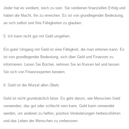
Jeder hat es verdient, reich zu sein. Sie verdienen finanziellen Erfolg und
haben die Macht, ihn zu erreichen. Es ist von grundlegender Bedeutung,
an sich selbst und Ihre Fähigkeiten zu glauben.
5. Ich kann nicht gut mit Geld umgehen.
Ein guter Umgang mit Geld ist eine Fähigkeit, die man erlernen kann. Es
ist von grundlegender Bedeutung, sich über Geld und Finanzen zu
informieren. Lesen Sie Bücher, nehmen Sie an Kursen teil und lassen
Sie sich von Finanzexperten beraten.
6. Geld ist die Wurzel allen Übels.
Geld ist nicht grundsätzlich böse. Es geht darum, wie Menschen Geld
verwenden, das gut oder schlecht sein kann. Geld kann verwendet
werden, um anderen zu helfen, positive Veränderungen herbeizuführen
und das Leben der Menschen zu verbessern.