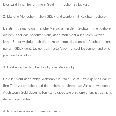
Dies wird Ihnen helfen, mehr Geld in Ihr Leben zu locken.
2. Manche Menschen haben Glück und werden mit Reichtum geboren.
Es stimmt zwar, dass manche Menschen in den Reichtum hineingeboren
werden, aber das bedeutet nicht, dass man nicht auch reich werden
kann. Es ist wichtig, sich daran zu erinnern, dass es bei Reichtum nicht
nur um Glück geht. Es geht um harte Arbeit, Entschlossenheit und eine
positive Einstellung.
3. Geld entscheidet über Erfolg oder Misserfolg.
Geld ist nicht der einzige Maßstab für Erfolg. Beim Erfolg geht es darum,
Ihre Ziele zu erreichen und das Leben zu führen, das Sie sich wünschen.
Auch wenn Geld dabei helfen kann, diese Ziele zu erreichen, ist es nicht
der einzige Faktor.
4. Ich verdiene es nicht, reich zu sein.