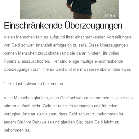
Einschränkende Überzeugungen
Vielen Menschen fällt es aufgrund ihrer einschränkenden Vorstellungen
von Geld schwer, finanziell erfolgreich zu sein. Diese Überzeugungen
können Menschen zurückhalten und sie daran hindern, ihr volles
Potenzial auszuschöpfen. Hier sind einige häufige einschränkende
Überzeugungen zum Thema Geld und wie man diese überwinden kann.
1. Geld ist schwer zu bekommen.
Viele Menschen glauben, dass Geld schwer zu bekommen ist, aber das
stimmt einfach nicht. Geld ist reichlich vorhanden und für jeden
verfügbar. Anstatt zu glauben, dass Geld schwer zu bekommen ist,
ändern Sie Ihre Denkweise und glauben Sie, dass Geld leicht zu
bekommen ist.