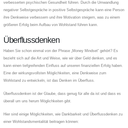
verbesserten psychischen Gesundheit führen. Durch die Umwandlung
negativer Selbstgespräche in positive Selbstgespräche kann eine Person
ihre Denkweise verbessern und ihre Motivation steigern, was zu einem
größeren Erfolg beim Aufbau von Wohlstand führen kann.
Überflussdenken
Haben Sie schon einmal von der Phrase „Money Mindset“ gehört? Es
bezieht sich auf die Art und Weise, wie wir über Geld denken, und es
kann einen tiefgreifenden Einfluss auf unseren finanziellen Erfolg haben.
Eine der wirkungsvollsten Möglichkeiten, eine Denkweise zum
Wohlstand zu entwickeln, ist das Denken im Überfluss.
Überflussdenken ist der Glaube, dass genug für alle da ist und dass es
überall um uns herum Möglichkeiten gibt.
Hier sind einige Möglichkeiten, wie Dankbarkeit und Überflussdenken zu
einer Wohlstandsmentalität beitragen können: