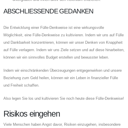
ABSCHLIESSENDE GEDANKEN
Die Entwicklung einer Fülle-Denkweise ist eine wirkungsvolle
Möglichkeit, eine Fülle-Denkweise zu kultivieren. Indem wir uns auf Fülle
und Dankbarkeit konzentrieren, können wir unser Denken von Knappheit
auf Fülle verlagern. Indem wir uns Ziele setzen und auf diese hinarbeiten,
können wir ein sinnvolles Budget erstellen und bewusster leben.
Indem wir einschränkenden Überzeugungen entgegenwirken und unsere
Beziehung zum Geld heilen, können wir ein Leben in finanzieller Fülle
und Freiheit schaffen.
Also legen Sie los und kultivieren Sie noch heute diese Fülle-Denkweise!
Risikos eingehen
Viele Menschen haben Angst davor, Risiken einzugehen, insbesondere