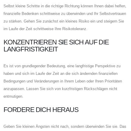
Selbst kleine Schritte in die richtige Richtung können Ihnen dabei helfen,
finanzielle Bedenken schrittweise zu überwinden und Ihr Selbstvertrauen
zu stärken. Gehen Sie zunächst ein kleines Risiko ein und steigern Sie
im Laufe der Zeit schrittweise Ihre Risikotoleranz.
KONZENTRIEREN SIE SICH AUF DIE
LANGFRISTIGKEIT
Es ist von grundlegender Bedeutung, eine langfristige Perspektive zu
haben und sich im Laufe der Zeit an die sich ändernden finanziellen
Bedingungen und Veränderungen in Ihrem Leben oder Ihren Prioritäten
anzupassen. Lassen Sie sich von kurzfristigen Rückschlägen nicht
entmutigen.
FORDERE DICH HERAUS
Geben Sie kleinen Ängsten nicht nach, sondern überwinden Sie sie. Das