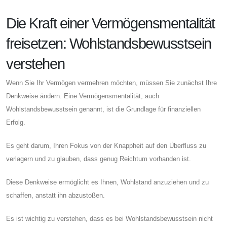
Die Kraft einer Vermögensmentalität
freisetzen: Wohlstandsbewusstsein
verstehen
Wenn Sie Ihr Vermögen vermehren möchten, müssen Sie zunächst Ihre
Denkweise ändern. Eine Vermögensmentalität, auch
Wohlstandsbewusstsein genannt, ist die Grundlage für finanziellen
Erfolg.
Es geht darum, Ihren Fokus von der Knappheit auf den Überfluss zu
verlagern und zu glauben, dass genug Reichtum vorhanden ist.
Diese Denkweise ermöglicht es Ihnen, Wohlstand anzuziehen und zu
schaffen, anstatt ihn abzustoßen.
Es ist wichtig zu verstehen, dass es bei Wohlstandsbewusstsein nicht