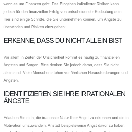
wenn es um Finanzen geht. Das Eingehen kalkulierter Risiken kann
jedoch für den finanziellen Erfolg von entscheidender Bedeutung sein.
Hier sind einige Schritte, die Sie unternehmen können, um Ängste zu
überwinden und Risiken einzugehen:
ERKENNE, DASS DU NICHT ALLEIN BIST
Vor allem in Zeiten der Unsicherheit kommt es häufig zu finanziellen
Ängsten und Sorgen. Bitte denken Sie jedoch daran, dass Sie nicht
allein sind. Viele Menschen stehen vor ähnlichen Herausforderungen und
Ängsten.
IDENTIFIZIEREN SIE IHRE IRRATIONALEN
ÄNGSTE
Erlauben Sie sich, die irrationale Natur Ihrer Angst zu erkennen und sie in
Motivation umzuwandeln. Anstatt beispielsweise Angst davor zu haben,