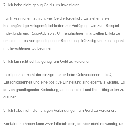
7. Ich habe nicht genug Geld zum Investieren.
Für Investitionen ist nicht viel Geld erforderlich. Es stehen viele
kostengünstige Anlagemöglichkeiten zur Verfügung, wie zum Beispiel
Indexfonds und Robo-Advisors. Um langfristigen finanziellen Erfolg zu
erzielen, ist es von grundlegender Bedeutung, frühzeitig und konsequent
mit Investitionen zu beginnen.
8. Ich bin nicht schlau genug, um Geld zu verdienen.
Intelligenz ist nicht der einzige Faktor beim Geldverdienen. Fleiß,
Entschlossenheit und eine positive Einstellung sind ebenfalls wichtig. Es
ist von grundlegender Bedeutung, an sich selbst und Ihre Fähigkeiten zu
glauben.
9. Ich habe nicht die richtigen Verbindungen, um Geld zu verdienen.
Kontakte zu haben kann zwar hilfreich sein, ist aber nicht notwendig, um