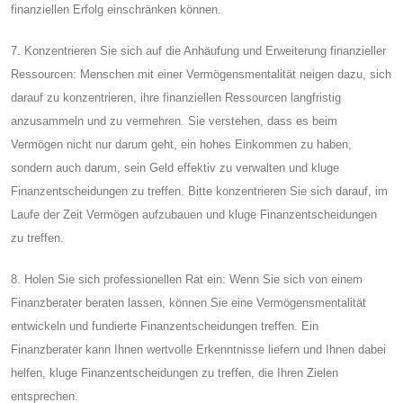
finanziellen Erfolg einschränken können.
7. Konzentrieren Sie sich auf die Anhäufung und Erweiterung finanzieller
Ressourcen: Menschen mit einer Vermögensmentalität neigen dazu, sich
darauf zu konzentrieren, ihre finanziellen Ressourcen langfristig
anzusammeln und zu vermehren. Sie verstehen, dass es beim
Vermögen nicht nur darum geht, ein hohes Einkommen zu haben,
sondern auch darum, sein Geld effektiv zu verwalten und kluge
Finanzentscheidungen zu treffen. Bitte konzentrieren Sie sich darauf, im
Laufe der Zeit Vermögen aufzubauen und kluge Finanzentscheidungen
zu treffen.
8. Holen Sie sich professionellen Rat ein: Wenn Sie sich von einem
Finanzberater beraten lassen, können Sie eine Vermögensmentalität
entwickeln und fundierte Finanzentscheidungen treffen. Ein
Finanzberater kann Ihnen wertvolle Erkenntnisse liefern und Ihnen dabei
helfen, kluge Finanzentscheidungen zu treffen, die Ihren Zielen
entsprechen.