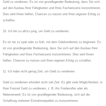
Geld zu verdienen. Es ist von grundlegender Bedeutung, dass Sie sich
auf den Ausbau Ihrer Fähigkeiten und Ihres Fachwissens konzentrieren.
Dies wird Ihnen helfen, Chancen zu nutzen und Ihren eigenen Erfolg zu
schaffen.
10. Ich bin zu alt/zu jung, um Geld zu verdienen.
Es ist nie zu spät oder zu früh, mit dem Geldverdienen zu beginnen. Es
ist von grundlegender Bedeutung, dass Sie sich auf den Ausbau Ihrer
Fähigkeiten und Ihres Fachwissens konzentrieren. Dies wird Ihnen
helfen, Chancen zu nutzen und Ihren eigenen Erfolg zu schaffen.
11. Ich habe nicht genug Zeit, um Geld zu verdienen.
Geld zu verdienen erfordert nicht viel Zeit. Es gibt viele Möglichkeiten, in
Ihrer Freizeit Geld zu verdienen, z. B. Als Freiberufler oder als
Nebenerwerb. Es ist von grundlegender Bedeutung, sich auf die
Schaffung mehrerer Einnahmequellen zu konzentrieren.