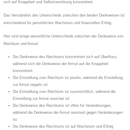
sich auf Knappheit und Selbstzerstörung konzentriert.
Das Verständnis des Unterschieds zwischen den beiden Denkweisen ist
entscheidend für persönliches Wachstum und finanziellen Erfolg.
Hier sind einige wesentliche Unterschiede zwischen der Denkweise von
Reichtum und Armut:
Die Denkweise des Reichtums konzentriert sich auf Überfluss,
während sich die Denkweise der Armut auf die Knappheit
konzentriert.
Die Einstellung zum Reichtum ist positiv, während die Einstellung
zur Armut negativ ist.
Die Einstellung zum Reichtum ist zuversichtlich, während die
Einstellung zur Armut unsicher ist.
Die Denkweise des Reichtums ist offen für Veränderungen,
während die Denkweise der Armut resistent gegen Veränderungen
ist.
Die Denkweise des Reichtums ist auf Wachstum und Erfolg