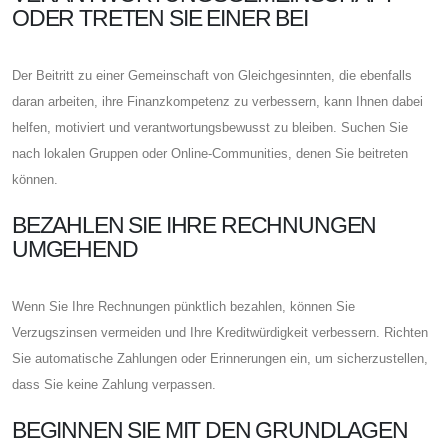
ODER TRETEN SIE EINER BEI
Der Beitritt zu einer Gemeinschaft von Gleichgesinnten, die ebenfalls
daran arbeiten, ihre Finanzkompetenz zu verbessern, kann Ihnen dabei
helfen, motiviert und verantwortungsbewusst zu bleiben. Suchen Sie
nach lokalen Gruppen oder Online-Communities, denen Sie beitreten
können.
BEZAHLEN SIE IHRE RECHNUNGEN
UMGEHEND
Wenn Sie Ihre Rechnungen pünktlich bezahlen, können Sie
Verzugszinsen vermeiden und Ihre Kreditwürdigkeit verbessern. Richten
Sie automatische Zahlungen oder Erinnerungen ein, um sicherzustellen,
dass Sie keine Zahlung verpassen.
BEGINNEN SIE MIT DEN GRUNDLAGEN