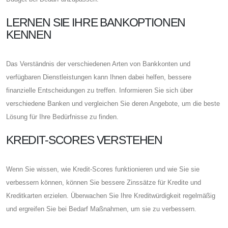
LERNEN SIE IHRE BANKOPTIONEN
KENNEN
Das Verständnis der verschiedenen Arten von Bankkonten und
verfügbaren Dienstleistungen kann Ihnen dabei helfen, bessere
finanzielle Entscheidungen zu treffen. Informieren Sie sich über
verschiedene Banken und vergleichen Sie deren Angebote, um die beste
Lösung für Ihre Bedürfnisse zu finden.
KREDIT-SCORES VERSTEHEN
Wenn Sie wissen, wie Kredit-Scores funktionieren und wie Sie sie
verbessern können, können Sie bessere Zinssätze für Kredite und
Kreditkarten erzielen. Überwachen Sie Ihre Kreditwürdigkeit regelmäßig
und ergreifen Sie bei Bedarf Maßnahmen, um sie zu verbessern.