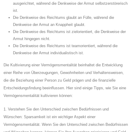
ausgerichtet, während die Denkweise der Armut selbstzerstörerisch
ist.
Die Denkweise des Reichtums glaubt an Fülle, während die
Denkweise der Armut an Knappheit glaubt.
Die Denkweise des Reichtums ist zielorientiert, die Denkweise der
Armut hingegen nicht.
Die Denkweise des Reichtums ist teamorientiert, während die
Denkweise der Armut individualistisch ist.
Die Kultivierung einer Vermögensmentalität beinhaltet die Entwicklung
einer Reihe von Überzeugungen, Gewohnheiten und Verhaltensweisen,
die die Beziehung einer Person zu Geld prägen und die finanzielle
Entscheidungsfindung beeinflussen. Hier sind einige Tipps, wie Sie eine
Vermögensmentalität kultivieren können:
1. Verstehen Sie den Unterschied zwischen Bedürfnissen und
Wünschen: Sparsamkeit ist ein wichtiger Aspekt einer
Vermögensmentalität. Wenn Sie den Unterschied zwischen Bedürfnissen