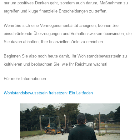
nur um positives Denken geht, sondern auch darum, Maßnahmen zu
ergreifen und kluge finanzielle Entscheidungen zu treffen.
Wenn Sie sich eine Vermögensmentalität aneignen, können Sie
einschränkende Überzeugungen und Verhaltensweisen überwinden, die
Sie davon abhalten, Ihre finanziellen Ziele zu erreichen.
Beginnen Sie also noch heute damit, Ihr Wohlstandsbewusstsein zu
kultivieren und beobachten Sie, wie Ihr Reichtum wächst!
Für mehr Informationen:
Wohlstandsbewusstsein freisetzen: Ein Leitfaden