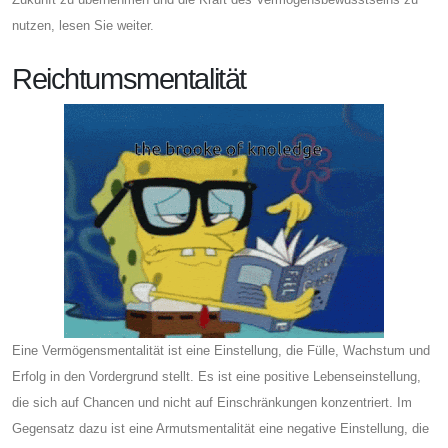
nutzen, lesen Sie weiter.
Reichtumsmentalität
Eine Vermögensmentalität ist eine Einstellung, die Fülle, Wachstum und
Erfolg in den Vordergrund stellt. Es ist eine positive Lebenseinstellung,
die sich auf Chancen und nicht auf Einschränkungen konzentriert. Im
Gegensatz dazu ist eine Armutsmentalität eine negative Einstellung, die