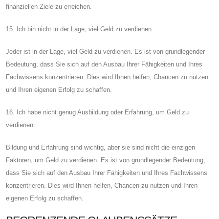
finanziellen Ziele zu erreichen.
15. Ich bin nicht in der Lage, viel Geld zu verdienen.
Jeder ist in der Lage, viel Geld zu verdienen. Es ist von grundlegender
Bedeutung, dass Sie sich auf den Ausbau Ihrer Fähigkeiten und Ihres
Fachwissens konzentrieren. Dies wird Ihnen helfen, Chancen zu nutzen
und Ihren eigenen Erfolg zu schaffen.
16. Ich habe nicht genug Ausbildung oder Erfahrung, um Geld zu
verdienen.
Bildung und Erfahrung sind wichtig, aber sie sind nicht die einzigen
Faktoren, um Geld zu verdienen. Es ist von grundlegender Bedeutung,
dass Sie sich auf den Ausbau Ihrer Fähigkeiten und Ihres Fachwissens
konzentrieren. Dies wird Ihnen helfen, Chancen zu nutzen und Ihren
eigenen Erfolg zu schaffen.