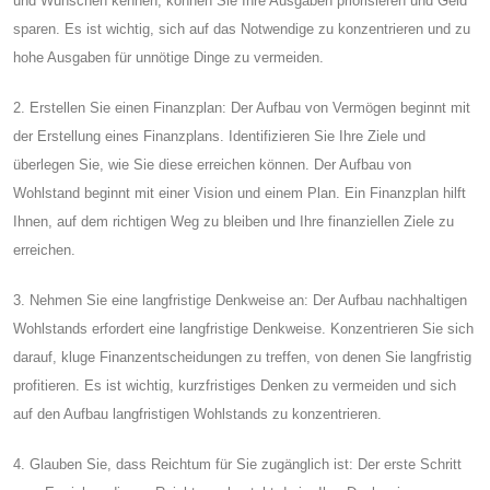
und Wünschen kennen, können Sie Ihre Ausgaben priorisieren und Geld
sparen. Es ist wichtig, sich auf das Notwendige zu konzentrieren und zu
hohe Ausgaben für unnötige Dinge zu vermeiden.
2. Erstellen Sie einen Finanzplan: Der Aufbau von Vermögen beginnt mit
der Erstellung eines Finanzplans. Identifizieren Sie Ihre Ziele und
überlegen Sie, wie Sie diese erreichen können. Der Aufbau von
Wohlstand beginnt mit einer Vision und einem Plan. Ein Finanzplan hilft
Ihnen, auf dem richtigen Weg zu bleiben und Ihre finanziellen Ziele zu
erreichen.
3. Nehmen Sie eine langfristige Denkweise an: Der Aufbau nachhaltigen
Wohlstands erfordert eine langfristige Denkweise. Konzentrieren Sie sich
darauf, kluge Finanzentscheidungen zu treffen, von denen Sie langfristig
profitieren. Es ist wichtig, kurzfristiges Denken zu vermeiden und sich
auf den Aufbau langfristigen Wohlstands zu konzentrieren.
4. Glauben Sie, dass Reichtum für Sie zugänglich ist: Der erste Schritt