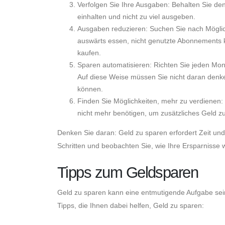
Verfolgen Sie Ihre Ausgaben: Behalten Sie den
einhalten und nicht zu viel ausgeben.
Ausgaben reduzieren: Suchen Sie nach Möglic
auswärts essen, nicht genutzte Abonnements kü
kaufen.
Sparen automatisieren: Richten Sie jeden Mon
Auf diese Weise müssen Sie nicht daran denke
können.
Finden Sie Möglichkeiten, mehr zu verdienen:
nicht mehr benötigen, um zusätzliches Geld z
Denken Sie daran: Geld zu sparen erfordert Zeit und
Schritten und beobachten Sie, wie Ihre Ersparnisse
Tipps zum Geldsparen
Geld zu sparen kann eine entmutigende Aufgabe sein
Tipps, die Ihnen dabei helfen, Geld zu sparen: