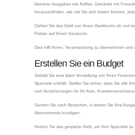
kleinerer Ausgaben wie Kaffee, Getränke mit Freund
herauszufinden, wie viel Sie sich leisten können, je
Ziehen Sie das Geld von Ihrem Bankkonto ab und las
Polster auf Ihrem Girokonto.
Dies hilft Ihnen, Verantwortung zu übernehmen und
Erstellen Sie ein Budget
Sobald Sie eine klare Vorstellung von Ihren Finanze
Sparziele enthält. Stellen Sie sicher, dass Sie all
und Versicherungen für Ihr Auto, Krankenversicheru
Suchen Sie nach Bereichen, in denen Sie Ihre Ausga
Abonnements kündigen.
Nutzen Sie das gesparte Geld, um Ihre Sparziele zu 