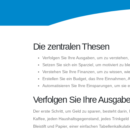
Die zentralen Thesen
Verfolgen Sie Ihre Ausgaben, um zu verstehen, 
Setzen Sie sich ein Sparziel, um motiviert zu bl
Verstehen Sie Ihre Finanzen, um zu wissen, wie
Erstellen Sie ein Budget, das Ihre Einnahmen, 
Automatisieren Sie Ihre Einsparungen, um sie e
Verfolgen Sie Ihre Ausgab
Der erste Schritt, um Geld zu sparen, besteht darin
Kaffee, jeden Haushaltsgegenstand, jedes Trinkgel
Bleistift und Papier, einer einfachen Tabellenkalku