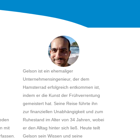
Gelson ist ein ehemaliger
Unternehmensingenieur, der dem
Hamsterrad erfolgreich entkommen ist,
indem er die Kunst der Frühverrentung
gemeistert hat. Seine Reise führte ihn
zur finanziellen Unabhängigkeit und zum
jeden
Ruhestand im Alter von 34 Jahren, wobei
n mit
er den Alltag hinter sich ließ. Heute teilt
rfassen.
Gelson sein Wissen und seine