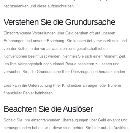
nachzudenken und diese aufzuschreiben.
Verstehen Sie die Grundursache
Einschränkende Vorstellungen über Geld beruhen oft auf unseren
Erfahrungen und unserer Erziehung. Sie können tief verwurzelt sein und
von der Kultur, in der wir aufwachsen, und gesellschaftlichen
Konventionen beeinflusst werden. Nehmen Sie sich einen Moment Zeit,
um Ihre Vergangenheit noch einmal Revue passieren zu lassen und
versuchen Sie, die Grundursache Ihrer Überzeugungen herauszufinden.
Dies kann die Untersuchung Ihrer Kindheitserfahrungen oder früherer
finanzieller Fehler beinhalten.
Beachten Sie die Auslöser
Sobald Sie Ihre einschränkenden Überzeugungen über Geld erkannt und
herausgefunden haben, was diese sind, achten Sie bitte auf die Auslöser,