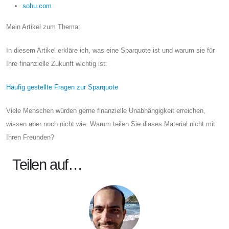
sohu.com
Mein Artikel zum Thema:
In diesem Artikel erkläre ich, was eine Sparquote ist und warum sie für
Ihre finanzielle Zukunft wichtig ist:
Häufig gestellte Fragen zur Sparquote
Viele Menschen würden gerne finanzielle Unabhängigkeit erreichen,
wissen aber noch nicht wie. Warum teilen Sie dieses Material nicht mit
Ihren Freunden?
Teilen auf…