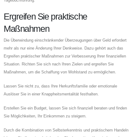
Tagebuchführung.
Ergreifen Sie praktische
Maßnahmen
Die Überwindung einschränkender Überzeugungen über Geld erfordert
mehr als nur eine Änderung Ihrer Denkweise. Dazu gehört auch das
Ergreifen praktischer Maßnahmen zur Verbesserung Ihrer finanziellen
Situation. Richten Sie sich nach Ihren Zielen und ergreifen Sie
Maßnahmen, um die Schaffung von Wohlstand zu ermöglichen.
Lassen Sie nicht zu, dass Ihre Herkunftsfamilie oder emotionale
Auslöser Sie in einer Knappheitsmentalität festhalten.
Erstellen Sie ein Budget, lassen Sie sich finanziell beraten und finden
Sie Möglichkeiten, Ihr Einkommen zu steigern.
Durch die Kombination von Selbsterkenntnis und praktischem Handeln