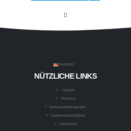
Deutsch
NÜTZLICHE LINKS
Youtube
Pinterest
Nutzungsbedingungen
Datenschutzrichtlinie
Impressum