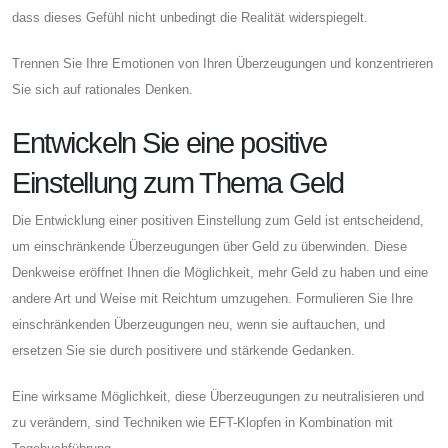
dass dieses Gefühl nicht unbedingt die Realität widerspiegelt.
Trennen Sie Ihre Emotionen von Ihren Überzeugungen und konzentrieren
Sie sich auf rationales Denken.
Entwickeln Sie eine positive
Einstellung zum Thema Geld
Die Entwicklung einer positiven Einstellung zum Geld ist entscheidend,
um einschränkende Überzeugungen über Geld zu überwinden. Diese
Denkweise eröffnet Ihnen die Möglichkeit, mehr Geld zu haben und eine
andere Art und Weise mit Reichtum umzugehen. Formulieren Sie Ihre
einschränkenden Überzeugungen neu, wenn sie auftauchen, und
ersetzen Sie sie durch positivere und stärkende Gedanken.
Eine wirksame Möglichkeit, diese Überzeugungen zu neutralisieren und
zu verändern, sind Techniken wie EFT-Klopfen in Kombination mit