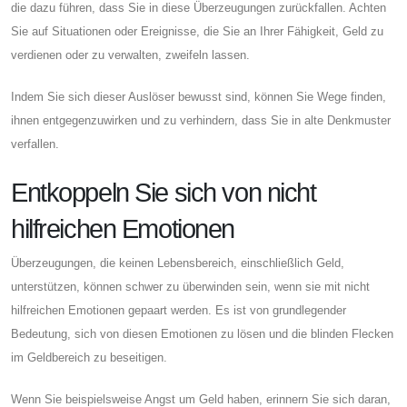
die dazu führen, dass Sie in diese Überzeugungen zurückfallen. Achten
Sie auf Situationen oder Ereignisse, die Sie an Ihrer Fähigkeit, Geld zu
verdienen oder zu verwalten, zweifeln lassen.
Indem Sie sich dieser Auslöser bewusst sind, können Sie Wege finden,
ihnen entgegenzuwirken und zu verhindern, dass Sie in alte Denkmuster
verfallen.
Entkoppeln Sie sich von nicht
hilfreichen Emotionen
Überzeugungen, die keinen Lebensbereich, einschließlich Geld,
unterstützen, können schwer zu überwinden sein, wenn sie mit nicht
hilfreichen Emotionen gepaart werden. Es ist von grundlegender
Bedeutung, sich von diesen Emotionen zu lösen und die blinden Flecken
im Geldbereich zu beseitigen.
Wenn Sie beispielsweise Angst um Geld haben, erinnern Sie sich daran,