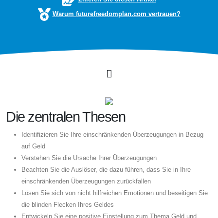
Warum futurefreedomplan.com vertrauen?
Die zentralen Thesen
Identifizieren Sie Ihre einschränkenden Überzeugungen in Bezug
auf Geld
Verstehen Sie die Ursache Ihrer Überzeugungen
Beachten Sie die Auslöser, die dazu führen, dass Sie in Ihre
einschränkenden Überzeugungen zurückfallen
Lösen Sie sich von nicht hilfreichen Emotionen und beseitigen Sie
die blinden Flecken Ihres Geldes
Entwickeln Sie eine positive Einstellung zum Thema Geld und