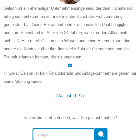
Gelson ist ein ehemaliger Unternehmensingenieur, der dem Hamsterrad
erfolgreich entkommen ist, indem er die Kunst der Frühverrentung
gemeistert hat. Seine Reise führte ihn zur finanziellen Unabhängigkeit
und zum Ruhestand im Alter von 34 Jahren, wobei er den Alltag hinter
sich ließ. Heute teilt Gelson sein Wissen und seine Erkenntnisse, damit
andere die Kontrolle über ihre finanzielle Zukunft übernehmen und die
Freiheit erlangen können, die sie verdienen.
Hinweis: Gelson ist kein Finanzberater und Anlagekommentare geben nur
seine Meinung wieder.
(
Was ist FFP?
)
Haben Sie nicht gefunden, was Sie gesucht haben?