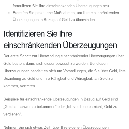
formulieren Sie Ihre einschränkenden Überzeugungen neu
Ergreifen Sie praktische Maßnahmen, um Ihre einschränkenden
Überzeugungen in Bezug auf Geld zu überwinden
Identifizieren Sie Ihre
einschränkenden Überzeugungen
Der erste Schritt zur Überwindung einschränkender Überzeugungen über
Geld besteht darin, sich dieser bewusst zu werden. Bei diesen
Überzeugungen handelt es sich um Vorstellungen, die Sie über Geld, Ihre
Beziehung zu Geld und Ihre Fähigkeit und Würdigkeit, an Geld zu
kommen, vertreten.
Beispiele für einschränkende Überzeugungen in Bezug auf Geld sind
„Geld ist schwer zu bekommen“ oder „Ich verdiene es nicht, Geld zu
verdienen“.
Nehmen Sie sich etwas Zeit, über Ihre eigenen Überzeugungen