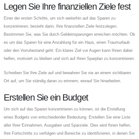
Legen Sie Ihre finanziellen Ziele fest
Einer der ersten Schritte, um sich weiterhin auf das Sparen zu
konzentrieren, besteht darin, Ihre finanziellen Ziele festzulegen.
Bestimmen Sie, was Sie durch Geldeinsparungen erreichen möchten. Ob
es um das Sparen für eine Anzahlung für ein Haus, einen Traumurlaub
oder den Vorruhestand geht: Ein klares Ziel vor Augen kann Ihnen dabei
helfen, motiviert zu bleiben und sich auf Ihren Sparplan zu konzentrieren.
Schreiben Sie Ihre Ziele auf und bewahren Sie sie an einem sichtbaren
Ort auf, um Sie ständig daran zu erinnern, worauf Sie hinarbeiten.
Erstellen Sie ein Budget
Um sich auf das Sparen konzentrieren zu können, ist die Erstellung
eines Budgets von entscheidender Bedeutung. Erstellen Sie eine Liste
aller Ihrer Einnahmen, Ausgaben und Sparziele. Dies wird Ihnen helfen,
Ihre Fortschritte zu verfolgen und Bereiche zu identifizieren, in denen Sie