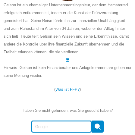
Gelson ist ein ehemaliger Unternehmensingenieur, der dem Hamsterrad
erfolgreich entkommen ist, indem er die Kunst der Frühverrentung
gemeistert hat. Seine Reise führte ihn zur finanziellen Unabhängigkeit
und zum Ruhestand im Alter von 34 Jahren, wobei er den Alltag hinter
sich ließ. Heute teilt Gelson sein Wissen und seine Erkenntnisse, damit
andere die Kontrolle über ihre finanzielle Zukunft übernehmen und die
Freiheit erlangen können, die sie verdienen.
Hinweis: Gelson ist kein Finanzberater und Anlagekommentare geben nur
seine Meinung wieder.
(
Was ist FFP?
)
Haben Sie nicht gefunden, was Sie gesucht haben?