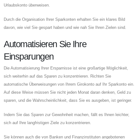
Urlaubskonto überweisen.
Durch die Organisation Ihrer Sparkonten erhalten Sie ein klares Bild
davon, wie viel Sie gespart haben und wie nah Sie Ihren Zielen sind.
Automatisieren Sie Ihre
Einsparungen
Die Automatisierung Ihrer Ersparnisse ist eine großartige Möglichkeit,
sich weiterhin auf das Sparen zu konzentrieren. Richten Sie
automatische Überweisungen von Ihrem Girokonto auf Ihr Sparkonto ein.
Auf diese Weise müssen Sie nicht jeden Monat daran denken, Geld zu
sparen, und die Wahrscheinlichkeit, dass Sie es ausgeben, ist geringer.
Indem Sie das Sparen zur Gewohnheit machen, fällt es Ihnen leichter,
sich auf Ihre langfristigen Ziele zu konzentrieren.
Sie können auch die von Banken und Finanzinstituten angebotenen