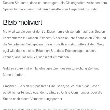
Denken Sie daran, dass es darum geht, ein Gleichgewicht zwischen dem
Sparen für die Zukunft und dem Genießen der Gegenwart zu finden.
Bleib motiviert
Motiviert zu bleiben ist der Schlüssel, um sich weiterhin auf das Sparen
konzentrieren zu können. Erinnern Sie sich an Ihre finanziellen Ziele und
die Vorteile des Geldsparens. Feiern Sie Ihre Fortschritte auf dem Weg,
egal wie klein sie sind. Erkennen Sie, dass Rückschläge passieren
können, aber lassen Sie sich nicht entmutigen.
Geld zu sparen ist ein langfristiges Ziel, dessen Erreichung Zeit und
Mühe erfordert.
Umgeben Sie sich mit positiven Einflüssen, sei es durch das Lesen
persönlicher Finanzblogs, den Beitritt zu Online-Communities oder die
Suche nach einem Verantwortungspartner.