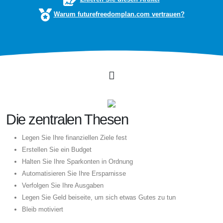
Warum futurefreedomplan.com vertrauen?
Die zentralen Thesen
Legen Sie Ihre finanziellen Ziele fest
Erstellen Sie ein Budget
Halten Sie Ihre Sparkonten in Ordnung
Automatisieren Sie Ihre Ersparnisse
Verfolgen Sie Ihre Ausgaben
Legen Sie Geld beiseite, um sich etwas Gutes zu tun
Bleib motiviert