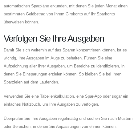
automatischen Sparpläne erkunden, mit denen Sie jeden Monat einen
bestimmten Geldbetrag von Ihrem Girokonto auf Ihr Sparkonto
überweisen können.
Verfolgen Sie Ihre Ausgaben
Damit Sie sich weiterhin auf das Sparen konzentrieren können, ist es
wichtig, Ihre Ausgaben im Auge zu behalten. Führen Sie eine
Aufzeichnung aller Ihrer Ausgaben, um Bereiche zu identifizieren, in
denen Sie Einsparungen erzielen können. So bleiben Sie bei Ihren
Sparzielen auf dem Laufenden.
Verwenden Sie eine Tabellenkalkulation, eine Spar-App oder sogar ein
einfaches Notizbuch, um Ihre Ausgaben zu verfolgen.
Überprüfen Sie Ihre Ausgaben regelmäßig und suchen Sie nach Mustern
oder Bereichen, in denen Sie Anpassungen vornehmen können.