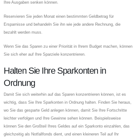
Ihre Ausgaben senken können.
Reservieren Sie jeden Monat einen bestimmten Geldbetrag für
Ersparnisse und behandeln Sie ihn wie jede andere Rechnung, die
bezahlt werden muss.
Wenn Sie das Sparen zu einer Priorität in Ihrem Budget machen, können
Sie sich eher auf Ihre Sparziele konzentrieren.
Halten Sie Ihre Sparkonten in
Ordnung
Damit Sie sich weiterhin auf das Sparen konzentrieren können, ist es
wichtig, dass Sie Ihre Sparkonten in Ordnung halten. Finden Sie heraus,
wo Sie das gesparte Geld anlegen können, damit Sie Ihre Fortschritte
leichter verfolgen und Ihre Gewinne sehen können. Beispielsweise
können Sie den Großteil Ihres Geldes auf ein Sparkonto einzahlen, das
gleichzeitig als Notfallfonds dient, und einen kleineren Teil auf Ihr