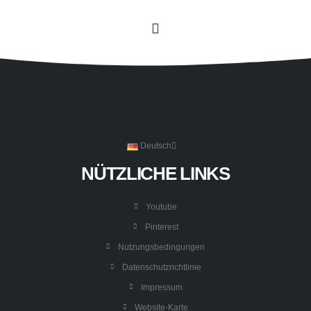
Deutsch
NÜTZLICHE LINKS
Youtube
Pinterest
Nutzungsbedingungen
Datenschutzrichtlinie
Impressum
Website-Karte