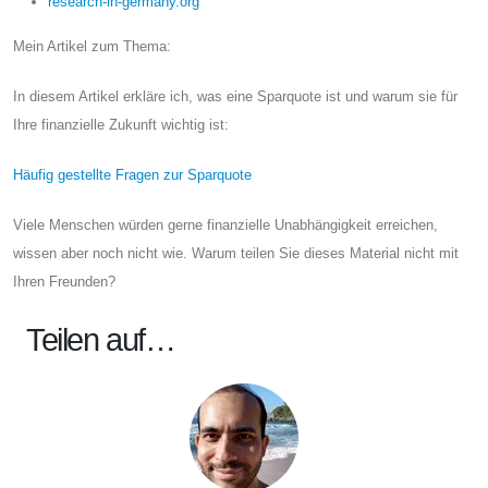
research-in-germany.org
Mein Artikel zum Thema:
In diesem Artikel erkläre ich, was eine Sparquote ist und warum sie für
Ihre finanzielle Zukunft wichtig ist:
Häufig gestellte Fragen zur Sparquote
Viele Menschen würden gerne finanzielle Unabhängigkeit erreichen,
wissen aber noch nicht wie. Warum teilen Sie dieses Material nicht mit
Ihren Freunden?
Teilen auf…