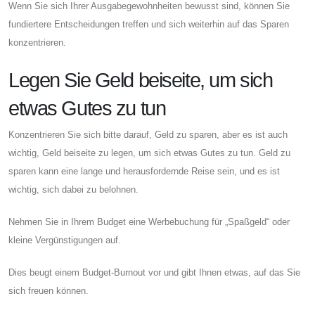
Wenn Sie sich Ihrer Ausgabegewohnheiten bewusst sind, können Sie
fundiertere Entscheidungen treffen und sich weiterhin auf das Sparen
konzentrieren.
Legen Sie Geld beiseite, um sich
etwas Gutes zu tun
Konzentrieren Sie sich bitte darauf, Geld zu sparen, aber es ist auch
wichtig, Geld beiseite zu legen, um sich etwas Gutes zu tun. Geld zu
sparen kann eine lange und herausfordernde Reise sein, und es ist
wichtig, sich dabei zu belohnen.
Nehmen Sie in Ihrem Budget eine Werbebuchung für „Spaßgeld“ oder
kleine Vergünstigungen auf.
Dies beugt einem Budget-Burnout vor und gibt Ihnen etwas, auf das Sie
sich freuen können.