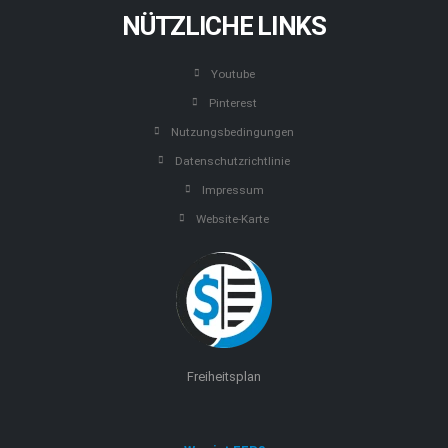
NÜTZLICHE LINKS
Youtube
Pinterest
Nutzungsbedingungen
Datenschutzrichtlinie
Impressum
Website-Karte
Freiheitsplan