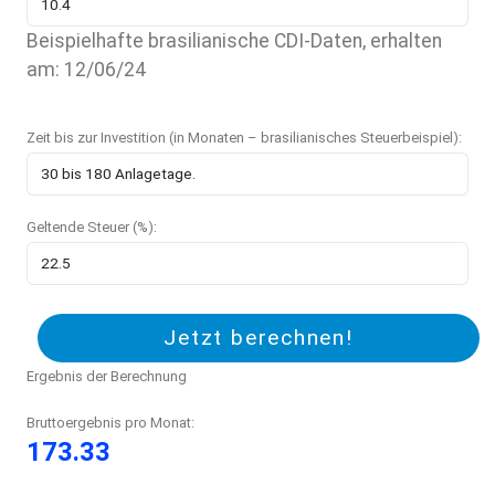
Beispielhafte brasilianische CDI-Daten, erhalten
am: 12/06/24
Zeit bis zur Investition (in Monaten – brasilianisches Steuerbeispiel):
Geltende Steuer (%):
Jetzt berechnen!
Ergebnis der Berechnung
Bruttoergebnis pro Monat:
173.33