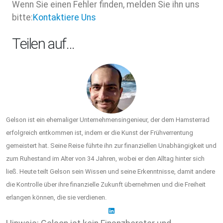
Wenn Sie einen Fehler finden, melden Sie ihn uns
bitte:
Kontaktiere Uns
Teilen auf…
Gelson ist ein ehemaliger Unternehmensingenieur, der dem Hamsterrad
erfolgreich entkommen ist, indem er die Kunst der Frühverrentung
gemeistert hat. Seine Reise führte ihn zur finanziellen Unabhängigkeit und
zum Ruhestand im Alter von 34 Jahren, wobei er den Alltag hinter sich
ließ. Heute teilt Gelson sein Wissen und seine Erkenntnisse, damit andere
die Kontrolle über ihre finanzielle Zukunft übernehmen und die Freiheit
erlangen können, die sie verdienen.