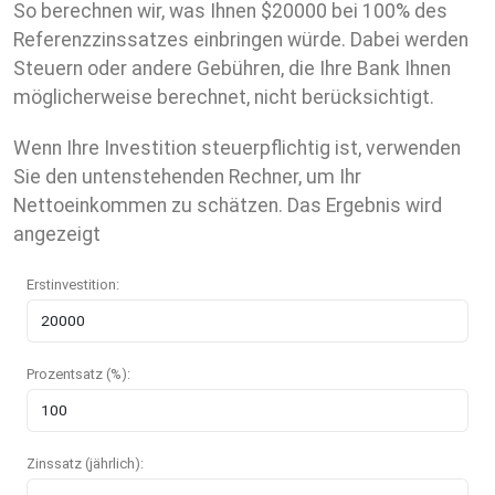
So berechnen wir, was Ihnen $20000 bei 100% des
Referenzzinssatzes einbringen würde. Dabei werden
Steuern oder andere Gebühren, die Ihre Bank Ihnen
möglicherweise berechnet, nicht berücksichtigt.
Wenn Ihre Investition steuerpflichtig ist, verwenden
Sie den untenstehenden Rechner, um Ihr
Nettoeinkommen zu schätzen. Das Ergebnis wird
angezeigt
Erstinvestition:
Prozentsatz (%):
Zinssatz (jährlich):