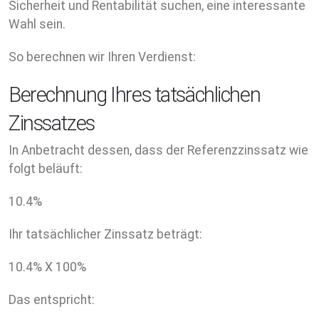
Sicherheit und Rentabilität suchen, eine interessante
Wahl sein.
So berechnen wir Ihren Verdienst:
Berechnung Ihres tatsächlichen
Zinssatzes
In Anbetracht dessen, dass der Referenzzinssatz wie
folgt beläuft:
10.4
%
Ihr tatsächlicher Zinssatz beträgt:
10.4
% X
100
%
Das entspricht: