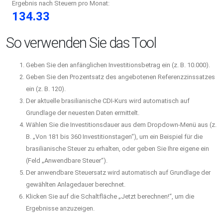
Ergebnis nach Steuern pro Monat:
134.33
So verwenden Sie das Tool
Geben Sie den anfänglichen Investitionsbetrag ein (z. B. 10.000).
Geben Sie den Prozentsatz des angebotenen Referenzzinssatzes
ein (z. B. 120).
Der aktuelle brasilianische CDI-Kurs wird automatisch auf
Grundlage der neuesten Daten ermittelt.
Wählen Sie die Investitionsdauer aus dem Dropdown-Menü aus (z.
B. „Von 181 bis 360 Investitionstagen“), um ein Beispiel für die
brasilianische Steuer zu erhalten, oder geben Sie Ihre eigene ein
(Feld „Anwendbare Steuer“).
Der anwendbare Steuersatz wird automatisch auf Grundlage der
gewählten Anlagedauer berechnet.
Klicken Sie auf die Schaltfläche „Jetzt berechnen!“, um die
Ergebnisse anzuzeigen.