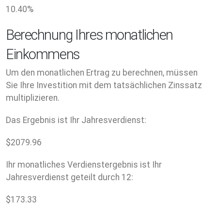
10.40
%
Berechnung Ihres monatlichen
Einkommens
Um den monatlichen Ertrag zu berechnen, müssen
Sie Ihre Investition mit dem tatsächlichen Zinssatz
multiplizieren.
Das Ergebnis ist Ihr Jahresverdienst:
$
2079.96
Ihr monatliches Verdienstergebnis ist Ihr
Jahresverdienst geteilt durch 12:
$
173.33