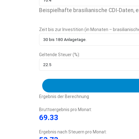
Beispielhafte brasilianische CDI-Daten, 
Zeit bis zur Investition (in Monaten – brasilianisch
Geltende Steuer (%):
Ergebnis der Berechnung
Bruttoergebnis pro Monat:
69.33
Ergebnis nach Steuern pro Monat: