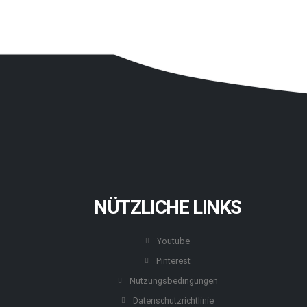
NÜTZLICHE LINKS
Youtube
Pinterest
Nutzungsbedingungen
Datenschutzrichtlinie