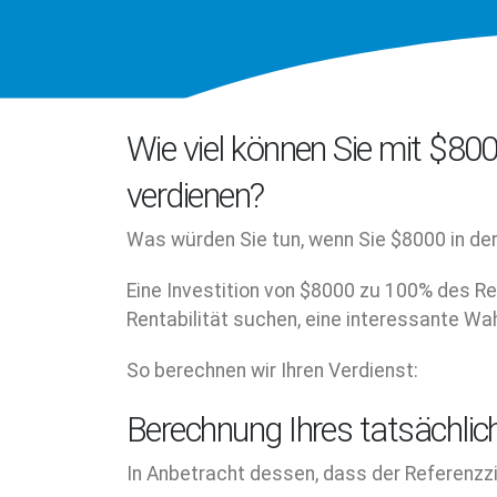
Wie viel können Sie mit $80
verdienen?
Was würden Sie tun, wenn Sie $8000 in de
Eine Investition von $8000 zu 100% des Re
Rentabilität suchen, eine interessante Wah
So berechnen wir Ihren Verdienst:
Berechnung Ihres tatsächlic
In Anbetracht dessen, dass der Referenzzi