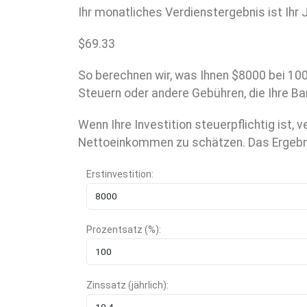
Ihr monatliches Verdienstergebnis ist Ihr 
$
69.33
So berechnen wir, was Ihnen $8000 bei 10
Steuern oder andere Gebühren, die Ihre Ba
Wenn Ihre Investition steuerpflichtig ist
Nettoeinkommen zu schätzen. Das Ergebni
Erstinvestition:
Prozentsatz (%):
Zinssatz (jährlich):