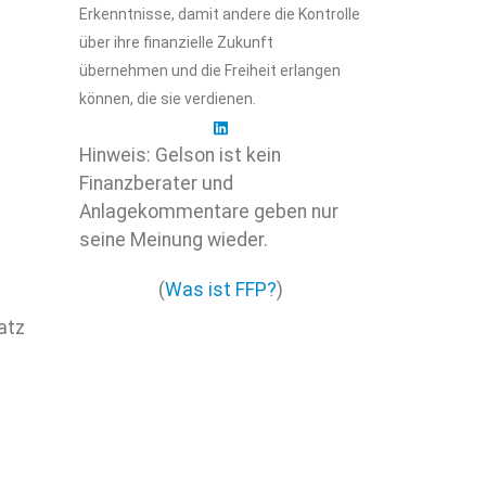
Erkenntnisse, damit andere die Kontrolle
über ihre finanzielle Zukunft
übernehmen und die Freiheit erlangen
können, die sie verdienen.
Hinweis: Gelson ist kein
Finanzberater und
Anlagekommentare geben nur
seine Meinung wieder.
(
Was ist FFP?
)
atz