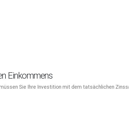
hen Einkommens
müssen Sie Ihre Investition mit dem tatsächlichen Zinss