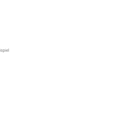
spiel