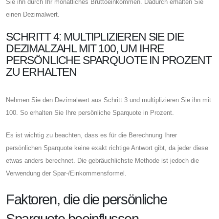
Sie ihn durch Ihr monatliches Bruttoeinkommen. Dadurch erhalten Sie
einen Dezimalwert.
SCHRITT 4: MULTIPLIZIEREN SIE DIE
DEZIMALZAHL MIT 100, UM IHRE
PERSÖNLICHE SPARQUOTE IN PROZENT
ZU ERHALTEN
Nehmen Sie den Dezimalwert aus Schritt 3 und multiplizieren Sie ihn mit
100. So erhalten Sie Ihre persönliche Sparquote in Prozent.
Es ist wichtig zu beachten, dass es für die Berechnung Ihrer
persönlichen Sparquote keine exakt richtige Antwort gibt, da jeder diese
etwas anders berechnet. Die gebräuchlichste Methode ist jedoch die
Verwendung der Spar-/Einkommensformel.
Faktoren, die die persönliche