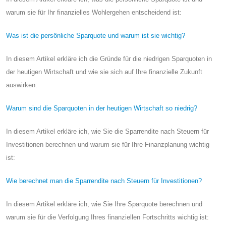
warum sie für Ihr finanzielles Wohlergehen entscheidend ist:
Was ist die persönliche Sparquote und warum ist sie wichtig?
In diesem Artikel erkläre ich die Gründe für die niedrigen Sparquoten in
der heutigen Wirtschaft und wie sie sich auf Ihre finanzielle Zukunft
auswirken:
Warum sind die Sparquoten in der heutigen Wirtschaft so niedrig?
In diesem Artikel erkläre ich, wie Sie die Sparrendite nach Steuern für
Investitionen berechnen und warum sie für Ihre Finanzplanung wichtig
ist:
Wie berechnet man die Sparrendite nach Steuern für Investitionen?
In diesem Artikel erkläre ich, wie Sie Ihre Sparquote berechnen und
warum sie für die Verfolgung Ihres finanziellen Fortschritts wichtig ist: