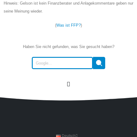
Hinweis: Gelson ist kein Finanzberater und Anlagekommentare geben nur
seine Meinung wieder.
(
Was ist FFP?
)
Haben Sie nicht gefunden, was Sie gesucht haben?
Deutsch