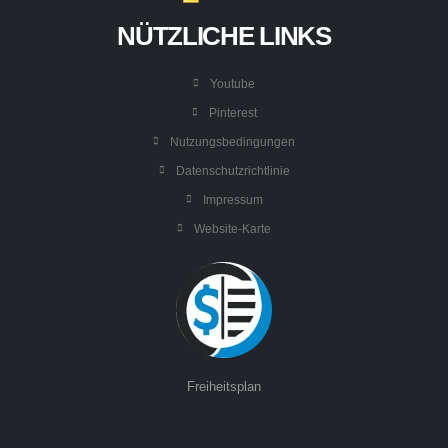
NÜTZLICHE LINKS
Youtube
Pinterest
Nutzungsbedingungen
Datenschutzrichtlinie
Impressum
Website-Karte
Freiheitsplan