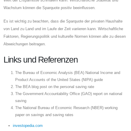
Wert der Ersparnisse schmälern kann. Wirtschaftliche Stabilität und
Wachstum können die Sparquote positiv beeinflussen.
Es ist wichtig zu beachten, dass die Sparquote der privaten Haushalte
von Land zu Land und im Laufe der Zeit variieren kann. Wirtschaftliche
Faktoren, Regierungspolitik und kulturelle Normen können alle zu diesen
Abweichungen beitragen.
Links und Referenzen
The Bureau of Economic Analysis (BEA) National Income and
Product Accounts of the United States (NIPA) guide
The BEA blog post on the personal saving rate
The Government Accountability Office (GAO) report on national
saving
The National Bureau of Economic Research (NBER) working
paper on savings and saving rates
investopedia.com