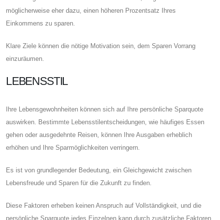
möglicherweise eher dazu, einen höheren Prozentsatz Ihres
Einkommens zu sparen.
Klare Ziele können die nötige Motivation sein, dem Sparen Vorrang
einzuräumen.
LEBENSSTIL
Ihre Lebensgewohnheiten können sich auf Ihre persönliche Sparquote
auswirken. Bestimmte Lebensstilentscheidungen, wie häufiges Essen
gehen oder ausgedehnte Reisen, können Ihre Ausgaben erheblich
erhöhen und Ihre Sparmöglichkeiten verringern.
Es ist von grundlegender Bedeutung, ein Gleichgewicht zwischen
Lebensfreude und Sparen für die Zukunft zu finden.
Diese Faktoren erheben keinen Anspruch auf Vollständigkeit, und die
persönliche Sparquote jedes Einzelnen kann durch zusätzliche Faktoren