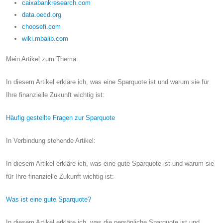
caixabankresearch.com
data.oecd.org
choosefi.com
wiki.mbalib.com
Mein Artikel zum Thema:
In diesem Artikel erkläre ich, was eine Sparquote ist und warum sie für
Ihre finanzielle Zukunft wichtig ist:
Häufig gestellte Fragen zur Sparquote
In Verbindung stehende Artikel:
In diesem Artikel erkläre ich, was eine gute Sparquote ist und warum sie
für Ihre finanzielle Zukunft wichtig ist:
Was ist eine gute Sparquote?
In diesem Artikel erkläre ich, was die persönliche Sparquote ist und