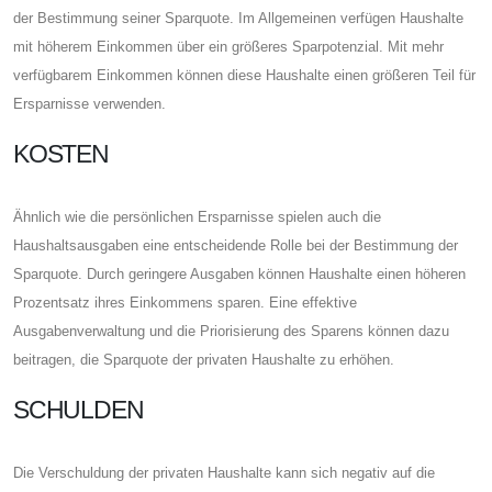
der Bestimmung seiner Sparquote. Im Allgemeinen verfügen Haushalte
mit höherem Einkommen über ein größeres Sparpotenzial. Mit mehr
verfügbarem Einkommen können diese Haushalte einen größeren Teil für
Ersparnisse verwenden.
KOSTEN
Ähnlich wie die persönlichen Ersparnisse spielen auch die
Haushaltsausgaben eine entscheidende Rolle bei der Bestimmung der
Sparquote. Durch geringere Ausgaben können Haushalte einen höheren
Prozentsatz ihres Einkommens sparen. Eine effektive
Ausgabenverwaltung und die Priorisierung des Sparens können dazu
beitragen, die Sparquote der privaten Haushalte zu erhöhen.
SCHULDEN
Die Verschuldung der privaten Haushalte kann sich negativ auf die