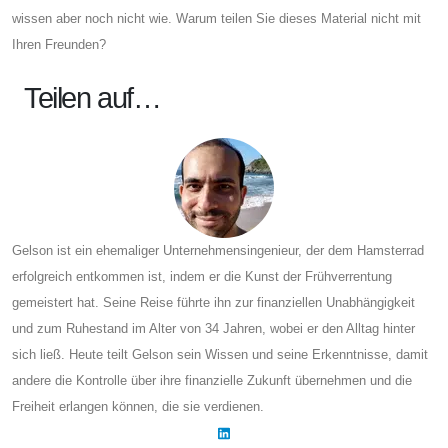
wissen aber noch nicht wie. Warum teilen Sie dieses Material nicht mit
Ihren Freunden?
Teilen auf…
Gelson ist ein ehemaliger Unternehmensingenieur, der dem Hamsterrad
erfolgreich entkommen ist, indem er die Kunst der Frühverrentung
gemeistert hat. Seine Reise führte ihn zur finanziellen Unabhängigkeit
und zum Ruhestand im Alter von 34 Jahren, wobei er den Alltag hinter
sich ließ. Heute teilt Gelson sein Wissen und seine Erkenntnisse, damit
andere die Kontrolle über ihre finanzielle Zukunft übernehmen und die
Freiheit erlangen können, die sie verdienen.