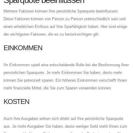
Sparquote beeinflussen
Mehrere Faktoren können Ihre persönliche Sparquote beeinflussen.
Diese Faktoren können von Person zu Person unterschiedlich sein und
einen erheblichen Einfluss auf Ihre Sparfähigkeit haben. Hier sind einige
der wichtigsten Faktoren, die es zu berücksichtigen gilt:
EINKOMMEN
Ihr Einkommen spielt eine entscheidende Rolle bei der Bestimmung Ihrer
persönlichen Sparquote. Je mehr Einkommen Sie haben, desto mehr
können Sie potenziell sparen. Ein höheres Einkommen verschafft Ihnen
mehr finanzielle Mittel, die Sie zum Sparen verwenden können.
KOSTEN
Auch Ihre Ausgaben wirken sich direkt auf Ihre persönliche Sparquote
aus. Je mehr Ausgaben Sie haben, desto weniger Geld steht Ihnen zum