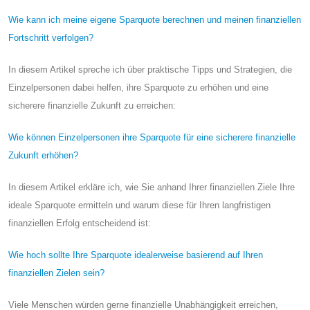
Wie kann ich meine eigene Sparquote berechnen und meinen finanziellen
Fortschritt verfolgen?
In diesem Artikel spreche ich über praktische Tipps und Strategien, die
Einzelpersonen dabei helfen, ihre Sparquote zu erhöhen und eine
sicherere finanzielle Zukunft zu erreichen:
Wie können Einzelpersonen ihre Sparquote für eine sicherere finanzielle
Zukunft erhöhen?
In diesem Artikel erkläre ich, wie Sie anhand Ihrer finanziellen Ziele Ihre
ideale Sparquote ermitteln und warum diese für Ihren langfristigen
finanziellen Erfolg entscheidend ist:
Wie hoch sollte Ihre Sparquote idealerweise basierend auf Ihren
finanziellen Zielen sein?
Viele Menschen würden gerne finanzielle Unabhängigkeit erreichen,