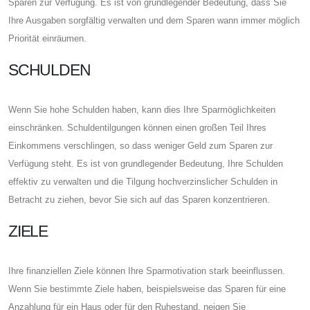
Sparen zur Verfügung. Es ist von grundlegender Bedeutung, dass Sie
Ihre Ausgaben sorgfältig verwalten und dem Sparen wann immer möglich
Priorität einräumen.
SCHULDEN
Wenn Sie hohe Schulden haben, kann dies Ihre Sparmöglichkeiten
einschränken. Schuldentilgungen können einen großen Teil Ihres
Einkommens verschlingen, so dass weniger Geld zum Sparen zur
Verfügung steht. Es ist von grundlegender Bedeutung, Ihre Schulden
effektiv zu verwalten und die Tilgung hochverzinslicher Schulden in
Betracht zu ziehen, bevor Sie sich auf das Sparen konzentrieren.
ZIELE
Ihre finanziellen Ziele können Ihre Sparmotivation stark beeinflussen.
Wenn Sie bestimmte Ziele haben, beispielsweise das Sparen für eine
Anzahlung für ein Haus oder für den Ruhestand, neigen Sie