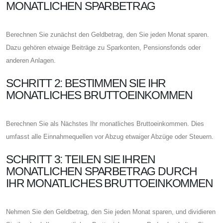
MONATLICHEN SPARBETRAG
Berechnen Sie zunächst den Geldbetrag, den Sie jeden Monat sparen.
Dazu gehören etwaige Beiträge zu Sparkonten, Pensionsfonds oder
anderen Anlagen.
SCHRITT 2: BESTIMMEN SIE IHR
MONATLICHES BRUTTOEINKOMMEN
Berechnen Sie als Nächstes Ihr monatliches Bruttoeinkommen. Dies
umfasst alle Einnahmequellen vor Abzug etwaiger Abzüge oder Steuern.
SCHRITT 3: TEILEN SIE IHREN
MONATLICHEN SPARBETRAG DURCH
IHR MONATLICHES BRUTTOEINKOMMEN
Nehmen Sie den Geldbetrag, den Sie jeden Monat sparen, und dividieren