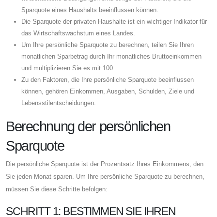
Sparquote eines Haushalts beeinflussen können.
Die Sparquote der privaten Haushalte ist ein wichtiger Indikator für
das Wirtschaftswachstum eines Landes.
Um Ihre persönliche Sparquote zu berechnen, teilen Sie Ihren
monatlichen Sparbetrag durch Ihr monatliches Bruttoeinkommen
und multiplizieren Sie es mit 100.
Zu den Faktoren, die Ihre persönliche Sparquote beeinflussen
können, gehören Einkommen, Ausgaben, Schulden, Ziele und
Lebensstilentscheidungen.
Berechnung der persönlichen
Sparquote
Die persönliche Sparquote ist der Prozentsatz Ihres Einkommens, den
Sie jeden Monat sparen. Um Ihre persönliche Sparquote zu berechnen,
müssen Sie diese Schritte befolgen:
SCHRITT 1: BESTIMMEN SIE IHREN