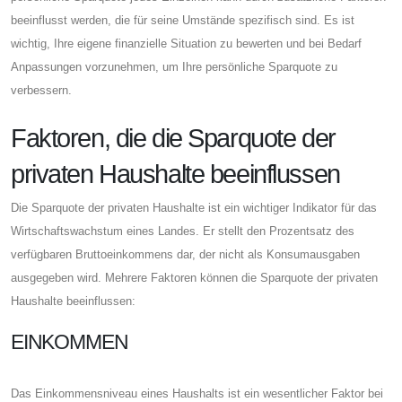
beeinflusst werden, die für seine Umstände spezifisch sind. Es ist
wichtig, Ihre eigene finanzielle Situation zu bewerten und bei Bedarf
Anpassungen vorzunehmen, um Ihre persönliche Sparquote zu
verbessern.
Faktoren, die die Sparquote der
privaten Haushalte beeinflussen
Die Sparquote der privaten Haushalte ist ein wichtiger Indikator für das
Wirtschaftswachstum eines Landes. Er stellt den Prozentsatz des
verfügbaren Bruttoeinkommens dar, der nicht als Konsumausgaben
ausgegeben wird. Mehrere Faktoren können die Sparquote der privaten
Haushalte beeinflussen:
EINKOMMEN
Das Einkommensniveau eines Haushalts ist ein wesentlicher Faktor bei