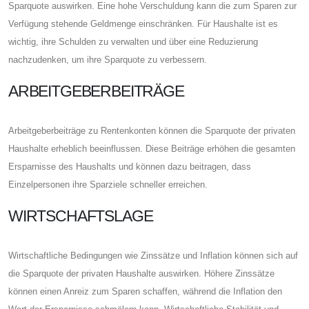
Sparquote auswirken. Eine hohe Verschuldung kann die zum Sparen zur
Verfügung stehende Geldmenge einschränken. Für Haushalte ist es
wichtig, ihre Schulden zu verwalten und über eine Reduzierung
nachzudenken, um ihre Sparquote zu verbessern.
ARBEITGEBERBEITRÄGE
Arbeitgeberbeiträge zu Rentenkonten können die Sparquote der privaten
Haushalte erheblich beeinflussen. Diese Beiträge erhöhen die gesamten
Ersparnisse des Haushalts und können dazu beitragen, dass
Einzelpersonen ihre Sparziele schneller erreichen.
WIRTSCHAFTSLAGE
Wirtschaftliche Bedingungen wie Zinssätze und Inflation können sich auf
die Sparquote der privaten Haushalte auswirken. Höhere Zinssätze
können einen Anreiz zum Sparen schaffen, während die Inflation den