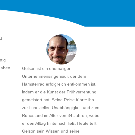
nd
htig
haben.
Gelson ist ein ehemaliger
Unternehmensingenieur, der dem
?
Hamsterrad erfolgreich entkommen ist,
indem er die Kunst der Frühverrentung
gemeistert hat. Seine Reise führte ihn
zur finanziellen Unabhängigkeit und zum
Ruhestand im Alter von 34 Jahren, wobei
er den Alltag hinter sich ließ. Heute teilt
Gelson sein Wissen und seine