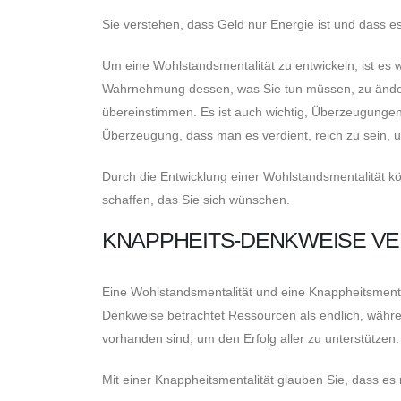
Sie verstehen, dass Geld nur Energie ist und dass es
Um eine Wohlstandsmentalität zu entwickeln, ist es 
Wahrnehmung dessen, was Sie tun müssen, zu ändern
übereinstimmen. Es ist auch wichtig, Überzeugungen 
Überzeugung, dass man es verdient, reich zu sein, 
Durch die Entwicklung einer Wohlstandsmentalität kön
schaffen, das Sie sich wünschen.
KNAPPHEITS-DENKWEISE V
Eine Wohlstandsmentalität und eine Knappheitsmenta
Denkweise betrachtet Ressourcen als endlich, wäh
vorhanden sind, um den Erfolg aller zu unterstützen.
Mit einer Knappheitsmentalität glauben Sie, dass es