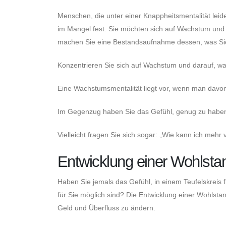
Menschen, die unter einer Knappheitsmentalität leide
im Mangel fest. Sie möchten sich auf Wachstum und 
machen Sie eine Bestandsaufnahme dessen, was Sie
Konzentrieren Sie sich auf Wachstum und darauf, wa
Eine Wachstumsmentalität liegt vor, wenn man davo
Im Gegenzug haben Sie das Gefühl, genug zu habe
Vielleicht fragen Sie sich sogar: „Wie kann ich mehr
Entwicklung einer Wohlsta
Haben Sie jemals das Gefühl, in einem Teufelskreis
für Sie möglich sind? Die Entwicklung einer Wohlsta
Geld und Überfluss zu ändern.