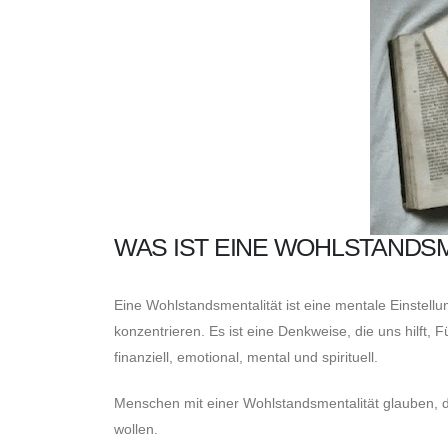
WAS IST EINE WOHLSTANDS
Eine Wohlstandsmentalität ist eine mentale Einstell
konzentrieren. Es ist eine Denkweise, die uns hilft, 
finanziell, emotional, mental und spirituell.
Menschen mit einer Wohlstandsmentalität glauben, da
wollen.