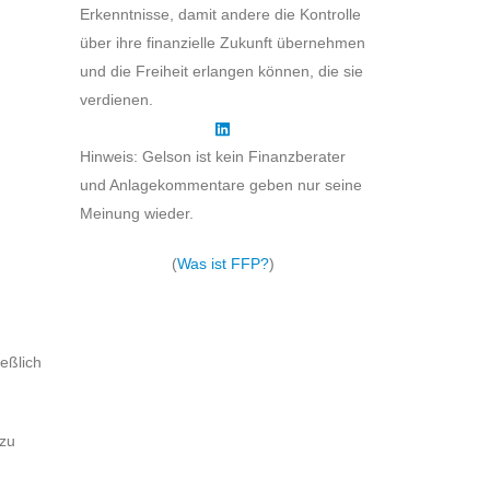
Erkenntnisse, damit andere die Kontrolle
über ihre finanzielle Zukunft übernehmen
und die Freiheit erlangen können, die sie
verdienen.
Hinweis: Gelson ist kein Finanzberater
und Anlagekommentare geben nur seine
Meinung wieder.
(
Was ist FFP?
)
ießlich
 zu