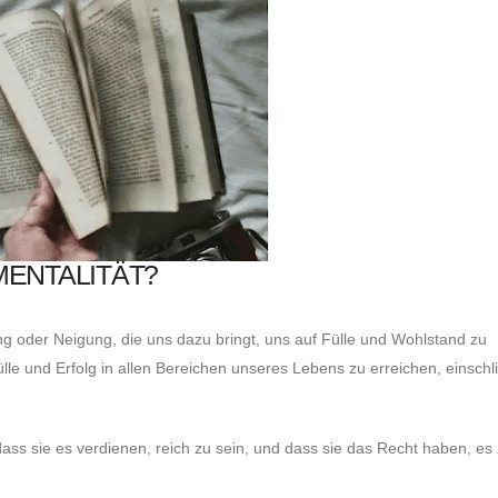
MENTALITÄT?
ung oder Neigung, die uns dazu bringt, uns auf Fülle und Wohlstand zu
Fülle und Erfolg in allen Bereichen unseres Lebens zu erreichen, einschl
ss sie es verdienen, reich zu sein, und dass sie das Recht haben, es