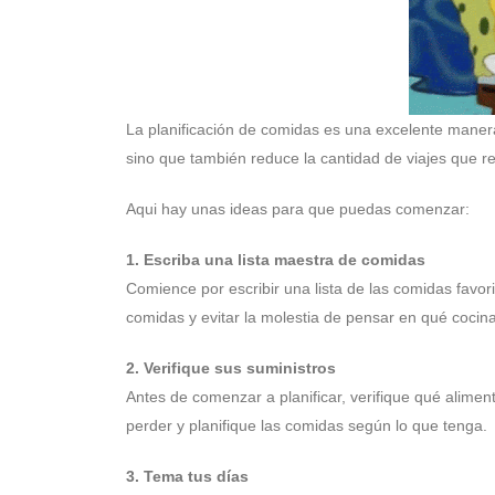
La planificación de comidas es una excelente manera 
sino que también reduce la cantidad de viajes que rea
Aqui hay unas ideas para que puedas comenzar:
1. Escriba una lista maestra de comidas
Comience por escribir una lista de las comidas favor
comidas y evitar la molestia de pensar en qué cocina
2. Verifique sus suministros
Antes de comenzar a planificar, verifique qué alime
perder y planifique las comidas según lo que tenga.
3. Tema tus días