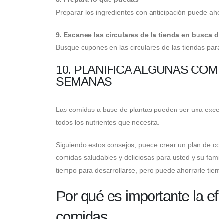
Preparar los ingredientes con anticipación puede ahor
9. Escanee las circulares de la tienda en busca
Busque cupones en las circulares de las tiendas pa
10. PLANIFICA ALGUNAS COM
SEMANAS
Las comidas a base de plantas pueden ser una exce
todos los nutrientes que necesita.
Siguiendo estos consejos, puede crear un plan de c
comidas saludables y deliciosas para usted y su fami
tiempo para desarrollarse, pero puede ahorrarle tiem
Por qué es importante la efi
comidas