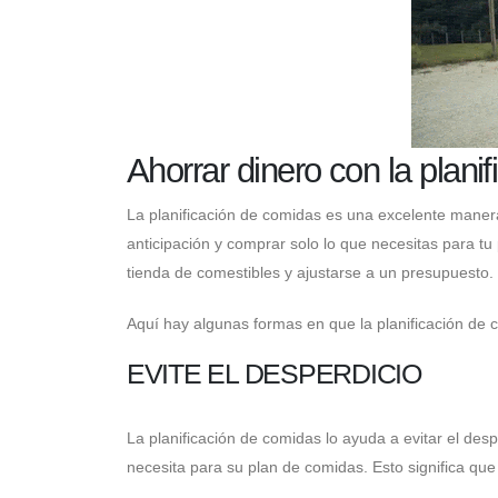
Ahorrar dinero con la plani
La planificación de comidas es una excelente manera
anticipación y comprar solo lo que necesitas para tu p
tienda de comestibles y ajustarse a un presupuesto.
Aquí hay algunas formas en que la planificación de 
EVITE EL DESPERDICIO
La planificación de comidas lo ayuda a evitar el desp
necesita para su plan de comidas. Esto significa q