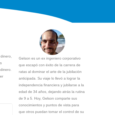
dinero,
Gelson es un ex ingeniero corporativo
us
que escapó con éxito de la carrera de
dinero.
ratas al dominar el arte de la jubilación
ner
anticipada. Su viaje lo llevó a lograr la
independencia financiera y jubilarse a la
edad de 34 años, dejando atrás la rutina
de 9 a 5. Hoy, Gelson comparte sus
conocimientos y puntos de vista para
que otros puedan tomar el control de su