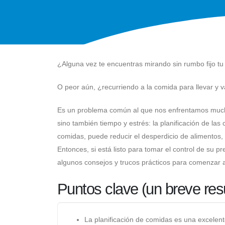
¿Alguna vez te encuentras mirando sin rumbo fijo tu
O peor aún, ¿recurriendo a la comida para llevar y 
Es un problema común al que nos enfrentamos muchos
sino también tiempo y estrés: la planificación de la
comidas, puede reducir el desperdicio de alimentos,
Entonces, si está listo para tomar el control de su p
algunos consejos y trucos prácticos para comenzar a
Puntos clave (un breve re
La planificación de comidas es una excelent