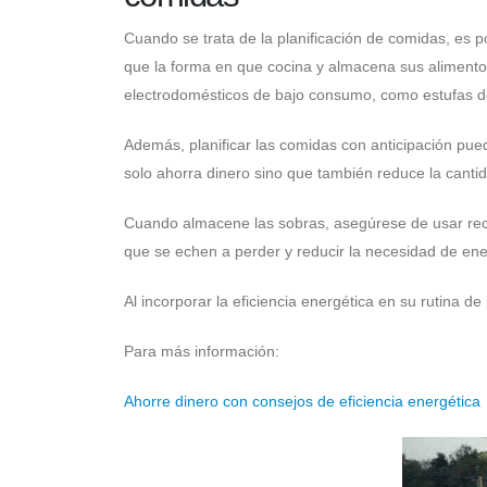
Cuando se trata de la planificación de comidas, es p
que la forma en que cocina y almacena sus alimentos
electrodomésticos de bajo consumo, como estufas de
Además, planificar las comidas con anticipación pued
solo ahorra dinero sino que también reduce la cantid
Cuando almacene las sobras, asegúrese de usar recip
que se echen a perder y reducir la necesidad de ener
Al incorporar la eficiencia energética en su rutina d
Para más información:
Ahorre dinero con consejos de eficiencia energética