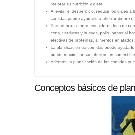
mejorar su nutrición y dieta.
Al evitar el desperdicio, reducir los viajes a
comidas puede ayudarlo a ahorrar dinero en
Para ahorrar dinero, considere ideas de com
cena, verduras y huevos, pollo, papas al ho
efectivas de proteínas, alimentos enlatado
La planificación de comidas puede ayudarlo a
puede maximizar sus ahorros en comestible
Además, la planificación de las comidas pued
Conceptos básicos de plan