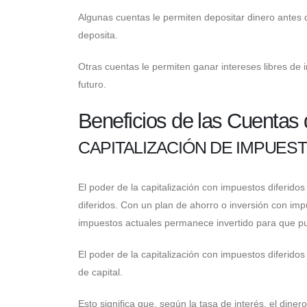
Algunas cuentas le permiten depositar dinero antes 
deposita.
Otras cuentas le permiten ganar intereses libres de 
futuro.
Beneficios de las Cuentas 
CAPITALIZACIÓN DE IMPUES
El poder de la capitalización con impuestos diferido
diferidos. Con un plan de ahorro o inversión con imp
impuestos actuales permanece invertido para que pu
El poder de la capitalización con impuestos diferidos
de capital.
Esto significa que, según la tasa de interés, el dine