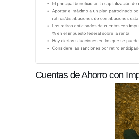
El principal beneficio es la capitalización de
Aportar el máximo a un plan patrocinado por
retiros/distribuciones de contribuciones está
Los retiros anticipados de cuentas con impue
% en el impuesto federal sobre la renta.
Hay ciertas situaciones en las que se pueden
Considere las sanciones por retiro anticipa
Cuentas de Ahorro con Imp