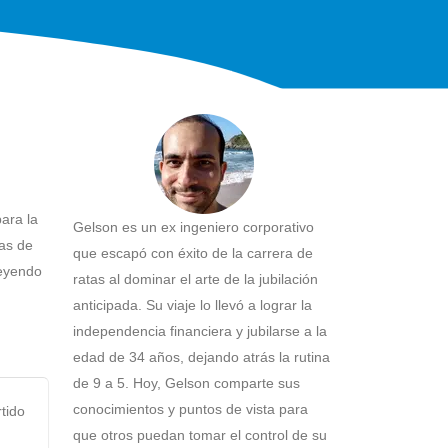
ara la
Gelson es un ex ingeniero corporativo
tas de
que escapó con éxito de la carrera de
leyendo
ratas al dominar el arte de la jubilación
anticipada. Su viaje lo llevó a lograr la
independencia financiera y jubilarse a la
edad de 34 años, dejando atrás la rutina
de 9 a 5. Hoy, Gelson comparte sus
conocimientos y puntos de vista para
tido
que otros puedan tomar el control de su