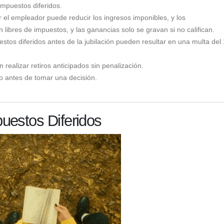
 impuestos diferidos.
 el empleador puede reducir los ingresos imponibles, y los
n libres de impuestos, y las ganancias solo se gravan si no califican.
stos diferidos antes de la jubilación pueden resultar en una multa del
 realizar retiros anticipados sin penalización.
do antes de tomar una decisión.
uestos Diferidos