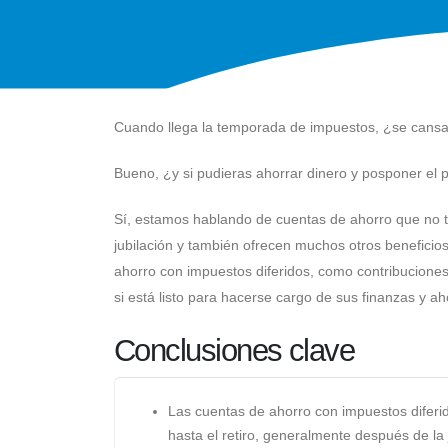
Cuando llega la temporada de impuestos, ¿se cansa 
Bueno, ¿y si pudieras ahorrar dinero y posponer el
Sí, estamos hablando de cuentas de ahorro que no t
jubilación y también ofrecen muchos otros beneficios
ahorro con impuestos diferidos, como contribuciones,
si está listo para hacerse cargo de sus finanzas y a
Conclusiones clave
Las cuentas de ahorro con impuestos diferid
hasta el retiro, generalmente después de la 