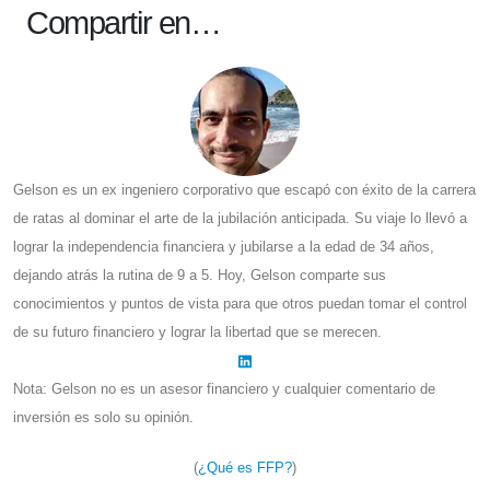
Compartir en…
Gelson es un ex ingeniero corporativo que escapó con éxito de la carrera
de ratas al dominar el arte de la jubilación anticipada. Su viaje lo llevó a
lograr la independencia financiera y jubilarse a la edad de 34 años,
dejando atrás la rutina de 9 a 5. Hoy, Gelson comparte sus
conocimientos y puntos de vista para que otros puedan tomar el control
de su futuro financiero y lograr la libertad que se merecen.
Nota: Gelson no es un asesor financiero y cualquier comentario de
inversión es solo su opinión.
(
¿Qué es FFP?
)