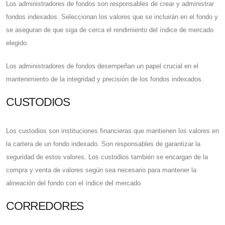
Los administradores de fondos son responsables de crear y administrar
fondos indexados. Seleccionan los valores que se incluirán en el fondo y
se aseguran de que siga de cerca el rendimiento del índice de mercado
elegido.
Los administradores de fondos desempeñan un papel crucial en el
mantenimiento de la integridad y precisión de los fondos indexados.
CUSTODIOS
Los custodios son instituciones financieras que mantienen los valores en
la cartera de un fondo indexado. Son responsables de garantizar la
seguridad de estos valores. Los custodios también se encargan de la
compra y venta de valores según sea necesario para mantener la
alineación del fondo con el índice del mercado.
CORREDORES