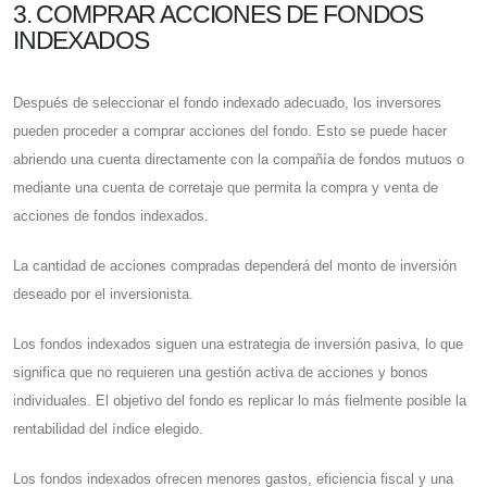
3. COMPRAR ACCIONES DE FONDOS
INDEXADOS
Después de seleccionar el fondo indexado adecuado, los inversores
pueden proceder a comprar acciones del fondo. Esto se puede hacer
abriendo una cuenta directamente con la compañía de fondos mutuos o
mediante una cuenta de corretaje que permita la compra y venta de
acciones de fondos indexados.
La cantidad de acciones compradas dependerá del monto de inversión
deseado por el inversionista.
Los fondos indexados siguen una estrategia de inversión pasiva, lo que
significa que no requieren una gestión activa de acciones y bonos
individuales. El objetivo del fondo es replicar lo más fielmente posible la
rentabilidad del índice elegido.
Los fondos indexados ofrecen menores gastos, eficiencia fiscal y una