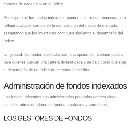
correcta de cada valor en el índice.
Al reequilibrar, los fondos indexados pueden ajustar sus tenencias para
reflejar cualquier cambio en la composición del índice de mercado,
asegurando que los inversores continúen siguiendo el desempeño del
índice.
En general, los fondos indexados son una opción de inversión popular
para quienes buscan una cartera diversificada y de bajo costo que siga
el desempeño de un índice de mercado específico.
Administración de fondos indexados
Los fondos indexados son administrados por varios actores clave,
incluidos administradores de fondos, custodios y corredores.
LOS GESTORES DE FONDOS