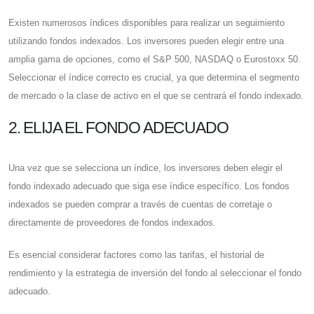
Existen numerosos índices disponibles para realizar un seguimiento
utilizando fondos indexados. Los inversores pueden elegir entre una
amplia gama de opciones, como el S&P 500, NASDAQ o Eurostoxx 50.
Seleccionar el índice correcto es crucial, ya que determina el segmento
de mercado o la clase de activo en el que se centrará el fondo indexado.
2. ELIJA EL FONDO ADECUADO
Una vez que se selecciona un índice, los inversores deben elegir el
fondo indexado adecuado que siga ese índice específico. Los fondos
indexados se pueden comprar a través de cuentas de corretaje o
directamente de proveedores de fondos indexados.
Es esencial considerar factores como las tarifas, el historial de
rendimiento y la estrategia de inversión del fondo al seleccionar el fondo
adecuado.