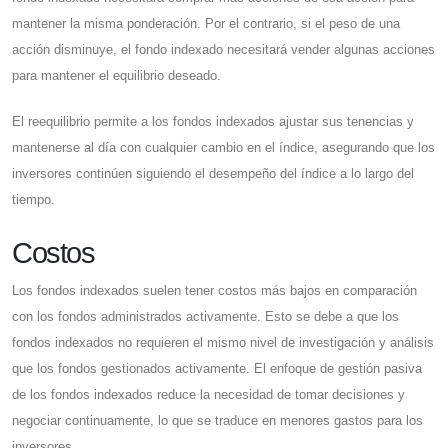
mantener la misma ponderación. Por el contrario, si el peso de una
acción disminuye, el fondo indexado necesitará vender algunas acciones
para mantener el equilibrio deseado.
El reequilibrio permite a los fondos indexados ajustar sus tenencias y
mantenerse al día con cualquier cambio en el índice, asegurando que los
inversores continúen siguiendo el desempeño del índice a lo largo del
tiempo.
Costos
Los fondos indexados suelen tener costos más bajos en comparación
con los fondos administrados activamente. Esto se debe a que los
fondos indexados no requieren el mismo nivel de investigación y análisis
que los fondos gestionados activamente. El enfoque de gestión pasiva
de los fondos indexados reduce la necesidad de tomar decisiones y
negociar continuamente, lo que se traduce en menores gastos para los
inversores.