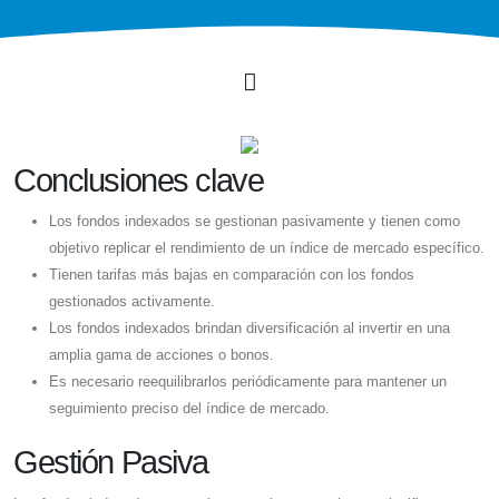
Conclusiones clave
Los fondos indexados se gestionan pasivamente y tienen como
objetivo replicar el rendimiento de un índice de mercado específico.
Tienen tarifas más bajas en comparación con los fondos
gestionados activamente.
Los fondos indexados brindan diversificación al invertir en una
amplia gama de acciones o bonos.
Es necesario reequilibrarlos periódicamente para mantener un
seguimiento preciso del índice de mercado.
Gestión Pasiva