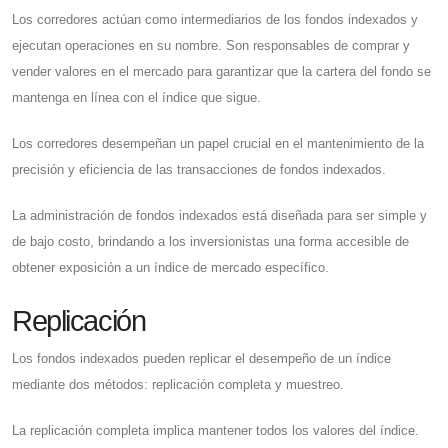
Los corredores actúan como intermediarios de los fondos indexados y
ejecutan operaciones en su nombre. Son responsables de comprar y
vender valores en el mercado para garantizar que la cartera del fondo se
mantenga en línea con el índice que sigue.
Los corredores desempeñan un papel crucial en el mantenimiento de la
precisión y eficiencia de las transacciones de fondos indexados.
La administración de fondos indexados está diseñada para ser simple y
de bajo costo, brindando a los inversionistas una forma accesible de
obtener exposición a un índice de mercado específico.
Replicación
Los fondos indexados pueden replicar el desempeño de un índice
mediante dos métodos: replicación completa y muestreo.
La replicación completa implica mantener todos los valores del índice.