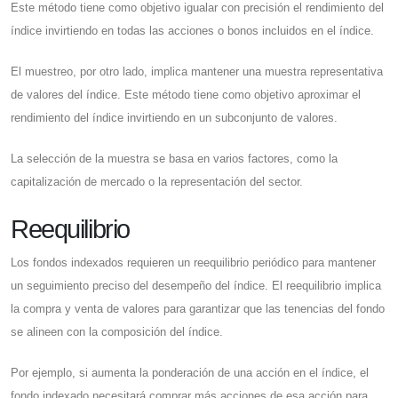
Este método tiene como objetivo igualar con precisión el rendimiento del
índice invirtiendo en todas las acciones o bonos incluidos en el índice.
El muestreo, por otro lado, implica mantener una muestra representativa
de valores del índice. Este método tiene como objetivo aproximar el
rendimiento del índice invirtiendo en un subconjunto de valores.
La selección de la muestra se basa en varios factores, como la
capitalización de mercado o la representación del sector.
Reequilibrio
Los fondos indexados requieren un reequilibrio periódico para mantener
un seguimiento preciso del desempeño del índice. El reequilibrio implica
la compra y venta de valores para garantizar que las tenencias del fondo
se alineen con la composición del índice.
Por ejemplo, si aumenta la ponderación de una acción en el índice, el
fondo indexado necesitará comprar más acciones de esa acción para