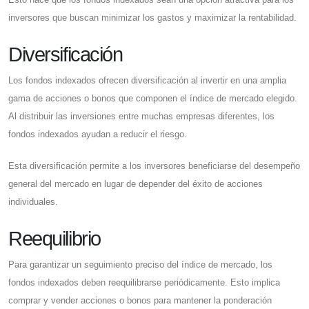
inversores que buscan minimizar los gastos y maximizar la rentabilidad.
Diversificación
Los fondos indexados ofrecen diversificación al invertir en una amplia
gama de acciones o bonos que componen el índice de mercado elegido.
Al distribuir las inversiones entre muchas empresas diferentes, los
fondos indexados ayudan a reducir el riesgo.
Esta diversificación permite a los inversores beneficiarse del desempeño
general del mercado en lugar de depender del éxito de acciones
individuales.
Reequilibrio
Para garantizar un seguimiento preciso del índice de mercado, los
fondos indexados deben reequilibrarse periódicamente. Esto implica
comprar y vender acciones o bonos para mantener la ponderación