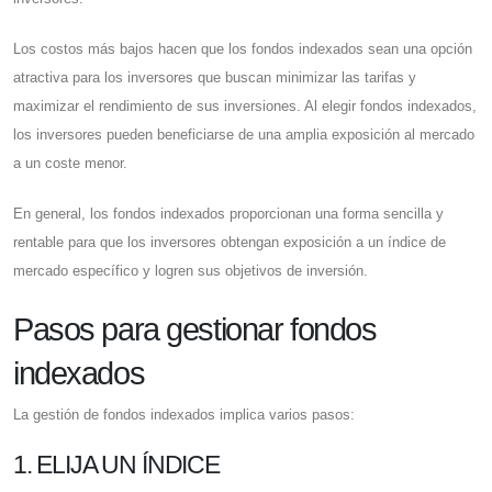
Los costos más bajos hacen que los fondos indexados sean una opción
atractiva para los inversores que buscan minimizar las tarifas y
maximizar el rendimiento de sus inversiones. Al elegir fondos indexados,
los inversores pueden beneficiarse de una amplia exposición al mercado
a un coste menor.
En general, los fondos indexados proporcionan una forma sencilla y
rentable para que los inversores obtengan exposición a un índice de
mercado específico y logren sus objetivos de inversión.
Pasos para gestionar fondos
indexados
La gestión de fondos indexados implica varios pasos:
1. ELIJA UN ÍNDICE