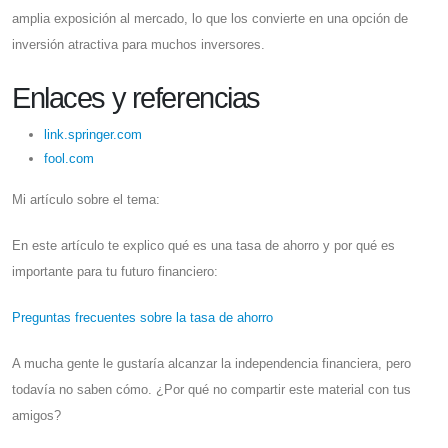
amplia exposición al mercado, lo que los convierte en una opción de
inversión atractiva para muchos inversores.
Enlaces y referencias
link.springer.com
fool.com
Mi artículo sobre el tema:
En este artículo te explico qué es una tasa de ahorro y por qué es
importante para tu futuro financiero:
Preguntas frecuentes sobre la tasa de ahorro
A mucha gente le gustaría alcanzar la independencia financiera, pero
todavía no saben cómo. ¿Por qué no compartir este material con tus
amigos?