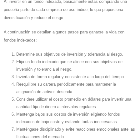
Al invertir en un fondo indexado, básicamente estás comprando una
pequeña parte de cada empresa de ese índice, lo que proporciona
diversificación y reduce el riesgo.
A continuación se detallan algunos pasos para ganarse la vida con
fondos indexados:
Determine sus objetivos de inversión y tolerancia al riesgo.
Elija un fondo indexado que se alinee con sus objetivos de
inversión y tolerancia al riesgo.
Invierta de forma regular y consistente a lo largo del tiempo.
Reequilibre su cartera periódicamente para mantener la
asignación de activos deseada.
Considere utilizar el costo promedio en dólares para invertir una
cantidad fija de dinero a intervalos regulares.
Mantenga bajos sus costos de inversión eligiendo fondos
indexados de bajo costo y evitando tarifas innecesarias.
Manténgase disciplinado y evite reacciones emocionales ante las
fluctuaciones del mercado.