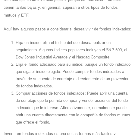
tienen tarifas bajas y, en general, superan a otros tipos de fondos
mutuos y ETF.
Aquí hay algunos pasos a considerar si desea vivir de fondos indexados:
Elija un índice: elija el índice del que desea realizar un
seguimiento. Algunos índices populares incluyen el S&P 500, el
Dow Jones Industrial Average y el Nasdaq Composite.
Elija el fondo adecuado para su índice: busque un fondo indexado
que siga el índice elegido. Puede comprar fondos indexados a
través de su cuenta de corretaje o directamente de un proveedor
de fondos indexados.
Comprar acciones de fondos indexados: Puede abrir una cuenta
de corretaje que le permita comprar y vender acciones del fondo
indexado que le interese. Alternativamente, normalmente puede
abrir una cuenta directamente con la compañía de fondos mutuos
que ofrece el fondo.
Invertir en fondos indexados es una de las formas más fáciles y