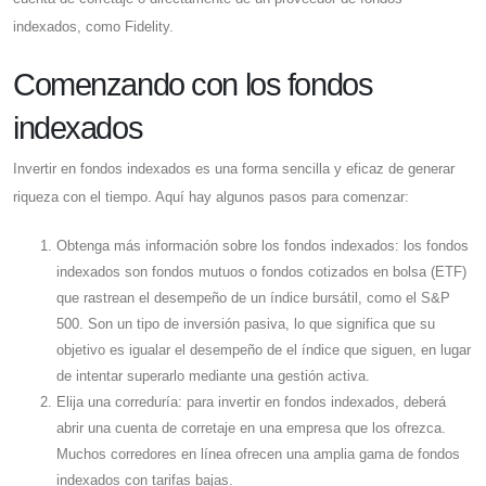
indexados, como Fidelity.
Comenzando con los fondos
indexados
Invertir en fondos indexados es una forma sencilla y eficaz de generar
riqueza con el tiempo. Aquí hay algunos pasos para comenzar:
Obtenga más información sobre los fondos indexados: los fondos
indexados son fondos mutuos o fondos cotizados en bolsa (ETF)
que rastrean el desempeño de un índice bursátil, como el S&P
500. Son un tipo de inversión pasiva, lo que significa que su
objetivo es igualar el desempeño de el índice que siguen, en lugar
de intentar superarlo mediante una gestión activa.
Elija una correduría: para invertir en fondos indexados, deberá
abrir una cuenta de corretaje en una empresa que los ofrezca.
Muchos corredores en línea ofrecen una amplia gama de fondos
indexados con tarifas bajas.