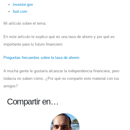
investor.gov
fool.com
Mi artículo sobre el tema:
En este artículo te explico qué es una tasa de ahorro y por qué es
importante para tu futuro financiero:
Preguntas frecuentes sobre la tasa de ahorro
A mucha gente le gustaría alcanzar la independencia financiera, pero
todavía no saben cómo. ¿Por qué no compartir este material con tus
amigos?
Compartir en…