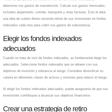
determine sus gastos de manutención. Calcule sus gastos mensuales,
incluidos alojamiento, comida, transporte y otras facturas. Esto le dará
una idea de cuánto dinero necesita retirar de sus inversiones en fondos
indexados cada mes para cubrir sus gastos de subsistencia.
Elegir los fondos indexados
adecuados
Cuando se trata de vivir de fondos indexados, es fundamental elegir los
adecuados. Seleccione fondos indexados que se alineen con sus
objetivos de inversión y tolerancia al riesgo. Considere diversificar su
cartera en diferentes clases de activos y sectores para reducir el riesgo.
Al elegir los fondos indexados adecuados, puede asegurarse de que sus
inversiones contribuyan a alcanzar sus objetivos financieros.
Crear una estrategia de retiro