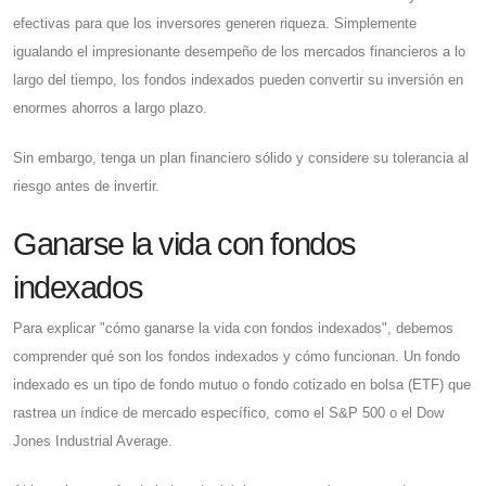
efectivas para que los inversores generen riqueza. Simplemente
igualando el impresionante desempeño de los mercados financieros a lo
largo del tiempo, los fondos indexados pueden convertir su inversión en
enormes ahorros a largo plazo.
Sin embargo, tenga un plan financiero sólido y considere su tolerancia al
riesgo antes de invertir.
Ganarse la vida con fondos
indexados
Para explicar "cómo ganarse la vida con fondos indexados", debemos
comprender qué son los fondos indexados y cómo funcionan. Un fondo
indexado es un tipo de fondo mutuo o fondo cotizado en bolsa (ETF) que
rastrea un índice de mercado específico, como el S&P 500 o el Dow
Jones Industrial Average.