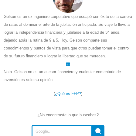
Gelson es un ex ingeniero corporativo que escapó con éxito de la carrera
de ratas al dominar el arte de la jubilación anticipada. Su viaje lo llevó a
lograr la independencia financiera y jubilarse a la edad de 34 años,
dejando atrás la rutina de 9 a 5. Hoy, Gelson comparte sus
conocimientos y puntos de vista para que otros puedan tomar el control
de su futuro financiero y lograr la libertad que se merecen.
Nota: Gelson no es un asesor financiero y cualquier comentario de
inversión es solo su opinión.
(
¿Qué es FFP?
)
¿No encontraste lo que buscabas?