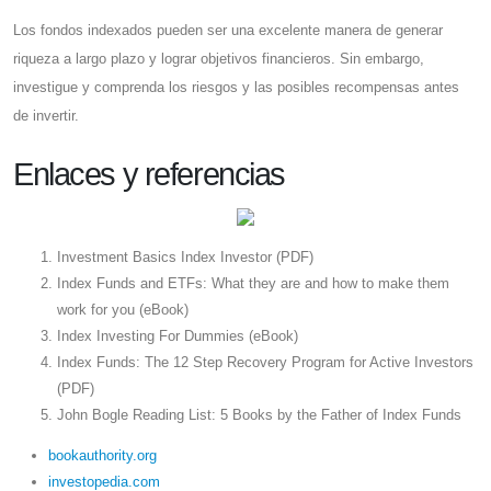
Los fondos indexados pueden ser una excelente manera de generar
riqueza a largo plazo y lograr objetivos financieros. Sin embargo,
investigue y comprenda los riesgos y las posibles recompensas antes
de invertir.
Enlaces y referencias
Investment Basics Index Investor (PDF)
Index Funds and ETFs: What they are and how to make them
work for you (eBook)
Index Investing For Dummies (eBook)
Index Funds: The 12 Step Recovery Program for Active Investors
(PDF)
John Bogle Reading List: 5 Books by the Father of Index Funds
bookauthority.org
investopedia.com