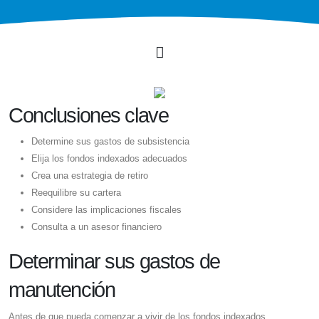
Conclusiones clave
Determine sus gastos de subsistencia
Elija los fondos indexados adecuados
Crea una estrategia de retiro
Reequilibre su cartera
Considere las implicaciones fiscales
Consulta a un asesor financiero
Determinar sus gastos de
manutención
Antes de que pueda comenzar a vivir de los fondos indexados,