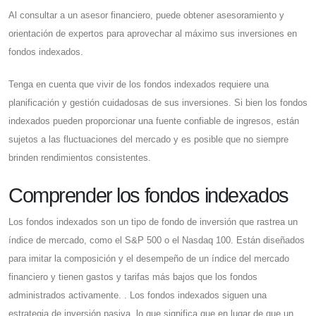
Al consultar a un asesor financiero, puede obtener asesoramiento y
orientación de expertos para aprovechar al máximo sus inversiones en
fondos indexados.
Tenga en cuenta que vivir de los fondos indexados requiere una
planificación y gestión cuidadosas de sus inversiones. Si bien los fondos
indexados pueden proporcionar una fuente confiable de ingresos, están
sujetos a las fluctuaciones del mercado y es posible que no siempre
brinden rendimientos consistentes.
Comprender los fondos indexados
Los fondos indexados son un tipo de fondo de inversión que rastrea un
índice de mercado, como el S&P 500 o el Nasdaq 100. Están diseñados
para imitar la composición y el desempeño de un índice del mercado
financiero y tienen gastos y tarifas más bajos que los fondos
administrados activamente. . Los fondos indexados siguen una
estrategia de inversión pasiva, lo que significa que en lugar de que un