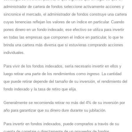
administrador de cartera de fondos seleccione activamente acciones y
sincronice el mercado, el administrador de fondos construye una cartera
cuyas tenencias reflejan los valores de un índice en particular. Cuando
pones dinero en un fondo indexado, ese efectivo se utiliza para invertir
en todas las empresas que componen el índice en particular, lo que te
brinda una cartera más diversa que si estuvieras comprando acciones
individuales.
Para vivir de los fondos indexados, sería necesario invertir en ellos y
luego retirar una parte de los rendimientos como ingreso. La cantidad
que puede retirar depende del tamaño de su inversión, el rendimiento del
fondo indexado y la tasa de retiro que elija.
Generalmente se recomienda retirar no más del 4% de su inversión por
año para garantizar que su dinero dure durante su jubilación.
Para invertir en fondos indexados, puede comprarlos a través de su
cuenta de corretaje o directamente de un proveedor de fondos