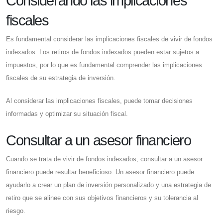
Considerando las implicaciones
fiscales
Es fundamental considerar las implicaciones fiscales de vivir de fondos
indexados. Los retiros de fondos indexados pueden estar sujetos a
impuestos, por lo que es fundamental comprender las implicaciones
fiscales de su estrategia de inversión.
Al considerar las implicaciones fiscales, puede tomar decisiones
informadas y optimizar su situación fiscal.
Consultar a un asesor financiero
Cuando se trata de vivir de fondos indexados, consultar a un asesor
financiero puede resultar beneficioso. Un asesor financiero puede
ayudarlo a crear un plan de inversión personalizado y una estrategia de
retiro que se alinee con sus objetivos financieros y su tolerancia al
riesgo.