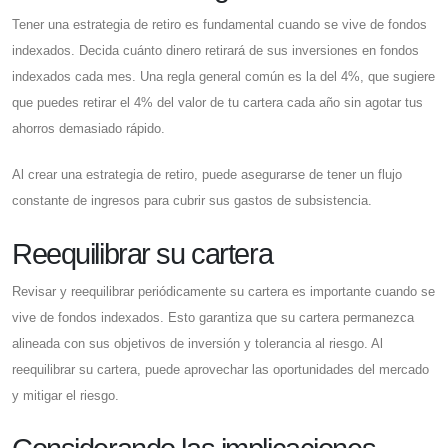
Tener una estrategia de retiro es fundamental cuando se vive de fondos
indexados. Decida cuánto dinero retirará de sus inversiones en fondos
indexados cada mes. Una regla general común es la del 4%, que sugiere
que puedes retirar el 4% del valor de tu cartera cada año sin agotar tus
ahorros demasiado rápido.
Al crear una estrategia de retiro, puede asegurarse de tener un flujo
constante de ingresos para cubrir sus gastos de subsistencia.
Reequilibrar su cartera
Revisar y reequilibrar periódicamente su cartera es importante cuando se
vive de fondos indexados. Esto garantiza que su cartera permanezca
alineada con sus objetivos de inversión y tolerancia al riesgo. Al
reequilibrar su cartera, puede aprovechar las oportunidades del mercado
y mitigar el riesgo.