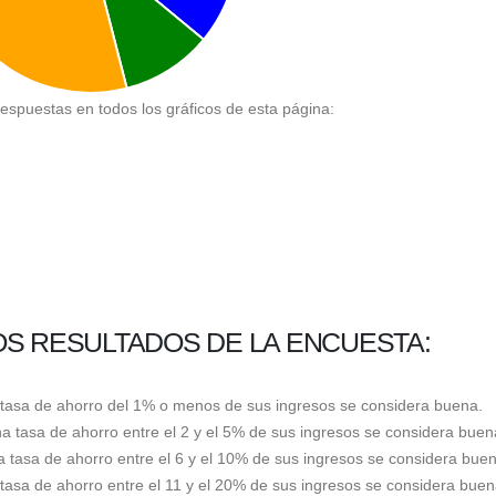
 respuestas en todos los gráficos de esta página:
S RESULTADOS DE LA ENCUESTA:
tasa de ahorro del 1% o menos de sus ingresos se considera buena.
 tasa de ahorro entre el 2 y el 5% de sus ingresos se considera buen
 tasa de ahorro entre el 6 y el 10% de sus ingresos se considera buen
asa de ahorro entre el 11 y el 20% de sus ingresos se considera buen