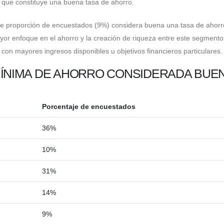
 que constituye una buena tasa de ahorro.
e proporción de encuestados (9%) considera buena una tasa de ahorr
yor enfoque en el ahorro y la creación de riqueza entre este segmento
con mayores ingresos disponibles u objetivos financieros particulares.
MÍNIMA DE AHORRO CONSIDERADA BUE
Porcentaje de encuestados
36%
10%
31%
14%
9%