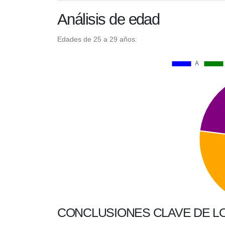
Análisis de edad
Edades de 25 a 29 años:
CONCLUSIONES CLAVE DE L