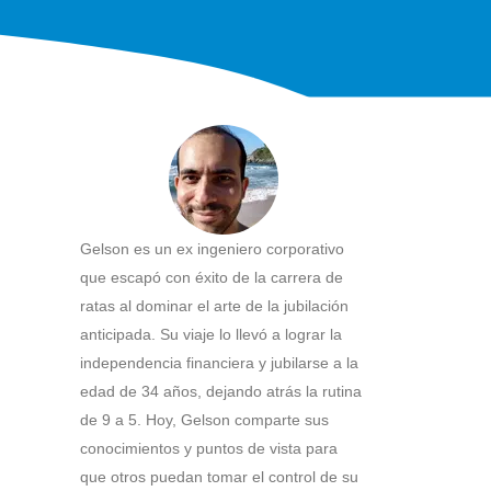
Gelson es un ex ingeniero corporativo
que escapó con éxito de la carrera de
ratas al dominar el arte de la jubilación
anticipada. Su viaje lo llevó a lograr la
independencia financiera y jubilarse a la
edad de 34 años, dejando atrás la rutina
de 9 a 5. Hoy, Gelson comparte sus
conocimientos y puntos de vista para
que otros puedan tomar el control de su