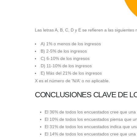
Las letras A, B, C, D y E se refieren a las siguientes
A) 1% o menos de los ingresos
B) 2-5% de los ingresos
C) 6-10% de los ingresos
D) 11-10% de los ingresos
E) Más del 21% de los ingresos
X es el número de 'N/A' o no aplicable.
CONCLUSIONES CLAVE DE LO
El 36% de todos los encuestados cree que una 
El 10% de todos los encuestados piensa que una
El 31% de todos los encuestados indica que una
El 14% de todos los encuestados cree que una t