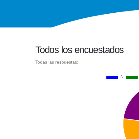
Todos los encuestados
Todas las respuestas: