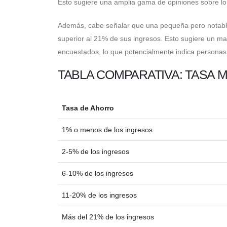
Esto sugiere una amplia gama de opiniones sobre lo
Además, cabe señalar que una pequeña pero notabl
superior al 21% de sus ingresos. Esto sugiere un ma
encuestados, lo que potencialmente indica personas 
TABLA COMPARATIVA: TASA 
Tasa de Ahorro
1% o menos de los ingresos
2-5% de los ingresos
6-10% de los ingresos
11-20% de los ingresos
Más del 21% de los ingresos