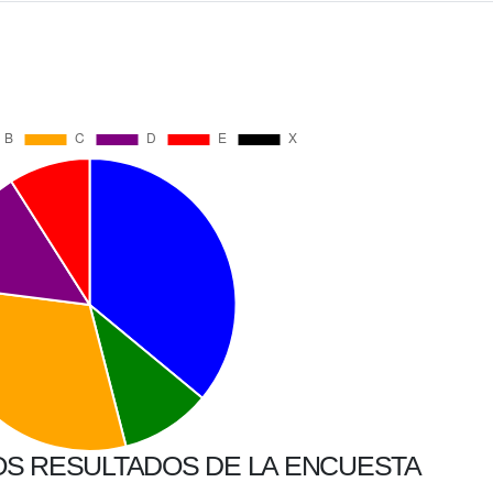
OS RESULTADOS DE LA ENCUESTA