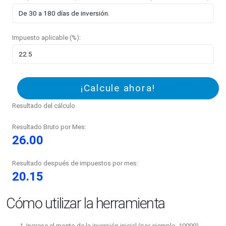
Impuesto aplicable (%):
¡Calcule ahora!
Resultado del cálculo
Resultado Bruto por Mes:
26.00
Resultado después de impuestos por mes:
20.15
Cómo utilizar la herramienta
Ingrese el monto de la inversión inicial (por ejemplo, 10000).