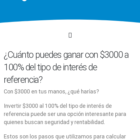
¿Cuánto puedes ganar con $3000 a
100% del tipo de interés de
referencia?
Con $3000 en tus manos, ¿qué harías?
Invertir $3000 al 100% del tipo de interés de
referencia puede ser una opción interesante para
quienes buscan seguridad y rentabilidad.
Estos son los pasos que utilizamos para calcular