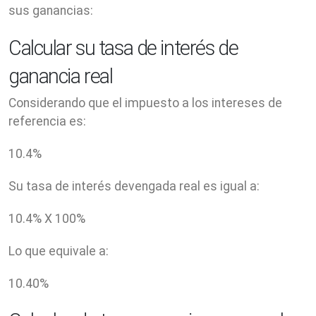
sus ganancias:
Calcular su tasa de interés de
ganancia real
Considerando que el impuesto a los intereses de
referencia es:
10.4
%
Su tasa de interés devengada real es igual a:
10.4
% X
100
%
Lo que equivale a:
10.40
%