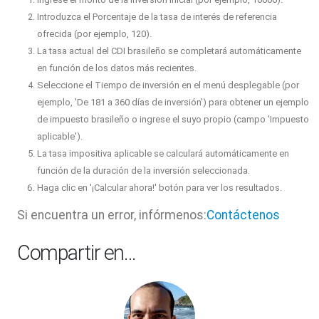
Introduzca el Porcentaje de la tasa de interés de referencia
ofrecida (por ejemplo, 120).
La tasa actual del CDI brasileño se completará automáticamente
en función de los datos más recientes.
Seleccione el Tiempo de inversión en el menú desplegable (por
ejemplo, 'De 181 a 360 días de inversión') para obtener un ejemplo
de impuesto brasileño o ingrese el suyo propio (campo 'Impuesto
aplicable').
La tasa impositiva aplicable se calculará automáticamente en
función de la duración de la inversión seleccionada.
Haga clic en '¡Calcular ahora!' botón para ver los resultados.
Si encuentra un error, infórmenos:
Contáctenos
Compartir en…