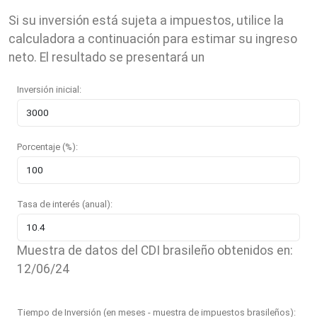
Si su inversión está sujeta a impuestos, utilice la
calculadora a continuación para estimar su ingreso
neto. El resultado se presentará un
Inversión inicial:
Porcentaje (%):
Tasa de interés (anual):
Muestra de datos del CDI brasileño obtenidos en:
12/06/24
Tiempo de Inversión (en meses - muestra de impuestos brasileños):