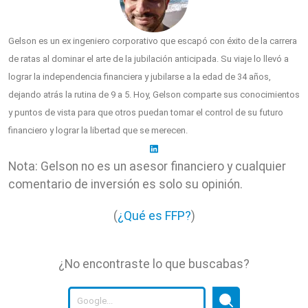
Gelson es un ex ingeniero corporativo que escapó con éxito de la carrera
de ratas al dominar el arte de la jubilación anticipada. Su viaje lo llevó a
lograr la independencia financiera y jubilarse a la edad de 34 años,
dejando atrás la rutina de 9 a 5. Hoy, Gelson comparte sus conocimientos
y puntos de vista para que otros puedan tomar el control de su futuro
financiero y lograr la libertad que se merecen.
Nota: Gelson no es un asesor financiero y cualquier
comentario de inversión es solo su opinión.
(
¿Qué es FFP?
)
¿No encontraste lo que buscabas?