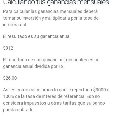
Calculando tus ganancias mensuales
Para calcular las ganancias mensuales deberá
tomar su inversión y multiplicarla por la tasa de
interés real.
El resultado es su ganancia anual:
$
312
El resultado de sus ganancias mensuales es su
ganancia anual dividida por 12:
$
26.00
Así es como calculamos lo que le reportaría $3000 a
100% de la tasa de interés de referencia. Eso no
considera impuestos u otras tarifas que su banco
pueda cobrarle.