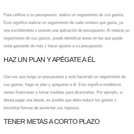
Para ceñirse a su presupuesto, realice un seguimiento de sus gastos.
Esto significa realizar un seguimiento de cada centavo que gasta, ya
sea escribiéndolo o usando una aplicación de presupuesto. Al realizar un
seguimiento de sus gastos, puede identificar áreas en las que puede
estar gastando de más y hacer ajustes a su presupuesto.
HAZ UN PLAN Y APÉGATE A ÉL
Una vez que tenga un presupuesto y esté haciendo un seguimiento de
sus gastos, haga un plan y apéguese a él. Esto significa establecer
metas financieras y tomar medidas para alcanzarlas. Por ejemplo, si
desea pagar una deuda, es posible que deba reducir los gastos o
encontrar formas de aumentar sus ingresos.
TENER METAS A CORTO PLAZO