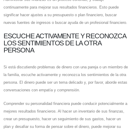
continuamente para mejorar sus resultados financieros. Esto puede
significar hacer ajustes a su presupuesto o plan financiero, buscar
nuevas fuentes de ingresos o buscar ayuda de un profesional financiero.
ESCUCHE ACTIVAMENTE Y RECONOZCA
LOS SENTIMIENTOS DE LA OTRA
PERSONA
Si está discutiendo problemas de dinero con una pareja o un miembro de
la familia, escuche activamente y reconozca los sentimientos de la otra
persona. El dinero puede ser un tema delicado y, por favor, aborde estas
conversaciones con empatía y comprensión.
Comprender su personalidad financiera puede conducir potencialmente a
mejores resultados financieros. Al hacer un inventario de sus finanzas,
crear un presupuesto, hacer un seguimiento de sus gastos, hacer un
plan y desafiar su forma de pensar sobre el dinero, puede mejorar su