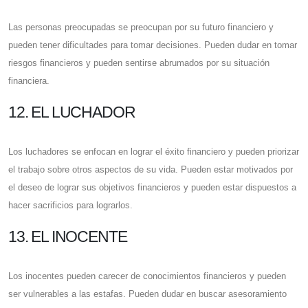
Las personas preocupadas se preocupan por su futuro financiero y
pueden tener dificultades para tomar decisiones. Pueden dudar en tomar
riesgos financieros y pueden sentirse abrumados por su situación
financiera.
12. EL LUCHADOR
Los luchadores se enfocan en lograr el éxito financiero y pueden priorizar
el trabajo sobre otros aspectos de su vida. Pueden estar motivados por
el deseo de lograr sus objetivos financieros y pueden estar dispuestos a
hacer sacrificios para lograrlos.
13. EL INOCENTE
Los inocentes pueden carecer de conocimientos financieros y pueden
ser vulnerables a las estafas. Pueden dudar en buscar asesoramiento