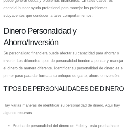
puede generar deuda y problemas financieros. En tales casos, es
esencial buscar ayuda profesional para manejar los problemas
subyacentes que conducen a tales comportamientos.
Dinero Personalidad y
Ahorro/Inversión
Su personalidad financiera puede afectar su capacidad para ahorrar o
invertir. Los diferentes tipos de personalidad tienden a pensar y manejar
el dinero de manera diferente. Identificar su personalidad de dinero es el
primer paso para dar forma a su enfoque de gasto, ahorro e inversión.
TIPOS DE PERSONALIDADES DE DINERO
Hay varias maneras de identificar su personalidad de dinero. Aquí hay
algunos recursos:
Prueba de personalidad del dinero de Fidelity: esta prueba hace