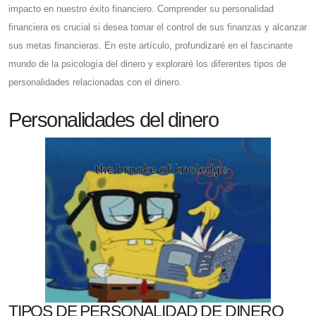
impacto en nuestro éxito financiero. Comprender su personalidad
financiera es crucial si desea tomar el control de sus finanzas y alcanzar
sus metas financieras. En este artículo, profundizaré en el fascinante
mundo de la psicología del dinero y exploraré los diferentes tipos de
personalidades relacionadas con el dinero.
Personalidades del dinero
TIPOS DE PERSONALIDAD DE DINERO