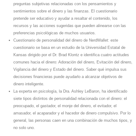
preguntas subjetivas relacionadas con los pensamientos y
sentimientos sobre el dinero y las finanzas. El cuestionario
pretende ser educativo y ayudar a resaltar el contenido, los
recursos y las acciones sugeridas que pueden alinearse con las
preferencias psicológicas de muchos usuarios.
Cuestionario de personalidad del dinero de NerdWallet: este
cuestionario se basa en un estudio de la Universidad Estatal de
Kansas dirigido por el Dr. Brad Klontz e identifica cuatro actitudes
comunes hacia el dinero: Adoración del dinero, Evitación del dinero,
Vigilancia del dinero y Estado del dinero. Saber qué impulsa sus
decisiones financieras puede ayudarlo a alcanzar objetivos de
dinero inteligente.
La experta en psicología, la Dra. Ashley LeBaron, ha identificado
siete tipos distintos de personalidad relacionada con el dinero: el
preocupado, el gastador, el monje del dinero, el evitador, el
amasador, el acaparador y el hacedor de dinero compulsivo. Por lo
general, las personas caen en una combinación de muchos tipos, y
no solo uno.