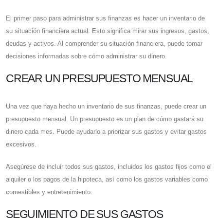
El primer paso para administrar sus finanzas es hacer un inventario de
su situación financiera actual. Esto significa mirar sus ingresos, gastos,
deudas y activos. Al comprender su situación financiera, puede tomar
decisiones informadas sobre cómo administrar su dinero.
CREAR UN PRESUPUESTO MENSUAL
Una vez que haya hecho un inventario de sus finanzas, puede crear un
presupuesto mensual. Un presupuesto es un plan de cómo gastará su
dinero cada mes. Puede ayudarlo a priorizar sus gastos y evitar gastos
excesivos.
Asegúrese de incluir todos sus gastos, incluidos los gastos fijos como el
alquiler o los pagos de la hipoteca, así como los gastos variables como
comestibles y entretenimiento.
SEGUIMIENTO DE SUS GASTOS