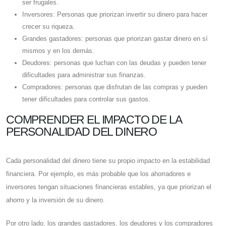
ser frugales.
Inversores: Personas que priorizan invertir su dinero para hacer
crecer su riqueza.
Grandes gastadores: personas que priorizan gastar dinero en sí
mismos y en los demás.
Deudores: personas que luchan con las deudas y pueden tener
dificultades para administrar sus finanzas.
Compradores: personas que disfrutan de las compras y pueden
tener dificultades para controlar sus gastos.
COMPRENDER EL IMPACTO DE LA
PERSONALIDAD DEL DINERO
Cada personalidad del dinero tiene su propio impacto en la estabilidad
financiera. Por ejemplo, es más probable que los ahorradores e
inversores tengan situaciones financieras estables, ya que priorizan el
ahorro y la inversión de su dinero.
Por otro lado, los grandes gastadores, los deudores y los compradores