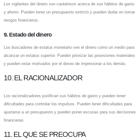
Los vigilantes del dinero son cautelosos acerca de sus hábitos de gasto
y ahorro. Pueden tener un presupuesto estricto y pueden dudar en tomar
riesgos financieros.
9. Estado del dinero
Los buscadores de estatus monetario ven el dinero como un medio para
alcanzar un estatus superior. Pueden priorizar las posesiones materiales
y pueden estar motivados por el deseo de impresionar a los demás.
10. EL RACIONALIZADOR
Los racionalizadores justifican sus hábitos de gasto y pueden tener
dificultades para controlar los impulsos. Pueden tener dificultades para
ajustarse a un presupuesto y pueden poner excusas para sus decisiones
financieras.
11. EL QUE SE PREOCUPA