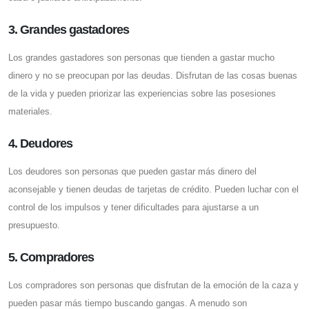
3. Grandes gastadores
Los grandes gastadores son personas que tienden a gastar mucho
dinero y no se preocupan por las deudas. Disfrutan de las cosas buenas
de la vida y pueden priorizar las experiencias sobre las posesiones
materiales.
4. Deudores
Los deudores son personas que pueden gastar más dinero del
aconsejable y tienen deudas de tarjetas de crédito. Pueden luchar con el
control de los impulsos y tener dificultades para ajustarse a un
presupuesto.
5. Compradores
Los compradores son personas que disfrutan de la emoción de la caza y
pueden pasar más tiempo buscando gangas. A menudo son