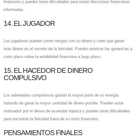
financiero y pueden tener dificultades para tomar decisiones financieras
informadas.
14. EL JUGADOR
Los jugadores pueden correr riesgos con su dinero y creer que ganar
más dinero es el secreto de la felicidad. Pueden priorizar las ganancias a
corto plazo sobre la estabilidad financiera a largo plazo.
15. EL HACEDOR DE DINERO
COMPULSIVO
Los adinerados compulsivos gastan la mayor parte de su energía
tratando de ganar la mayor cantidad de dinero posible. Pueden estar
motivados por el deseo de acumular riqueza y pueden tener dificultades
para encontrar la felicidad fuera de su éxito financiero.
PENSAMIENTOS FINALES