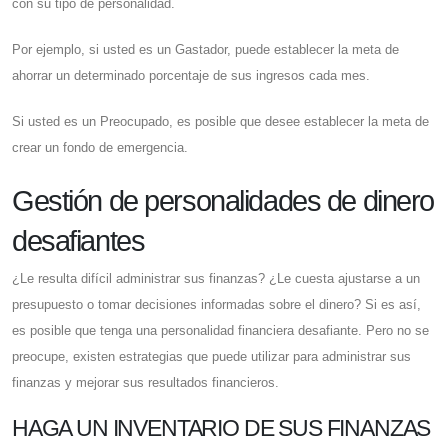
con su tipo de personalidad.
Por ejemplo, si usted es un Gastador, puede establecer la meta de
ahorrar un determinado porcentaje de sus ingresos cada mes.
Si usted es un Preocupado, es posible que desee establecer la meta de
crear un fondo de emergencia.
Gestión de personalidades de dinero
desafiantes
¿Le resulta difícil administrar sus finanzas? ¿Le cuesta ajustarse a un
presupuesto o tomar decisiones informadas sobre el dinero? Si es así,
es posible que tenga una personalidad financiera desafiante. Pero no se
preocupe, existen estrategias que puede utilizar para administrar sus
finanzas y mejorar sus resultados financieros.
HAGA UN INVENTARIO DE SUS FINANZAS