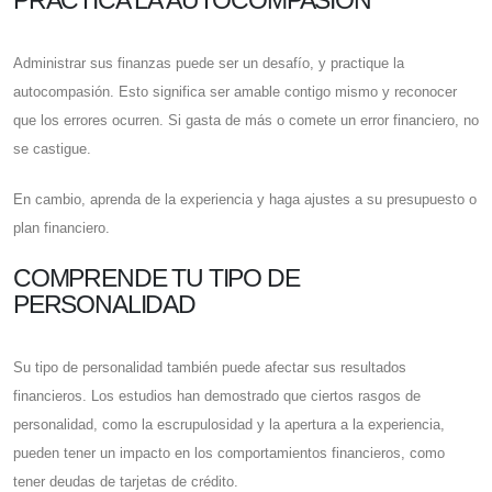
PRACTICA LA AUTOCOMPASIÓN
Administrar sus finanzas puede ser un desafío, y practique la
autocompasión. Esto significa ser amable contigo mismo y reconocer
que los errores ocurren. Si gasta de más o comete un error financiero, no
se castigue.
En cambio, aprenda de la experiencia y haga ajustes a su presupuesto o
plan financiero.
COMPRENDE TU TIPO DE
PERSONALIDAD
Su tipo de personalidad también puede afectar sus resultados
financieros. Los estudios han demostrado que ciertos rasgos de
personalidad, como la escrupulosidad y la apertura a la experiencia,
pueden tener un impacto en los comportamientos financieros, como
tener deudas de tarjetas de crédito.