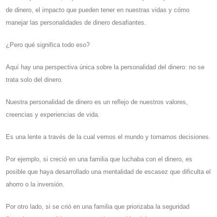
de dinero, el impacto que pueden tener en nuestras vidas y cómo
manejar las personalidades de dinero desafiantes.
¿Pero qué significa todo eso?
Aquí hay una perspectiva única sobre la personalidad del dinero: no se
trata solo del dinero.
Nuestra personalidad de dinero es un reflejo de nuestros valores,
creencias y experiencias de vida.
Es una lente a través de la cual vemos el mundo y tomamos decisiones.
Por ejemplo, si creció en una familia que luchaba con el dinero, es
posible que haya desarrollado una mentalidad de escasez que dificulta el
ahorro o la inversión.
Por otro lado, si se crió en una familia que priorizaba la seguridad