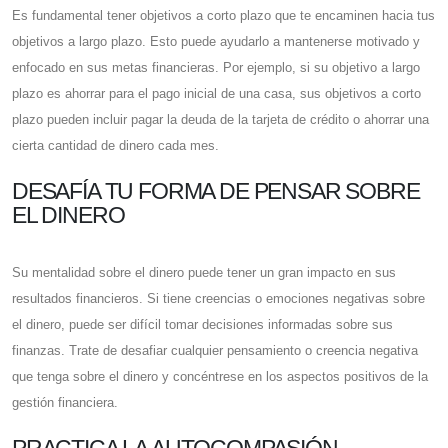
Es fundamental tener objetivos a corto plazo que te encaminen hacia tus
objetivos a largo plazo. Esto puede ayudarlo a mantenerse motivado y
enfocado en sus metas financieras. Por ejemplo, si su objetivo a largo
plazo es ahorrar para el pago inicial de una casa, sus objetivos a corto
plazo pueden incluir pagar la deuda de la tarjeta de crédito o ahorrar una
cierta cantidad de dinero cada mes.
DESAFÍA TU FORMA DE PENSAR SOBRE
EL DINERO
Su mentalidad sobre el dinero puede tener un gran impacto en sus
resultados financieros. Si tiene creencias o emociones negativas sobre
el dinero, puede ser difícil tomar decisiones informadas sobre sus
finanzas. Trate de desafiar cualquier pensamiento o creencia negativa
que tenga sobre el dinero y concéntrese en los aspectos positivos de la
gestión financiera.