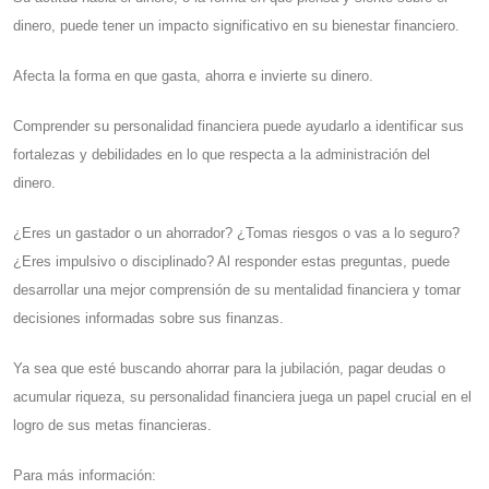
dinero, puede tener un impacto significativo en su bienestar financiero.
Afecta la forma en que gasta, ahorra e invierte su dinero.
Comprender su personalidad financiera puede ayudarlo a identificar sus
fortalezas y debilidades en lo que respecta a la administración del
dinero.
¿Eres un gastador o un ahorrador? ¿Tomas riesgos o vas a lo seguro?
¿Eres impulsivo o disciplinado? Al responder estas preguntas, puede
desarrollar una mejor comprensión de su mentalidad financiera y tomar
decisiones informadas sobre sus finanzas.
Ya sea que esté buscando ahorrar para la jubilación, pagar deudas o
acumular riqueza, su personalidad financiera juega un papel crucial en el
logro de sus metas financieras.
Para más información: