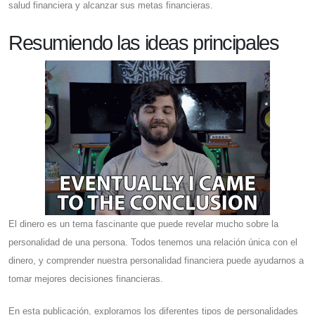
salud financiera y alcanzar sus metas financieras.
Resumiendo las ideas principales
El dinero es un tema fascinante que puede revelar mucho sobre la
personalidad de una persona. Todos tenemos una relación única con el
dinero, y comprender nuestra personalidad financiera puede ayudarnos a
tomar mejores decisiones financieras.
En esta publicación, exploramos los diferentes tipos de personalidades