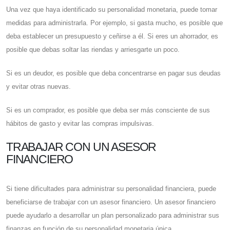
Una vez que haya identificado su personalidad monetaria, puede tomar
medidas para administrarla. Por ejemplo, si gasta mucho, es posible que
deba establecer un presupuesto y ceñirse a él. Si eres un ahorrador, es
posible que debas soltar las riendas y arriesgarte un poco.
Si es un deudor, es posible que deba concentrarse en pagar sus deudas
y evitar otras nuevas.
Si es un comprador, es posible que deba ser más consciente de sus
hábitos de gasto y evitar las compras impulsivas.
TRABAJAR CON UN ASESOR
FINANCIERO
Si tiene dificultades para administrar su personalidad financiera, puede
beneficiarse de trabajar con un asesor financiero. Un asesor financiero
puede ayudarlo a desarrollar un plan personalizado para administrar sus
finanzas en función de su personalidad monetaria única.