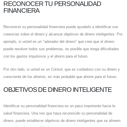
RECONOCER TU PERSONALIDAD
FINANCIERA
Reconocer su personalidad financiera puede ayudarlo a identificar sus
creencias sobre el dinero y alcanzar objetivos de dinero inteligentes. Por
ejemplo, si usted es un "adorador del dinero" que cree que el dinero
puede resolver todos sus problemas, es posible que tenga dificultades
con los gastos impulsivos y el ahorro para el futuro.
Por otro lado, si usted es un Cónsul, que es cuidadoso con su dinero y
consciente de los ahorros, es más probable que ahorre para el futuro.
OBJETIVOS DE DINERO INTELIGENTE
Identificar su personalidad financiera es un paso importante hacia la
salud financiera. Una vez que haya reconocido su personalidad de
dinero, puede establecer objetivos de dinero inteligentes que se alineen