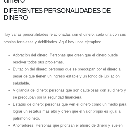
DIFERENTES PERSONALIDADES DE
DINERO
Hay varias personalidades relacionadas con el dinero, cada una con sus
propias fortalezas y debilidades. Aquí hay unos ejemplos:
Adoración del dinero: Personas que creen que el dinero puede
resolver todos sus problemas.
Evitación del dinero: personas que se preocupan por el dinero a
pesar de que tienen un ingreso estable y un fondo de jubilación
saludable.
Vigilancia del dinero: personas que son cautelosas con su dinero y
se preocupan por la seguridad financiera.
Estatus de dinero: personas que ven el dinero como un medio para
lograr un estatus más alto y creen que el valor propio es igual al
patrimonio neto.
Ahorradores: Personas que priorizan el ahorro de dinero y suelen