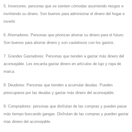
5. Inversores: personas que se sienten cómodas asumiendo riesgos e
invirtiendo su dinero. Son buenos para administrar el dinero del hogar e
invertir.
6. Ahorradores: Personas que priorizan ahorrar su dinero para el futuro.
Son buenos para ahorrar dinero y son cautelosos con los gastos.
7. Grandes Gastadores: Personas que tienden a gastar más dinero del
aconsejable. Les encanta gastar dinero en artículos de lujo y ropa de
marca.
8. Deudores: Personas que tienden a acumular deudas. Pueden
preocuparse por las deudas y gastar más dinero del aconsejable.
9. Compradores: personas que disfrutan de las compras y pueden pasar
más tiempo buscando gangas. Disfrutan de las compras y pueden gastar
más dinero del aconsejable.