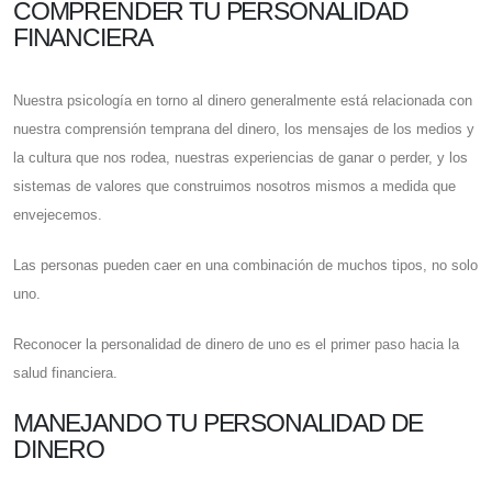
COMPRENDER TU PERSONALIDAD
FINANCIERA
Nuestra psicología en torno al dinero generalmente está relacionada con
nuestra comprensión temprana del dinero, los mensajes de los medios y
la cultura que nos rodea, nuestras experiencias de ganar o perder, y los
sistemas de valores que construimos nosotros mismos a medida que
envejecemos.
Las personas pueden caer en una combinación de muchos tipos, no solo
uno.
Reconocer la personalidad de dinero de uno es el primer paso hacia la
salud financiera.
MANEJANDO TU PERSONALIDAD DE
DINERO