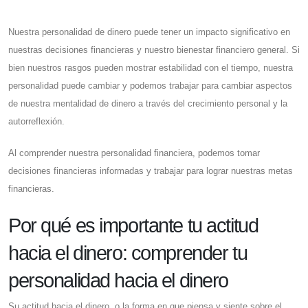
Nuestra personalidad de dinero puede tener un impacto significativo en
nuestras decisiones financieras y nuestro bienestar financiero general. Si
bien nuestros rasgos pueden mostrar estabilidad con el tiempo, nuestra
personalidad puede cambiar y podemos trabajar para cambiar aspectos
de nuestra mentalidad de dinero a través del crecimiento personal y la
autorreflexión.
Al comprender nuestra personalidad financiera, podemos tomar
decisiones financieras informadas y trabajar para lograr nuestras metas
financieras.
Por qué es importante tu actitud
hacia el dinero: comprender tu
personalidad hacia el dinero
Su actitud hacia el dinero, o la forma en que piensa y siente sobre el