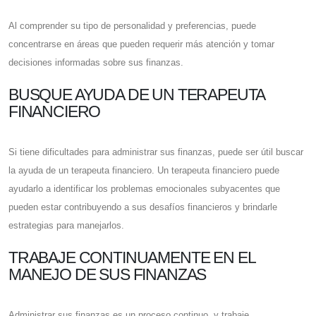
Al comprender su tipo de personalidad y preferencias, puede
concentrarse en áreas que pueden requerir más atención y tomar
decisiones informadas sobre sus finanzas.
BUSQUE AYUDA DE UN TERAPEUTA
FINANCIERO
Si tiene dificultades para administrar sus finanzas, puede ser útil buscar
la ayuda de un terapeuta financiero. Un terapeuta financiero puede
ayudarlo a identificar los problemas emocionales subyacentes que
pueden estar contribuyendo a sus desafíos financieros y brindarle
estrategias para manejarlos.
TRABAJE CONTINUAMENTE EN EL
MANEJO DE SUS FINANZAS
Administrar sus finanzas es un proceso continuo, y trabaje