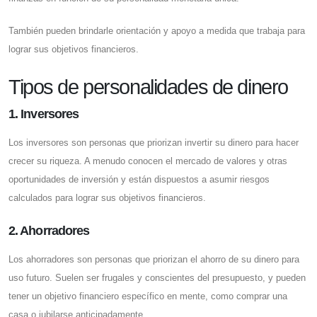
También pueden brindarle orientación y apoyo a medida que trabaja para
lograr sus objetivos financieros.
Tipos de personalidades de dinero
1. Inversores
Los inversores son personas que priorizan invertir su dinero para hacer
crecer su riqueza. A menudo conocen el mercado de valores y otras
oportunidades de inversión y están dispuestos a asumir riesgos
calculados para lograr sus objetivos financieros.
2. Ahorradores
Los ahorradores son personas que priorizan el ahorro de su dinero para
uso futuro. Suelen ser frugales y conscientes del presupuesto, y pueden
tener un objetivo financiero específico en mente, como comprar una
casa o jubilarse anticipadamente.