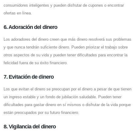
consumidores inteligentes y pueden disfrutar de cupones o encontrar
ofertas en línea.
6. Adoración del dinero
Los adoradores del dinero creen que más dinero resolverá sus problemas
y que nunca tendrán suficiente dinero. Pueden priorizar el trabajo sobre
otros aspectos de su vida y pueden tener dificultades para encontrar la
felicidad fuera de su éxito financiero.
7. Evitación de dinero
Los que evitan el dinero se preocupan por el dinero a pesar de que tienen
un ingreso estable y un fondo de jubilación saludable. Pueden tener
dificultades para gastar dinero en sí mismos o disfrutar de la vida porque
están preocupados por su futuro financiero.
8. Vigilancia del dinero