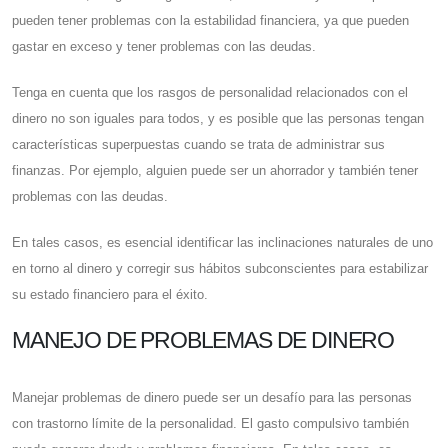
pueden tener problemas con la estabilidad financiera, ya que pueden
gastar en exceso y tener problemas con las deudas.
Tenga en cuenta que los rasgos de personalidad relacionados con el
dinero no son iguales para todos, y es posible que las personas tengan
características superpuestas cuando se trata de administrar sus
finanzas. Por ejemplo, alguien puede ser un ahorrador y también tener
problemas con las deudas.
En tales casos, es esencial identificar las inclinaciones naturales de uno
en torno al dinero y corregir sus hábitos subconscientes para estabilizar
su estado financiero para el éxito.
MANEJO DE PROBLEMAS DE DINERO
Manejar problemas de dinero puede ser un desafío para las personas
con trastorno límite de la personalidad. El gasto compulsivo también