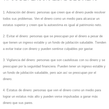
1. Adoración del dinero: personas que creen que el dinero puede resolver
todos sus problemas. Ven el dinero como un medio para alcanzar un
estatus superior y creen que la autoestima es igual al patrimonio neto.
2. Evitar el dinero: personas que se preocupan por el dinero a pesar de
que tienen un ingreso estable y un fondo de jubilación saludable. Tienden
a evitar tratar con dinero y pueden sentirse culpables por gastar.
3. Vigilancia del dinero: personas que son cautelosas con su dinero y se
preocupan por la seguridad financiera. Pueden tener un ingreso estable y
un fondo de jubilación saludable, pero aún así se preocupan por el
dinero.
4. Estatus de dinero: personas que ven el dinero como un medio para
lograr un estatus más alto y pueden verse impulsadas a ganar más
dinero que sus pares.