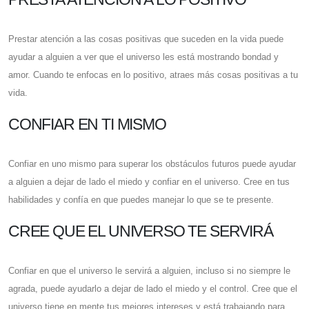
Prestar atención a las cosas positivas que suceden en la vida puede
ayudar a alguien a ver que el universo les está mostrando bondad y
amor. Cuando te enfocas en lo positivo, atraes más cosas positivas a tu
vida.
CONFIAR EN TI MISMO
Confiar en uno mismo para superar los obstáculos futuros puede ayudar
a alguien a dejar de lado el miedo y confiar en el universo. Cree en tus
habilidades y confía en que puedes manejar lo que se te presente.
CREE QUE EL UNIVERSO TE SERVIRÁ
Confiar en que el universo le servirá a alguien, incluso si no siempre le
agrada, puede ayudarlo a dejar de lado el miedo y el control. Cree que el
universo tiene en mente tus mejores intereses y está trabajando para