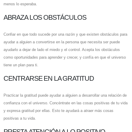
menos lo esperaba.
ABRAZA LOS OBSTÁCULOS
Confiar en que todo sucede por una razón y que existen obstáculos para
ayudar a alguien a convertirse en la persona que necesita ser puede
ayudarlo a dejar de lado el miedo y el control. Acepta los obstáculos
como oportunidades para aprender y crecer, y confía en que el universo
tiene un plan para ti.
CENTRARSE EN LA GRATITUD
Practicar la gratitud puede ayudar a alguien a desarrollar una relación de
confianza con el universo. Concéntrate en las cosas positivas de tu vida
y expresa gratitud por ellas. Esto te ayudará a atraer más cosas
positivas a tu vida.
PRESTA ATENCIÓN A LO POSITIVO