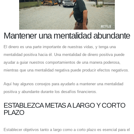
Mantener una mentalidad abundante
El dinero es una parte importante de nuestras vidas, y tenga una
mentalidad positiva hacia él. Una mentalidad de dinero positiva puede
ayudar a guiar nuestros comportamientos de una manera poderosa,
mientras que una mentalidad negativa puede producir efectos negativos.
Aquí hay algunos consejos para ayudarlo a mantener una mentalidad
positiva y abundante durante los desafíos financieros.
ESTABLEZCA METAS A LARGO Y CORTO
PLAZO
Establecer objetivos tanto a largo como a corto plazo es esencial para el