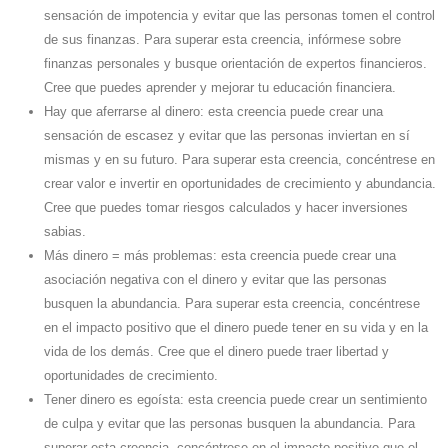
sensación de impotencia y evitar que las personas tomen el control
de sus finanzas. Para superar esta creencia, infórmese sobre
finanzas personales y busque orientación de expertos financieros.
Cree que puedes aprender y mejorar tu educación financiera.
Hay que aferrarse al dinero: esta creencia puede crear una
sensación de escasez y evitar que las personas inviertan en sí
mismas y en su futuro. Para superar esta creencia, concéntrese en
crear valor e invertir en oportunidades de crecimiento y abundancia.
Cree que puedes tomar riesgos calculados y hacer inversiones
sabias.
Más dinero = más problemas: esta creencia puede crear una
asociación negativa con el dinero y evitar que las personas
busquen la abundancia. Para superar esta creencia, concéntrese
en el impacto positivo que el dinero puede tener en su vida y en la
vida de los demás. Cree que el dinero puede traer libertad y
oportunidades de crecimiento.
Tener dinero es egoísta: esta creencia puede crear un sentimiento
de culpa y evitar que las personas busquen la abundancia. Para
superar esta creencia, concéntrese en el impacto positivo que el