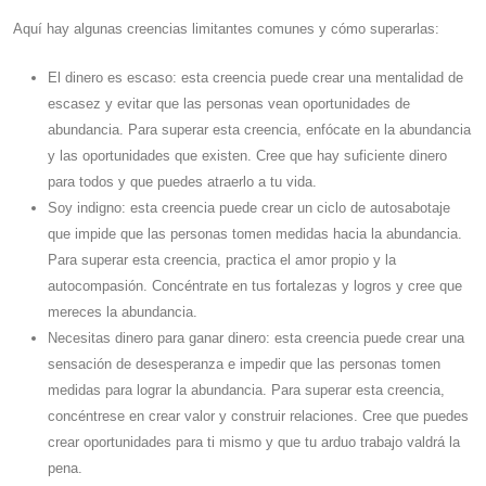
Aquí hay algunas creencias limitantes comunes y cómo superarlas:
El dinero es escaso: esta creencia puede crear una mentalidad de
escasez y evitar que las personas vean oportunidades de
abundancia. Para superar esta creencia, enfócate en la abundancia
y las oportunidades que existen. Cree que hay suficiente dinero
para todos y que puedes atraerlo a tu vida.
Soy indigno: esta creencia puede crear un ciclo de autosabotaje
que impide que las personas tomen medidas hacia la abundancia.
Para superar esta creencia, practica el amor propio y la
autocompasión. Concéntrate en tus fortalezas y logros y cree que
mereces la abundancia.
Necesitas dinero para ganar dinero: esta creencia puede crear una
sensación de desesperanza e impedir que las personas tomen
medidas para lograr la abundancia. Para superar esta creencia,
concéntrese en crear valor y construir relaciones. Cree que puedes
crear oportunidades para ti mismo y que tu arduo trabajo valdrá la
pena.