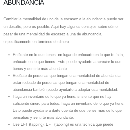
ABUNDANCIA
Cambiar la mentalidad de uno de la escasez a la abundancia puede ser
un desafío, pero es posible. Aquí hay algunos consejos sobre cómo
pasar de una mentalidad de escasez a una de abundancia,
específicamente en términos de dinero:
Enfócate en lo que tienes: en lugar de enfocarte en lo que te falta,
enfócate en lo que tienes. Esto puede ayudarte a apreciar lo que
tienes y sentirte más abundante.
Rodéate de personas que tengan una mentalidad de abundancia:
estar rodeado de personas que tengan una mentalidad de
abundancia también puede ayudarte a adoptar esa mentalidad.
Haga un inventario de lo que ya tiene: si siente que no hay
suficiente dinero para todos, haga un inventario de lo que ya tiene.
Esto puede ayudarte a darte cuenta de que tienes más de lo que
pensabas y sentirte más abundante.
Use EFT (tapping): EFT (tapping) es una técnica que puede