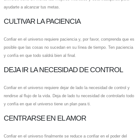
ayudarte a alcanzar tus metas.
CULTIVAR LA PACIENCIA
Confiar en el universo requiere paciencia y, por favor, comprenda que es
posible que las cosas no sucedan en su línea de tiempo. Ten paciencia
y confía en que todo saldrá bien al final.
DEJA IR LA NECESIDAD DE CONTROL
Confiar en el universo requiere dejar de lado la necesidad de control y
rendirse al flujo de la vida. Deja de lado tu necesidad de controlarlo todo
y confía en que el universo tiene un plan para ti.
CENTRARSE EN EL AMOR
Confiar en el universo finalmente se reduce a confiar en el poder del