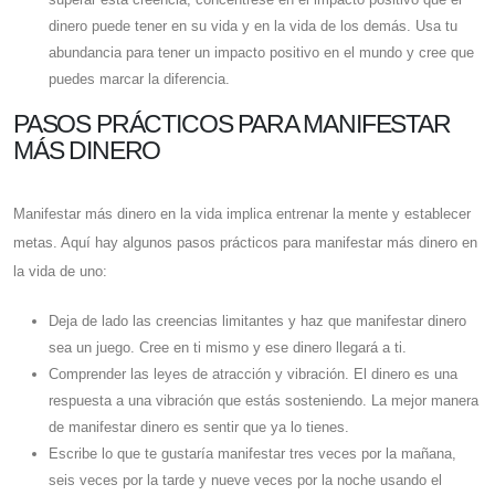
dinero puede tener en su vida y en la vida de los demás. Usa tu
abundancia para tener un impacto positivo en el mundo y cree que
puedes marcar la diferencia.
PASOS PRÁCTICOS PARA MANIFESTAR
MÁS DINERO
Manifestar más dinero en la vida implica entrenar la mente y establecer
metas. Aquí hay algunos pasos prácticos para manifestar más dinero en
la vida de uno:
Deja de lado las creencias limitantes y haz que manifestar dinero
sea un juego. Cree en ti mismo y ese dinero llegará a ti.
Comprender las leyes de atracción y vibración. El dinero es una
respuesta a una vibración que estás sosteniendo. La mejor manera
de manifestar dinero es sentir que ya lo tienes.
Escribe lo que te gustaría manifestar tres veces por la mañana,
seis veces por la tarde y nueve veces por la noche usando el