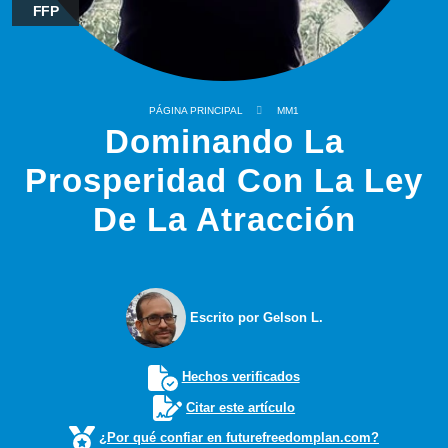
FFP
PÁGINA PRINCIPAL
MM1
Dominando La
Prosperidad Con La Ley
De La Atracción
Escrito por Gelson L.
Hechos verificados
Citar este artículo
¿Por qué confiar en futurefreedomplan.com?