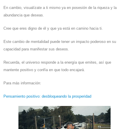
En cambio, visualízate a ti mismo ya en posesión de la riqueza y la
abundancia que deseas.
Cree que eres digno de él y que ya está en camino hacia ti.
Este cambio de mentalidad puede tener un impacto poderoso en su
capacidad para manifestar sus deseos.
Recuerda, el universo responde a la energía que emites, así que
mantente positivo y confía en que todo encajará.
Para más información:
Pensamiento positivo: desbloqueando la prosperidad