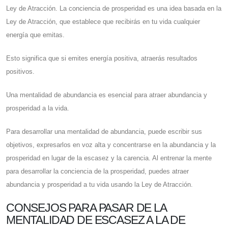
Ley de Atracción. La conciencia de prosperidad es una idea basada en la
Ley de Atracción, que establece que recibirás en tu vida cualquier
energía que emitas.
Esto significa que si emites energía positiva, atraerás resultados
positivos.
Una mentalidad de abundancia es esencial para atraer abundancia y
prosperidad a la vida.
Para desarrollar una mentalidad de abundancia, puede escribir sus
objetivos, expresarlos en voz alta y concentrarse en la abundancia y la
prosperidad en lugar de la escasez y la carencia. Al entrenar la mente
para desarrollar la conciencia de la prosperidad, puedes atraer
abundancia y prosperidad a tu vida usando la Ley de Atracción.
CONSEJOS PARA PASAR DE LA
MENTALIDAD DE ESCASEZ A LA DE