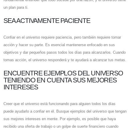
un plan para ti.
SEA ACTIVAMENTE PACIENTE
Confiar en el universo requiere paciencia, pero también requiere tomar
acción y hacer su parte. Es esencial mantenerse enfocado en sus
objetivos y dar pequeños pasos todos los días para alcanzarlos. Cuando
tomas acción, el universo responderá y te ayudará a alcanzar tus metas.
ENCUENTRE EJEMPLOS DEL UNIVERSO
TENIENDO EN CUENTA SUS MEJORES
INTERESES
Creer que el universo está funcionando para alguien todos los días
puede ayudarlo a confiar en él. Busque ejemplos del universo que tengan
sus mejores intereses en mente. Por ejemplo, es posible que haya
recibido una oferta de trabajo o un golpe de suerte financiero cuando