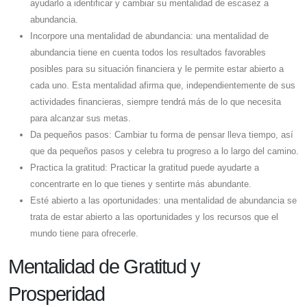
ayudarlo a identificar y cambiar su mentalidad de escasez a
abundancia.
Incorpore una mentalidad de abundancia: una mentalidad de
abundancia tiene en cuenta todos los resultados favorables
posibles para su situación financiera y le permite estar abierto a
cada uno. Esta mentalidad afirma que, independientemente de sus
actividades financieras, siempre tendrá más de lo que necesita
para alcanzar sus metas.
Da pequeños pasos: Cambiar tu forma de pensar lleva tiempo, así
que da pequeños pasos y celebra tu progreso a lo largo del camino.
Practica la gratitud: Practicar la gratitud puede ayudarte a
concentrarte en lo que tienes y sentirte más abundante.
Esté abierto a las oportunidades: una mentalidad de abundancia se
trata de estar abierto a las oportunidades y los recursos que el
mundo tiene para ofrecerle.
Mentalidad de Gratitud y
Prosperidad