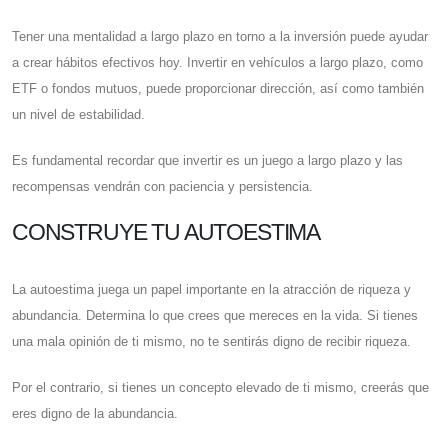
Tener una mentalidad a largo plazo en torno a la inversión puede ayudar
a crear hábitos efectivos hoy. Invertir en vehículos a largo plazo, como
ETF o fondos mutuos, puede proporcionar dirección, así como también
un nivel de estabilidad.
Es fundamental recordar que invertir es un juego a largo plazo y las
recompensas vendrán con paciencia y persistencia.
CONSTRUYE TU AUTOESTIMA
La autoestima juega un papel importante en la atracción de riqueza y
abundancia. Determina lo que crees que mereces en la vida. Si tienes
una mala opinión de ti mismo, no te sentirás digno de recibir riqueza.
Por el contrario, si tienes un concepto elevado de ti mismo, creerás que
eres digno de la abundancia.