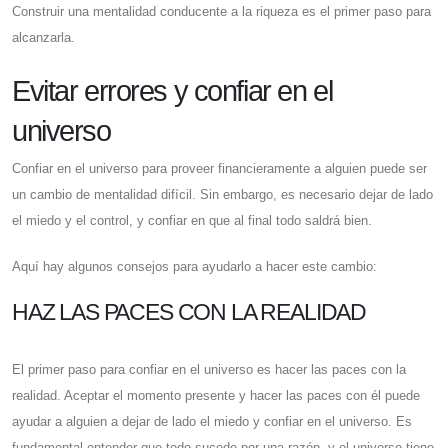
Construir una mentalidad conducente a la riqueza es el primer paso para
alcanzarla.
Evitar errores y confiar en el
universo
Confiar en el universo para proveer financieramente a alguien puede ser
un cambio de mentalidad difícil. Sin embargo, es necesario dejar de lado
el miedo y el control, y confiar en que al final todo saldrá bien.
Aquí hay algunos consejos para ayudarlo a hacer este cambio:
HAZ LAS PACES CON LA REALIDAD
El primer paso para confiar en el universo es hacer las paces con la
realidad. Aceptar el momento presente y hacer las paces con él puede
ayudar a alguien a dejar de lado el miedo y confiar en el universo. Es
fundamental entender que todo sucede por una razón, y el universo tiene