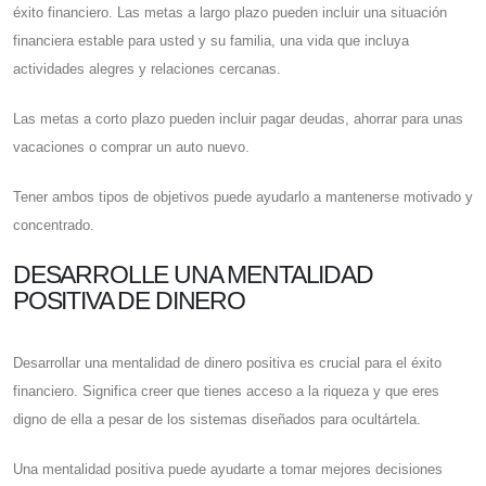
éxito financiero. Las metas a largo plazo pueden incluir una situación
financiera estable para usted y su familia, una vida que incluya
actividades alegres y relaciones cercanas.
Las metas a corto plazo pueden incluir pagar deudas, ahorrar para unas
vacaciones o comprar un auto nuevo.
Tener ambos tipos de objetivos puede ayudarlo a mantenerse motivado y
concentrado.
DESARROLLE UNA MENTALIDAD
POSITIVA DE DINERO
Desarrollar una mentalidad de dinero positiva es crucial para el éxito
financiero. Significa creer que tienes acceso a la riqueza y que eres
digno de ella a pesar de los sistemas diseñados para ocultártela.
Una mentalidad positiva puede ayudarte a tomar mejores decisiones