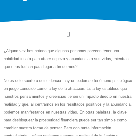
¿Alguna vez has notado que algunas personas parecen tener una
habilidad innata para atraer riqueza y abundancia a sus vidas, mientras
que otras luchan para llegar a fin de mes?
No es solo suerte o coincidencia: hay un poderoso fenómeno psicológico
en juego conocido como la ley de la atracción. Esta ley establece que
nuestros pensamientos y creencias tienen un impacto directo en nuestra
realidad y que, al centrarnos en los resultados positivos y la abundancia,
podemos manifestarlos en nuestras vidas. En otras palabras, la clave
para desbloquear la prosperidad financiera puede ser tan simple como
cambiar nuestra forma de pensar. Pero con tanta información
contradictoria, ¿cómo podemos separar la realidad de la ficción y