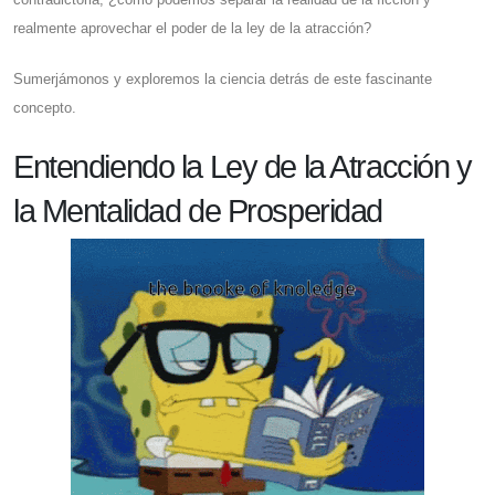
realmente aprovechar el poder de la ley de la atracción?
Sumerjámonos y exploremos la ciencia detrás de este fascinante
concepto.
Entendiendo la Ley de la Atracción y
la Mentalidad de Prosperidad