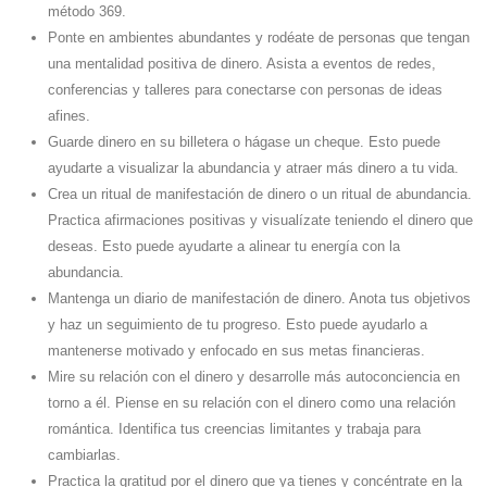
método 369.
Ponte en ambientes abundantes y rodéate de personas que tengan
una mentalidad positiva de dinero. Asista a eventos de redes,
conferencias y talleres para conectarse con personas de ideas
afines.
Guarde dinero en su billetera o hágase un cheque. Esto puede
ayudarte a visualizar la abundancia y atraer más dinero a tu vida.
Crea un ritual de manifestación de dinero o un ritual de abundancia.
Practica afirmaciones positivas y visualízate teniendo el dinero que
deseas. Esto puede ayudarte a alinear tu energía con la
abundancia.
Mantenga un diario de manifestación de dinero. Anota tus objetivos
y haz un seguimiento de tu progreso. Esto puede ayudarlo a
mantenerse motivado y enfocado en sus metas financieras.
Mire su relación con el dinero y desarrolle más autoconciencia en
torno a él. Piense en su relación con el dinero como una relación
romántica. Identifica tus creencias limitantes y trabaja para
cambiarlas.
Practica la gratitud por el dinero que ya tienes y concéntrate en la