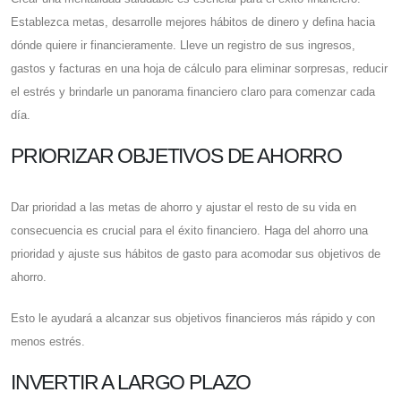
Establezca metas, desarrolle mejores hábitos de dinero y defina hacia
dónde quiere ir financieramente. Lleve un registro de sus ingresos,
gastos y facturas en una hoja de cálculo para eliminar sorpresas, reducir
el estrés y brindarle un panorama financiero claro para comenzar cada
día.
PRIORIZAR OBJETIVOS DE AHORRO
Dar prioridad a las metas de ahorro y ajustar el resto de su vida en
consecuencia es crucial para el éxito financiero. Haga del ahorro una
prioridad y ajuste sus hábitos de gasto para acomodar sus objetivos de
ahorro.
Esto le ayudará a alcanzar sus objetivos financieros más rápido y con
menos estrés.
INVERTIR A LARGO PLAZO