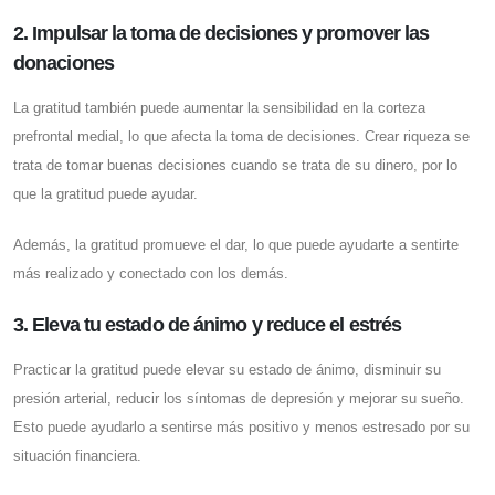
2. Impulsar la toma de decisiones y promover las
donaciones
La gratitud también puede aumentar la sensibilidad en la corteza
prefrontal medial, lo que afecta la toma de decisiones. Crear riqueza se
trata de tomar buenas decisiones cuando se trata de su dinero, por lo
que la gratitud puede ayudar.
Además, la gratitud promueve el dar, lo que puede ayudarte a sentirte
más realizado y conectado con los demás.
3. Eleva tu estado de ánimo y reduce el estrés
Practicar la gratitud puede elevar su estado de ánimo, disminuir su
presión arterial, reducir los síntomas de depresión y mejorar su sueño.
Esto puede ayudarlo a sentirse más positivo y menos estresado por su
situación financiera.