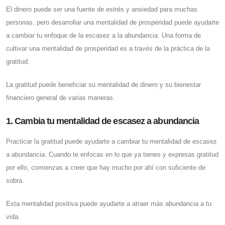
El dinero puede ser una fuente de estrés y ansiedad para muchas
personas, pero desarrollar una mentalidad de prosperidad puede ayudarte
a cambiar tu enfoque de la escasez a la abundancia. Una forma de
cultivar una mentalidad de prosperidad es a través de la práctica de la
gratitud.
La gratitud puede beneficiar su mentalidad de dinero y su bienestar
financiero general de varias maneras.
1. Cambia tu mentalidad de escasez a abundancia
Practicar la gratitud puede ayudarte a cambiar tu mentalidad de escasez
a abundancia. Cuando te enfocas en lo que ya tienes y expresas gratitud
por ello, comienzas a creer que hay mucho por ahí con suficiente de
sobra.
Esta mentalidad positiva puede ayudarte a atraer más abundancia a tu
vida.