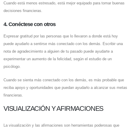
Cuando está menos estresado, está mejor equipado para tomar buenas
decisiones financieras.
4. Conéctese con otros
Expresar gratitud por las personas que lo llevaron a donde está hoy
puede ayudarlo a sentirse más conectado con los demás. Escribir una
nota de agradecimiento a alguien de tu pasado puede ayudarte a
experimentar un aumento de la felicidad, según el estudio de un
psicólogo.
Cuando se sienta más conectado con los demás, es más probable que
reciba apoyo y oportunidades que puedan ayudarlo a alcanzar sus metas
financieras.
VISUALIZACIÓN Y AFIRMACIONES
La visualización y las afirmaciones son herramientas poderosas que