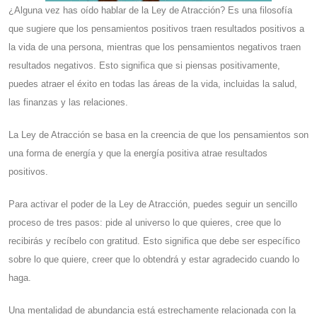
¿Alguna vez has oído hablar de la Ley de Atracción? Es una filosofía
que sugiere que los pensamientos positivos traen resultados positivos a
la vida de una persona, mientras que los pensamientos negativos traen
resultados negativos. Esto significa que si piensas positivamente,
puedes atraer el éxito en todas las áreas de la vida, incluidas la salud,
las finanzas y las relaciones.
La Ley de Atracción se basa en la creencia de que los pensamientos son
una forma de energía y que la energía positiva atrae resultados
positivos.
Para activar el poder de la Ley de Atracción, puedes seguir un sencillo
proceso de tres pasos: pide al universo lo que quieres, cree que lo
recibirás y recíbelo con gratitud. Esto significa que debe ser específico
sobre lo que quiere, creer que lo obtendrá y estar agradecido cuando lo
haga.
Una mentalidad de abundancia está estrechamente relacionada con la