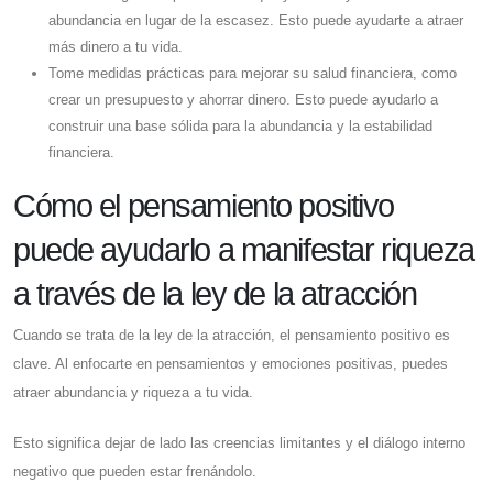
abundancia en lugar de la escasez. Esto puede ayudarte a atraer
más dinero a tu vida.
Tome medidas prácticas para mejorar su salud financiera, como
crear un presupuesto y ahorrar dinero. Esto puede ayudarlo a
construir una base sólida para la abundancia y la estabilidad
financiera.
Cómo el pensamiento positivo
puede ayudarlo a manifestar riqueza
a través de la ley de la atracción
Cuando se trata de la ley de la atracción, el pensamiento positivo es
clave. Al enfocarte en pensamientos y emociones positivas, puedes
atraer abundancia y riqueza a tu vida.
Esto significa dejar de lado las creencias limitantes y el diálogo interno
negativo que pueden estar frenándolo.