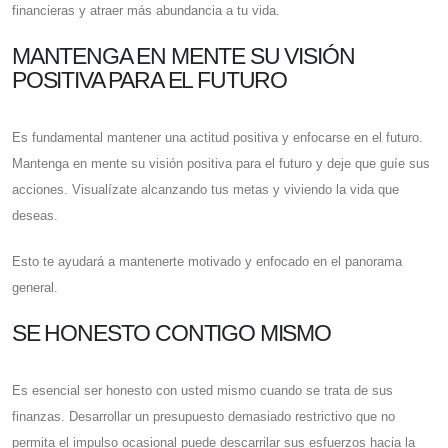
financieras y atraer más abundancia a tu vida.
MANTENGA EN MENTE SU VISIÓN
POSITIVA PARA EL FUTURO
Es fundamental mantener una actitud positiva y enfocarse en el futuro.
Mantenga en mente su visión positiva para el futuro y deje que guíe sus
acciones. Visualízate alcanzando tus metas y viviendo la vida que
deseas.
Esto te ayudará a mantenerte motivado y enfocado en el panorama
general.
SE HONESTO CONTIGO MISMO
Es esencial ser honesto con usted mismo cuando se trata de sus
finanzas. Desarrollar un presupuesto demasiado restrictivo que no
permita el impulso ocasional puede descarrilar sus esfuerzos hacia la