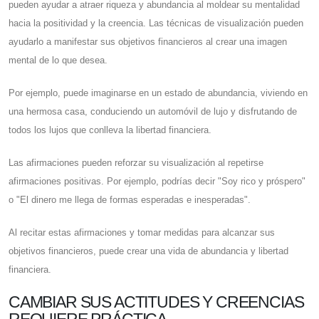
pueden ayudar a atraer riqueza y abundancia al moldear su mentalidad
hacia la positividad y la creencia. Las técnicas de visualización pueden
ayudarlo a manifestar sus objetivos financieros al crear una imagen
mental de lo que desea.
Por ejemplo, puede imaginarse en un estado de abundancia, viviendo en
una hermosa casa, conduciendo un automóvil de lujo y disfrutando de
todos los lujos que conlleva la libertad financiera.
Las afirmaciones pueden reforzar su visualización al repetirse
afirmaciones positivas. Por ejemplo, podrías decir "Soy rico y próspero"
o "El dinero me llega de formas esperadas e inesperadas".
Al recitar estas afirmaciones y tomar medidas para alcanzar sus
objetivos financieros, puede crear una vida de abundancia y libertad
financiera.
CAMBIAR SUS ACTITUDES Y CREENCIAS