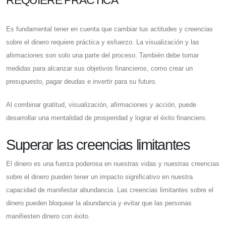
REQUIERE PRÁCTICA
Es fundamental tener en cuenta que cambiar tus actitudes y creencias
sobre el dinero requiere práctica y esfuerzo. La visualización y las
afirmaciones son solo una parte del proceso. También debe tomar
medidas para alcanzar sus objetivos financieros, como crear un
presupuesto, pagar deudas e invertir para su futuro.
Al combinar gratitud, visualización, afirmaciones y acción, puede
desarrollar una mentalidad de prosperidad y lograr el éxito financiero.
Superar las creencias limitantes
El dinero es una fuerza poderosa en nuestras vidas y nuestras creencias
sobre el dinero pueden tener un impacto significativo en nuestra
capacidad de manifestar abundancia. Las creencias limitantes sobre el
dinero pueden bloquear la abundancia y evitar que las personas
manifiesten dinero con éxito.