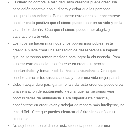
El dinero no compra la felicidad: esta creencia puede crear una
asociación negativa con el dinero y evitar que las personas
busquen la abundancia. Para superar esta creencia, concéntrese
en el impacto positivo que el dinero puede tener en su vida y en la
vida de los demás. Cree que el dinero puede traer alegría y
satisfacción a tu vida.
Los ricos se hacen más ricos y los pobres más pobres: esta
creencia puede crear una sensación de desesperanza e impedir
que las personas tomen medidas para lograr la abundancia. Para
superar esta creencia, concéntrese en crear sus propias
oportunidades y tomar medidas hacia la abundancia. Cree que
puedes cambiar tus circunstancias y crear una vida mejor para ti.
Debo trabajar duro para ganarme la vida: esta creencia puede crear
una sensación de agotamiento y evitar que las personas vean
oportunidades de abundancia. Para superar esta creencia,
concéntrese en crear valor y trabajar de manera más inteligente, no
más difícil. Cree que puedes alcanzar el éxito sin sacrificar tu
bienestar.
No soy bueno con el dinero: esta creencia puede crear una