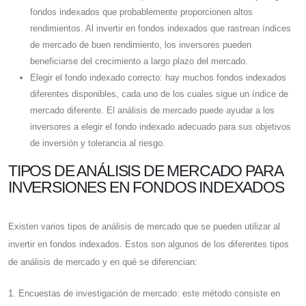
fondos indexados que probablemente proporcionen altos
rendimientos. Al invertir en fondos indexados que rastrean índices
de mercado de buen rendimiento, los inversores pueden
beneficiarse del crecimiento a largo plazo del mercado.
Elegir el fondo indexado correcto: hay muchos fondos indexados
diferentes disponibles, cada uno de los cuales sigue un índice de
mercado diferente. El análisis de mercado puede ayudar a los
inversores a elegir el fondo indexado adecuado para sus objetivos
de inversión y tolerancia al riesgo.
TIPOS DE ANÁLISIS DE MERCADO PARA
INVERSIONES EN FONDOS INDEXADOS
Existen varios tipos de análisis de mercado que se pueden utilizar al
invertir en fondos indexados. Estos son algunos de los diferentes tipos
de análisis de mercado y en qué se diferencian:
1. Encuestas de investigación de mercado: este método consiste en