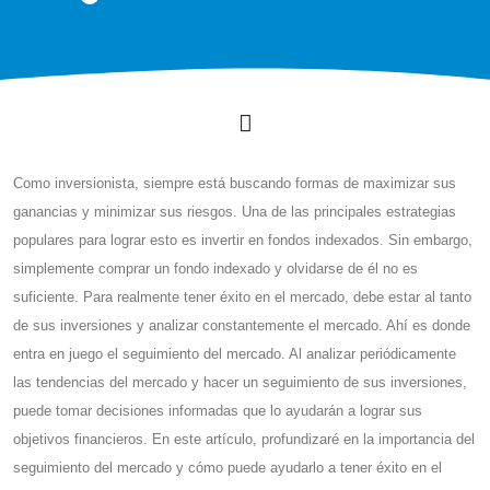
Como inversionista, siempre está buscando formas de maximizar sus
ganancias y minimizar sus riesgos. Una de las principales estrategias
populares para lograr esto es invertir en fondos indexados. Sin embargo,
simplemente comprar un fondo indexado y olvidarse de él no es
suficiente. Para realmente tener éxito en el mercado, debe estar al tanto
de sus inversiones y analizar constantemente el mercado. Ahí es donde
entra en juego el seguimiento del mercado. Al analizar periódicamente
las tendencias del mercado y hacer un seguimiento de sus inversiones,
puede tomar decisiones informadas que lo ayudarán a lograr sus
objetivos financieros. En este artículo, profundizaré en la importancia del
seguimiento del mercado y cómo puede ayudarlo a tener éxito en el