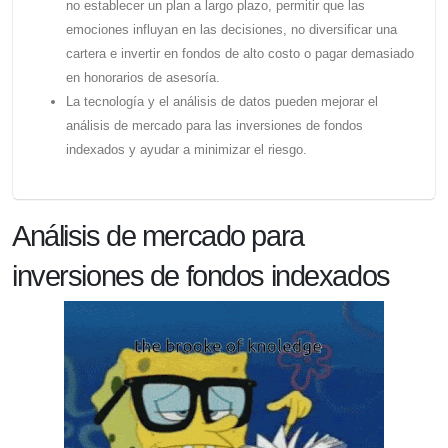
no establecer un plan a largo plazo, permitir que las
emociones influyan en las decisiones, no diversificar una
cartera e invertir en fondos de alto costo o pagar demasiado
en honorarios de asesoría.
La tecnología y el análisis de datos pueden mejorar el
análisis de mercado para las inversiones de fondos
indexados y ayudar a minimizar el riesgo.
Análisis de mercado para
inversiones de fondos indexados