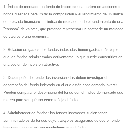
1. Índice de mercado: un fondo de índice es una cartera de acciones o
bonos diseñada para imitar la composición y el rendimiento de un índice
de mercado financiero. El índice de mercado mide el rendimiento de una
"canasta" de valores, que pretende representar un sector de un mercado
de valores o una economía.
2. Relación de gastos: los fondos indexados tienen gastos más bajos
que los fondos administrados activamente, lo que puede convertirlos en
una opción de inversión atractiva.
3. Desempeño del fondo: los inversionistas deben investigar el
desempeño del fondo indexado en el que están considerando invertir.
Pueden comparar el desempeño del fondo con el índice de mercado que
rastrea para ver qué tan cerca refleja el índice.
4. Administrador de fondos: los fondos indexados suelen tener
administradores de fondos cuyo trabajo es asegurarse de que el fondo
indexado tenga el mismo rendimiento que el índice.