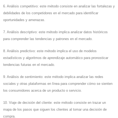
6. Análisis competitivo: este método consiste en analizar las fortalezas y
debilidades de los competidores en el mercado para identificar
oportunidades y amenazas.
7. Análisis descriptivo: este método implica analizar datos históricos
para comprender las tendencias y patrones en el mercado.
8. Análisis predictivo: este método implica el uso de modelos
estadísticos y algoritmos de aprendizaje automático para pronosticar
tendencias futuras en el mercado.
9. Análisis de sentimiento: este método implica analizar las redes
sociales y otras plataformas en línea para comprender cómo se sienten
los consumidores acerca de un producto o servicio.
10. Viaje de decisión del cliente: este método consiste en trazar un
mapa de los pasos que siguen los clientes al tomar una decisión de
compra.