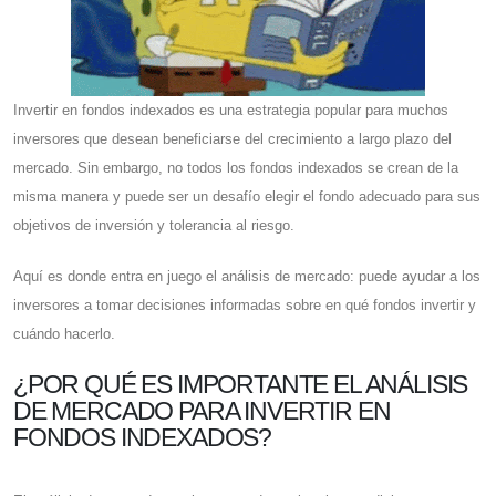
Invertir en fondos indexados es una estrategia popular para muchos
inversores que desean beneficiarse del crecimiento a largo plazo del
mercado. Sin embargo, no todos los fondos indexados se crean de la
misma manera y puede ser un desafío elegir el fondo adecuado para sus
objetivos de inversión y tolerancia al riesgo.
Aquí es donde entra en juego el análisis de mercado: puede ayudar a los
inversores a tomar decisiones informadas sobre en qué fondos invertir y
cuándo hacerlo.
¿POR QUÉ ES IMPORTANTE EL ANÁLISIS
DE MERCADO PARA INVERTIR EN
FONDOS INDEXADOS?