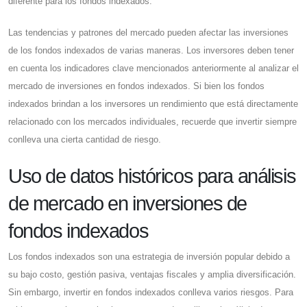
diferente para los fondos indexados.
Las tendencias y patrones del mercado pueden afectar las inversiones
de los fondos indexados de varias maneras. Los inversores deben tener
en cuenta los indicadores clave mencionados anteriormente al analizar el
mercado de inversiones en fondos indexados. Si bien los fondos
indexados brindan a los inversores un rendimiento que está directamente
relacionado con los mercados individuales, recuerde que invertir siempre
conlleva una cierta cantidad de riesgo.
Uso de datos históricos para análisis
de mercado en inversiones de
fondos indexados
Los fondos indexados son una estrategia de inversión popular debido a
su bajo costo, gestión pasiva, ventajas fiscales y amplia diversificación.
Sin embargo, invertir en fondos indexados conlleva varios riesgos. Para