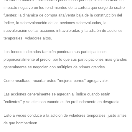
impacto negativo en los rendimientos de la cartera que surge de cuatro
fuentes: la dinámica de compra alta/venta baja de la construcción del
índice, la sobrevaloración de las acciones sobrevaluadas, la
subvaloración de las acciones infravaloradas y la adición de acciones
temporales. Voladores altos.
Los fondos indexados también ponderan sus participaciones
proporcionalmente al precio, por lo que sus participaciones más grandes
generalmente se negocian con múltiplos de primas grandes.
Como resultado, recortar estos "mejores perros" agrega valor.
Las acciones generalmente se agregan al índice cuando están
"calientes" y se eliminan cuando están profundamente en desgracia.
Esto a veces conduce a la adición de voladores temporales, justo antes
de que bombardeen.