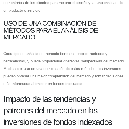
comentarios de los clientes para mejorar el diseño y la funcionalidad de
un producto o servicio.
USO DE UNA COMBINACIÓN DE
MÉTODOS PARA EL ANÁLISIS DE
MERCADO
Cada tipo de análisis de mercado tiene sus propios métodos y
herramientas, y puede proporcionar diferentes perspectivas del mercado.
Mediante el uso de una combinación de estos métodos, los inversores
pueden obtener una mejor comprensión del mercado y tomar decisiones
más informadas al invertir en fondos indexados.
Impacto de las tendencias y
patrones del mercado en las
inversiones de fondos indexados