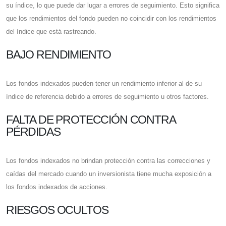
su índice, lo que puede dar lugar a errores de seguimiento. Esto significa
que los rendimientos del fondo pueden no coincidir con los rendimientos
del índice que está rastreando.
BAJO RENDIMIENTO
Los fondos indexados pueden tener un rendimiento inferior al de su
índice de referencia debido a errores de seguimiento u otros factores.
FALTA DE PROTECCIÓN CONTRA
PÉRDIDAS
Los fondos indexados no brindan protección contra las correcciones y
caídas del mercado cuando un inversionista tiene mucha exposición a
los fondos indexados de acciones.
RIESGOS OCULTOS