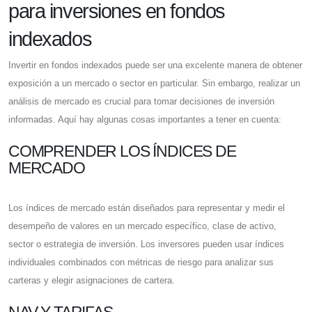
para inversiones en fondos
indexados
Invertir en fondos indexados puede ser una excelente manera de obtener
exposición a un mercado o sector en particular. Sin embargo, realizar un
análisis de mercado es crucial para tomar decisiones de inversión
informadas. Aquí hay algunas cosas importantes a tener en cuenta:
COMPRENDER LOS ÍNDICES DE
MERCADO
Los índices de mercado están diseñados para representar y medir el
desempeño de valores en un mercado específico, clase de activo,
sector o estrategia de inversión. Los inversores pueden usar índices
individuales combinados con métricas de riesgo para analizar sus
carteras y elegir asignaciones de cartera.
NAV Y TARIFAS