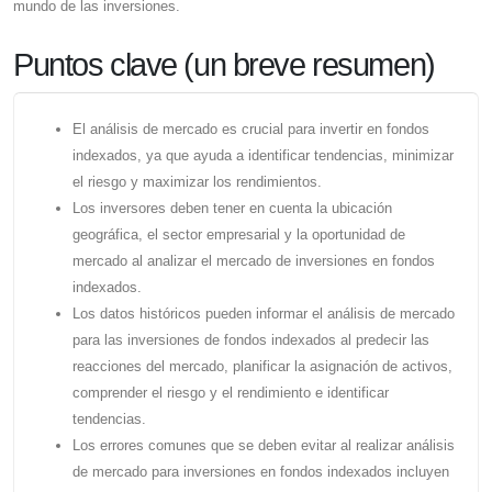
mundo de las inversiones.
Puntos clave (un breve resumen)
El análisis de mercado es crucial para invertir en fondos
indexados, ya que ayuda a identificar tendencias, minimizar
el riesgo y maximizar los rendimientos.
Los inversores deben tener en cuenta la ubicación
geográfica, el sector empresarial y la oportunidad de
mercado al analizar el mercado de inversiones en fondos
indexados.
Los datos históricos pueden informar el análisis de mercado
para las inversiones de fondos indexados al predecir las
reacciones del mercado, planificar la asignación de activos,
comprender el riesgo y el rendimiento e identificar
tendencias.
Los errores comunes que se deben evitar al realizar análisis
de mercado para inversiones en fondos indexados incluyen