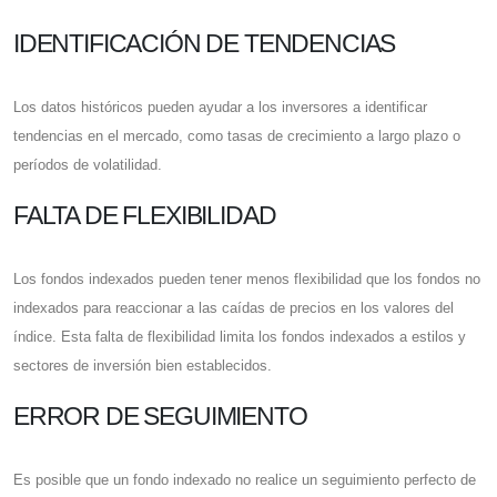
IDENTIFICACIÓN DE TENDENCIAS
Los datos históricos pueden ayudar a los inversores a identificar
tendencias en el mercado, como tasas de crecimiento a largo plazo o
períodos de volatilidad.
FALTA DE FLEXIBILIDAD
Los fondos indexados pueden tener menos flexibilidad que los fondos no
indexados para reaccionar a las caídas de precios en los valores del
índice. Esta falta de flexibilidad limita los fondos indexados a estilos y
sectores de inversión bien establecidos.
ERROR DE SEGUIMIENTO
Es posible que un fondo indexado no realice un seguimiento perfecto de