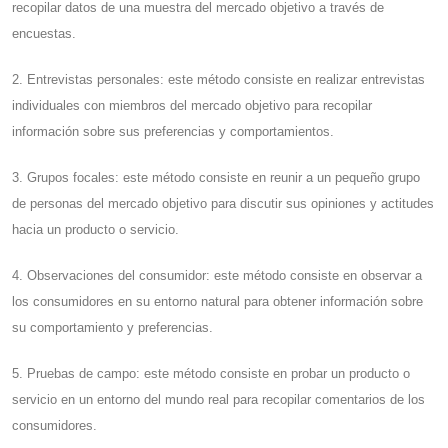
recopilar datos de una muestra del mercado objetivo a través de
encuestas.
2. Entrevistas personales: este método consiste en realizar entrevistas
individuales con miembros del mercado objetivo para recopilar
información sobre sus preferencias y comportamientos.
3. Grupos focales: este método consiste en reunir a un pequeño grupo
de personas del mercado objetivo para discutir sus opiniones y actitudes
hacia un producto o servicio.
4. Observaciones del consumidor: este método consiste en observar a
los consumidores en su entorno natural para obtener información sobre
su comportamiento y preferencias.
5. Pruebas de campo: este método consiste en probar un producto o
servicio en un entorno del mundo real para recopilar comentarios de los
consumidores.