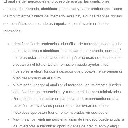
El análisis de mercado es el proceso de evaluar las condiciones
actuales del mercado, identificar tendencias y hacer predicciones sobre
los movimientos futuros del mercado. Aquí hay algunas razones por las
que el análisis de mercado es importante para invertir en fondos
indexados:
Identificación de tendencias: el análisis de mercado puede ayudar
a los inversores a identificar tendencias en el mercado, como qué
sectores están funcionando bien o qué empresas es probable que
crezcan en el futuro. Esta información puede ayudar a los
inversores a elegir fondos indexados que probablemente tengan un
buen desempeño en el futuro.
Minimizar el riesgo: al analizar el mercado, los inversores pueden
identificar riesgos potenciales y tomar medidas para minimizarlos.
Por ejemplo, si un sector en particular está experimentando una
recesión, los inversores pueden optar por evitar los fondos
indexados que están fuertemente invertidos en ese sector.
Maximizar los rendimientos: el análisis de mercado puede ayudar a
los inversores a identificar oportunidades de crecimiento y elegir