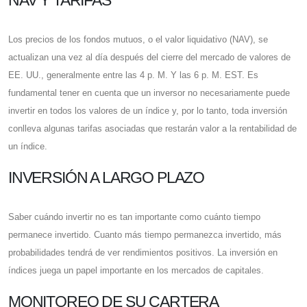
Los precios de los fondos mutuos, o el valor liquidativo (NAV), se
actualizan una vez al día después del cierre del mercado de valores de
EE. UU., generalmente entre las 4 p. M. Y las 6 p. M. EST. Es
fundamental tener en cuenta que un inversor no necesariamente puede
invertir en todos los valores de un índice y, por lo tanto, toda inversión
conlleva algunas tarifas asociadas que restarán valor a la rentabilidad de
un índice.
INVERSIÓN A LARGO PLAZO
Saber cuándo invertir no es tan importante como cuánto tiempo
permanece invertido. Cuanto más tiempo permanezca invertido, más
probabilidades tendrá de ver rendimientos positivos. La inversión en
índices juega un papel importante en los mercados de capitales.
MONITOREO DE SU CARTERA