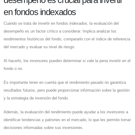
en fondos indexados
Cuando se trata de invertir en fondos indexados, la evaluación del
desempeño es un factor crítico a considerar. Implica analizar los
rendimientos históricos del fondo, compararlo con el índice de referencia
del mercado y evaluar su nivel de riesgo.
Al hacerlo, los inversores pueden determinar si vale la pena invertir en el
fondo o no.
Es importante tener en cuenta que el rendimiento pasado no garantiza
resultados futuros, pero puede proporcionar información sobre la gestión
y la estrategia de inversión del fondo.
Además, la evaluación del rendimiento puede ayudar a los inversores a
identificar tendencias y patrones en el mercado, lo que les permite tomar
decisiones informadas sobre sus inversiones.