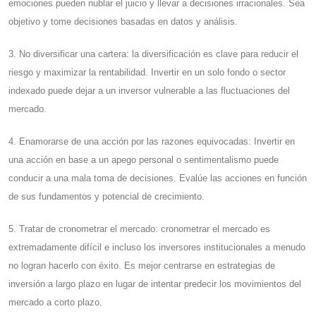
emociones pueden nublar el juicio y llevar a decisiones irracionales. Sea
objetivo y tome decisiones basadas en datos y análisis.
3. No diversificar una cartera: la diversificación es clave para reducir el
riesgo y maximizar la rentabilidad. Invertir en un solo fondo o sector
indexado puede dejar a un inversor vulnerable a las fluctuaciones del
mercado.
4. Enamorarse de una acción por las razones equivocadas: Invertir en
una acción en base a un apego personal o sentimentalismo puede
conducir a una mala toma de decisiones. Evalúe las acciones en función
de sus fundamentos y potencial de crecimiento.
5. Tratar de cronometrar el mercado: cronometrar el mercado es
extremadamente difícil e incluso los inversores institucionales a menudo
no logran hacerlo con éxito. Es mejor centrarse en estrategias de
inversión a largo plazo en lugar de intentar predecir los movimientos del
mercado a corto plazo.