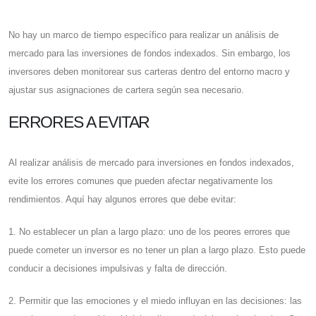
No hay un marco de tiempo específico para realizar un análisis de
mercado para las inversiones de fondos indexados. Sin embargo, los
inversores deben monitorear sus carteras dentro del entorno macro y
ajustar sus asignaciones de cartera según sea necesario.
ERRORES A EVITAR
Al realizar análisis de mercado para inversiones en fondos indexados,
evite los errores comunes que pueden afectar negativamente los
rendimientos. Aquí hay algunos errores que debe evitar:
1. No establecer un plan a largo plazo: uno de los peores errores que
puede cometer un inversor es no tener un plan a largo plazo. Esto puede
conducir a decisiones impulsivas y falta de dirección.
2. Permitir que las emociones y el miedo influyan en las decisiones: las