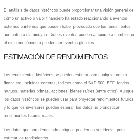
El análisis de datos históricos puede proporcionar una visión general de
cómo un activo o valor financiero ha estado reaccionando a eventos
externos o internos que pueden haber provocado que los rendimientos
aumenten o disminuyan. Dichos eventos pueden atribuirse a cambios en
el ciclo económico o pueden ser eventos globales.
ESTIMACIÓN DE RENDIMIENTOS
Los rendimientos históricos se pueden estimar para cualquier activo
financiero, incluidas carteras, índices como el S&P 500, ETF, fondos
mutuos, materias primas, acciones, bienes raíces (entre otros). Aunque
los datos históricos se pueden usar para proyectar rendimientos futuros
y lo que los inversores pueden esperar, los datos no pronostican
rendimientos futuros reales.
Los datos que son demasiado antiguos pueden no ser ideales para
estimar los rendimientos.