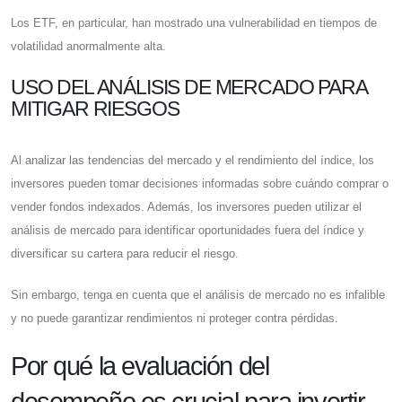
Los ETF, en particular, han mostrado una vulnerabilidad en tiempos de
volatilidad anormalmente alta.
USO DEL ANÁLISIS DE MERCADO PARA
MITIGAR RIESGOS
Al analizar las tendencias del mercado y el rendimiento del índice, los
inversores pueden tomar decisiones informadas sobre cuándo comprar o
vender fondos indexados. Además, los inversores pueden utilizar el
análisis de mercado para identificar oportunidades fuera del índice y
diversificar su cartera para reducir el riesgo.
Sin embargo, tenga en cuenta que el análisis de mercado no es infalible
y no puede garantizar rendimientos ni proteger contra pérdidas.
Por qué la evaluación del
desempeño es crucial para invertir