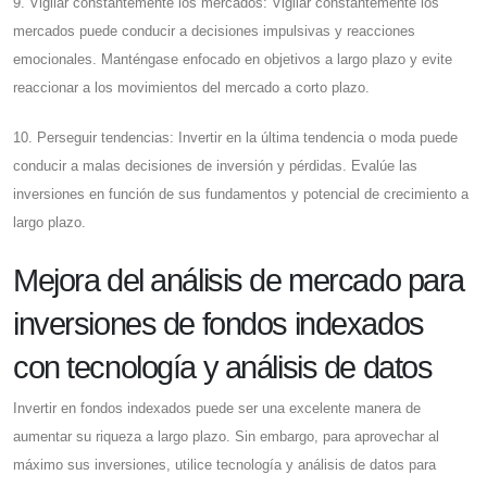
9. Vigilar constantemente los mercados: Vigilar constantemente los
mercados puede conducir a decisiones impulsivas y reacciones
emocionales. Manténgase enfocado en objetivos a largo plazo y evite
reaccionar a los movimientos del mercado a corto plazo.
10. Perseguir tendencias: Invertir en la última tendencia o moda puede
conducir a malas decisiones de inversión y pérdidas. Evalúe las
inversiones en función de sus fundamentos y potencial de crecimiento a
largo plazo.
Mejora del análisis de mercado para
inversiones de fondos indexados
con tecnología y análisis de datos
Invertir en fondos indexados puede ser una excelente manera de
aumentar su riqueza a largo plazo. Sin embargo, para aprovechar al
máximo sus inversiones, utilice tecnología y análisis de datos para