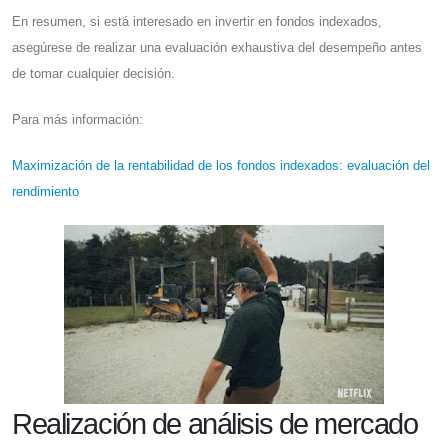
En resumen, si está interesado en invertir en fondos indexados,
asegúrese de realizar una evaluación exhaustiva del desempeño antes
de tomar cualquier decisión.
Para más información:
Maximización de la rentabilidad de los fondos indexados: evaluación del
rendimiento
Realización de análisis de mercado