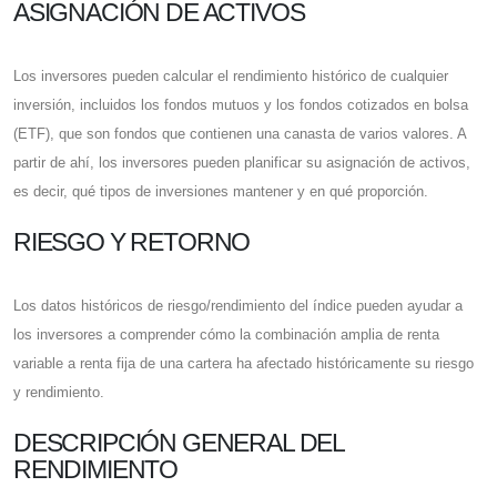
ASIGNACIÓN DE ACTIVOS
Los inversores pueden calcular el rendimiento histórico de cualquier
inversión, incluidos los fondos mutuos y los fondos cotizados en bolsa
(ETF), que son fondos que contienen una canasta de varios valores. A
partir de ahí, los inversores pueden planificar su asignación de activos,
es decir, qué tipos de inversiones mantener y en qué proporción.
RIESGO Y RETORNO
Los datos históricos de riesgo/rendimiento del índice pueden ayudar a
los inversores a comprender cómo la combinación amplia de renta
variable a renta fija de una cartera ha afectado históricamente su riesgo
y rendimiento.
DESCRIPCIÓN GENERAL DEL
RENDIMIENTO