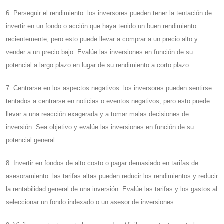
6. Perseguir el rendimiento: los inversores pueden tener la tentación de
invertir en un fondo o acción que haya tenido un buen rendimiento
recientemente, pero esto puede llevar a comprar a un precio alto y
vender a un precio bajo. Evalúe las inversiones en función de su
potencial a largo plazo en lugar de su rendimiento a corto plazo.
7. Centrarse en los aspectos negativos: los inversores pueden sentirse
tentados a centrarse en noticias o eventos negativos, pero esto puede
llevar a una reacción exagerada y a tomar malas decisiones de
inversión. Sea objetivo y evalúe las inversiones en función de su
potencial general.
8. Invertir en fondos de alto costo o pagar demasiado en tarifas de
asesoramiento: las tarifas altas pueden reducir los rendimientos y reducir
la rentabilidad general de una inversión. Evalúe las tarifas y los gastos al
seleccionar un fondo indexado o un asesor de inversiones.