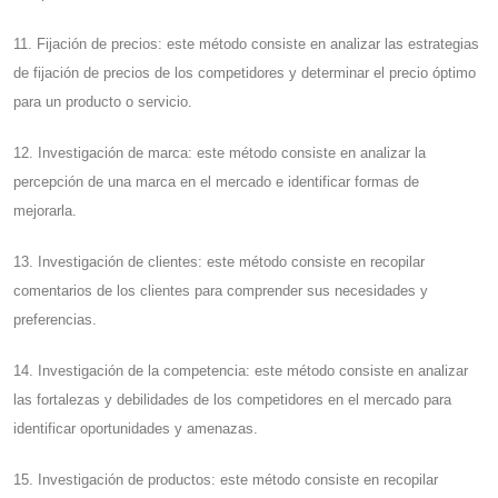
11. Fijación de precios: este método consiste en analizar las estrategias
de fijación de precios de los competidores y determinar el precio óptimo
para un producto o servicio.
12. Investigación de marca: este método consiste en analizar la
percepción de una marca en el mercado e identificar formas de
mejorarla.
13. Investigación de clientes: este método consiste en recopilar
comentarios de los clientes para comprender sus necesidades y
preferencias.
14. Investigación de la competencia: este método consiste en analizar
las fortalezas y debilidades de los competidores en el mercado para
identificar oportunidades y amenazas.
15. Investigación de productos: este método consiste en recopilar