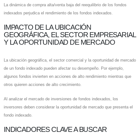
La dinámica de compra alta/venta baja del reequilibrio de los fondos
indexados perjudica el rendimiento de los fondos indexados.
IMPACTO DE LA UBICACIÓN
GEOGRÁFICA, EL SECTOR EMPRESARIAL
Y LA OPORTUNIDAD DE MERCADO
La ubicación geográfica, el sector comercial y la oportunidad de mercado
de un fondo indexado pueden afectar su desempeño. Por ejemplo,
algunos fondos invierten en acciones de alto rendimiento mientras que
otros quieren acciones de alto crecimiento.
Al analizar el mercado de inversiones de fondos indexados, los
inversores deben considerar la oportunidad de mercado que presenta el
fondo indexado.
INDICADORES CLAVE A BUSCAR