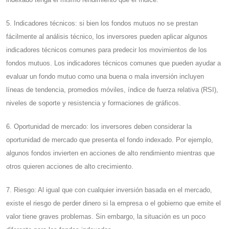
5. Indicadores técnicos: si bien los fondos mutuos no se prestan
fácilmente al análisis técnico, los inversores pueden aplicar algunos
indicadores técnicos comunes para predecir los movimientos de los
fondos mutuos. Los indicadores técnicos comunes que pueden ayudar a
evaluar un fondo mutuo como una buena o mala inversión incluyen
líneas de tendencia, promedios móviles, índice de fuerza relativa (RSI),
niveles de soporte y resistencia y formaciones de gráficos.
6. Oportunidad de mercado: los inversores deben considerar la
oportunidad de mercado que presenta el fondo indexado. Por ejemplo,
algunos fondos invierten en acciones de alto rendimiento mientras que
otros quieren acciones de alto crecimiento.
7. Riesgo: Al igual que con cualquier inversión basada en el mercado,
existe el riesgo de perder dinero si la empresa o el gobierno que emite el
valor tiene graves problemas. Sin embargo, la situación es un poco